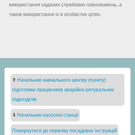
використання наданих службових повноважень, а
також використання їх в особистих цілях.
⇑
Начальник навчального центру (пункту)
підготовки працівників аварійно-рятувальних
підрозділів
⇓
Начальник насосної станції
Повернутися до переліку посадових інструкцій