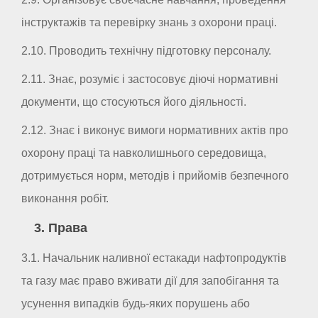
інструктажів та перевірку знань з охорони праці.
2.10. Проводить технічну підготовку персоналу.
2.11. Знає, розуміє і застосовує діючі нормативні
документи, що стосуються його діяльності.
2.12. Знає і виконує вимоги нормативних актів про
охорону праці та навколишнього середовища,
дотримується норм, методів і прийомів безпечного
виконання робіт.
3. Права
3.1. Начальник наливної естакади нафтопродуктів
та газу має право вживати дії для запобігання та
усунення випадків будь-яких порушень або