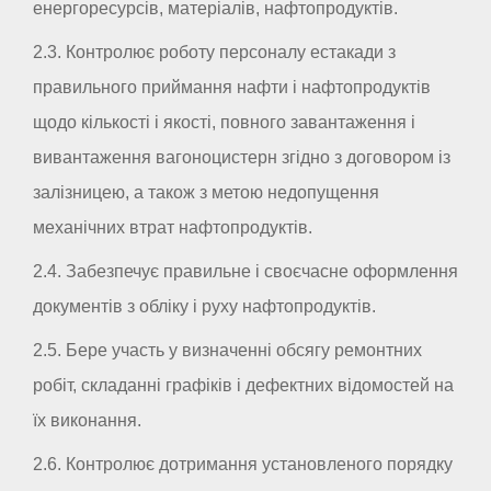
енергоресурсів, матеріалів, нафтопродуктів.
2.3. Контролює роботу персоналу естакади з
правильного приймання нафти і нафтопродуктів
щодо кількості і якості, повного завантаження і
вивантаження вагоноцистерн згідно з договором із
залізницею, а також з метою недопущення
механічних втрат нафтопродуктів.
2.4. Забезпечує правильне і своєчасне оформлення
документів з обліку і руху нафтопродуктів.
2.5. Бере участь у визначенні обсягу ремонтних
робіт, складанні графіків і дефектних відомостей на
їх виконання.
2.6. Контролює дотримання установленого порядку