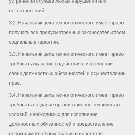
устранения случаев любых нарушений или
несоответствий.
3.2. Начальник цеха технологического имеет право
получать все предусмотренные законодательством
социальные гарантии.
3.3. Начальник цеха технологического имеет право
требовать оказание содействия в исполнении
своих должностных обязанностей и осуществлении
прав.
3.4. Начальник цеха технологического имеет право
требовать создание организационно-технических
условий, необходимых для исполнения
должностных обязанностей и предоставление
необходимого оборудования и инвентаря.