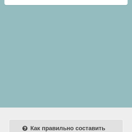
Как правильно составить