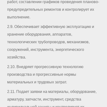
работ, составлении графиков проведения планово-
предупредительных ремонтов и контролирует их
выполнение.
2.9. Обеспечивает эффективную эксплуатацию и
хранение оборудования, аппаратов,
технологических трубопроводов, механизмов,
сооружений, инструмента, энергетического
хозяйства.
2.10. Внедряет прогрессивную технологию
производства и прогрессивные нормы
материальных и трудовых затрат.
2.11. Подает заявки на материалы, оборудование,
арматуру, запчасти, инструмент, средства
индивидуальной защиты и контролирует их