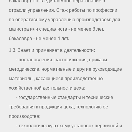
бакалавр). Последипломное образование в
отрасли управления. Стаж работы по профессии
по оперативному управлению производством: для
магистра или специалиста - не менее 3 лет,
бакалавра - не менее 4 лет.
1.3. Знает и применяет в деятельности:
- постановления, распоряжения, приказы,
методические, нормативные и другие руководящие
материалы, касающиеся производственно-
хозяйственной деятельности цеха;
- государственные стандарты и технические
требования к продукции цеха, технологию ее
производства;
- технологическую схему установок первичной и