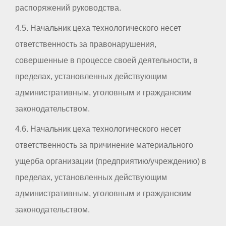
распоряжений руководства.
4.5. Начальник цеха технологического несет
ответственность за правонарушения,
совершенные в процессе своей деятельности, в
пределах, установленных действующим
административным, уголовным и гражданским
законодательством.
4.6. Начальник цеха технологического несет
ответственность за причинение материального
ущерба организации (предприятию/учреждению) в
пределах, установленных действующим
административным, уголовным и гражданским
законодательством.