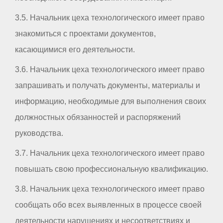
3.5. Начальник цеха технологического имеет право
знакомиться с проектами документов,
касающимися его деятельности.
3.6. Начальник цеха технологического имеет право
запрашивать и получать документы, материалы и
информацию, необходимые для выполнения своих
должностных обязанностей и распоряжений
руководства.
3.7. Начальник цеха технологического имеет право
повышать свою профессиональную квалификацию.
3.8. Начальник цеха технологического имеет право
сообщать обо всех выявленных в процессе своей
деятельности нарушениях и несоответствиях и