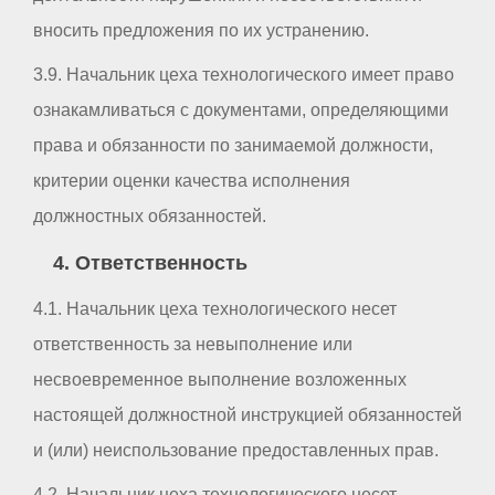
вносить предложения по их устранению.
3.9. Начальник цеха технологического имеет право
ознакамливаться с документами, определяющими
права и обязанности по занимаемой должности,
критерии оценки качества исполнения
должностных обязанностей.
4. Ответственность
4.1. Начальник цеха технологического несет
ответственность за невыполнение или
несвоевременное выполнение возложенных
настоящей должностной инструкцией обязанностей
и (или) неиспользование предоставленных прав.
4.2. Начальник цеха технологического несет