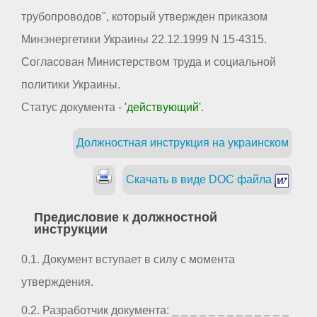
трубопроводов", который утвержден приказом
Минэнергетики Украины 22.12.1999 N 15-4315.
Согласован Министерством труда и социальной
политики Украины.
Статус документа -
'действующий'
.
Должностная инструкция на украинском
Скачать в виде DOC файла
Предисловие к должностной
инструкции
0.1. Документ вступает в силу с момента
утверждения.
0.2. Разработчик документа: _ _ _ _ _ _ _ _ _ _ _ _ _