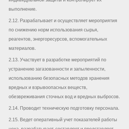
выполнение.
2.12. Разрабатывает и осуществляет мероприятия
по снижению норм использования сырья,
реагентов, энергоресурсов, вспомогательных
материалов.
2.13. Участвует в разработке мероприятий по
устранению загазованности и запыленности,
использованию безопасных методов хранения
вредных и взрывоопасных веществ,
обезвреживания сточных вод и вредных выбросов.
2.14. Проводит техническую подготовку персонала.
2.15. Ведет оперативный учет показателей работы
цеха, разрабатывает, составляет и представляет