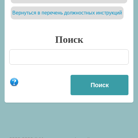
Вернуться в перечень должностных инструкций
Поиск