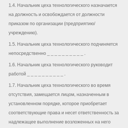
1.4. Начальник цеха технологического назначается
на должность и освобождается от должности
приказом по организации (предприятию/
учреждению).
1.5. Начальник цеха технологического подчиняется
непосредственно _ _ _ _ _ _ _ _ _ _ .
1.6. Начальник цеха технологического руководит
работой _ _ _ _ _ _ _ _ _ _ .
1.7. Начальник цеха технологического во время
отсутствия, замещается лицом, назначенным в
установленном порядке, которое приобретает
соответствующие права и несет ответственность за
надлежащее выполнение возложенных на него