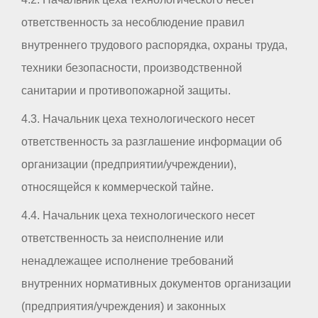
ответственность за несоблюдение правил
внутреннего трудового распорядка, охраны труда,
техники безопасности, производственной
санитарии и противопожарной защиты.
4.3. Начальник цеха технологического несет
ответственность за разглашение информации об
организации (предприятии/учреждении),
относящейся к коммерческой тайне.
4.4. Начальник цеха технологического несет
ответственность за неисполнение или
ненадлежащее исполнение требований
внутренних нормативных документов организации
(предприятия/учреждения) и законных