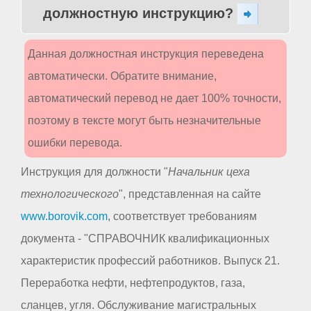
должностную инструкцию?
Данная должностная инструкция переведена
автоматически. Обратите внимание,
автоматический перевод не дает 100% точности,
поэтому в тексте могут быть незначительные
ошибки перевода.
Инструкция для должности "
Начальник цеха
технологического
", представленная на сайте
www.borovik.com
, соответствует требованиям
документа - "СПРАВОЧНИК квалификационных
характеристик профессий работников. Выпуск 21.
Переработка нефти, нефтепродуктов, газа,
сланцев, угля. Обслуживание магистральных