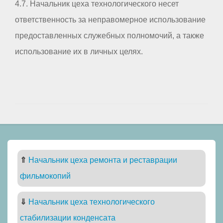
4.7. Начальник цеха технологического несет
ответственность за неправомерное использование
предоставленных служебных полномочий, а также
использование их в личных целях.
⇑
Начальник цеха ремонта и реставрации
фильмокопий
⇓
Начальник цеха технологического
стабилизации конденсата