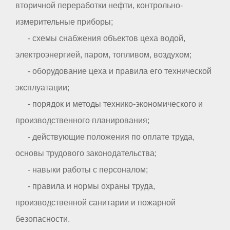
вторичной переработки нефти, контрольно-
измерительные приборы;
- схемы снабжения объектов цеха водой,
электроэнергией, паром, топливом, воздухом;
- оборудование цеха и правила его технической
эксплуатации;
- порядок и методы технико-экономического и
производственного планирования;
- действующие положения по оплате труда,
основы трудового законодательства;
- навыки работы с персоналом;
- правила и нормы охраны труда,
производственной санитарии и пожарной
безопасности.