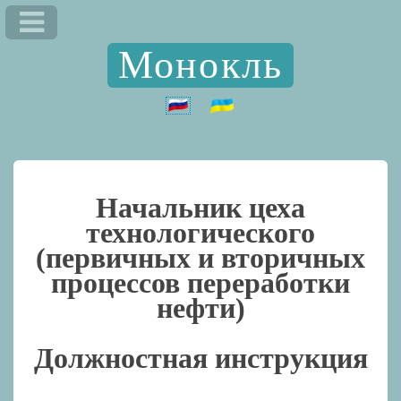
Монокль
Начальник цеха
технологического
(первичных и вторичных
процессов переработки
нефти)
Должностная инструкция