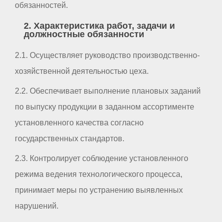
обязанностей.
2. Характеристика работ, задачи и
должностные обязанности
2.1. Осуществляет руководство производственно-
хозяйственной деятельностью цеха.
2.2. Обеспечивает выполнение плановых заданий
по выпуску продукции в заданном ассортименте
установленного качества согласно
государственных стандартов.
2.3. Контролирует соблюдение установленного
режима ведения технологического процесса,
принимает меры по устранению выявленных
нарушений.