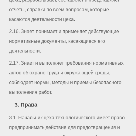
отчеты, справки по всем вопросам, которые
касаются деятельности цеха.
2.16. Знает, понимает и применяет действующие
нормативные документы, касающиеся его
деятельности.
2.17. Знает и выполняет требования нормативных
актов об охране труда и окружающей среды,
соблюдает нормы, методы и приемы безопасного
выполнения работ.
3. Права
3.1. Начальник цеха технологического имеет право
предпринимать действия для предотвращения и