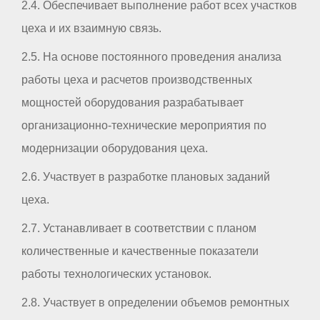
2.4. Обеспечивает выполнение работ всех участков
цеха и их взаимную связь.
2.5. На основе постоянного проведения анализа
работы цеха и расчетов производственных
мощностей оборудования разрабатывает
организационно-технические мероприятия по
модернизации оборудования цеха.
2.6. Участвует в разработке плановых заданий
цеха.
2.7. Устанавливает в соответствии с планом
количественные и качественные показатели
работы технологических установок.
2.8. Участвует в определении объемов ремонтных