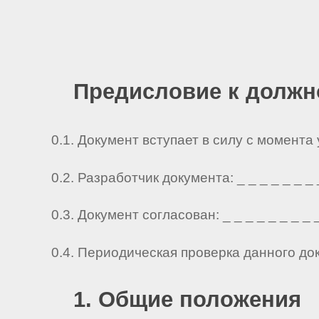
Предисловие к должн
0.1. Документ вступает в силу с момента
0.2. Разработчик документа: _ _ _ _ _ _ _ _ 
0.3. Документ согласован: _ _ _ _ _ _ _ _ _ 
0.4. Периодическая проверка данного до
1. Общие положения