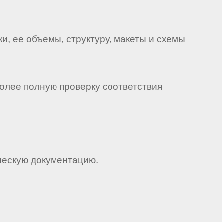
, ее объемы, структуру, макеты и схемы
олее полную проверку соответствия
ческую документацию.