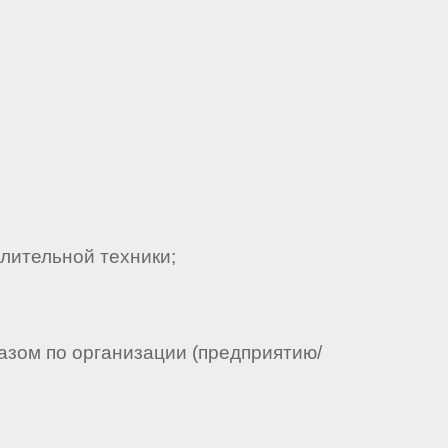
лительной техники;
азом по организации (предприятию/