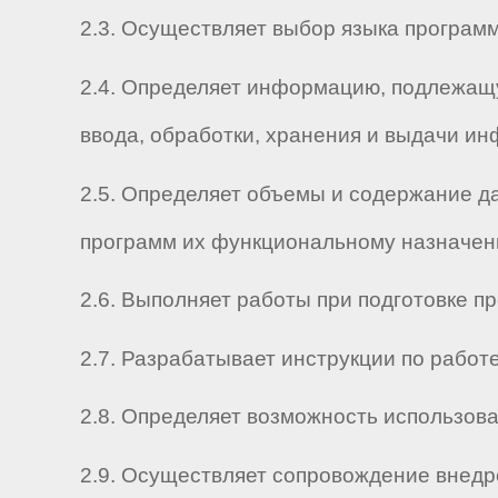
2.3. Осуществляет выбор языка программ
2.4. Определяет информацию, подлежащу
ввода, обработки, хранения и выдачи ин
2.5. Определяет объемы и содержание д
программ их функциональному назначен
2.6. Выполняет работы при подготовке пр
2.7. Разрабатывает инструкции по рабо
2.8. Определяет возможность использов
2.9. Осуществляет сопровождение внедр