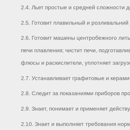
2.4. Льет простые и средней сложности 
2.5. Готовит плавильный и розливальний
2.6. Готовит машины центробежного лить
печи плавления; чистит печи, подготавли
флюсы и раскислители, уплотняет загруз
2.7. Устанавливает графитовые и керами
2.8. Следит за показаниями приборов пр
2.9. Знает, понимает и применяет дейс
2.10. Знает и выполняет требования нор