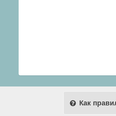
Как прави