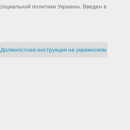
социальной политики Украины. Введен в
Должностная инструкция на украинском