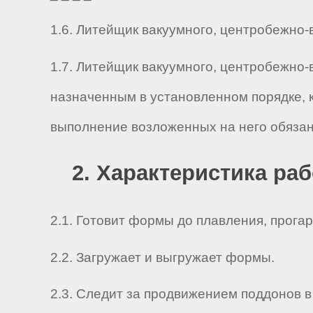
1.6. Литейщик вакуумного, центробежно-ва
1.7. Литейщик вакуумного, центробежно-
назначенным в установленном порядке, 
выполнение возложенных на него обязан
2. Характеристика ра
2.1. Готовит формы до плавления, прога
2.2. Загружает и выгружает формы.
2.3. Следит за продвижением поддонов в