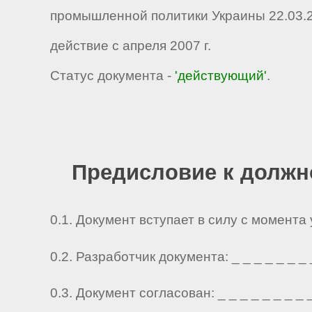
промышленной политики Украины 22.03.2
действие с апреля 2007 г.
Статус документа -
'действующий'
.
Предисловие к должн
0.1. Документ вступает в силу с момента
0.2. Разработчик документа: _ _ _ _ _ _ _ _ 
0.3. Документ согласован: _ _ _ _ _ _ _ _ _ 