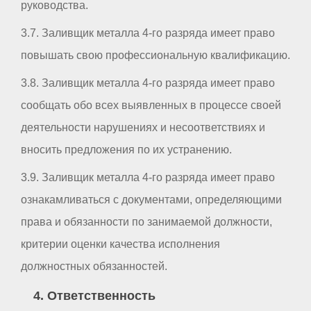
руководства.
3.7. Заливщик металла 4-го разряда имеет право
повышать свою профессиональную квалификацию.
3.8. Заливщик металла 4-го разряда имеет право
сообщать обо всех выявленных в процессе своей
деятельности нарушениях и несоответствиях и
вносить предложения по их устранению.
3.9. Заливщик металла 4-го разряда имеет право
ознакамливаться с документами, определяющими
права и обязанности по занимаемой должности,
критерии оценки качества исполнения
должностных обязанностей.
4. Ответственность