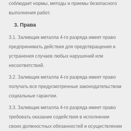
соблюдает нормы, методы и приемы безопасного
выполнения работ.
3. Права
3.1. Заливщик металла 4-го разряда имеет право
предпринимать действия для предотвращения и
устранения случаев любых нарушений или
несоответствий.
3.2. Заливщик металла 4-го разряда имеет право
получать все предусмотренные законодательством
социальные гарантии.
3.3. Заливщик металла 4-го разряда имеет право
требовать оказание содействия в исполнении
своих должностных обязанностей и осуществлении