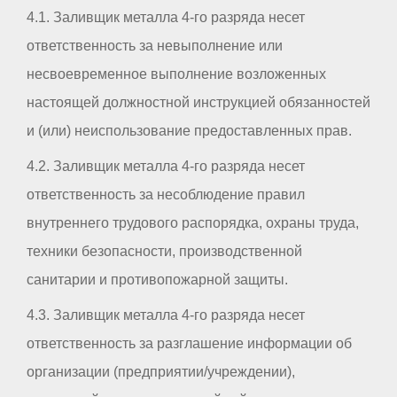
4.1. Заливщик металла 4-го разряда несет
ответственность за невыполнение или
несвоевременное выполнение возложенных
настоящей должностной инструкцией обязанностей
и (или) неиспользование предоставленных прав.
4.2. Заливщик металла 4-го разряда несет
ответственность за несоблюдение правил
внутреннего трудового распорядка, охраны труда,
техники безопасности, производственной
санитарии и противопожарной защиты.
4.3. Заливщик металла 4-го разряда несет
ответственность за разглашение информации об
организации (предприятии/учреждении),