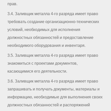
прав.
3.4. Заливщик металла 4-го разряда имеет право
требовать создание организационно-технических
условий, необходимых для исполнения
должностных обязанностей и предоставление
необходимого оборудования и инвентаря.
3.5. Заливщик металла 4-го разряда имеет право
знакомиться с проектами документов,
касающимися его деятельности.
3.6. Заливщик металла 4-го разряда имеет право
запрашивать и получать документы, материалы и
информацию, необходимые для выполнения своих
должностных обязанностей и распоряжений