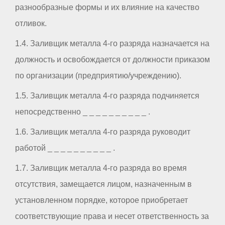
разнообразные формы и их влияние на качество
отливок.
1.4. Заливщик металла 4-го разряда назначается на
должность и освобождается от должности приказом
по организации (предприятию/учреждению).
1.5. Заливщик металла 4-го разряда подчиняется
непосредственно _ _ _ _ _ _ _ _ _ _ .
1.6. Заливщик металла 4-го разряда руководит
работой _ _ _ _ _ _ _ _ _ _ .
1.7. Заливщик металла 4-го разряда во время
отсутствия, замещается лицом, назначенным в
установленном порядке, которое приобретает
соответствующие права и несет ответственность за