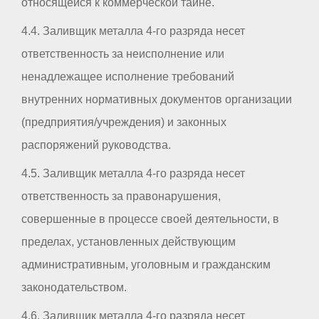
относящейся к коммерческой тайне.
4.4. Заливщик металла 4-го разряда несет
ответственность за неисполнение или
ненадлежащее исполнение требований
внутренних нормативных документов организации
(предприятия/учреждения) и законных
распоряжений руководства.
4.5. Заливщик металла 4-го разряда несет
ответственность за правонарушения,
совершенные в процессе своей деятельности, в
пределах, установленных действующим
административным, уголовным и гражданским
законодательством.
4.6. Заливщик металла 4-го разряда несет