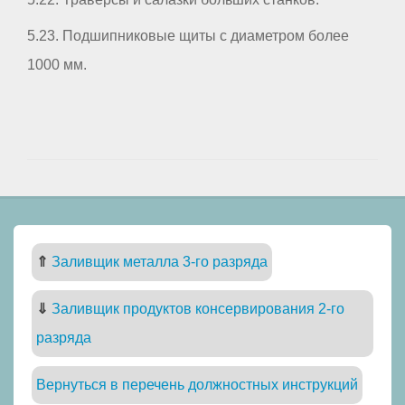
5.23. Подшипниковые щиты с диаметром более
1000 мм.
⇑
Заливщик металла 3-го разряда
⇓
Заливщик продуктов консервирования 2-го
разряда
Вернуться в перечень должностных инструкций