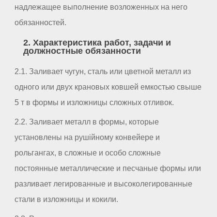
надлежащее выполнение возложенных на него
обязанностей.
2. Характеристика работ, задачи и
должностные обязанности
2.1. Заливает чугун, сталь или цветной металл из
одного или двух крановых ковшей емкостью свыше
5 т в формы и изложницы сложных отливок.
2.2. Заливает металл в формы, которые
установлены на рушійному конвейере и
рольгангах, в сложные и особо сложные
постоянные металлические и песчаные формы или
разливает легированные и высоколегированные
стали в изложницы и кокили.