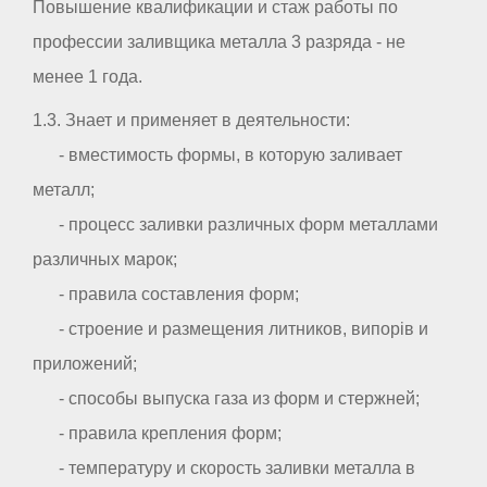
Повышение квалификации и стаж работы по
профессии заливщика металла 3 разряда - не
менее 1 года.
1.3. Знает и применяет в деятельности:
- вместимость формы, в которую заливает
металл;
- процесс заливки различных форм металлами
различных марок;
- правила составления форм;
- строение и размещения литников, випорів и
приложений;
- способы выпуска газа из форм и стержней;
- правила крепления форм;
- температуру и скорость заливки металла в