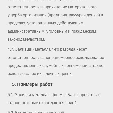
ответственность за причинение материального
ущерба организации (предприятию/учреждению) в
пределах, установленных действующим
административным, уголовным и гражданским
законодательством.
4.7. Заливщик металла 4-го разряда несет
ответственность за неправомерное использование
предоставленных служебных полномочий, а также
использование их в личных целях.
5. Примеры работ
5.1. Заливки металла в формы: Балки прокатных
станов, которые охлаждаются водой.
5.2. Блоки цилиндров дизелей.