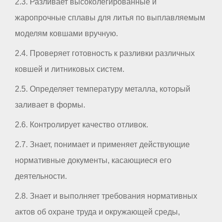
2.3. Разливает высоколегированные и
жаропрочные сплавы для литья по выплавляемым
моделям ковшами вручную.
2.4. Проверяет готовность к разливки различных
ковшей и литниковых систем.
2.5. Определяет температуру металла, который
заливает в формы.
2.6. Контролирует качество отливок.
2.7. Знает, понимает и применяет действующие
нормативные документы, касающиеся его
деятельности.
2.8. Знает и выполняет требования нормативных
актов об охране труда и окружающей среды,