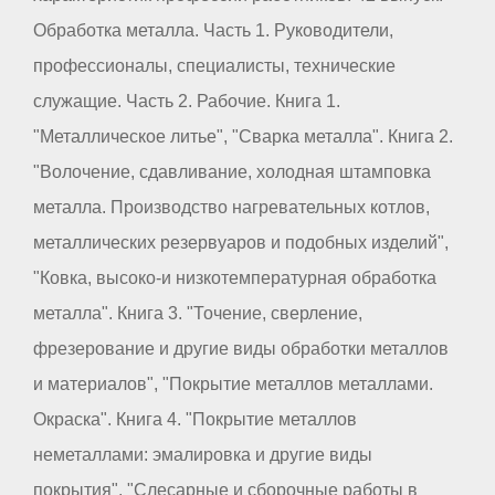
Обработка металла. Часть 1. Руководители,
профессионалы, специалисты, технические
служащие. Часть 2. Рабочие. Книга 1.
"Металлическое литье", "Сварка металла". Книга 2.
"Волочение, сдавливание, холодная штамповка
металла. Производство нагревательных котлов,
металлических резервуаров и подобных изделий",
"Ковка, высоко-и низкотемпературная обработка
металла". Книга 3. "Точение, сверление,
фрезерование и другие виды обработки металлов
и материалов", "Покрытие металлов металлами.
Окраска". Книга 4. "Покрытие металлов
неметаллами: эмалировка и другие виды
покрытия", "Слесарные и сборочные работы в