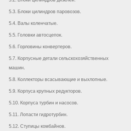
5.3. Блоки цилиндров паровозов.
5.4. Валы коленчатые.
5.5. Головки автосцепок.
5.6. Горловины конвертеров.
5.7. Корпусные детали сельскохозяйственных
машин.
5.8. Коллекторы всасывающие и выхлопные.
5.9. Корпуса крупных редукторов.
5.10. Корпуса турбин и насосов.
5.11. Лопасти гидротурбин.
5.12. Ступицы комбайнов.