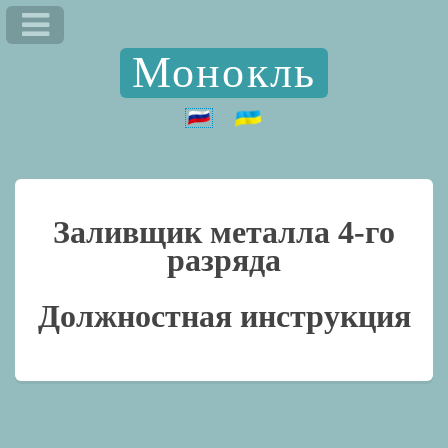
Монокль
Заливщик металла 4-го
разряда
Должностная инструкция