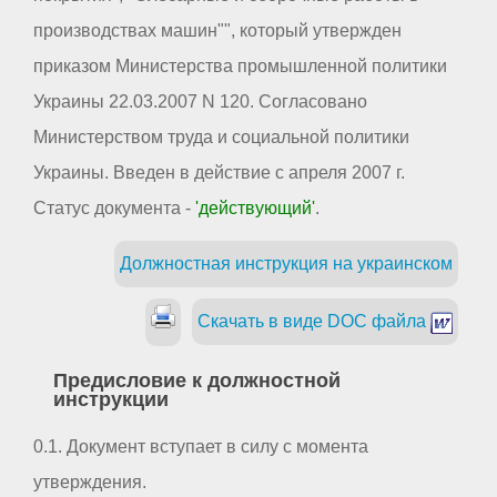
производствах машин"", который утвержден
приказом Министерства промышленной политики
Украины 22.03.2007 N 120. Согласовано
Министерством труда и социальной политики
Украины. Введен в действие с апреля 2007 г.
Статус документа -
'действующий'
.
Должностная инструкция на украинском
Скачать в виде DOC файла
Предисловие к должностной
инструкции
0.1. Документ вступает в силу с момента
утверждения.