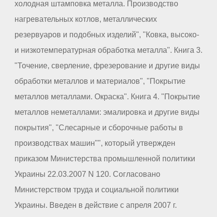
холодная штамповка металла. Производство
нагревательных котлов, металлических
резервуаров и подобных изделий", "Ковка, высоко-
и низкотемпературная обработка металла". Книга 3.
"Точение, сверление, фрезерование и другие виды
обработки металлов и материалов", "Покрытие
металлов металлами. Окраска". Книга 4. "Покрытие
металлов неметаллами: эмалировка и другие виды
покрытия", "Слесарные и сборочные работы в
производствах машин"", который утвержден
приказом Министерства промышленной политики
Украины 22.03.2007 N 120. Согласовано
Министерством труда и социальной политики
Украины. Введен в действие с апреля 2007 г.