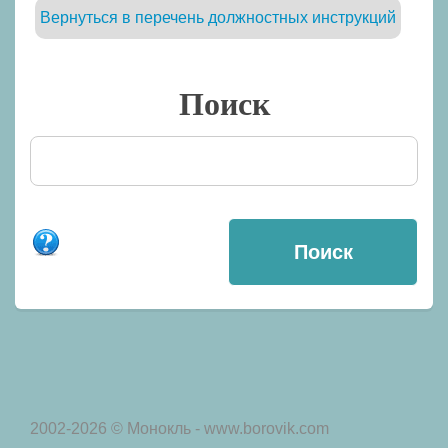
Вернуться в перечень должностных инструкций
Поиск
2002-2026 © Монокль - www.borovik.com