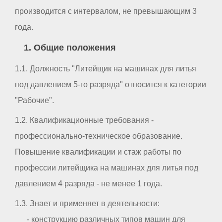
производится с интервалом, не превышающим 3
года.
1. Общие положения
1.1. Должность "Литейщик на машинах для литья
под давлением 5-го разряда" относится к категории
"Рабочие".
1.2. Квалификационные требования -
профессионально-техническое образование.
Повышение квалификации и стаж работы по
профессии литейщика на машинах для литья под
давлением 4 разряда - не менее 1 года.
1.3. Знает и применяет в деятельности:
- конструкцию различных типов машин для