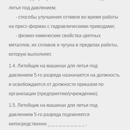
литья под давлением;
- способы улучшения отливок во время работы
на пресс-формах с гидравлическими приводами;
- физико-химические свойства цветных
металлов, их сплавов и чугуна в пределах работы,
которую выполняет.
1.4. Литейщик на машинах для литья под
давлением 5-го разряда назначается на должность
и освобождается от должности приказом по
организации (предприятию/учреждению).
1.5. Литейщик на машинах для литья под
давлением 5-го разряда подчиняется
непосредственно _ _ _ _ _ _ _ _ _ _ .