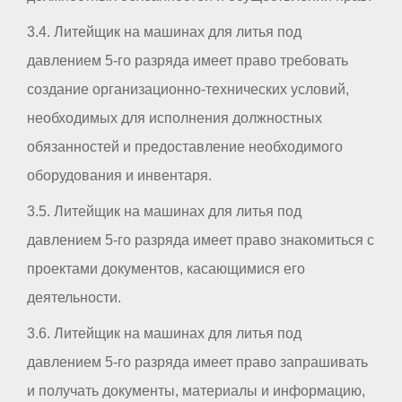
3.4. Литейщик на машинах для литья под
давлением 5-го разряда имеет право требовать
создание организационно-технических условий,
необходимых для исполнения должностных
обязанностей и предоставление необходимого
оборудования и инвентаря.
3.5. Литейщик на машинах для литья под
давлением 5-го разряда имеет право знакомиться с
проектами документов, касающимися его
деятельности.
3.6. Литейщик на машинах для литья под
давлением 5-го разряда имеет право запрашивать
и получать документы, материалы и информацию,