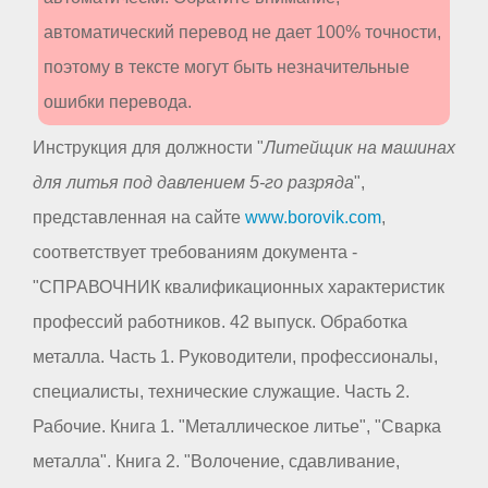
автоматический перевод не дает 100% точности,
поэтому в тексте могут быть незначительные
ошибки перевода.
Инструкция для должности "
Литейщик на машинах
для литья под давлением 5-го разряда
",
представленная на сайте
www.borovik.com
,
соответствует требованиям документа -
"СПРАВОЧНИК квалификационных характеристик
профессий работников. 42 выпуск. Обработка
металла. Часть 1. Руководители, профессионалы,
специалисты, технические служащие. Часть 2.
Рабочие. Книга 1. "Металлическое литье", "Сварка
металла". Книга 2. "Волочение, сдавливание,