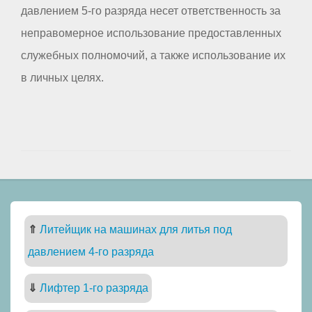
давлением 5-го разряда несет ответственность за
неправомерное использование предоставленных
служебных полномочий, а также использование их
в личных целях.
⇑
Литейщик на машинах для литья под
давлением 4-го разряда
⇓
Лифтер 1-го разряда