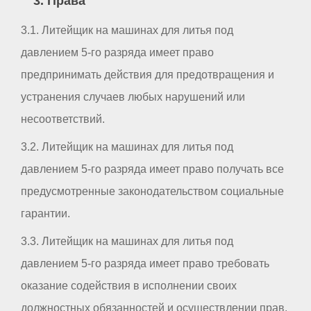
3. Права
3.1. Литейщик на машинах для литья под
давлением 5-го разряда имеет право
предпринимать действия для предотвращения и
устранения случаев любых нарушений или
несоответствий.
3.2. Литейщик на машинах для литья под
давлением 5-го разряда имеет право получать все
предусмотренные законодательством социальные
гарантии.
3.3. Литейщик на машинах для литья под
давлением 5-го разряда имеет право требовать
оказание содействия в исполнении своих
должностных обязанностей и осуществлении прав.