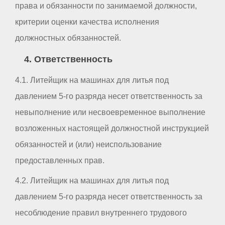
права и обязанности по занимаемой должности,
критерии оценки качества исполнения
должностных обязанностей.
4. Ответственность
4.1. Литейщик на машинах для литья под
давлением 5-го разряда несет ответственность за
невыполнение или несвоевременное выполнение
возложенных настоящей должностной инструкцией
обязанностей и (или) неиспользование
предоставленных прав.
4.2. Литейщик на машинах для литья под
давлением 5-го разряда несет ответственность за
несоблюдение правил внутреннего трудового