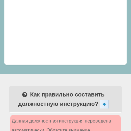
Как правильно составить
должностную инструкцию?
Данная должностная инструкция переведена
автоматически. Обратите внимание,