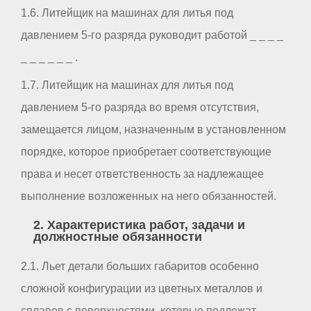
1.6. Литейщик на машинах для литья под
давлением 5-го разряда руководит работой _ _ _ _
_ _ _ _ _ _ .
1.7. Литейщик на машинах для литья под
давлением 5-го разряда во время отсутствия,
замещается лицом, назначенным в установленном
порядке, которое приобретает соответствующие
права и несет ответственность за надлежащее
выполнение возложенных на него обязанностей.
2. Характеристика работ, задачи и
должностные обязанности
2.1. Льет детали больших габаритов особенно
сложной конфигурации из цветных металлов и
сплавов с поверхностями, которые подлежат