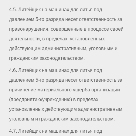
4.5. Литейщик на машинах для литья под
давлением 5-го разряда несет ответственность за
правонарушения, совершенные в процессе своей
деятельности, в пределах, установленных
действующим административным, уголовным и
гражданским законодательством.
4.6. Литейщик на машинах для литья под
давлением 5-го разряда несет ответственность за
причинение материального ущерба организации
(предприятию/учреждению) в пределах,
установленных действующим административным,
уголовным и гражданским законодательством.
4.7. Литейщик на машинах для литья под