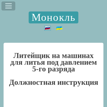
Монокль
Литейщик на машинах
для литья под давлением
5-го разряда
Должностная инструкция