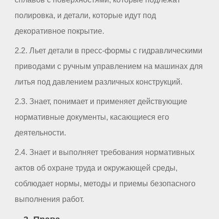
полировка, и детали, которые идут под
декоративное покрытие.
2.2. Льет детали в пресс-формы с гидравлическими
приводами с ручным управлением на машинах для
литья под давлением различных конструкций.
2.3. Знает, понимает и применяет действующие
нормативные документы, касающиеся его
деятельности.
2.4. Знает и выполняет требования нормативных
актов об охране труда и окружающей среды,
соблюдает нормы, методы и приемы безопасного
выполнения работ.