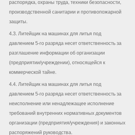
распорядка, охраны труда, техники безопасности,
производственной санитарии и противопожарной
защиты.
4.3. Литейщик на машинах для литья под
давлением 5-го разряда несет ответственность за
разглашение информации об организации
(предприятии/учреждении), относящейся к
коммерческой тайне.
4.4. Литейщик на машинах для литья под
давлением 5-го разряда несет ответственность за
неисполнение или ненадлежащее исполнение
требований внутренних нормативных документов
организации (предприятия/учреждения) и законных
распоряжений руководства.