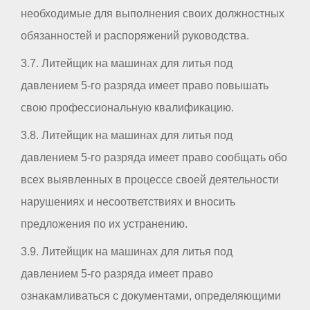
необходимые для выполнения своих должностных
обязанностей и распоряжений руководства.
3.7. Литейщик на машинах для литья под
давлением 5-го разряда имеет право повышать
свою профессиональную квалификацию.
3.8. Литейщик на машинах для литья под
давлением 5-го разряда имеет право сообщать обо
всех выявленных в процессе своей деятельности
нарушениях и несоответствиях и вносить
предложения по их устранению.
3.9. Литейщик на машинах для литья под
давлением 5-го разряда имеет право
ознакамливаться с документами, определяющими