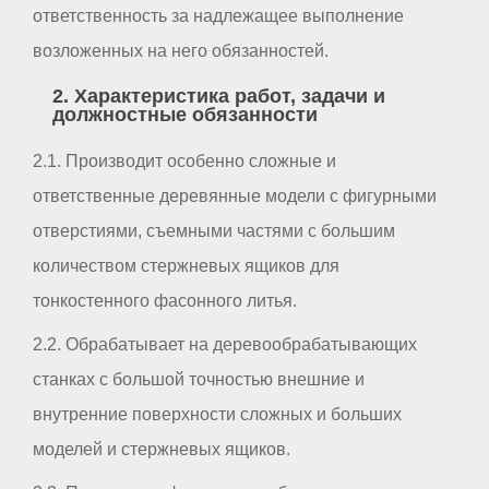
ответственность за надлежащее выполнение
возложенных на него обязанностей.
2. Характеристика работ, задачи и
должностные обязанности
2.1. Производит особенно сложные и
ответственные деревянные модели с фигурными
отверстиями, съемными частями с большим
количеством стержневых ящиков для
тонкостенного фасонного литья.
2.2. Обрабатывает на деревообрабатывающих
станках с большой точностью внешние и
внутренние поверхности сложных и больших
моделей и стержневых ящиков.