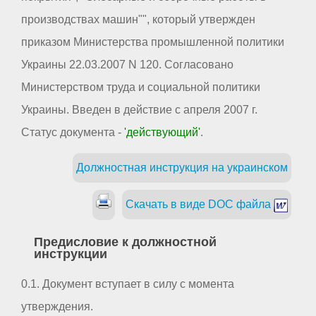
производствах машин"", который утвержден
приказом Министерства промышленной политики
Украины 22.03.2007 N 120. Согласовано
Министерством труда и социальной политики
Украины. Введен в действие с апреля 2007 г.
Статус документа -
'действующий'
.
Должностная инструкция на украинском
Скачать в виде DOC файла
Предисловие к должностной
инструкции
0.1. Документ вступает в силу с момента
утверждения.