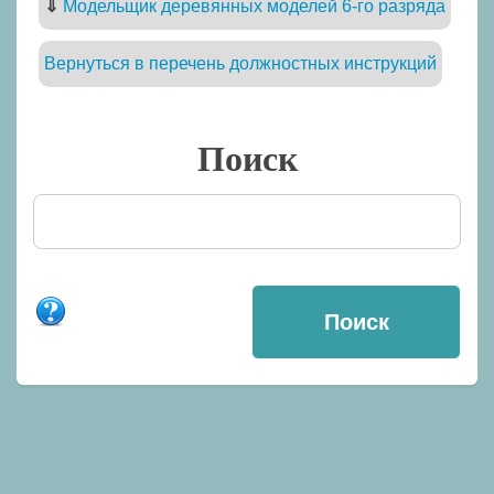
⇓
Модельщик деревянных моделей 6-го разряда
Вернуться в перечень должностных инструкций
Поиск