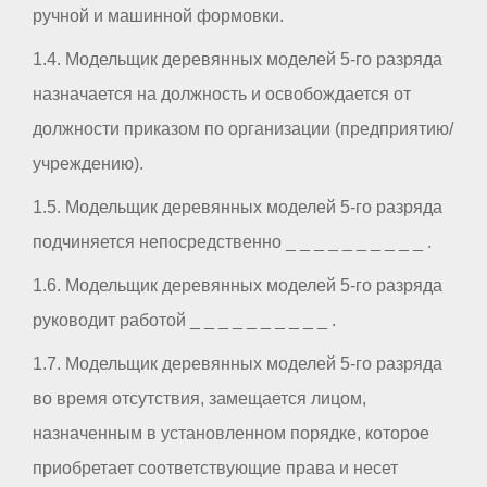
ручной и машинной формовки.
1.4. Модельщик деревянных моделей 5-го разряда
назначается на должность и освобождается от
должности приказом по организации (предприятию/
учреждению).
1.5. Модельщик деревянных моделей 5-го разряда
подчиняется непосредственно _ _ _ _ _ _ _ _ _ _ .
1.6. Модельщик деревянных моделей 5-го разряда
руководит работой _ _ _ _ _ _ _ _ _ _ .
1.7. Модельщик деревянных моделей 5-го разряда
во время отсутствия, замещается лицом,
назначенным в установленном порядке, которое
приобретает соответствующие права и несет