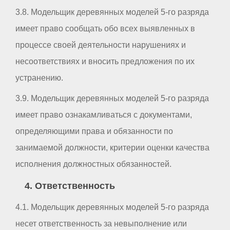
3.8. Модельщик деревянных моделей 5-го разряда
имеет право сообщать обо всех выявленных в
процессе своей деятельности нарушениях и
несоответствиях и вносить предложения по их
устранению.
3.9. Модельщик деревянных моделей 5-го разряда
имеет право ознакамливаться с документами,
определяющими права и обязанности по
занимаемой должности, критерии оценки качества
исполнения должностных обязанностей.
4. Ответственность
4.1. Модельщик деревянных моделей 5-го разряда
несет ответственность за невыполнение или