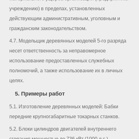
учреждению) в пределах, установленных
действующим административным, уголовным и
гражданским законодательством.
4.7. Модельщик деревянных моделей 5-го разряда
несет ответственность за неправомерное
использование предоставленных служебных
полномочий, а также использование их в личных
целях.
5. Примеры работ
5.1. Изготовление деревянных моделей: Бабки
передние крупногабаритные токарных станков.
5.2. Блоки цилиндров двигателей внутреннего
сгорания мощностью до 736 кВт (1000 л.с.).