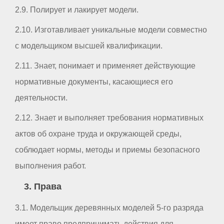
2.9. Полирует и лакирует модели.
2.10. Изготавливает уникальные модели совместно
с модельщиком высшей квалификации.
2.11. Знает, понимает и применяет действующие
нормативные документы, касающиеся его
деятельности.
2.12. Знает и выполняет требования нормативных
актов об охране труда и окружающей среды,
соблюдает нормы, методы и приемы безопасного
выполнения работ.
3. Права
3.1. Модельщик деревянных моделей 5-го разряда
имеет право предпринимать действия для