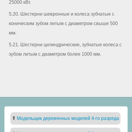
25000 кВт.
5.20. Шестерни шевронные и колеса зубчатые с
коническим зубом литым с диаметром свыше 500
мм.
5.21. Шестерни цилиндрические, зубчатые колеса с
зубом литым с диаметром более 1000 мм.
⇑
Модельщик деревянных моделей 4-го разряда