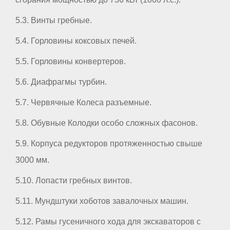
5.3. Винты гребные.
5.4. Горловины коксовых печей.
5.5. Горловины конвертеров.
5.6. Диафрагмы турбин.
5.7. Червячные Колеса разъемные.
5.8. Обувные Колодки особо сложных фасонов.
5.9. Корпуса редукторов протяженностью свыше
3000 мм.
5.10. Лопасти гребных винтов.
5.11. Мундштуки хоботов завалочных машин.
5.12. Рамы гусеничного хода для экскаваторов с