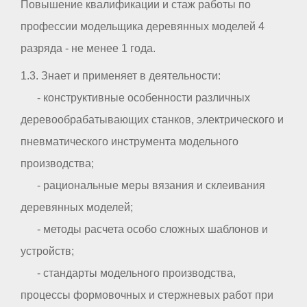
Повышение квалификации и стаж работы по
профессии модельщика деревянных моделей 4
разряда - не менее 1 года.
1.3. Знает и применяет в деятельности:
- конструктивные особенности различных
деревообрабатывающих станков, электрического и
пневматического инструмента модельного
производства;
- рациональные меры вязания и склеивания
деревянных моделей;
- методы расчета особо сложных шаблонов и
устройств;
- стандарты модельного производства,
процессы формовочных и стержневых работ при