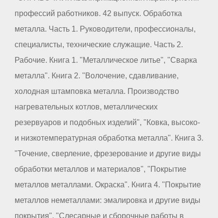
профессий работников. 42 выпуск. Обработка
металла. Часть 1. Руководители, профессионалы,
специалисты, технические служащие. Часть 2.
Рабочие. Книга 1. "Металлическое литье", "Сварка
металла". Книга 2. "Волочение, сдавливание,
холодная штамповка металла. Производство
нагревательных котлов, металлических
резервуаров и подобных изделий", "Ковка, высоко-
и низкотемпературная обработка металла". Книга 3.
"Точение, сверление, фрезерование и другие виды
обработки металлов и материалов", "Покрытие
металлов металлами. Окраска". Книга 4. "Покрытие
металлов неметаллами: эмалировка и другие виды
покрытия", "Слесарные и сборочные работы в