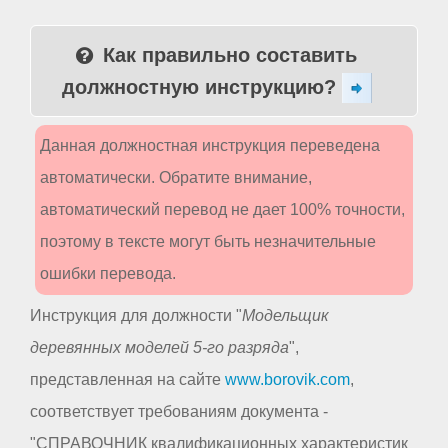
Как правильно составить
должностную инструкцию?
Данная должностная инструкция переведена
автоматически. Обратите внимание,
автоматический перевод не дает 100% точности,
поэтому в тексте могут быть незначительные
ошибки перевода.
Инструкция для должности "
Модельщик
деревянных моделей 5-го разряда
",
представленная на сайте
www.borovik.com
,
соответствует требованиям документа -
"СПРАВОЧНИК квалификационных характеристик