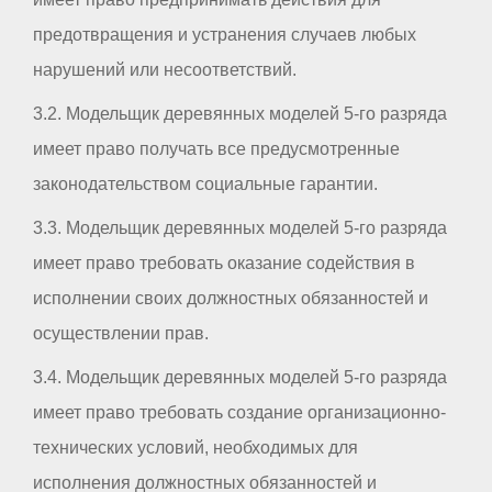
предотвращения и устранения случаев любых
нарушений или несоответствий.
3.2. Модельщик деревянных моделей 5-го разряда
имеет право получать все предусмотренные
законодательством социальные гарантии.
3.3. Модельщик деревянных моделей 5-го разряда
имеет право требовать оказание содействия в
исполнении своих должностных обязанностей и
осуществлении прав.
3.4. Модельщик деревянных моделей 5-го разряда
имеет право требовать создание организационно-
технических условий, необходимых для
исполнения должностных обязанностей и