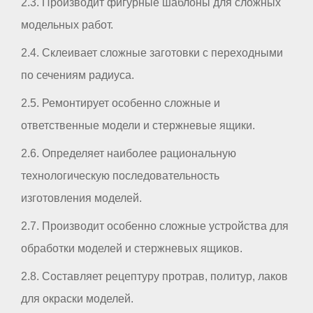
2.3. Производит фигурные шаблоны для сложных
модельных работ.
2.4. Склеивает сложные заготовки с переходными
по сечениям радиуса.
2.5. Ремонтирует особенно сложные и
ответственные модели и стержневые ящики.
2.6. Определяет наиболее рациональную
технологическую последовательность
изготовления моделей.
2.7. Производит особенно сложные устройства для
обработки моделей и стержневых ящиков.
2.8. Составляет рецептуру протрав, политур, лаков
для окраски моделей.