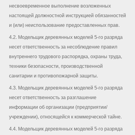
несвоевременное выполнение возложенных
настоящей должностной инструкцией обязанностей
и (или) неиспользование предоставленных прав.
4.2. Модельщик деревянных моделей 5-го разряда
несет ответственность за несоблюдение правил
внутреннего трудового распорядка, охраны труда,
техники безопасности, производственной
санитарии и противопожарной защиты.
4.3. Модельщик деревянных моделей 5-го разряда
несет ответственность за разглашение
информации об организации (предприятии/
учреждении), относящейся к коммерческой тайне.
4.4. Модельщик деревянных моделей 5-го разряда