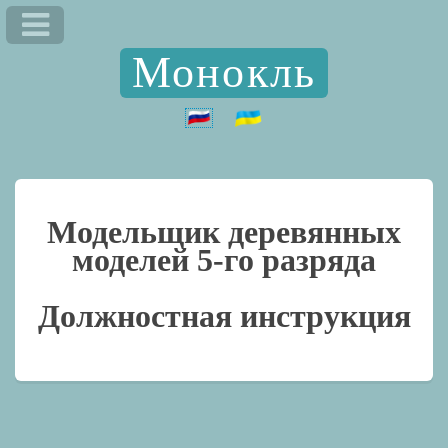
Монокль
Модельщик деревянных
моделей 5-го разряда
Должностная инструкция