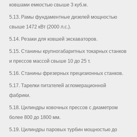
ковшами емкостью свыше 3 куб.м.
5.13. Рамы фундаментные дизелей мощностью
свыше 1472 кВт (2000 л.с.).
5.14. Резаки для ковшей экскаваторов.
5.15. Станины крупногабаритных токарных станков
и прессов массой свыше 10 до 25 т.
5.16. Станины фрезерных прецизионных станков.
5.17. Тарелки питателей агломерационной
фабрики.
5.18. Цилиндры ковочных прессов с диаметром
более 800 до 1800 мм.
5.19. Цилиндры паровых турбин мощностью до