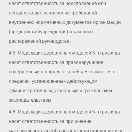
несет ответственность за неисполнение или
ненадлежащее исполнение требований
внутренних нормативных документов организации
(предприятия/учреждения) и законных
распоряжений руководства.
4.5. Модельщик деревянных моделей 5-го разряда
несет ответственность за правонарушения,
совершенные в процессе своей деятельности, в
пределах, установленных действующим
административным, уголовным и гражданским
законодательством.
4.6. Модельщик деревянных моделей 5-го разряда
несет ответственность за причинение
материального ущерба организации (предприятию/