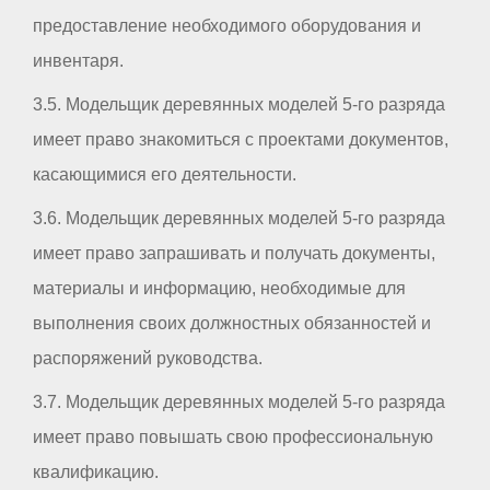
предоставление необходимого оборудования и
инвентаря.
3.5. Модельщик деревянных моделей 5-го разряда
имеет право знакомиться с проектами документов,
касающимися его деятельности.
3.6. Модельщик деревянных моделей 5-го разряда
имеет право запрашивать и получать документы,
материалы и информацию, необходимые для
выполнения своих должностных обязанностей и
распоряжений руководства.
3.7. Модельщик деревянных моделей 5-го разряда
имеет право повышать свою профессиональную
квалификацию.