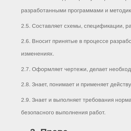
разработанными программами и методик
2.5. Составляет схемы, спецификации, р
2.6. Вносит принятые в процессе разраб
изменениях.
2.7. Оформляет чертежи, делает необхо
2.8. Знает, понимает и применяет дейс
2.9. Знает и выполняет требования нор
безопасного выполнения работ.