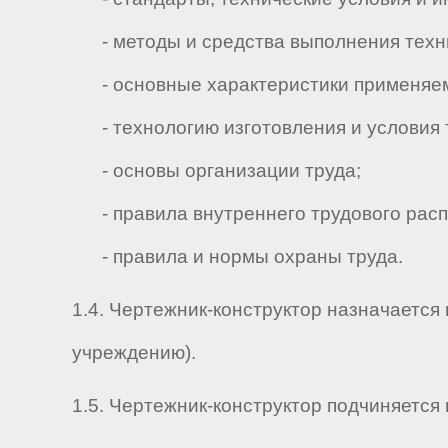
- методы и средства выполнения техни
- основные характеристики применяем
- технологию изготовления и условия 
- основы организации труда;
- правила внутреннего трудового расп
- правила и нормы охраны труда.
1.4. Чертежник-конструктор назначается
учреждению).
1.5. Чертежник-конструктор подчиняется н