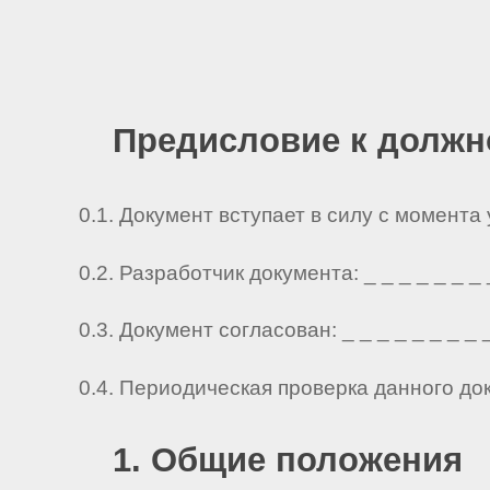
Предисловие к должн
0.1. Документ вступает в силу с момента
0.2. Разработчик документа: _ _ _ _ _ _ _ _ 
0.3. Документ согласован: _ _ _ _ _ _ _ _ _ 
0.4. Периодическая проверка данного до
1. Общие положения