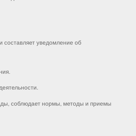
 и составляет уведомление об
ния.
деятельности.
еды, соблюдает нормы, методы и приемы