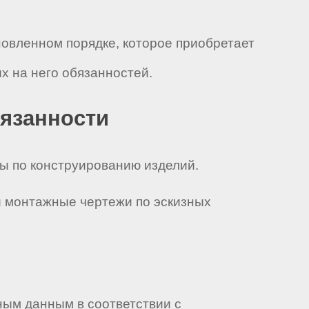
новленном порядке, которое приобретает
 на него обязанностей.
бязанности
ы по конструированию изделий.
и монтажные чертежи по эскизных
ным данным в соответствии с