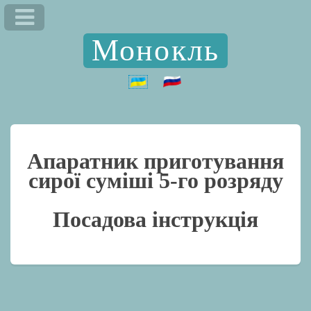
Монокль
Апаратник приготування
сирої суміші 5-го розряду
Посадова інструкція