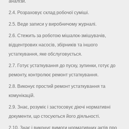
аналізи.
2.4. Розраховує склад робочої суміші.
2.5. Веде записи у виробничому журналі.
2.6. Стежить за роботою мішалок-змішувачів,
відцентрових насосів, збірників та іншого
устаткування, яке обслуговується.
2.7. Готує устаткування до пуску, зупинки, готує до
ремонту, контролює ремонт устаткування.
2.8. Виконує простий ремонт устаткування та
комунікацій.
2.9. Знає, розуміє і застосовує діючі нормативні
документи, що стосуються його діяльності.
2.10. Знає і виконує вимоги нормативних актів про