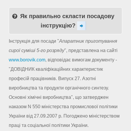
Як правильно скласти посадову
інструкцію?
Інструкція для посади "
Апаратник приготування
сирої суміші 5-го розряду
", представлена на сайті
www.borovik.com
, відповідає вимогам документу -
"ДОВІДНИК кваліфікаційних характеристик
професій працівників. Випуск 27. Азотні
виробництва та продукти органічного синтезу.
Основні хімічні виробництва", що затверджен
наказом N 550 міністерства промислової політики
України від 27.09.2007 р. Погоджено міністерством
праці та соціальної політики України.