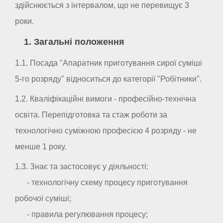
здійснюється з інтервалом, що не перевищує 3
роки.
1. Загальні положення
1.1. Посада "Апаратник приготування сирої суміші
5-го розряду" відноситься до категорії "Робітники".
1.2. Кваліфікаційні вимоги - професійно-технічна
освіта. Перепідготовка та стаж роботи за
технологічно суміжною професією 4 розряду - не
менше 1 року.
1.3. Знає та застосовує у діяльності:
- технологічну схему процесу приготування
робочої суміші;
- правила регулювання процесу;