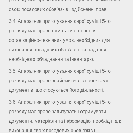
своїх посадових обов'язків і здійсненні прав.
3.4. Апаратник приготування сирої суміші 5-го
розряду має право вимагати створення
організаційно-технічних умов, необхідних для
виконання посадових обов'язків та надання
необхідного обладнання та інвентарю.
3.5. Апаратник приготування сирої суміші 5-го
розряду має право знайомитися з проектами
документів, що стосуються його діяльності.
3.6. Апаратник приготування сирої суміші 5-го
розряду має право запитувати і отримувати
документи, матеріали та інформацію, необхідні для
виконання своїх посадових обов'язків і