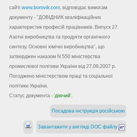
сайті
www.borovik.com
, відповідає вимогам
документу - "ДОВІДНИК кваліфікаційних
характеристик професій працівників. Випуск 27.
Азотні виробництва та продукти органічного
синтезу. Основні хімічні виробництва", що
затверджен наказом N 550 міністерства
промислової політики України від 27.09.2007 р.
Погоджено міністерством праці та соціальної
політики України.
Статус документа -
'діючий'
.
Посадова інструкція російською
Завантажити у вигляді DOC файлу