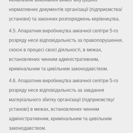
нормативних документів організації (підприємства/
установи) та законних розпоряджень керівництва.
4.5. Апаратник виробництва аміачної селітри 5-го
розряду несе відповідальність за правопорушення,
скоєні в процесі своєї діяльності, в межах,
встановлених чинним адміністративним,
кримінальним та цивільним законодавством.
4.6. Апаратник виробництва аміачної селітри 5-го
розряду несе відповідальність за завдання
матеріального збитку організації (підприємству/
установі) в межах, встановлених чинним
адміністративним, кримінальним та цивільним
законодавством.