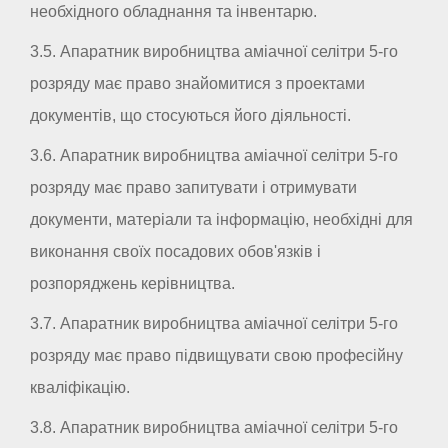
необхідного обладнання та інвентарю.
3.5. Апаратник виробництва аміачної селітри 5-го
розряду має право знайомитися з проектами
документів, що стосуються його діяльності.
3.6. Апаратник виробництва аміачної селітри 5-го
розряду має право запитувати і отримувати
документи, матеріали та інформацію, необхідні для
виконання своїх посадових обов'язків і
розпоряджень керівництва.
3.7. Апаратник виробництва аміачної селітри 5-го
розряду має право підвищувати свою професійну
кваліфікацію.
3.8. Апаратник виробництва аміачної селітри 5-го