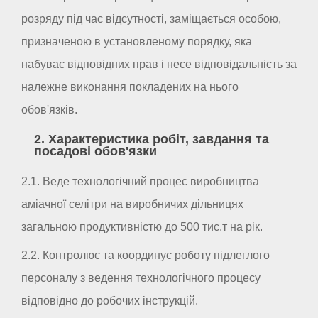
розряду під час відсутності, заміщається особою,
призначеною в установленому порядку, яка
набуває відповідних прав і несе відповідальність за
належне виконання покладених на нього
обов'язків.
2. Характеристика робіт, завдання та
посадові обов'язки
2.1. Веде технологічний процес виробництва
аміачної селітри на виробничих дільницях
загальною продуктивністю до 500 тис.т на рік.
2.2. Контролює та координує роботу підлеглого
персоналу з ведення технологічного процесу
відповідно до робочих інструкцій.