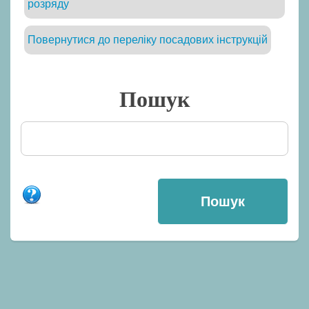
розряду
Повернутися до переліку посадових інструкцій
Пошук