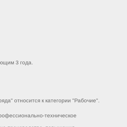
ющим 3 года.
яда" относится к категории "Рабочие".
Профессионально-техническое