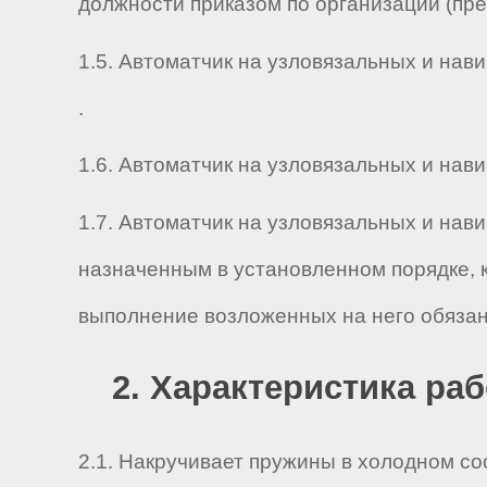
должности приказом по организации (пр
1.5. Автоматчик на узловязальных и нави
.
1.6. Автоматчик на узловязальных и навив
1.7. Автоматчик на узловязальных и нави
назначенным в установленном порядке, 
выполнение возложенных на него обязан
2. Характеристика ра
2.1. Накручивает пружины в холодном с