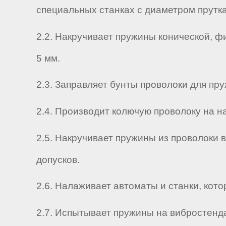
специальных станках с диаметром прутк
2.2. Накручивает пружины конической, ф
5 мм.
2.3. Заправляет бунты проволоки для пр
2.4. Производит колючую проволоку на н
2.5. Накручивает пружины из проволоки
допусков.
2.6. Налаживает автоматы и станки, кот
2.7. Испытывает пружины на вибростенда