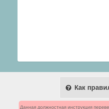
Как прави
Данная должностная инструкция переве