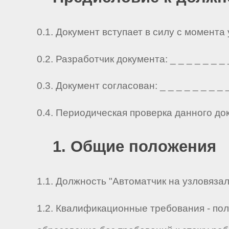
0.1. Документ вступает в силу с момента
0.2. Разработчик документа: _ _ _ _ _ _ _ _ 
0.3. Документ согласован: _ _ _ _ _ _ _ _ _ 
0.4. Периодическая проверка данного до
1. Общие положения
1.1. Должность "Автоматчик на узловязал
1.2. Квалификационные требования - по