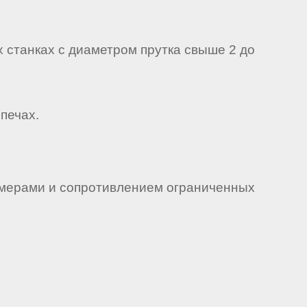
 станках с диаметром прутка свыше 2 до
печах.
азмерами и сопротивлением ограниченных