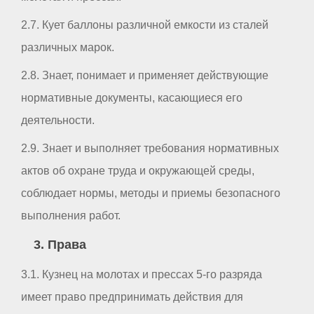
2.7. Кует баллоны различной емкости из сталей
различных марок.
2.8. Знает, понимает и применяет действующие
нормативные документы, касающиеся его
деятельности.
2.9. Знает и выполняет требования нормативных
актов об охране труда и окружающей среды,
соблюдает нормы, методы и приемы безопасного
выполнения работ.
3. Права
3.1. Кузнец на молотах и прессах 5-го разряда
имеет право предпринимать действия для