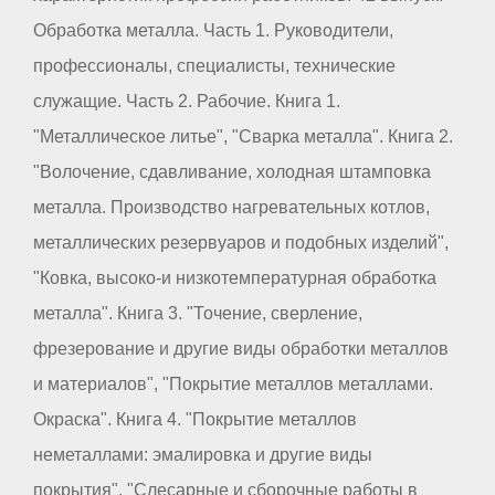
Обработка металла. Часть 1. Руководители,
профессионалы, специалисты, технические
служащие. Часть 2. Рабочие. Книга 1.
"Металлическое литье", "Сварка металла". Книга 2.
"Волочение, сдавливание, холодная штамповка
металла. Производство нагревательных котлов,
металлических резервуаров и подобных изделий",
"Ковка, высоко-и низкотемпературная обработка
металла". Книга 3. "Точение, сверление,
фрезерование и другие виды обработки металлов
и материалов", "Покрытие металлов металлами.
Окраска". Книга 4. "Покрытие металлов
неметаллами: эмалировка и другие виды
покрытия", "Слесарные и сборочные работы в