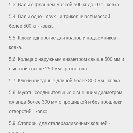
5.3. Валы с фланцем массой 500 кг до 10 т - ковка.
5.4. Валы одно-, двух - и триколінчасті массой
более 500 кг - ковка.
5.5. Крюки однорогие для кранов и подъемников -
ковка.
5.6. Кольца с наружным диаметром свыше 500 мм и
высотой свыше 250 мм - развертка.
5.7. Ключи фигурные длиной более 800 мм - ковка.
5.8. Муфты соединительные с внешним диаметром
фланца более 300 мм с прошивкой и без прошивки
отверстий - ковка.
5.9. Стопоры для сталеразливочных ковшей -
правка.