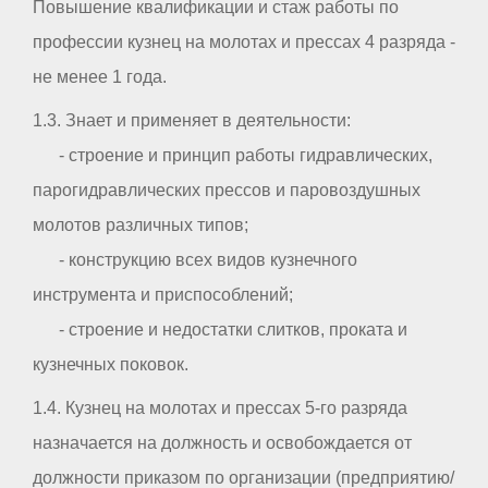
Повышение квалификации и стаж работы по
профессии кузнец на молотах и прессах 4 разряда -
не менее 1 года.
1.3. Знает и применяет в деятельности:
- строение и принцип работы гидравлических,
парогидравлических прессов и паровоздушных
молотов различных типов;
- конструкцию всех видов кузнечного
инструмента и приспособлений;
- строение и недостатки слитков, проката и
кузнечных поковок.
1.4. Кузнец на молотах и прессах 5-го разряда
назначается на должность и освобождается от
должности приказом по организации (предприятию/