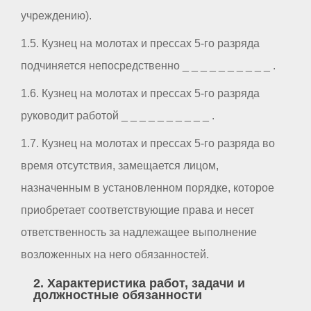
учреждению).
1.5. Кузнец на молотах и прессах 5-го разряда
подчиняется непосредственно _ _ _ _ _ _ _ _ _ _ .
1.6. Кузнец на молотах и прессах 5-го разряда
руководит работой _ _ _ _ _ _ _ _ _ _ .
1.7. Кузнец на молотах и прессах 5-го разряда во
время отсутствия, замещается лицом,
назначенным в установленном порядке, которое
приобретает соответствующие права и несет
ответственность за надлежащее выполнение
возложенных на него обязанностей.
2. Характеристика работ, задачи и
должностные обязанности