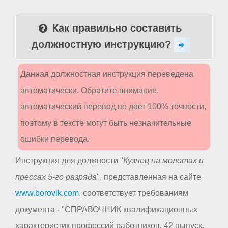
Как правильно составить
должностную инструкцию?
Данная должностная инструкция переведена
автоматически. Обратите внимание,
автоматический перевод не дает 100% точности,
поэтому в тексте могут быть незначительные
ошибки перевода.
Инструкция для должности "
Кузнец на молотах и
прессах 5-го разряда
", представленная на сайте
www.borovik.com
, соответствует требованиям
документа - "СПРАВОЧНИК квалификационных
характеристик профессий работников. 42 выпуск.