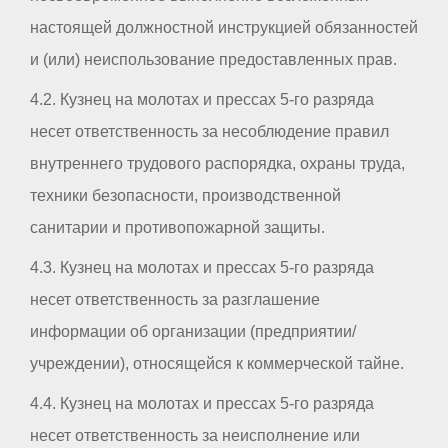
настоящей должностной инструкцией обязанностей
и (или) неиспользование предоставленных прав.
4.2. Кузнец на молотах и прессах 5-го разряда
несет ответственность за несоблюдение правил
внутреннего трудового распорядка, охраны труда,
техники безопасности, производственной
санитарии и противопожарной защиты.
4.3. Кузнец на молотах и прессах 5-го разряда
несет ответственность за разглашение
информации об организации (предприятии/
учреждении), относящейся к коммерческой тайне.
4.4. Кузнец на молотах и прессах 5-го разряда
несет ответственность за неисполнение или