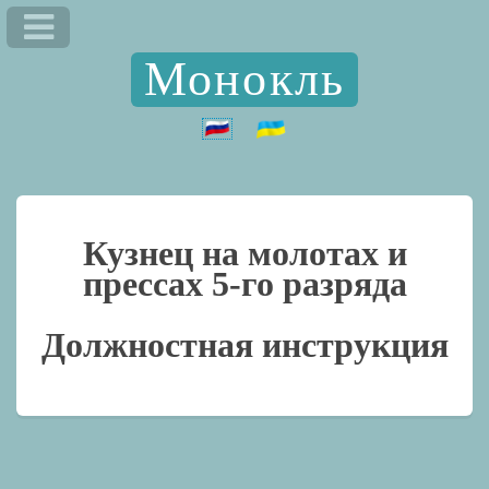
Монокль
Кузнец на молотах и
прессах 5-го разряда
Должностная инструкция