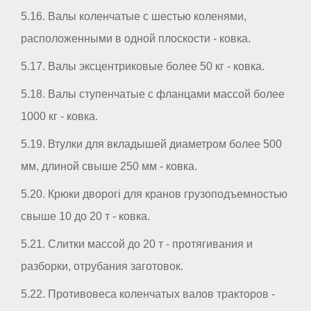
5.16. Валы коленчатые с шестью коленями,
расположенными в одной плоскости - ковка.
5.17. Валы эксцентриковые более 50 кг - ковка.
5.18. Валы ступенчатые с фланцами массой более
1000 кг - ковка.
5.19. Втулки для вкладышей диаметром более 500
мм, длиной свыше 250 мм - ковка.
5.20. Крюки дворогі для кранов грузоподъемностью
свыше 10 до 20 т - ковка.
5.21. Слитки массой до 20 т - протягивания и
разборки, отрубания заготовок.
5.22. Противовеса коленчатых валов тракторов -