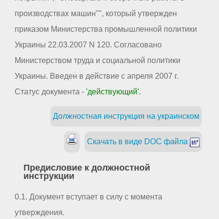
производствах машин"", который утвержден
приказом Министерства промышленной политики
Украины 22.03.2007 N 120. Согласовано
Министерством труда и социальной политики
Украины. Введен в действие с апреля 2007 г.
Статус документа -
'действующий'
.
Должностная инструкция на украинском
Скачать в виде DOC файла
Предисловие к должностной
инструкции
0.1. Документ вступает в силу с момента
утверждения.