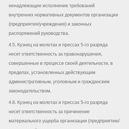
ненадлежащее исполнение требований
внутренних нормативных документов организации
(предприятия/учреждения) и законных
распоряжений руководства.
4.5. Кузнец на молотах и прессах 5-го разряда
несет ответственность за правонарушения,
совершенные в процессе своей деятельности, в
пределах, установленных действующим
административным, уголовным и гражданским
законодательством.
4.6. Кузнец на молотах и прессах 5-го разряда
несет ответственность за причинение
материального ущерба организации (предприятию/