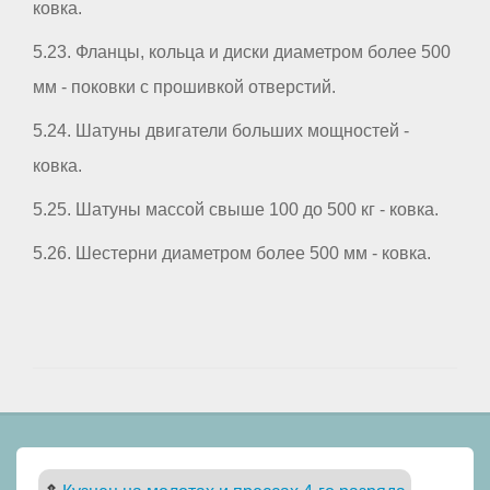
ковка.
5.23. Фланцы, кольца и диски диаметром более 500
мм - поковки с прошивкой отверстий.
5.24. Шатуны двигатели больших мощностей -
ковка.
5.25. Шатуны массой свыше 100 до 500 кг - ковка.
5.26. Шестерни диаметром более 500 мм - ковка.