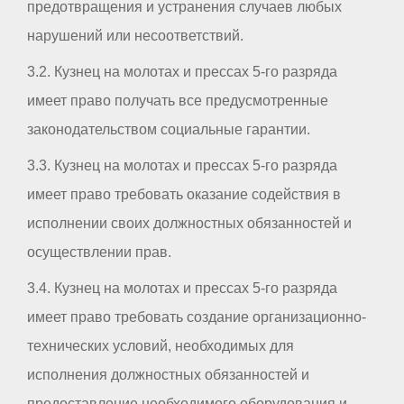
предотвращения и устранения случаев любых
нарушений или несоответствий.
3.2. Кузнец на молотах и прессах 5-го разряда
имеет право получать все предусмотренные
законодательством социальные гарантии.
3.3. Кузнец на молотах и прессах 5-го разряда
имеет право требовать оказание содействия в
исполнении своих должностных обязанностей и
осуществлении прав.
3.4. Кузнец на молотах и прессах 5-го разряда
имеет право требовать создание организационно-
технических условий, необходимых для
исполнения должностных обязанностей и
предоставление необходимого оборудования и