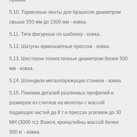
5.10. Тормозные ленты для брашпіля диаметром
свыше 550 мм до 1300 мм - ковка.
5.11. Тяги фигурные по шаблону - ковка.
5.12. Шатуны кривошипные прессов - ковка.
5.13. Шестерни тонкостенные диаметром более 500
мм - ковка.
5.14. Шпиндели металлорежущих станков - ковка.
5.15. Поковки деталей различных профилей и
размеров из слитков на молотах с массой
падающих частей до 8 т и прессах усилием до 30
МН (3000 тс): Важілі, кронштейны массой более
500 кг - ковка.