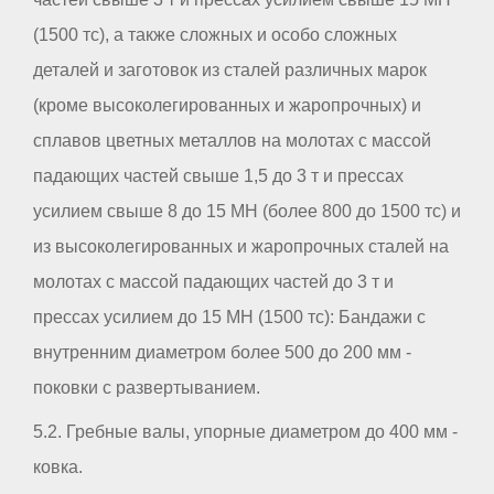
(1500 тс), а также сложных и особо сложных
деталей и заготовок из сталей различных марок
(кроме высоколегированных и жаропрочных) и
сплавов цветных металлов на молотах с массой
падающих частей свыше 1,5 до 3 т и прессах
усилием свыше 8 до 15 МН (более 800 до 1500 тс) и
из высоколегированных и жаропрочных сталей на
молотах с массой падающих частей до 3 т и
прессах усилием до 15 МН (1500 тс): Бандажи с
внутренним диаметром более 500 до 200 мм -
поковки с развертыванием.
5.2. Гребные валы, упорные диаметром до 400 мм -
ковка.