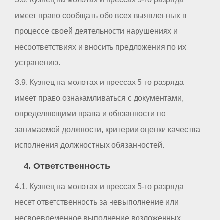
имеет право сообщать обо всех выявленных в
процессе своей деятельности нарушениях и
несоответствиях и вносить предложения по их
устранению.
3.9. Кузнец на молотах и прессах 5-го разряда
имеет право ознакамливаться с документами,
определяющими права и обязанности по
занимаемой должности, критерии оценки качества
исполнения должностных обязанностей.
4. Ответственность
4.1. Кузнец на молотах и прессах 5-го разряда
несет ответственность за невыполнение или
несвоевременное выполнение возложенных