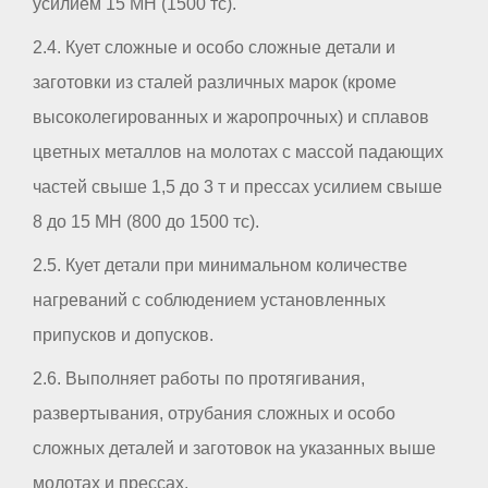
усилием 15 МН (1500 тс).
2.4. Кует сложные и особо сложные детали и
заготовки из сталей различных марок (кроме
высоколегированных и жаропрочных) и сплавов
цветных металлов на молотах с массой падающих
частей свыше 1,5 до 3 т и прессах усилием свыше
8 до 15 МН (800 до 1500 тс).
2.5. Кует детали при минимальном количестве
нагреваний с соблюдением установленных
припусков и допусков.
2.6. Выполняет работы по протягивания,
развертывания, отрубания сложных и особо
сложных деталей и заготовок на указанных выше
молотах и прессах.