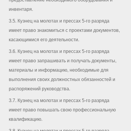
инвентаря.
3.5. Кузнец на молотах и прессах 5-го разряда
имеет право знакомиться с проектами документов,
касающимися его деятельности.
3.6. Кузнец на молотах и прессах 5-го разряда
имеет право запрашивать и получать документы,
материалы и информацию, необходимые для
выполнения своих должностных обязанностей и
распоряжений руководства.
3.7. Кузнец на молотах и прессах 5-го разряда
имеет право повышать свою профессиональную
квалификацию.
3.8. Кузнец на молотах и прессах 5-го разряда