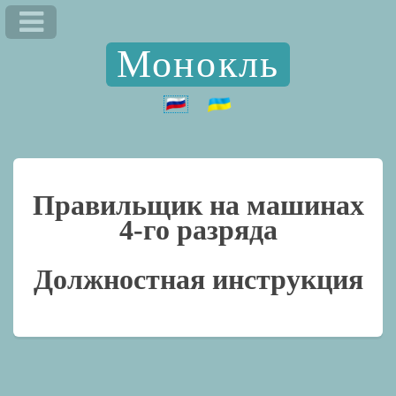
Монокль
Правильщик на машинах
4-го разряда
Должностная инструкция