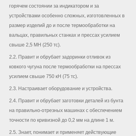
горячем состоянии за индикатором и за
устройствами особенно сложных, изготовленных в
размер изделий до и после термообработки на
вальцах, правильных станках и прессах усилием
свыше 2,5 МН (250 тс).
2.2. Правит и обрубает задоринки отливок из
ковкого чугуна после термообработки на прессах
усилием свыше 750 кН (75 тс).
2.3. Настраивает оборудование и устройства.
2.4. Правит и обрубает заготовки деталей из бунта
на правильно-отрезных машинах с обеспечением
точности по кривизной до 0,2 мм на длине 1 м.
2.5. Знает, понимает и применяет действующие