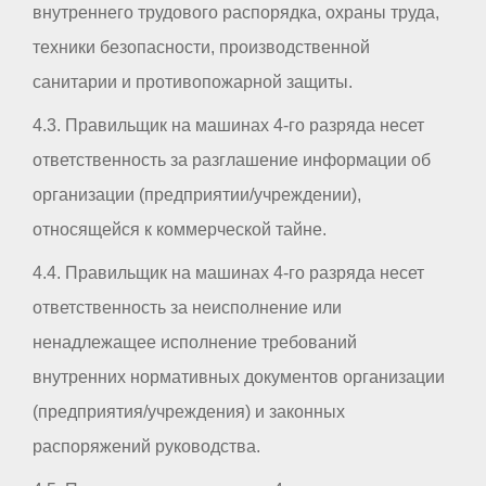
внутреннего трудового распорядка, охраны труда,
техники безопасности, производственной
санитарии и противопожарной защиты.
4.3. Правильщик на машинах 4-го разряда несет
ответственность за разглашение информации об
организации (предприятии/учреждении),
относящейся к коммерческой тайне.
4.4. Правильщик на машинах 4-го разряда несет
ответственность за неисполнение или
ненадлежащее исполнение требований
внутренних нормативных документов организации
(предприятия/учреждения) и законных
распоряжений руководства.