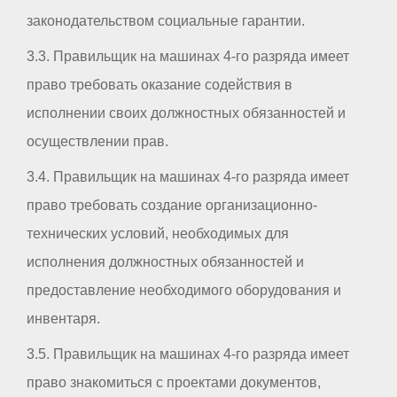
законодательством социальные гарантии.
3.3. Правильщик на машинах 4-го разряда имеет
право требовать оказание содействия в
исполнении своих должностных обязанностей и
осуществлении прав.
3.4. Правильщик на машинах 4-го разряда имеет
право требовать создание организационно-
технических условий, необходимых для
исполнения должностных обязанностей и
предоставление необходимого оборудования и
инвентаря.
3.5. Правильщик на машинах 4-го разряда имеет
право знакомиться с проектами документов,