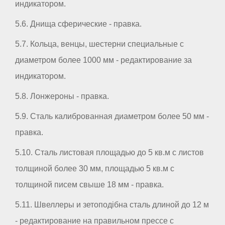
индикатором.
5.6. Днища сферические - правка.
5.7. Кольца, венцы, шестерни специальные с
диаметром более 1000 мм - редактирование за
индикатором.
5.8. Лонжероны - правка.
5.9. Сталь калиброванная диаметром более 50 мм -
правка.
5.10. Сталь листовая площадью до 5 кв.м с листов
толщиной более 30 мм, площадью 5 кв.м с
толщиной писем свыше 18 мм - правка.
5.11. Швеллеры и зетоподібна сталь длиной до 12 м
- редактирование на правильном прессе с