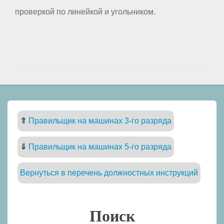
проверкой по линейкой и угольником.
⇑
Правильщик на машинах 3-го разряда
⇓
Правильщик на машинах 5-го разряда
Вернуться в перечень должностных инструкций
Поиск