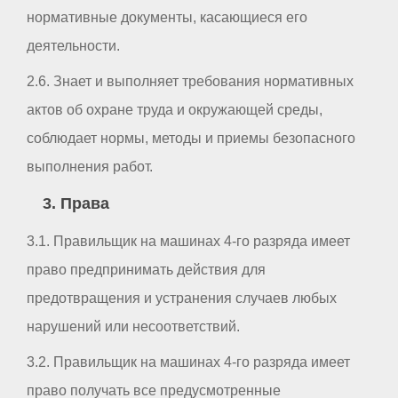
нормативные документы, касающиеся его
деятельности.
2.6. Знает и выполняет требования нормативных
актов об охране труда и окружающей среды,
соблюдает нормы, методы и приемы безопасного
выполнения работ.
3. Права
3.1. Правильщик на машинах 4-го разряда имеет
право предпринимать действия для
предотвращения и устранения случаев любых
нарушений или несоответствий.
3.2. Правильщик на машинах 4-го разряда имеет
право получать все предусмотренные