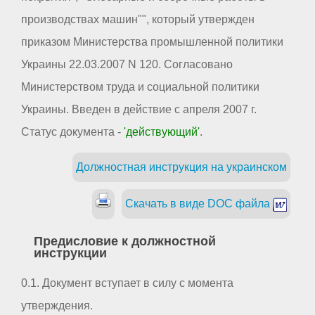
производствах машин"", который утвержден
приказом Министерства промышленной политики
Украины 22.03.2007 N 120. Согласовано
Министерством труда и социальной политики
Украины. Введен в действие с апреля 2007 г.
Статус документа -
'действующий'
.
Должностная инструкция на украинском
Скачать в виде DOC файла
Предисловие к должностной
инструкции
0.1. Документ вступает в силу с момента
утверждения.