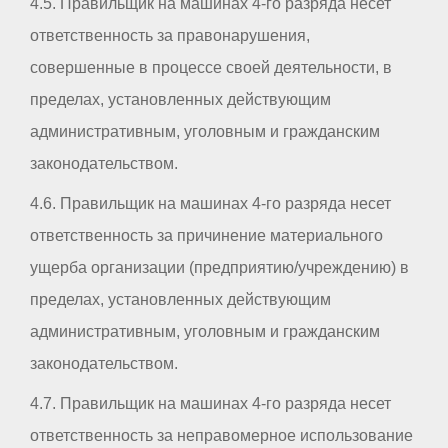
4.5. Правильщик на машинах 4-го разряда несет
ответственность за правонарушения,
совершенные в процессе своей деятельности, в
пределах, установленных действующим
административным, уголовным и гражданским
законодательством.
4.6. Правильщик на машинах 4-го разряда несет
ответственность за причинение материального
ущерба организации (предприятию/учреждению) в
пределах, установленных действующим
административным, уголовным и гражданским
законодательством.
4.7. Правильщик на машинах 4-го разряда несет
ответственность за неправомерное использование