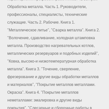
Обработка металла. Часть 1. Руководители,
профессионалы, специалисты, технические
служащие. Часть 2. Рабочие. Книга 1.
"Металлическое литье", "Сварка металла". Книга 2.
"Волочение, сдавливание, холодная штамповка
металла. Производство нагревательных котлов,
металлических резервуаров и подобных изделий",
"Ковка, высоко-и низкотемпературная обработка
металла". Книга 3. "Точение, сверление,
фрезерование и другие виды обработки металлов
и материалов", "Покрытие металлов металлами.
Окраска". Книга 4. "Покрытие металлов
неметаллами: эмалировка и другие виды
покрытия", "Слесарные и сборочные работы в