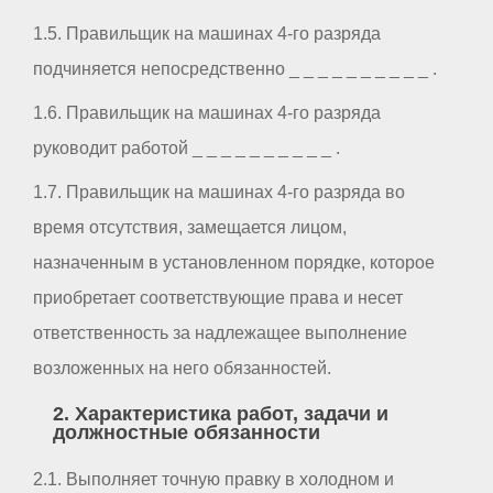
1.5. Правильщик на машинах 4-го разряда
подчиняется непосредственно _ _ _ _ _ _ _ _ _ _ .
1.6. Правильщик на машинах 4-го разряда
руководит работой _ _ _ _ _ _ _ _ _ _ .
1.7. Правильщик на машинах 4-го разряда во
время отсутствия, замещается лицом,
назначенным в установленном порядке, которое
приобретает соответствующие права и несет
ответственность за надлежащее выполнение
возложенных на него обязанностей.
2. Характеристика работ, задачи и
должностные обязанности
2.1. Выполняет точную правку в холодном и