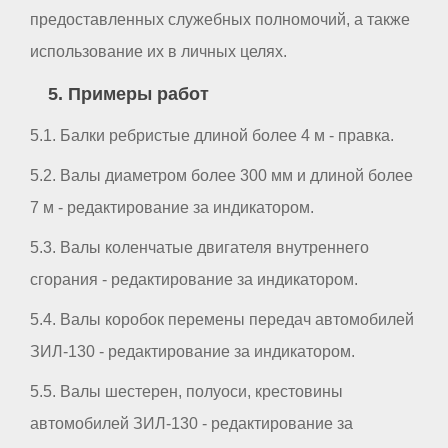
предоставленных служебных полномочий, а также
использование их в личных целях.
5. Примеры работ
5.1. Балки ребристые длиной более 4 м - правка.
5.2. Валы диаметром более 300 мм и длиной более
7 м - редактирование за индикатором.
5.3. Валы коленчатые двигателя внутреннего
сгорания - редактирование за индикатором.
5.4. Валы коробок перемены передач автомобилей
ЗИЛ-130 - редактирование за индикатором.
5.5. Валы шестерен, полуоси, крестовины
автомобилей ЗИЛ-130 - редактирование за