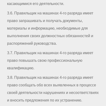
касающимися его деятельности.
3.6. Правильщик на машинах 4-го разряда имеет
право запрашивать и получать документы,
материалы и информацию, необходимые для
выполнения своих должностных обязанностей и
распоряжений руководства.
3.7. Правильщик на машинах 4-го разряда имеет
право повышать свою профессиональную
квалификацию.
3.8. Правильщик на машинах 4-го разряда имеет
право сообщать обо всех выявленных в процессе
своей деятельности нарушениях и несоответствиях
и вносить предложения по их устранению.