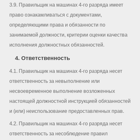
3.9. Правильщик на машинах 4-го разряда имеет
право ознакамливаться с документами,
определяющими права и обязанности по
занимаемой должности, критерии оценки качества
исполнения должностных обязанностей.
4. Ответственность
4.1. Правильщик на машинах 4-го разряда несет
ответственность за невыполнение или
несвоевременное выполнение возложенных
настоящей должностной инструкцией обязанностей
и (или) неиспользование предоставленных прав.
4.2. Правильщик на машинах 4-го разряда несет
ответственность за несоблюдение правил