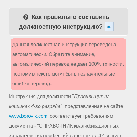
Как правильно составить
должностную инструкцию?
Данная должностная инструкция переведена
автоматически. Обратите внимание,
автоматический перевод не дает 100% точности,
поэтому в тексте могут быть незначительные
ошибки перевода.
Инструкция для должности "
Правильщик на
машинах 4-го разряда
", представленная на сайте
www.borovik.com
, соответствует требованиям
документа - "СПРАВОЧНИК квалификационных
характеристик профессий работников. 42 выпуск.