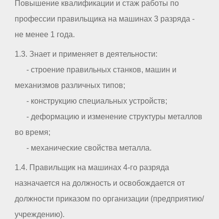
Повышение квалификации и стаж работы по
профессии правильщика на машинах 3 разряда -
не менее 1 года.
1.3. Знает и применяет в деятельности:
- строение правильных станков, машин и
механизмов различных типов;
- конструкцию специальных устройств;
- деформацию и изменение структуры металлов
во время;
- механические свойства металла.
1.4. Правильщик на машинах 4-го разряда
назначается на должность и освобождается от
должности приказом по организации (предприятию/
учреждению).