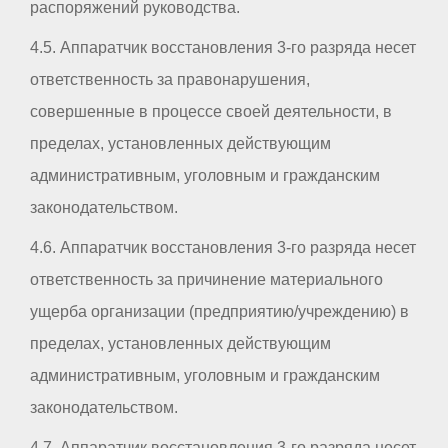
распоряжений руководства.
4.5. Аппаратчик восстановления 3-го разряда несет
ответственность за правонарушения,
совершенные в процессе своей деятельности, в
пределах, установленных действующим
административным, уголовным и гражданским
законодательством.
4.6. Аппаратчик восстановления 3-го разряда несет
ответственность за причинение материального
ущерба организации (предприятию/учреждению) в
пределах, установленных действующим
административным, уголовным и гражданским
законодательством.
4.7. Аппаратчик восстановления 3-го разряда несет