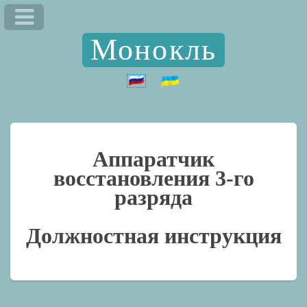
Монокль
Аппаратчик
восстановления 3-го
разряда
Должностная инструкция