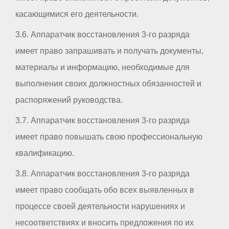
касающимися его деятельности.
3.6. Аппаратчик восстановления 3-го разряда
имеет право запрашивать и получать документы,
материалы и информацию, необходимые для
выполнения своих должностных обязанностей и
распоряжений руководства.
3.7. Аппаратчик восстановления 3-го разряда
имеет право повышать свою профессиональную
квалификацию.
3.8. Аппаратчик восстановления 3-го разряда
имеет право сообщать обо всех выявленных в
процессе своей деятельности нарушениях и
несоответствиях и вносить предложения по их