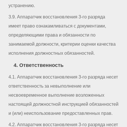
устранению.
3.9. Аппаратчик восстановления 3-го разряда
имеет право ознакамливаться с документами,
определяющими права и обязанности по
занимаемой должности, критерии оценки качества
исполнения должностных обязанностей.
4. Ответственность
4.1. Аппаратчик восстановления 3-го разряда несет
ответственность за невыполнение или
несвоевременное выполнение возложенных
настоящей должностной инструкцией обязанностей
и (или) неиспользование предоставленных прав.
4.2. Аппаратчик восстановления 3-го разряда несет