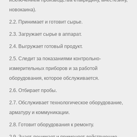
новокаина).
2.2. Принимает и готовит сырье.
2.3. Загружает сырье в аппарат.
2.4. Выгружает готовый продукт.
2.5. Следит за показаниями контрольно-
измерительных приборов и за работой
оборудования, которое обслуживается.
2.6. Отбирает пробы.
2.7. Обслуживает технологическое оборудование,
арматуру и коммуникации.
2.8. Готовит оборудования к ремонту.
2.9. Знает, понимает и применяет действующие