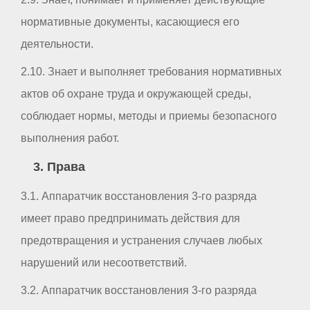
нормативные документы, касающиеся его
деятельности.
2.10. Знает и выполняет требования нормативных
актов об охране труда и окружающей среды,
соблюдает нормы, методы и приемы безопасного
выполнения работ.
3. Права
3.1. Аппаратчик восстановления 3-го разряда
имеет право предпринимать действия для
предотвращения и устранения случаев любых
нарушений или несоответствий.
3.2. Аппаратчик восстановления 3-го разряда