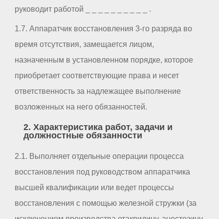
руководит работой _ _ _ _ _ _ _ _ _ _ .
1.7. Аппаратчик восстановления 3-го разряда во
время отсутствия, замещается лицом,
назначенным в установленном порядке, которое
приобретает соответствующие права и несет
ответственность за надлежащее выполнение
возложенных на него обязанностей.
2. Характеристика работ, задачи и
должностные обязанности
2.1. Выполняет отдельные операции процесса
восстановления под руководством аппаратчика
высшей квалификации или ведет процессы
восстановления с помощью железной стружки (за
исключением производства етакридину, анестезину,