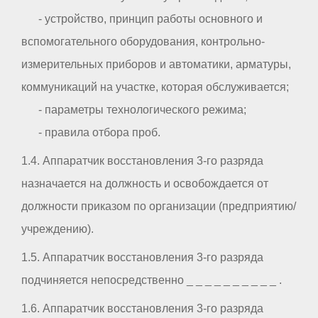
- устройство, принцип работы основного и
вспомогательного оборудования, контрольно-
измерительных приборов и автоматики, арматуры,
коммуникаций на участке, которая обслуживается;
- параметры технологического режима;
- правила отбора проб.
1.4. Аппаратчик восстановления 3-го разряда
назначается на должность и освобождается от
должности приказом по организации (предприятию/
учреждению).
1.5. Аппаратчик восстановления 3-го разряда
подчиняется непосредственно _ _ _ _ _ _ _ _ _ _ .
1.6. Аппаратчик восстановления 3-го разряда