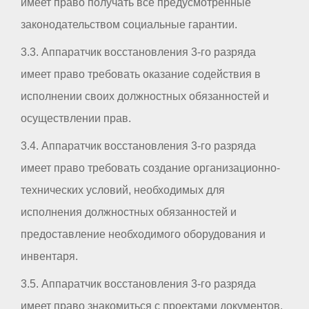
имеет право получать все предусмотренные
законодательством социальные гарантии.
3.3. Аппаратчик восстановления 3-го разряда
имеет право требовать оказание содействия в
исполнении своих должностных обязанностей и
осуществлении прав.
3.4. Аппаратчик восстановления 3-го разряда
имеет право требовать создание организационно-
технических условий, необходимых для
исполнения должностных обязанностей и
предоставление необходимого оборудования и
инвентаря.
3.5. Аппаратчик восстановления 3-го разряда
имеет право знакомиться с проектами документов,