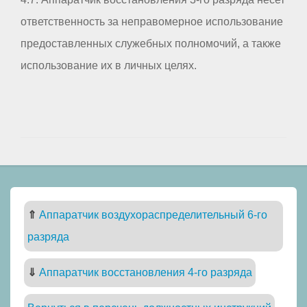
ответственность за неправомерное использование
предоставленных служебных полномочий, а также
использование их в личных целях.
⇑
Аппаратчик воздухораспределительный 6-го
разряда
⇓
Аппаратчик восстановления 4-го разряда