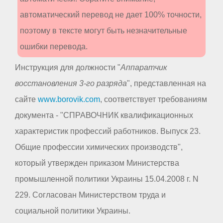
автоматический перевод не дает 100% точности,
поэтому в тексте могут быть незначительные
ошибки перевода.
Инструкция для должности "
Аппаратчик
восстановления 3-го разряда
", представленная на
сайте
www.borovik.com
, соответствует требованиям
документа - "СПРАВОЧНИК квалификационных
характеристик профессий работников. Выпуск 23.
Общие профессии химических производств",
который утвержден приказом Министерства
промышленной политики Украины 15.04.2008 г. N
229. Согласован Министерством труда и
социальной политики Украины.