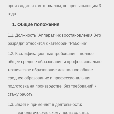
производится с интервалом, не превышающим 3
года.
1. Общие положения
1.1. Должность "Аппаратчик восстановления 3-го
разряда" относится к категории "Рабочие".
1.2. Квалификационные требования - полное
общее среднее образование и профессионально-
техническое образование или полное общее
среднее образование и профессиональная
подготовка на производстве, без требований к
стажу работы.
1.3. Знает и применяет в деятельности:
- технологическую схему производства;