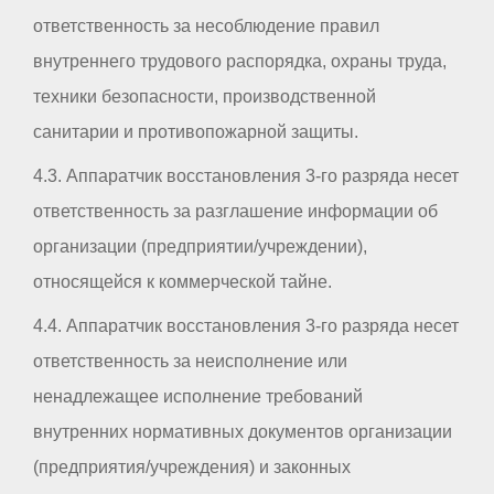
ответственность за несоблюдение правил
внутреннего трудового распорядка, охраны труда,
техники безопасности, производственной
санитарии и противопожарной защиты.
4.3. Аппаратчик восстановления 3-го разряда несет
ответственность за разглашение информации об
организации (предприятии/учреждении),
относящейся к коммерческой тайне.
4.4. Аппаратчик восстановления 3-го разряда несет
ответственность за неисполнение или
ненадлежащее исполнение требований
внутренних нормативных документов организации
(предприятия/учреждения) и законных