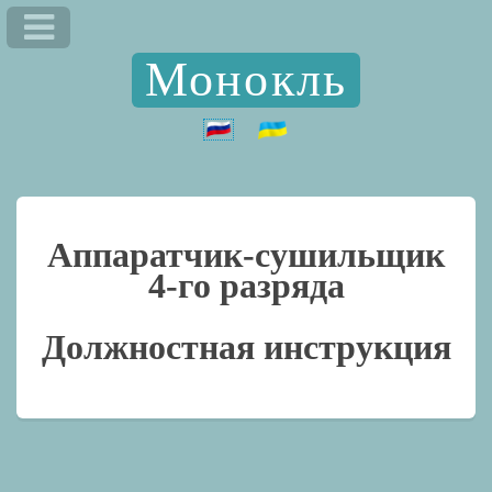
Монокль
Аппаратчик-сушильщик
4-го разряда
Должностная инструкция