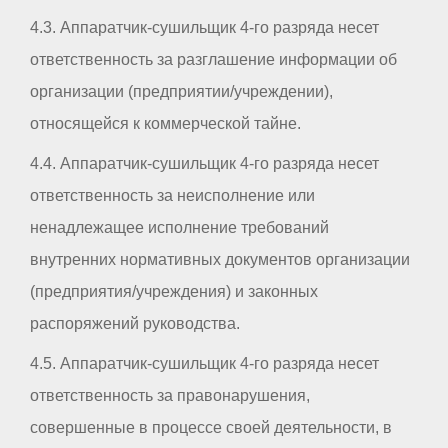
4.3. Аппаратчик-сушильщик 4-го разряда несет
ответственность за разглашение информации об
организации (предприятии/учреждении),
относящейся к коммерческой тайне.
4.4. Аппаратчик-сушильщик 4-го разряда несет
ответственность за неисполнение или
ненадлежащее исполнение требований
внутренних нормативных документов организации
(предприятия/учреждения) и законных
распоряжений руководства.
4.5. Аппаратчик-сушильщик 4-го разряда несет
ответственность за правонарушения,
совершенные в процессе своей деятельности, в