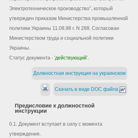
Электротехническое производство", который
утвержден приказом Министерства промышленной
политики Украины 11.08.98 г. N 288. Согласован
Министерством труда и социальной политики
Украины.
Статус документа -
'действующий'
.
Должностная инструкция на украинском
Скачать в виде DOC файла
Предисловие к должностной
инструкции
0.1. Документ вступает в силу с момента
утверждения.