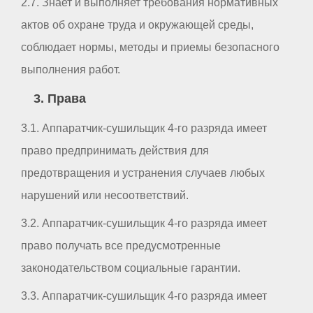
2.7. Знает и выполняет требования нормативных
актов об охране труда и окружающей среды,
соблюдает нормы, методы и приемы безопасного
выполнения работ.
3. Права
3.1. Аппаратчик-сушильщик 4-го разряда имеет
право предпринимать действия для
предотвращения и устранения случаев любых
нарушений или несоответствий.
3.2. Аппаратчик-сушильщик 4-го разряда имеет
право получать все предусмотренные
законодательством социальные гарантии.
3.3. Аппаратчик-сушильщик 4-го разряда имеет