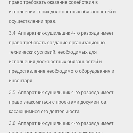
право требовать оказание содействия в
исполнении своих должностных обязанностей и
осуществлении прав.
3.4. Аппаратчик-сушильщик 4-го разряда имеет
право требовать создание организационно-
технических условий, необходимых для
исполнения должностных обязанностей и
предоставление необходимого оборудования и
инвентаря.
3.5. Аппаратчик-сушильщик 4-го разряда имеет
право знакомиться с проектами документов,
касающимися его деятельности.
3.6. Аппаратчик-сушильщик 4-го разряда имеет
право запрашивать и получать документы,