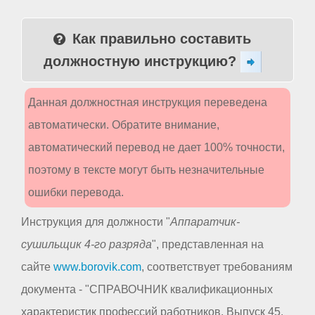
Как правильно составить
должностную инструкцию?
Данная должностная инструкция переведена
автоматически. Обратите внимание,
автоматический перевод не дает 100% точности,
поэтому в тексте могут быть незначительные
ошибки перевода.
Инструкция для должности "
Аппаратчик-
сушильщик 4-го разряда
", представленная на
сайте
www.borovik.com
, соответствует требованиям
документа - "СПРАВОЧНИК квалификационных
характеристик профессий работников. Выпуск 45.