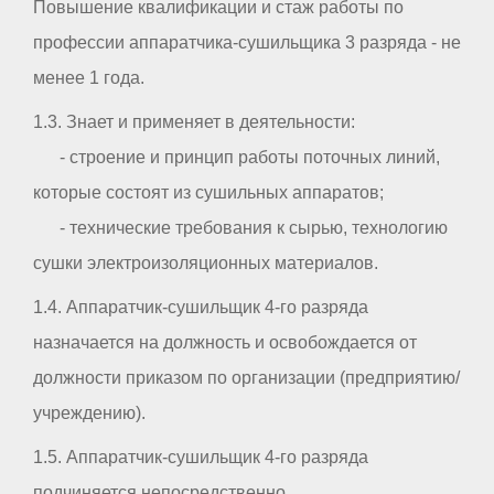
Повышение квалификации и стаж работы по
профессии аппаратчика-сушильщика 3 разряда - не
менее 1 года.
1.3. Знает и применяет в деятельности:
- строение и принцип работы поточных линий,
которые состоят из сушильных аппаратов;
- технические требования к сырью, технологию
сушки электроизоляционных материалов.
1.4. Аппаратчик-сушильщик 4-го разряда
назначается на должность и освобождается от
должности приказом по организации (предприятию/
учреждению).
1.5. Аппаратчик-сушильщик 4-го разряда
подчиняется непосредственно _ _ _ _ _ _ _ _ _ _ .