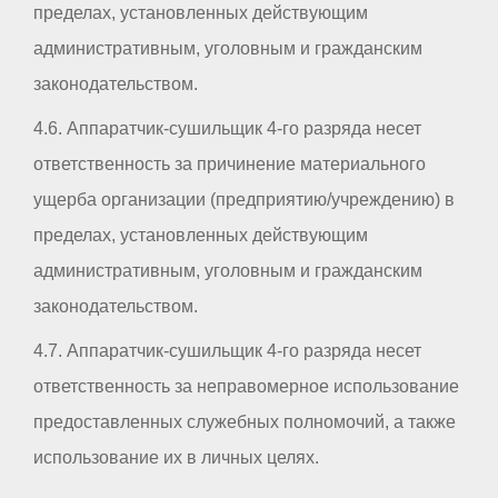
пределах, установленных действующим
административным, уголовным и гражданским
законодательством.
4.6. Аппаратчик-сушильщик 4-го разряда несет
ответственность за причинение материального
ущерба организации (предприятию/учреждению) в
пределах, установленных действующим
административным, уголовным и гражданским
законодательством.
4.7. Аппаратчик-сушильщик 4-го разряда несет
ответственность за неправомерное использование
предоставленных служебных полномочий, а также
использование их в личных целях.