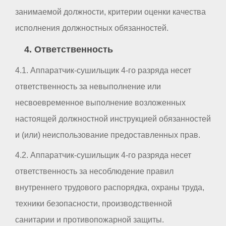
занимаемой должности, критерии оценки качества
исполнения должностных обязанностей.
4. Ответственность
4.1. Аппаратчик-сушильщик 4-го разряда несет
ответственность за невыполнение или
несвоевременное выполнение возложенных
настоящей должностной инструкцией обязанностей
и (или) неиспользование предоставленных прав.
4.2. Аппаратчик-сушильщик 4-го разряда несет
ответственность за несоблюдение правил
внутреннего трудового распорядка, охраны труда,
техники безопасности, производственной
санитарии и противопожарной защиты.