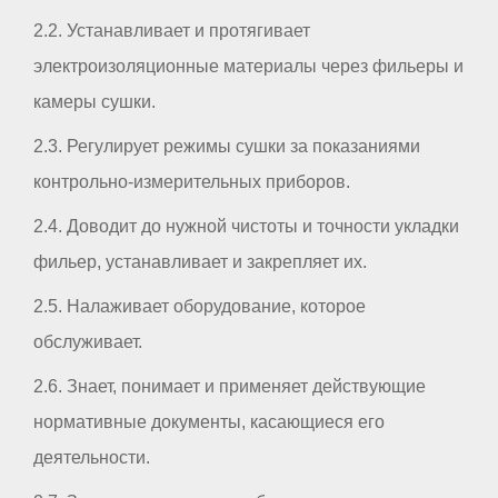
2.2. Устанавливает и протягивает
электроизоляционные материалы через фильеры и
камеры сушки.
2.3. Регулирует режимы сушки за показаниями
контрольно-измерительных приборов.
2.4. Доводит до нужной чистоты и точности укладки
фильер, устанавливает и закрепляет их.
2.5. Налаживает оборудование, которое
обслуживает.
2.6. Знает, понимает и применяет действующие
нормативные документы, касающиеся его
деятельности.