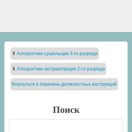
⇑
Аппаратчик-сушильщик 3-го разряда
⇓
Аппаратчик-экстракторщик 2-го разряда
Вернуться в перечень должностных инструкций
Поиск