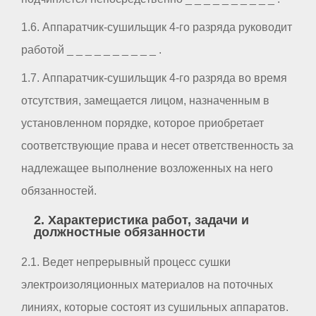
1.6. Аппаратчик-сушильщик 4-го разряда руководит
работой _ _ _ _ _ _ _ _ _ _ .
1.7. Аппаратчик-сушильщик 4-го разряда во время
отсутствия, замещается лицом, назначенным в
установленном порядке, которое приобретает
соответствующие права и несет ответственность за
надлежащее выполнение возложенных на него
обязанностей.
2. Характеристика работ, задачи и
должностные обязанности
2.1. Ведет непрерывный процесс сушки
электроизоляционных материалов на поточных
линиях, которые состоят из сушильных аппаратов.