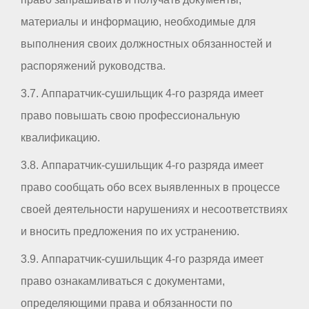
материалы и информацию, необходимые для
выполнения своих должностных обязанностей и
распоряжений руководства.
3.7. Аппаратчик-сушильщик 4-го разряда имеет
право повышать свою профессиональную
квалификацию.
3.8. Аппаратчик-сушильщик 4-го разряда имеет
право сообщать обо всех выявленных в процессе
своей деятельности нарушениях и несоответствиях
и вносить предложения по их устранению.
3.9. Аппаратчик-сушильщик 4-го разряда имеет
право ознакамливаться с документами,
определяющими права и обязанности по