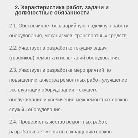
2. Характеристика работ, задачи и
должностные обязанности
2.1. Обеспечивает безаварийную, надежную работу
оборудования, механизмов, транспортных средств.
2.2. Участвует в разработке текущих задач
(графиков) ремонта и испытаний оборудования.
2.3. Участвует в разработке мероприятий по
повышению качества ремонтных работ, улучшение
эксплуатации оборудования, текущего
обслуживания и увеличения межремонтных сроков
службы оборудования.
2.4. Проверяет качество ремонтных работ,
разрабатывает меры по сокращению сроков