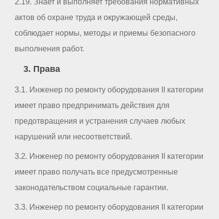
2.19. Знает и выполняет требования нормативных
актов об охране труда и окружающей среды,
соблюдает нормы, методы и приемы безопасного
выполнения работ.
3. Права
3.1. Инженер по ремонту оборудования II категории
имеет право предпринимать действия для
предотвращения и устранения случаев любых
нарушений или несоответствий.
3.2. Инженер по ремонту оборудования II категории
имеет право получать все предусмотренные
законодательством социальные гарантии.
3.3. Инженер по ремонту оборудования II категории