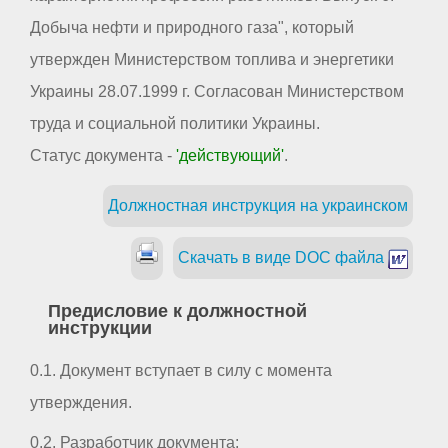
Добыча нефти и природного газа", который
утвержден Министерством топлива и энергетики
Украины 28.07.1999 г. Согласован Министерством
труда и социальной политики Украины.
Статус документа -
'действующий'
.
Должностная инструкция на украинском
Скачать в виде DOC файла
Предисловие к должностной
инструкции
0.1. Документ вступает в силу с момента
утверждения.
0.2. Разработчик документа: _ _ _ _ _ _ _ _ _ _ _ _ _