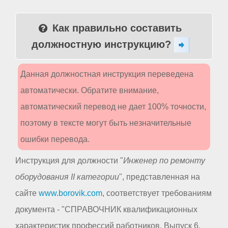
Как правильно составить
должностную инструкцию?
Данная должностная инструкция переведена
автоматически. Обратите внимание,
автоматический перевод не дает 100% точности,
поэтому в тексте могут быть незначительные
ошибки перевода.
Инструкция для должности "
Инженер по ремонту
оборудования II категории
", представленная на
сайте
www.borovik.com
, соответствует требованиям
документа - "СПРАВОЧНИК квалификационных
характеристик профессий работников. Выпуск 6.