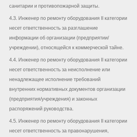
санитарии и противопожарной защиты.
4.3. Инженер по ремонту оборудования II категории
несет ответственность за разглашение
информации об организации (предприятии/
учреждении), относящейся к коммерческой тайне.
4.4. Инженер по ремонту оборудования II категории
несет ответственность за неисполнение или
ненадлежащее исполнение требований
внутренних нормативных документов организации
(предприятия/учреждения) и законных
распоряжений руководства.
4.5. Инженер по ремонту оборудования II категории
несет ответственность за правонарушения,