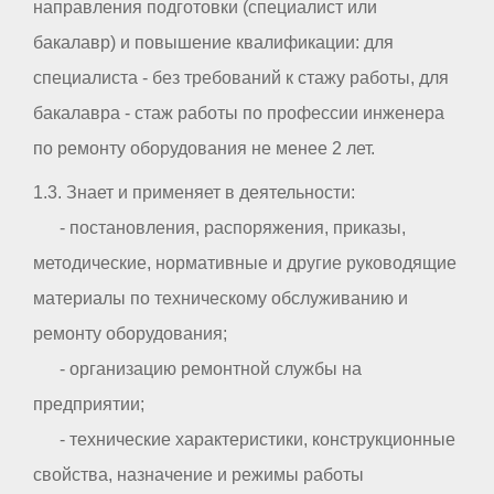
направления подготовки (специалист или
бакалавр) и повышение квалификации: для
специалиста - без требований к стажу работы, для
бакалавра - стаж работы по профессии инженера
по ремонту оборудования не менее 2 лет.
1.3. Знает и применяет в деятельности:
- постановления, распоряжения, приказы,
методические, нормативные и другие руководящие
материалы по техническому обслуживанию и
ремонту оборудования;
- организацию ремонтной службы на
предприятии;
- технические характеристики, конструкционные
свойства, назначение и режимы работы