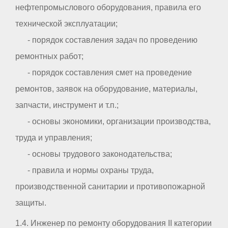
нефтепромыслового оборудования, правила его
технической эксплуатации;
- порядок составления задач по проведению
ремонтных работ;
- порядок составления смет на проведение
ремонтов, заявок на оборудование, материалы,
запчасти, инструмент и т.п.;
- основы экономики, организации производства,
труда и управления;
- основы трудового законодательства;
- правила и нормы охраны труда,
производственной санитарии и противопожарной
защиты.
1.4. Инженер по ремонту оборудования II категории