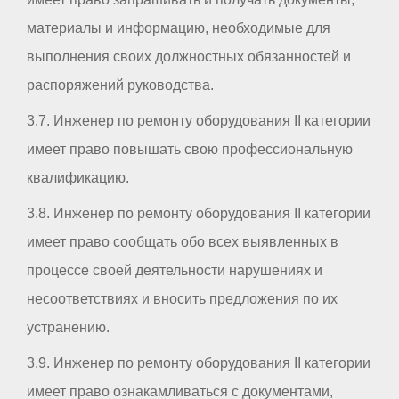
материалы и информацию, необходимые для
выполнения своих должностных обязанностей и
распоряжений руководства.
3.7. Инженер по ремонту оборудования II категории
имеет право повышать свою профессиональную
квалификацию.
3.8. Инженер по ремонту оборудования II категории
имеет право сообщать обо всех выявленных в
процессе своей деятельности нарушениях и
несоответствиях и вносить предложения по их
устранению.
3.9. Инженер по ремонту оборудования II категории
имеет право ознакамливаться с документами,