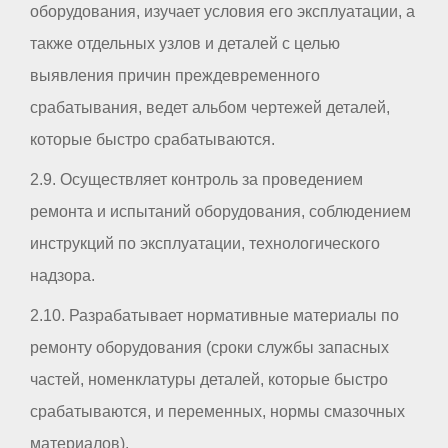
оборудования, изучает условия его эксплуатации, а
также отдельных узлов и деталей с целью
выявления причин преждевременного
срабатывания, ведет альбом чертежей деталей,
которые быстро срабатываются.
2.9. Осуществляет контроль за проведением
ремонта и испытаний оборудования, соблюдением
инструкций по эксплуатации, технологического
надзора.
2.10. Разрабатывает нормативные материалы по
ремонту оборудования (сроки службы запасных
частей, номенклатуры деталей, которые быстро
срабатываются, и переменных, нормы смазочных
материалов).