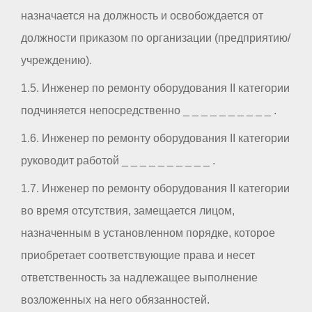
назначается на должность и освобождается от
должности приказом по организации (предприятию/
учреждению).
1.5. Инженер по ремонту оборудования II категории
подчиняется непосредственно _ _ _ _ _ _ _ _ _ _ .
1.6. Инженер по ремонту оборудования II категории
руководит работой _ _ _ _ _ _ _ _ _ _ .
1.7. Инженер по ремонту оборудования II категории
во время отсутствия, замещается лицом,
назначенным в установленном порядке, которое
приобретает соответствующие права и несет
ответственность за надлежащее выполнение
возложенных на него обязанностей.