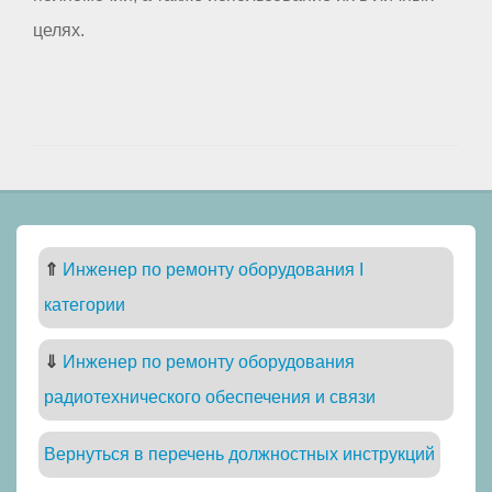
целях.
⇑
Инженер по ремонту оборудования I
категории
⇓
Инженер по ремонту оборудования
радиотехнического обеспечения и связи
Вернуться в перечень должностных инструкций