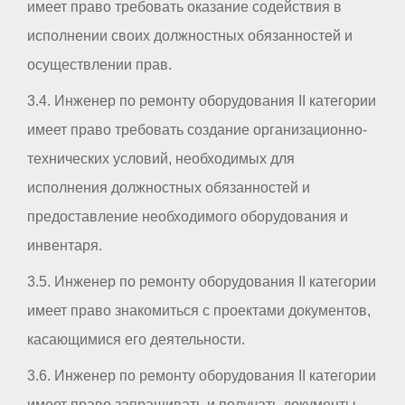
имеет право требовать оказание содействия в
исполнении своих должностных обязанностей и
осуществлении прав.
3.4. Инженер по ремонту оборудования II категории
имеет право требовать создание организационно-
технических условий, необходимых для
исполнения должностных обязанностей и
предоставление необходимого оборудования и
инвентаря.
3.5. Инженер по ремонту оборудования II категории
имеет право знакомиться с проектами документов,
касающимися его деятельности.
3.6. Инженер по ремонту оборудования II категории
имеет право запрашивать и получать документы,