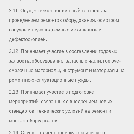
2.11. Осуществляет постоянный контроль за
проведением ремонтов оборудования, осмотром
сосудов и грузоподъемных механизмов и
дефектоскопией.
2.12. Принимает участие в составлении годовых
заявок на оборудование, запасные части, горюче-
смазочные материалы, инструмент и материалы на
ремонтно-эксплуатационные нужды.
2.13. Принимает участие в подготовке
мероприятий, связанных с внедрением новых
стандартов, технических условий на ремонт и
монтаж оборудования.
2.14. Осуществляет проверку технического