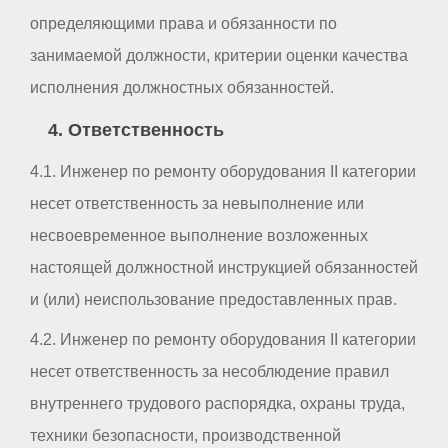
определяющими права и обязанности по
занимаемой должности, критерии оценки качества
исполнения должностных обязанностей.
4. Ответственность
4.1. Инженер по ремонту оборудования II категории
несет ответственность за невыполнение или
несвоевременное выполнение возложенных
настоящей должностной инструкцией обязанностей
и (или) неиспользование предоставленных прав.
4.2. Инженер по ремонту оборудования II категории
несет ответственность за несоблюдение правил
внутреннего трудового распорядка, охраны труда,
техники безопасности, производственной