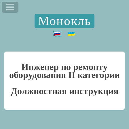
Монокль
Инженер по ремонту
оборудования II категории
Должностная инструкция