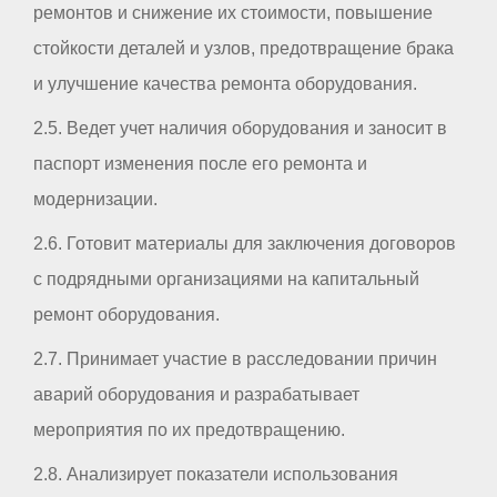
ремонтов и снижение их стоимости, повышение
стойкости деталей и узлов, предотвращение брака
и улучшение качества ремонта оборудования.
2.5. Ведет учет наличия оборудования и заносит в
паспорт изменения после его ремонта и
модернизации.
2.6. Готовит материалы для заключения договоров
с подрядными организациями на капитальный
ремонт оборудования.
2.7. Принимает участие в расследовании причин
аварий оборудования и разрабатывает
мероприятия по их предотвращению.
2.8. Анализирует показатели использования