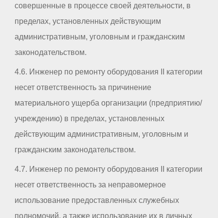
совершенные в процессе своей деятельности, в
пределах, установленных действующим
административным, уголовным и гражданским
законодательством.
4.6. Инженер по ремонту оборудования II категории
несет ответственность за причинение
материального ущерба организации (предприятию/
учреждению) в пределах, установленных
действующим административным, уголовным и
гражданским законодательством.
4.7. Инженер по ремонту оборудования II категории
несет ответственность за неправомерное
использование предоставленных служебных
полномочий, а также использование их в личных