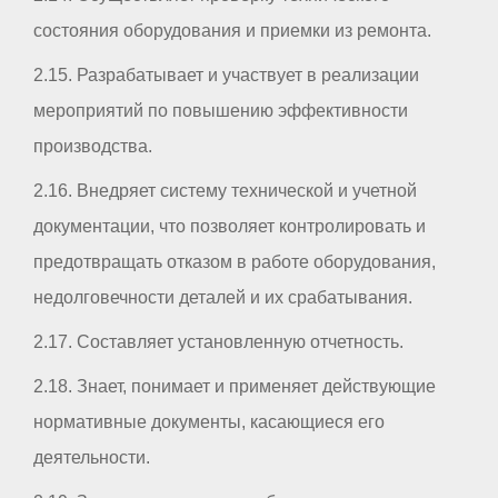
состояния оборудования и приемки из ремонта.
2.15. Разрабатывает и участвует в реализации
мероприятий по повышению эффективности
производства.
2.16. Внедряет систему технической и учетной
документации, что позволяет контролировать и
предотвращать отказом в работе оборудования,
недолговечности деталей и их срабатывания.
2.17. Составляет установленную отчетность.
2.18. Знает, понимает и применяет действующие
нормативные документы, касающиеся его
деятельности.