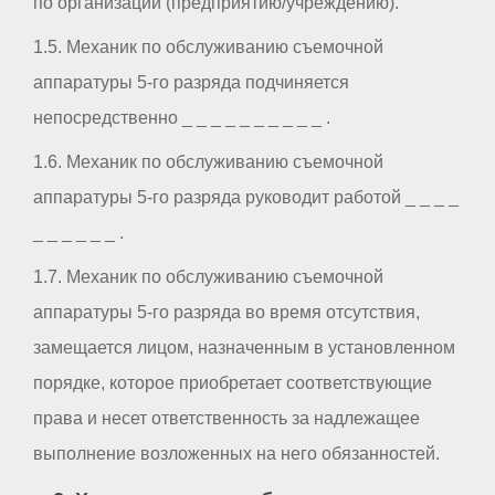
по организации (предприятию/учреждению).
1.5. Механик по обслуживанию съемочной
аппаратуры 5-го разряда подчиняется
непосредственно _ _ _ _ _ _ _ _ _ _ .
1.6. Механик по обслуживанию съемочной
аппаратуры 5-го разряда руководит работой _ _ _ _
_ _ _ _ _ _ .
1.7. Механик по обслуживанию съемочной
аппаратуры 5-го разряда во время отсутствия,
замещается лицом, назначенным в установленном
порядке, которое приобретает соответствующие
права и несет ответственность за надлежащее
выполнение возложенных на него обязанностей.