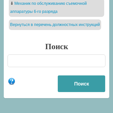
⇓
Механик по обслуживанию съемочной
аппаратуры 6-го разряда
Вернуться в перечень должностных инструкций
Поиск