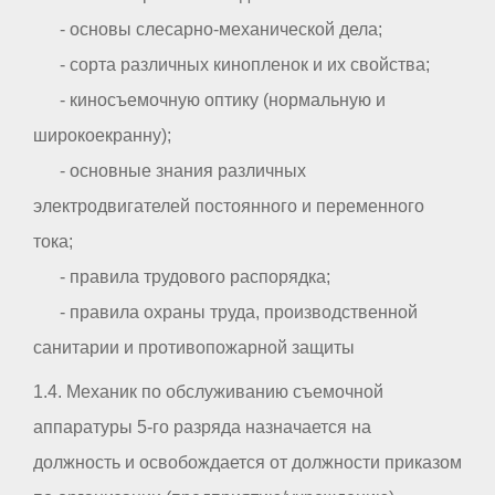
- основы слесарно-механической дела;
- сорта различных кинопленок и их свойства;
- киносъемочную оптику (нормальную и
широкоекранну);
- основные знания различных
электродвигателей постоянного и переменного
тока;
- правила трудового распорядка;
- правила охраны труда, производственной
санитарии и противопожарной защиты
1.4. Механик по обслуживанию съемочной
аппаратуры 5-го разряда назначается на
должность и освобождается от должности приказом