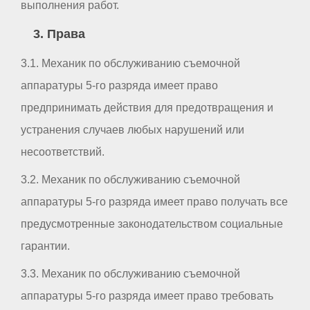
выполнения работ.
3. Права
3.1. Механик по обслуживанию съемочной
аппаратуры 5-го разряда имеет право
предпринимать действия для предотвращения и
устранения случаев любых нарушений или
несоответствий.
3.2. Механик по обслуживанию съемочной
аппаратуры 5-го разряда имеет право получать все
предусмотренные законодательством социальные
гарантии.
3.3. Механик по обслуживанию съемочной
аппаратуры 5-го разряда имеет право требовать