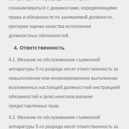
ознакамливаться с документами, определяющими
права и обязанности по занимаемой должности,
критерии оценки качества исполнения
должностных обязанностей.
4. Ответственность
4.1. Механик по обслуживанию съемочной
аппаратуры 5-го разряда несет ответственность за
невыполнение или несвоевременное выполнение
возложенных настоящей должностной инструкцией
обязанностей и (или) неиспользование
предоставленных прав.
4.2. Механик по обслуживанию съемочной
аппаратуры 5-го разряда несет ответственность за