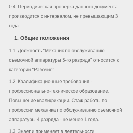
0.4. Периодическая проверка данного документа
производится с интервалом, не превышающим 3
года.
1. Общие положения
1.1. Должность "Механик по обслуживанию
съемочной аппаратуры 5-го разряда" относится к
категории "Рабочие".
1.2. Квалификационные требования -
профессионально-техническое образование.
Повышение квалификации. Стаж работы по
профессии механика по обслуживанию съемочной
аппаратуры 4 разряда - не менее 1 года.
1.3. Знает и применяет в деятельности: