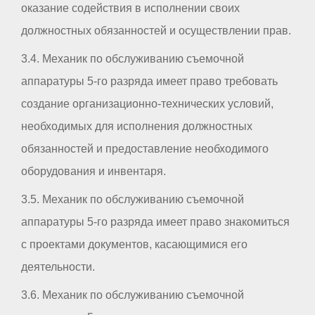
оказание содействия в исполнении своих
должностных обязанностей и осуществлении прав.
3.4. Механик по обслуживанию съемочной
аппаратуры 5-го разряда имеет право требовать
создание организационно-технических условий,
необходимых для исполнения должностных
обязанностей и предоставление необходимого
оборудования и инвентаря.
3.5. Механик по обслуживанию съемочной
аппаратуры 5-го разряда имеет право знакомиться
с проектами документов, касающимися его
деятельности.
3.6. Механик по обслуживанию съемочной