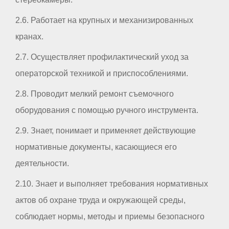
2.6. Работает на крупных и механизированных
кранах.
2.7. Осуществляет профилактический уход за
операторской техникой и приспособлениями.
2.8. Проводит мелкий ремонт съемочного
оборудования с помощью ручного инструмента.
2.9. Знает, понимает и применяет действующие
нормативные документы, касающиеся его
деятельности.
2.10. Знает и выполняет требования нормативных
актов об охране труда и окружающей среды,
соблюдает нормы, методы и приемы безопасного