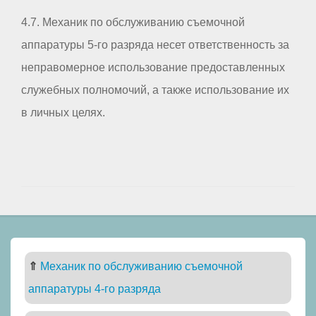
4.7. Механик по обслуживанию съемочной
аппаратуры 5-го разряда несет ответственность за
неправомерное использование предоставленных
служебных полномочий, а также использование их
в личных целях.
⇑
Механик по обслуживанию съемочной
аппаратуры 4-го разряда