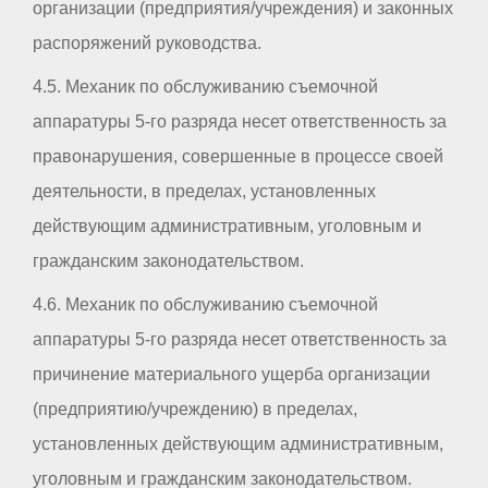
организации (предприятия/учреждения) и законных
распоряжений руководства.
4.5. Механик по обслуживанию съемочной
аппаратуры 5-го разряда несет ответственность за
правонарушения, совершенные в процессе своей
деятельности, в пределах, установленных
действующим административным, уголовным и
гражданским законодательством.
4.6. Механик по обслуживанию съемочной
аппаратуры 5-го разряда несет ответственность за
причинение материального ущерба организации
(предприятию/учреждению) в пределах,
установленных действующим административным,
уголовным и гражданским законодательством.