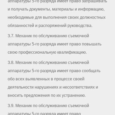
аппаратуры 5-го разряда имеет право запрашивать
и получать документы, материалы и информацию,
необходимые для выполнения своих должностных
обязанностей и распоряжений руководства.
3.7. Механик по обслуживанию съемочной
аппаратуры 5-го разряда имеет право повышать
свою профессиональную квалификацию.
3.8. Механик по обслуживанию съемочной
аппаратуры 5-го разряда имеет право сообщать
обо всех выявленных в процессе своей
деятельности нарушениях и несоответствиях и
вносить предложения по их устранению.
3.9. Механик по обслуживанию съемочной
аппаратуры 5-го разряда имеет право