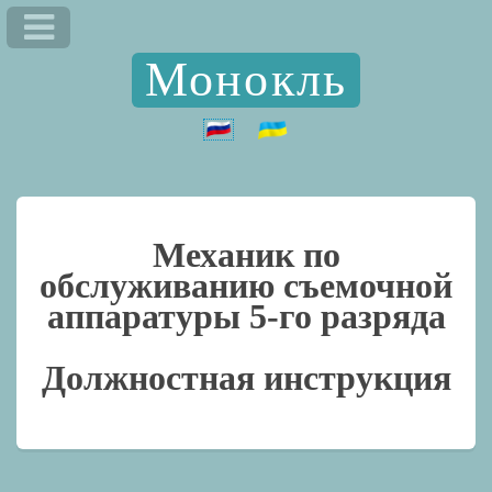
Монокль
Механик по
обслуживанию съемочной
аппаратуры 5-го разряда
Должностная инструкция