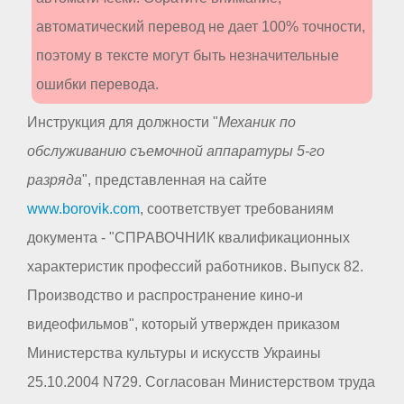
автоматический перевод не дает 100% точности,
поэтому в тексте могут быть незначительные
ошибки перевода.
Инструкция для должности "
Механик по
обслуживанию съемочной аппаратуры 5-го
разряда
", представленная на сайте
www.borovik.com
, соответствует требованиям
документа - "СПРАВОЧНИК квалификационных
характеристик профессий работников. Выпуск 82.
Производство и распространение кино-и
видеофильмов", который утвержден приказом
Министерства культуры и искусств Украины
25.10.2004 N729. Согласован Министерством труда