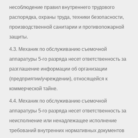
несоблюдение правил внутреннего трудового
распорядка, охраны труда, техники безопасности,
производственной санитарии и противопожарной
защиты.
4.3. Механик по обслуживанию съемочной
аппаратуры 5-го разряда несет ответственность за
разглашение информации об организации
(предприятии/учреждении), относящейся к
коммерческой тайне.
4.4. Механик по обслуживанию съемочной
аппаратуры 5-го разряда несет ответственность за
неисполнение или ненадлежащее исполнение
требований внутренних нормативных документов