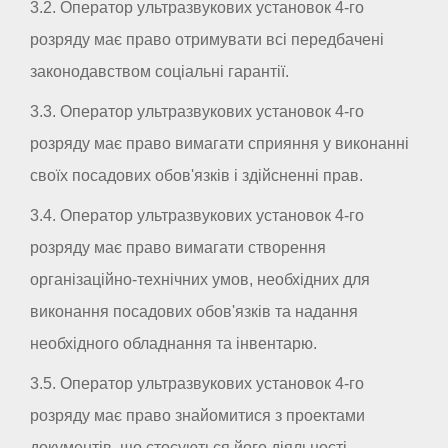
3.2. Оператор ультразвукових установок 4-го
розряду має право отримувати всі передбачені
законодавством соціальні гарантії.
3.3. Оператор ультразвукових установок 4-го
розряду має право вимагати сприяння у виконанні
своїх посадових обов'язків і здійсненні прав.
3.4. Оператор ультразвукових установок 4-го
розряду має право вимагати створення
організаційно-технічних умов, необхідних для
виконання посадових обов'язків та надання
необхідного обладнання та інвентарю.
3.5. Оператор ультразвукових установок 4-го
розряду має право знайомитися з проектами
документів, що стосуються його діяльності.