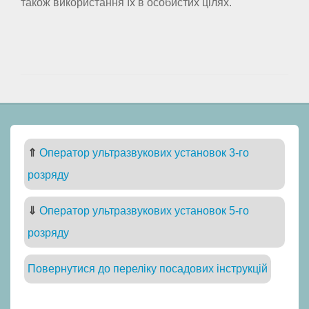
також використання їх в особистих цілях.
⇑
Оператор ультразвукових установок 3-го
розряду
⇓
Оператор ультразвукових установок 5-го
розряду
Повернутися до переліку посадових інструкцій