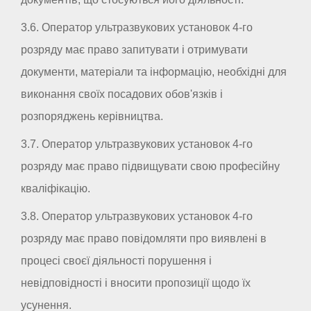
3.6. Оператор ультразвукових установок 4-го
розряду має право запитувати і отримувати
документи, матеріали та інформацію, необхідні для
виконання своїх посадових обов'язків і
розпоряджень керівництва.
3.7. Оператор ультразвукових установок 4-го
розряду має право підвищувати свою професійну
кваліфікацію.
3.8. Оператор ультразвукових установок 4-го
розряду має право повідомляти про виявлені в
процесі своєї діяльності порушення і
невідповідності і вносити пропозиції щодо їх
усунення.