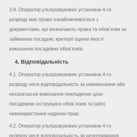
3.9. Оператор ультразвукових установок 4-го
розряду має право ознайомлюватися з
документами, що визначають права та обов'язки за
займаною посадою, критерії оцінки якості
виконання посадових обов'язків.
4. Відповідальність
4.1. Оператор ультразвукових установок 4-го
розряду несе відповідальність за невиконання або
несвоєчасне виконання покладених цією
посадовою інструкцією обов`язків та (або)
невикористання наданих прав.
4.2. Оператор ультразвукових установок 4-го
розряду несе відповідальність за недотримання