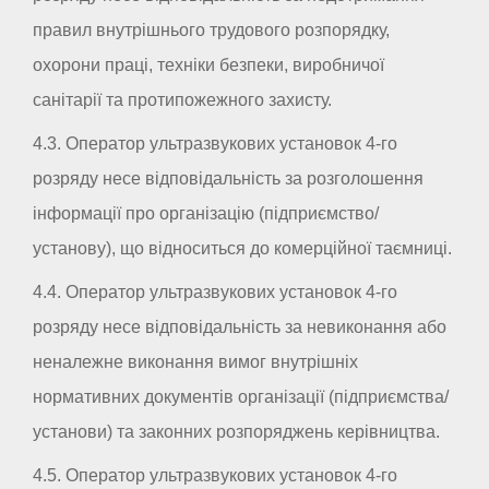
правил внутрішнього трудового розпорядку,
охорони праці, техніки безпеки, виробничої
санітарії та протипожежного захисту.
4.3. Оператор ультразвукових установок 4-го
розряду несе відповідальність за розголошення
інформації про організацію (підприємство/
установу), що відноситься до комерційної таємниці.
4.4. Оператор ультразвукових установок 4-го
розряду несе відповідальність за невиконання або
неналежне виконання вимог внутрішніх
нормативних документів організації (підприємства/
установи) та законних розпоряджень керівництва.
4.5. Оператор ультразвукових установок 4-го