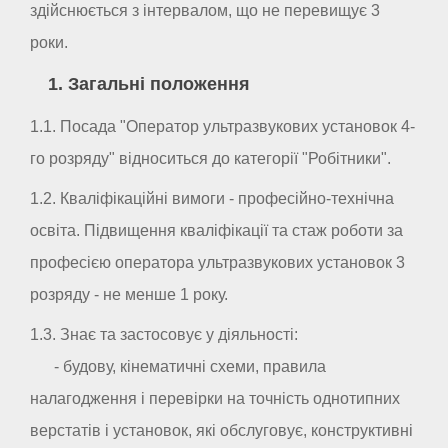
здійснюється з інтервалом, що не перевищує 3
роки.
1. Загальні положення
1.1. Посада "Оператор ультразвукових установок 4-
го розряду" відноситься до категорії "Робітники".
1.2. Кваліфікаційні вимоги - професійно-технічна
освіта. Підвищення кваліфікації та стаж роботи за
професією оператора ультразвукових установок 3
розряду - не менше 1 року.
1.3. Знає та застосовує у діяльності:
- будову, кінематичні схеми, правила
налагодження і перевірки на точність однотипних
верстатів і установок, які обслуговує, конструктивні