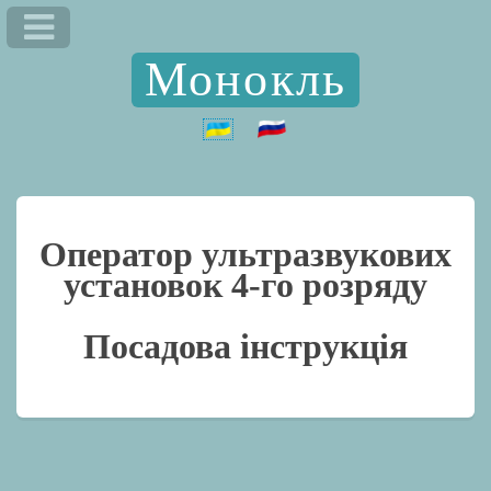
Монокль
Оператор ультразвукових
установок 4-го розряду
Посадова інструкція