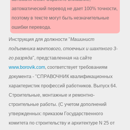
автоматический перевод не дает 100% точности,
поэтому в тексте могут быть незначительные
ошибки перевода.
Инструкция для должности "
Машинист
подъемника мачтового, стоечных и шахтного 3-
го разряда
", представленная на сайте
www.borovik.com
, соответствует требованиям
документа - "СПРАВОЧНИК квалификационных
характеристик профессий работников. Выпуск 64.
Строительные, монтажные и ремонтно-
строительные работы. (С учетом дополнений
утвержденных: приказом Государственного
комитета по строительству и архитектуре N 25 от