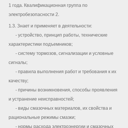
1 года. Квалификационная группа по
электробезопасности 2.
1.3. Знает и применяет в деятельности:
- устройство, принцип работы, технические
характеристики подъемников;
- систему тормозов, сигнализации и условные
сигналы;
- правила выполнения работ и требования к их
качеству;
- причины возникновения, способы проявления
и устранение неисправностей;
- виды смазочных материалов, их свойства и
рациональные режимы смазки;
- нормы расхода электроэнергии и смазочных