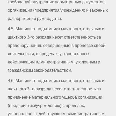
требований внутренних нормативных документов
организации (предприятия/учреждения) и законных
распоряжений руководства.
4.5. Машинист подъемника мачтового, стоечных и
шахтного 3-го разряда несет ответственность за
правонарушения, совершенные в процессе своей
деятельности, в пределах, установленных
действующим административным, уголовным и
гражданским законодательством.
4.6. Машинист подъемника мачтового, стоечных и
шахтного 3-го разряда несет ответственность за
причинение материального ущерба организации
(предприятию/учреждению) в пределах,
установленных действующим административным,