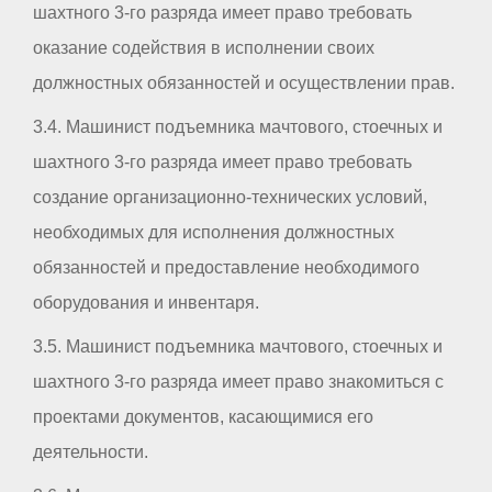
шахтного 3-го разряда имеет право требовать
оказание содействия в исполнении своих
должностных обязанностей и осуществлении прав.
3.4. Машинист подъемника мачтового, стоечных и
шахтного 3-го разряда имеет право требовать
создание организационно-технических условий,
необходимых для исполнения должностных
обязанностей и предоставление необходимого
оборудования и инвентаря.
3.5. Машинист подъемника мачтового, стоечных и
шахтного 3-го разряда имеет право знакомиться с
проектами документов, касающимися его
деятельности.