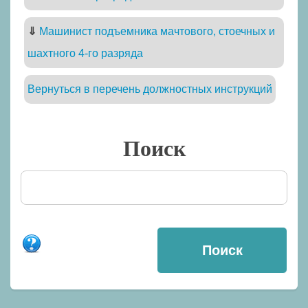
⇓
Машинист подъемника мачтового, стоечных и
шахтного 4-го разряда
Вернуться в перечень должностных инструкций
Поиск