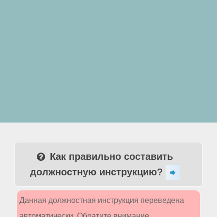
Как правильно составить
должностную инструкцию?
Данная должностная инструкция переведена
автоматически. Обратите внимание,