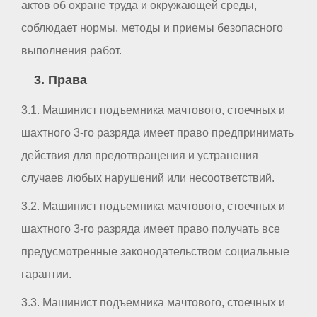
актов об охране труда и окружающей среды,
соблюдает нормы, методы и приемы безопасного
выполнения работ.
3. Права
3.1. Машинист подъемника мачтового, стоечных и
шахтного 3-го разряда имеет право предпринимать
действия для предотвращения и устранения
случаев любых нарушений или несоответствий.
3.2. Машинист подъемника мачтового, стоечных и
шахтного 3-го разряда имеет право получать все
предусмотренные законодательством социальные
гарантии.
3.3. Машинист подъемника мачтового, стоечных и