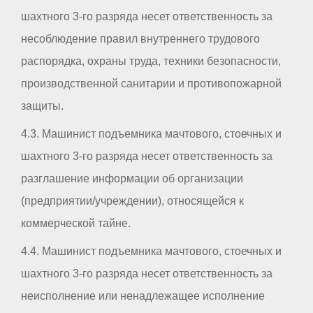
шахтного 3-го разряда несет ответственность за
несоблюдение правил внутреннего трудового
распорядка, охраны труда, техники безопасности,
производственной санитарии и противопожарной
защиты.
4.3. Машинист подъемника мачтового, стоечных и
шахтного 3-го разряда несет ответственность за
разглашение информации об организации
(предприятии/учреждении), относящейся к
коммерческой тайне.
4.4. Машинист подъемника мачтового, стоечных и
шахтного 3-го разряда несет ответственность за
неисполнение или ненадлежащее исполнение