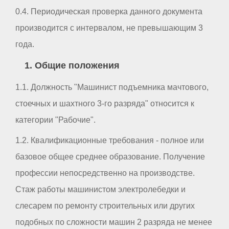
0.4. Периодическая проверка данного документа
производится с интервалом, не превышающим 3
года.
1. Общие положения
1.1. Должность "Машинист подъемника мачтового,
стоечных и шахтного 3-го разряда" относится к
категории "Рабочие".
1.2. Квалификационные требования - полное или
базовое общее среднее образование. Получение
профессии непосредственно на производстве.
Стаж работы машинистом электролебедки и
слесарем по ремонту строительных или других
подобных по сложности машин 2 разряда не менее