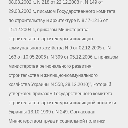
08.08.2002 г., N 218 от 22.12.2003 г., N 149 от
29.08.2003 г., письмом Государственного комитета
по строительству и архитектуре N 8 / 7-1216 от
15.12.2004 г., приказом Министерства
строительства, архитектуры и жилищно-
коммунального хозяйства N 9 от 02.12.2005 г., N
163 от 10.05.2006 г. N 399 от 05.12.2006 г., приказом
министерства регионального развития,
строительства и жилищно-коммунального
хозяйства Украины N 558, 28.12.2010)", который
утвержден приказом Государственного комитета
строительства, архитектуры и жилищной политики
Украины 13.10.1999 г. N 249. Согласован
Министерством труда и социальной политики