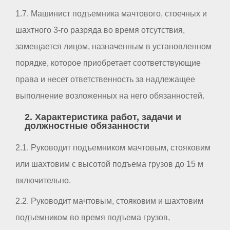
1.7. Машинист подъемника мачтового, стоечных и
шахтного 3-го разряда во время отсутствия,
замещается лицом, назначенным в установленном
порядке, которое приобретает соответствующие
права и несет ответственность за надлежащее
выполнение возложенных на него обязанностей.
2. Характеристика работ, задачи и
должностные обязанности
2.1. Руководит подъемником мачтовым, стояковим
или шахтовим с высотой подъема грузов до 15 м
включительно.
2.2. Руководит мачтовым, стояковим и шахтовим
подъемником во время подъема грузов,