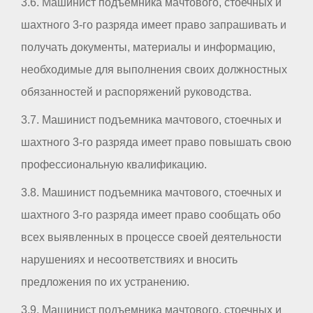
3.6. Машинист подъемника мачтового, стоечных и
шахтного 3-го разряда имеет право запрашивать и
получать документы, материалы и информацию,
необходимые для выполнения своих должностных
обязанностей и распоряжений руководства.
3.7. Машинист подъемника мачтового, стоечных и
шахтного 3-го разряда имеет право повышать свою
профессиональную квалификацию.
3.8. Машинист подъемника мачтового, стоечных и
шахтного 3-го разряда имеет право сообщать обо
всех выявленных в процессе своей деятельности
нарушениях и несоответствиях и вносить
предложения по их устранению.
3.9. Машинист подъемника мачтового, стоечных и