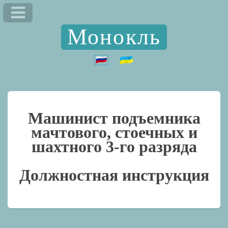
Монокль
Машинист подъемника
мачтового, стоечных и
шахтного 3-го разряда
Должностная инструкция