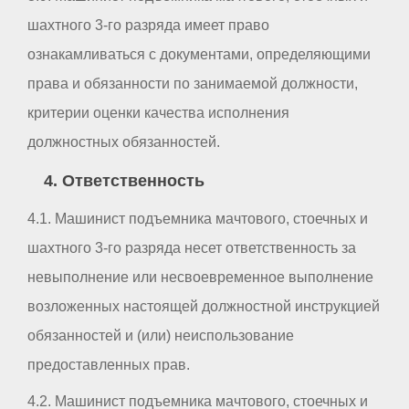
шахтного 3-го разряда имеет право
ознакамливаться с документами, определяющими
права и обязанности по занимаемой должности,
критерии оценки качества исполнения
должностных обязанностей.
4. Ответственность
4.1. Машинист подъемника мачтового, стоечных и
шахтного 3-го разряда несет ответственность за
невыполнение или несвоевременное выполнение
возложенных настоящей должностной инструкцией
обязанностей и (или) неиспользование
предоставленных прав.
4.2. Машинист подъемника мачтового, стоечных и