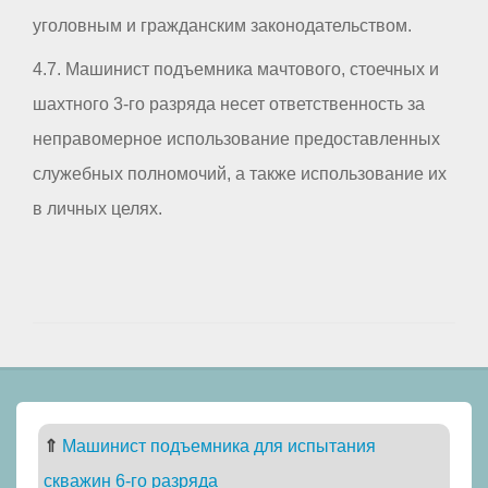
уголовным и гражданским законодательством.
4.7. Машинист подъемника мачтового, стоечных и
шахтного 3-го разряда несет ответственность за
неправомерное использование предоставленных
служебных полномочий, а также использование их
в личных целях.
⇑
Машинист подъемника для испытания
скважин 6-го разряда