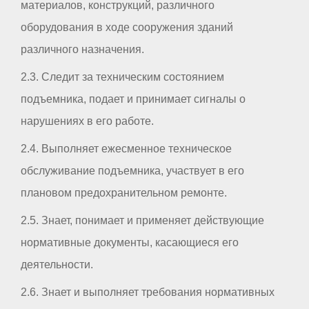
материалов, конструкций, различного
оборудования в ходе сооружения зданий
различного назначения.
2.3. Следит за техническим состоянием
подъемника, подает и принимает сигналы о
нарушениях в его работе.
2.4. Выполняет ежесменное техническое
обслуживание подъемника, участвует в его
плановом предохранительном ремонте.
2.5. Знает, понимает и применяет действующие
нормативные документы, касающиеся его
деятельности.
2.6. Знает и выполняет требования нормативных