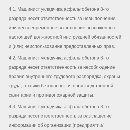
4.1. Машинист укладчика асфальтобетона 8-го
разряда несет ответственность за невыполнение
или несвоевременное выполнение возложенных
настоящей должностной инструкцией обязанностей
и (или) неиспользование предоставленных прав.
4.2. Машинист укладчика асфальтобетона 8-го
разряда несет ответственность за несоблюдение
правил внутреннего трудового распорядка, охраны
труда, техники безопасности, производственной
санитарии и противопожарной защиты.
4.3. Машинист укладчика асфальтобетона 8-го
разряда несет ответственность за разглашение
информации об организации (предприятии/