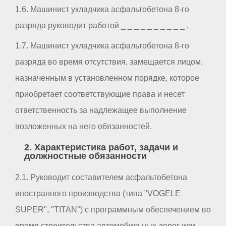
1.6. Машинист укладчика асфальтобетона 8-го
разряда руководит работой _ _ _ _ _ _ _ _ _ _ .
1.7. Машинист укладчика асфальтобетона 8-го
разряда во время отсутствия, замещается лицом,
назначенным в установленном порядке, которое
приобретает соответствующие права и несет
ответственность за надлежащее выполнение
возложенных на него обязанностей.
2. Характеристика работ, задачи и
должностные обязанности
2.1. Руководит составителем асфальтобетона
иностранного производства (типа "VOGELE
SUPER", "TITAN") с программным обеспечением во
время строительства автомобильных дорог или