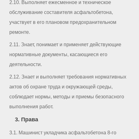
2.10. Выполняет ежесменное и техническое
обслуживание составителя асфальтобетона,
участвует в его плановом предохранительном
ремонте.
2.11. Знает, понимает и применяет действующие
нормативные документы, касающиеся его
деятельности.
2.12. Знает и выполняет требования нормативных
актов об охране труда и окружающей среды,
соблюдает нормы, методы и приемы безопасного
выполнения работ.
3. Права
3.1. Машинист укладчика асфальтобетона 8-го