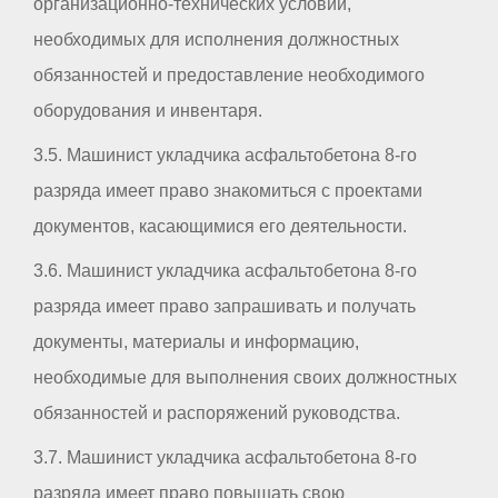
организационно-технических условий,
необходимых для исполнения должностных
обязанностей и предоставление необходимого
оборудования и инвентаря.
3.5. Машинист укладчика асфальтобетона 8-го
разряда имеет право знакомиться с проектами
документов, касающимися его деятельности.
3.6. Машинист укладчика асфальтобетона 8-го
разряда имеет право запрашивать и получать
документы, материалы и информацию,
необходимые для выполнения своих должностных
обязанностей и распоряжений руководства.
3.7. Машинист укладчика асфальтобетона 8-го
разряда имеет право повышать свою