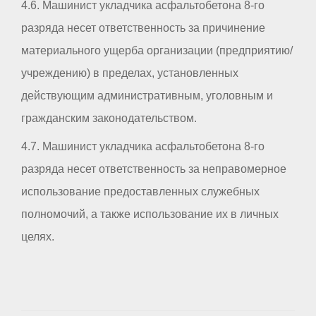
4.6. Машинист укладчика асфальтобетона 8-го
разряда несет ответственность за причинение
материального ущерба организации (предприятию/
учреждению) в пределах, установленных
действующим административным, уголовным и
гражданским законодательством.
4.7. Машинист укладчика асфальтобетона 8-го
разряда несет ответственность за неправомерное
использование предоставленных служебных
полномочий, а также использование их в личных
целях.