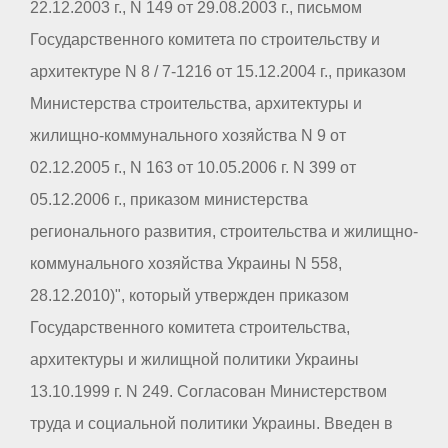
22.12.2003 г., N 149 от 29.08.2003 г., письмом
Государственного комитета по строительству и
архитектуре N 8 / 7-1216 от 15.12.2004 г., приказом
Министерства строительства, архитектуры и
жилищно-коммунального хозяйства N 9 от
02.12.2005 г., N 163 от 10.05.2006 г. N 399 от
05.12.2006 г., приказом министерства
регионального развития, строительства и жилищно-
коммунального хозяйства Украины N 558,
28.12.2010)", который утвержден приказом
Государственного комитета строительства,
архитектуры и жилищной политики Украины
13.10.1999 г. N 249. Согласован Министерством
труда и социальной политики Украины. Введен в