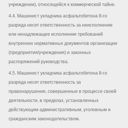
учреждении), относящейся к коммерческой тайне.
4.4. Машинист укладчика асфальтобетона 8-го
разряда несет ответственность за неисполнение
или ненадлежащее исполнение требований
внутренних нормативных документов организации
(предприятия/учреждения) и законных
распоряжений руководства.
4.5. Машинист укладчика асфальтобетона 8-го
разряда несет ответственность за
правонарушения, совершенные в процессе своей
деятельности, в пределах, установленных
действующим административным, уголовным и
гражданским законодательством.