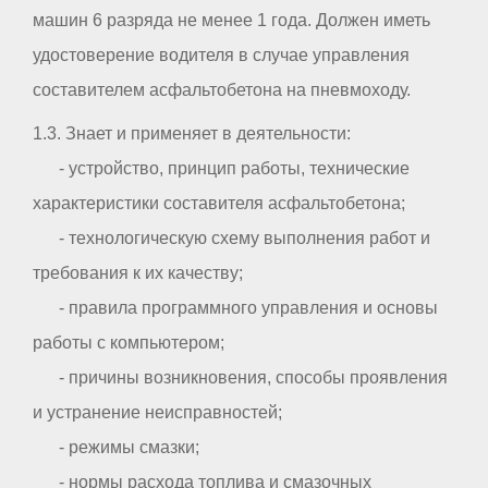
машин 6 разряда не менее 1 года. Должен иметь
удостоверение водителя в случае управления
составителем асфальтобетона на пневмоходу.
1.3. Знает и применяет в деятельности:
- устройство, принцип работы, технические
характеристики составителя асфальтобетона;
- технологическую схему выполнения работ и
требования к их качеству;
- правила программного управления и основы
работы с компьютером;
- причины возникновения, способы проявления
и устранение неисправностей;
- режимы смазки;
- нормы расхода топлива и смазочных