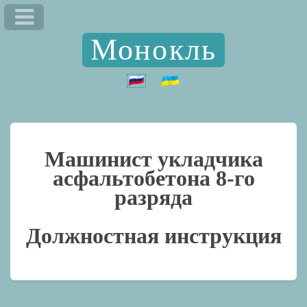
Монокль
Машинист укладчика
асфальтобетона 8-го
разряда
Должностная инструкция