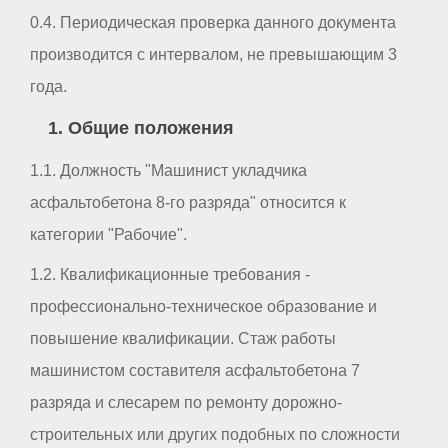
0.4. Периодическая проверка данного документа
производится с интервалом, не превышающим 3
года.
1. Общие положения
1.1. Должность "Машинист укладчика
асфальтобетона 8-го разряда" относится к
категории "Рабочие".
1.2. Квалификационные требования -
профессионально-техническое образование и
повышение квалификации. Стаж работы
машинистом составителя асфальтобетона 7
разряда и слесарем по ремонту дорожно-
строительных или других подобных по сложности