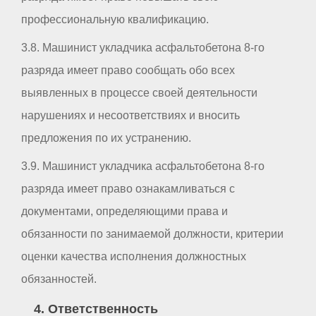
профессиональную квалификацию.
3.8. Машинист укладчика асфальтобетона 8-го
разряда имеет право сообщать обо всех
выявленных в процессе своей деятельности
нарушениях и несоответствиях и вносить
предложения по их устранению.
3.9. Машинист укладчика асфальтобетона 8-го
разряда имеет право ознакамливаться с
документами, определяющими права и
обязанности по занимаемой должности, критерии
оценки качества исполнения должностных
обязанностей.
4. Ответственность