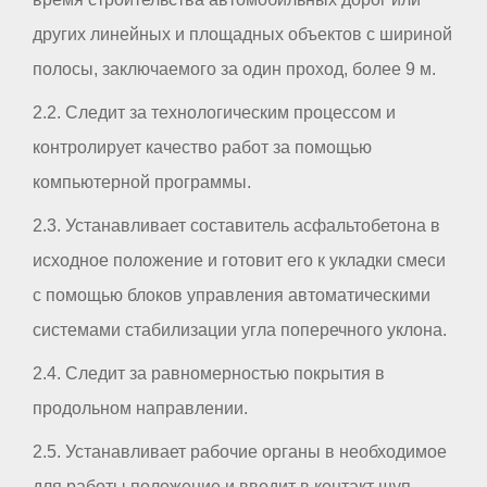
других линейных и площадных объектов с шириной
полосы, заключаемого за один проход, более 9 м.
2.2. Следит за технологическим процессом и
контролирует качество работ за помощью
компьютерной программы.
2.3. Устанавливает составитель асфальтобетона в
исходное положение и готовит его к укладки смеси
с помощью блоков управления автоматическими
системами стабилизации угла поперечного уклона.
2.4. Следит за равномерностью покрытия в
продольном направлении.
2.5. Устанавливает рабочие органы в необходимое
для работы положение и вводит в контакт щуп