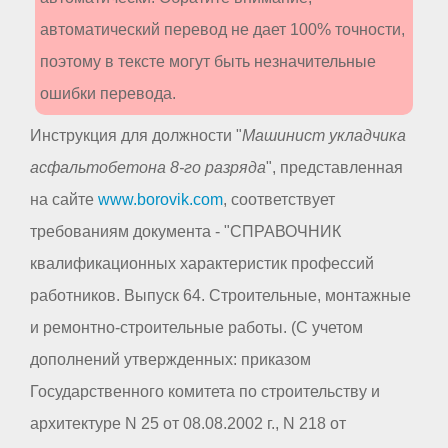
автоматический перевод не дает 100% точности,
поэтому в тексте могут быть незначительные
ошибки перевода.
Инструкция для должности "
Машинист укладчика
асфальтобетона 8-го разряда
", представленная
на сайте
www.borovik.com
, соответствует
требованиям документа - "СПРАВОЧНИК
квалификационных характеристик профессий
работников. Выпуск 64. Строительные, монтажные
и ремонтно-строительные работы. (С учетом
дополнений утвержденных: приказом
Государственного комитета по строительству и
архитектуре N 25 от 08.08.2002 г., N 218 от