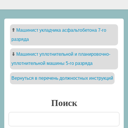
⇑
Машинист укладчика асфальтобетона 7-го
разряда
⇓
Машинист уплотнительной и планировочно-
уплотнительной машины 5-го разряда
Вернуться в перечень должностных инструкций
Поиск