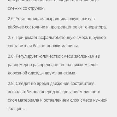
слежки со струной.
2.6. Устанавливает выравнивающую плиту в
рабочее состояние и прогревает ее от генератора.
2.7. Принимает асфальтобетонную смесь в бункер
составителя без остановки машины.
2.8. Регулирует количество смеси заслонками и
равномерно распределяет ее на нижнем слое
дорожной одежды двумя шнеками.
2.9. Следит во время движения составителя
асфальтобетона вперед по срезанием лишнего
слоя материала и оставлением слоя смеси нужной
толщины.