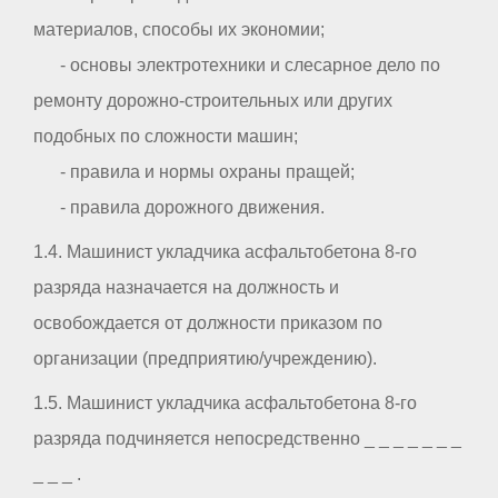
материалов, способы их экономии;
- основы электротехники и слесарное дело по
ремонту дорожно-строительных или других
подобных по сложности машин;
- правила и нормы охраны пращей;
- правила дорожного движения.
1.4. Машинист укладчика асфальтобетона 8-го
разряда назначается на должность и
освобождается от должности приказом по
организации (предприятию/учреждению).
1.5. Машинист укладчика асфальтобетона 8-го
разряда подчиняется непосредственно _ _ _ _ _ _ _
_ _ _ .