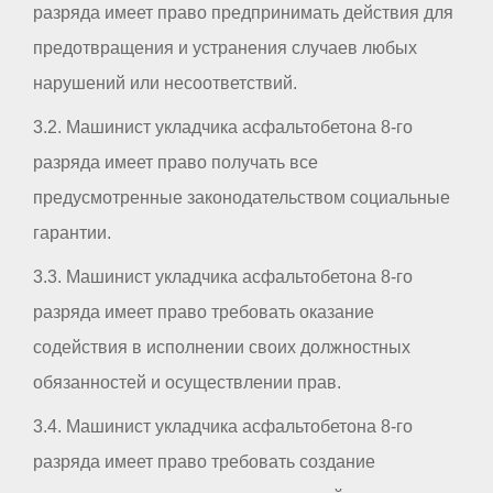
разряда имеет право предпринимать действия для
предотвращения и устранения случаев любых
нарушений или несоответствий.
3.2. Машинист укладчика асфальтобетона 8-го
разряда имеет право получать все
предусмотренные законодательством социальные
гарантии.
3.3. Машинист укладчика асфальтобетона 8-го
разряда имеет право требовать оказание
содействия в исполнении своих должностных
обязанностей и осуществлении прав.
3.4. Машинист укладчика асфальтобетона 8-го
разряда имеет право требовать создание