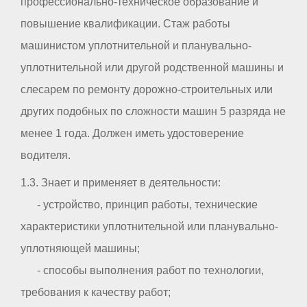
профессионально-техническое образование и
повышение квалификации. Стаж работы
машинистом уплотнительной и планувально-
уплотнительной или другой родственной машины и
слесарем по ремонту дорожно-строительных или
других подобных по сложности машин 5 разряда не
менее 1 года. Должен иметь удостоверение
водителя.
1.3. Знает и применяет в деятельности:
- устройство, принцип работы, технические
характеристики уплотнительной или планувально-
уплотняющей машины;
- способы выполнения работ по технологии,
требования к качеству работ;