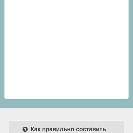
Как правильно составить