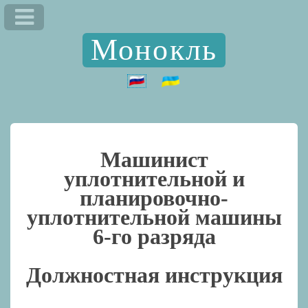
Монокль
Машинист
уплотнительной и
планировочно-
уплотнительной машины
6-го разряда
Должностная инструкция