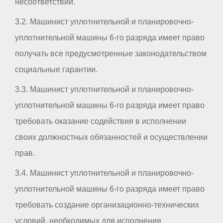
несоответствий.
3.2. Машинист уплотнительной и планировочно-
уплотнительной машины 6-го разряда имеет право
получать все предусмотренные законодательством
социальные гарантии.
3.3. Машинист уплотнительной и планировочно-
уплотнительной машины 6-го разряда имеет право
требовать оказание содействия в исполнении
своих должностных обязанностей и осуществлении
прав.
3.4. Машинист уплотнительной и планировочно-
уплотнительной машины 6-го разряда имеет право
требовать создание организационно-технических
условий, необходимых для исполнения