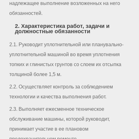
надлежащее выполнение возложенных на него
обязанностей.
2. Характеристика работ, задачи и
должностные обязанности
2.1. Руководит уплотнительной или планувально-
уплотнительной машиной во время уплотнения
топких и глинистых грунтов со слоем их отсыпка
толщиной более 1,5 м.
2.2. Осуществляет контроль за соблюдением
технологии и качества выполнения работ.
2.3. Выполняет ежесменное техническое
обслуживание машины, которой руководит,
принимает участие в ее плановом
предохранительном ремонте.