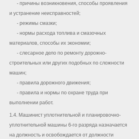
- причины возникновения, способы проявления
и устранение неисправностей;
- режимы смазки;
- нормы расхода топлива и смазочных
материалов, способы их экономии;
- слесарное дело по ремонту дорожно-
строительных или других подобных по сложности
машин;
- правила дорожного движения;
- правила и нормы по охране труда при
выполнении работ.
1.4. Машинист уплотнительной и планировочно-
уплотнительной машины 6-го разряда назначается
на должность и освобождается от должности