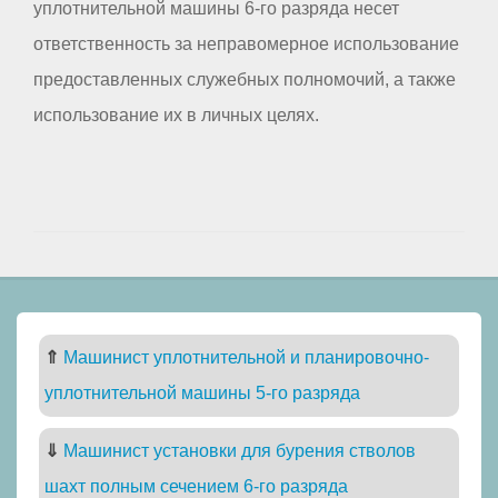
уплотнительной машины 6-го разряда несет
ответственность за неправомерное использование
предоставленных служебных полномочий, а также
использование их в личных целях.
⇑
Машинист уплотнительной и планировочно-
уплотнительной машины 5-го разряда
⇓
Машинист установки для бурения стволов
шахт полным сечением 6-го разряда