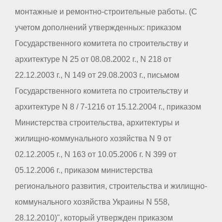
монтажные и ремонтно-строительные работы. (С
учетом дополнений утвержденных: приказом
Государственного комитета по строительству и
архитектуре N 25 от 08.08.2002 г., N 218 от
22.12.2003 г., N 149 от 29.08.2003 г., письмом
Государственного комитета по строительству и
архитектуре N 8 / 7-1216 от 15.12.2004 г., приказом
Министерства строительства, архитектуры и
жилищно-коммунального хозяйства N 9 от
02.12.2005 г., N 163 от 10.05.2006 г. N 399 от
05.12.2006 г., приказом министерства
регионального развития, строительства и жилищно-
коммунального хозяйства Украины N 558,
28.12.2010)", который утвержден приказом