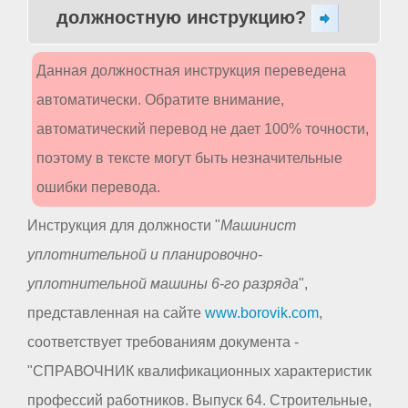
должностную инструкцию?
Данная должностная инструкция переведена
автоматически. Обратите внимание,
автоматический перевод не дает 100% точности,
поэтому в тексте могут быть незначительные
ошибки перевода.
Инструкция для должности "
Машинист
уплотнительной и планировочно-
уплотнительной машины 6-го разряда
",
представленная на сайте
www.borovik.com
,
соответствует требованиям документа -
"СПРАВОЧНИК квалификационных характеристик
профессий работников. Выпуск 64. Строительные,