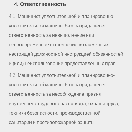
4. Ответственность
4.1. Машинист уплотнительной и планировочно-
уплотнительной машины 6-го разряда несет
ответственность за невыполнение или
несвоевременное выполнение возложенных
настоящей должностной инструкцией обязанностей
и (или) неиспользование предоставленных прав.
4.2. Машинист уплотнительной и планировочно-
уплотнительной машины 6-го разряда несет
ответственность за несоблюдение правил
внутреннего трудового распорядка, охраны труда,
техники безопасности, производственной
санитарии и противопожарной защиты.