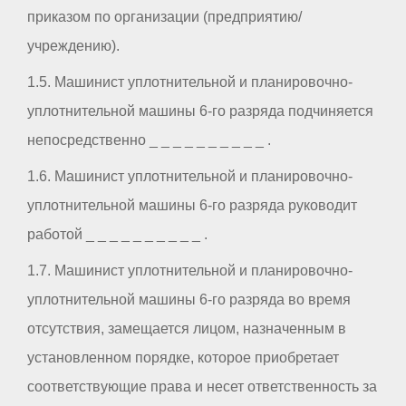
приказом по организации (предприятию/
учреждению).
1.5. Машинист уплотнительной и планировочно-
уплотнительной машины 6-го разряда подчиняется
непосредственно _ _ _ _ _ _ _ _ _ _ .
1.6. Машинист уплотнительной и планировочно-
уплотнительной машины 6-го разряда руководит
работой _ _ _ _ _ _ _ _ _ _ .
1.7. Машинист уплотнительной и планировочно-
уплотнительной машины 6-го разряда во время
отсутствия, замещается лицом, назначенным в
установленном порядке, которое приобретает
соответствующие права и несет ответственность за