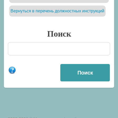
Вернуться в перечень должностных инструкций
Поиск