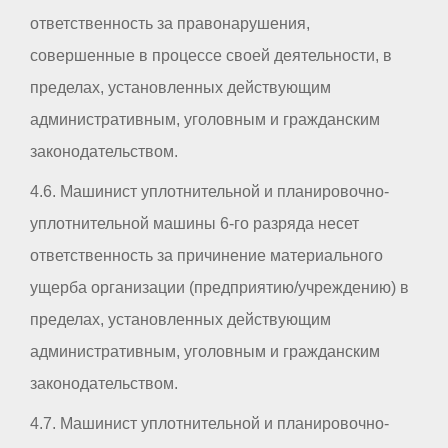
ответственность за правонарушения,
совершенные в процессе своей деятельности, в
пределах, установленных действующим
административным, уголовным и гражданским
законодательством.
4.6. Машинист уплотнительной и планировочно-
уплотнительной машины 6-го разряда несет
ответственность за причинение материального
ущерба организации (предприятию/учреждению) в
пределах, установленных действующим
административным, уголовным и гражданским
законодательством.
4.7. Машинист уплотнительной и планировочно-