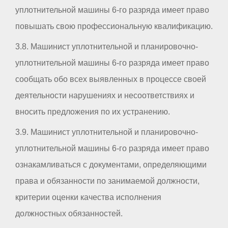
уплотнительной машины 6-го разряда имеет право
повышать свою профессиональную квалификацию.
3.8. Машинист уплотнительной и планировочно-
уплотнительной машины 6-го разряда имеет право
сообщать обо всех выявленных в процессе своей
деятельности нарушениях и несоответствиях и
вносить предложения по их устранению.
3.9. Машинист уплотнительной и планировочно-
уплотнительной машины 6-го разряда имеет право
ознакамливаться с документами, определяющими
права и обязанности по занимаемой должности,
критерии оценки качества исполнения
должностных обязанностей.