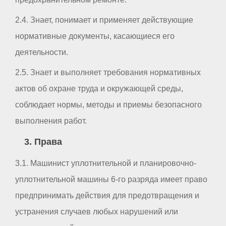
2.4. Знает, понимает и применяет действующие
нормативные документы, касающиеся его
деятельности.
2.5. Знает и выполняет требования нормативных
актов об охране труда и окружающей среды,
соблюдает нормы, методы и приемы безопасного
выполнения работ.
3. Права
3.1. Машинист уплотнительной и планировочно-
уплотнительной машины 6-го разряда имеет право
предпринимать действия для предотвращения и
устранения случаев любых нарушений или