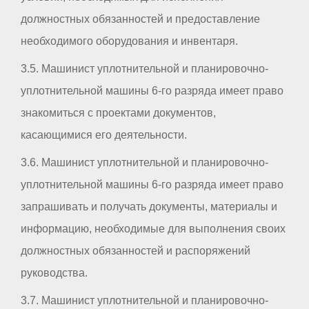
должностных обязанностей и предоставление
необходимого оборудования и инвентаря.
3.5. Машинист уплотнительной и планировочно-
уплотнительной машины 6-го разряда имеет право
знакомиться с проектами документов,
касающимися его деятельности.
3.6. Машинист уплотнительной и планировочно-
уплотнительной машины 6-го разряда имеет право
запрашивать и получать документы, материалы и
информацию, необходимые для выполнения своих
должностных обязанностей и распоряжений
руководства.
3.7. Машинист уплотнительной и планировочно-