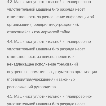
4.3. Машинист уплотнительной и планировочно-
уплотнительной машины 6-го разряда несет
ответственность за разглашение информации об
организации (предприятии/учреждении),
относящейся к коммерческой тайне.
4.4. Машинист уплотнительной и планировочно-
уплотнительной машины 6-го разряда несет
ответственность за неисполнение или
ненадлежащее исполнение требований
внутренних нормативных документов организации
(предприятия/учреждения) и законных
распоряжений руководства.
4.5. Машинист уплотнительной и планировочно-
уплотнительной машины 6-го разряда несет