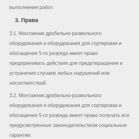
выполнения работ.
3. Права
3.1. Монтажник дробильно-размольного
оборудования и оборудования для сортировки и
обогащения 5-го разряда имеет право
предпринимать действия для предотвращения и
устранения случаев любых нарушений или
несоответствий.
3.2. Монтажник дробильно-размольного
оборудования и оборудования для сортировки и
обогащения 5-го разряда имеет право получать все
предусмотренные законодательством социальные
гарантии.