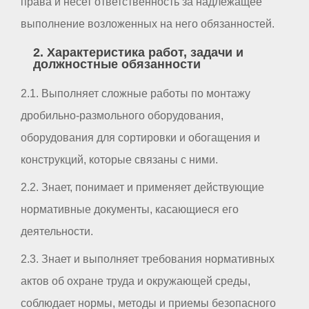
права и несет ответственность за надлежащее
выполнение возложенных на него обязанностей.
2. Характеристика работ, задачи и
должностные обязанности
2.1. Выполняет сложные работы по монтажу
дробильно-размольного оборудования,
оборудования для сортировки и обогащения и
конструкций, которые связаны с ними.
2.2. Знает, понимает и применяет действующие
нормативные документы, касающиеся его
деятельности.
2.3. Знает и выполняет требования нормативных
актов об охране труда и окружающей среды,
соблюдает нормы, методы и приемы безопасного