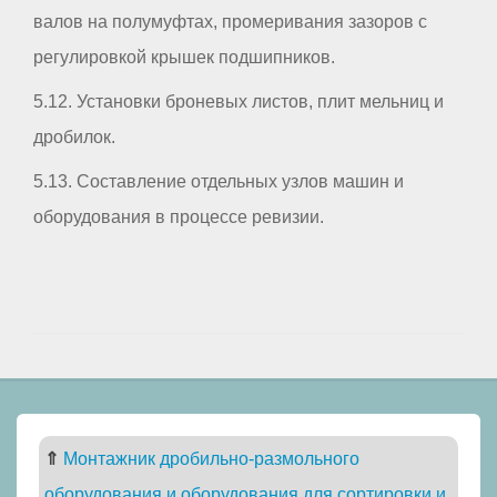
валов на полумуфтах, промеривания зазоров с
регулировкой крышек подшипников.
5.12. Установки броневых листов, плит мельниц и
дробилок.
5.13. Составление отдельных узлов машин и
оборудования в процессе ревизии.
⇑
Монтажник дробильно-размольного
оборудования и оборудования для сортировки и