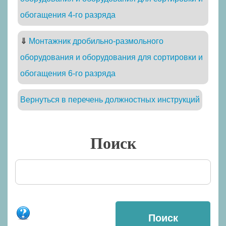
обогащения 4-го разряда
⇓
Монтажник дробильно-размольного
оборудования и оборудования для сортировки и
обогащения 6-го разряда
Вернуться в перечень должностных инструкций
Поиск