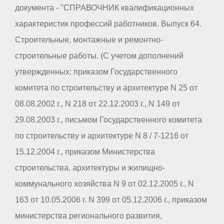
документа - "СПРАВОЧНИК квалификационных
характеристик профессий работников. Выпуск 64.
Строительные, монтажные и ремонтно-
строительные работы. (С учетом дополнений
утвержденных: приказом Государственного
комитета по строительству и архитектуре N 25 от
08.08.2002 г., N 218 от 22.12.2003 г., N 149 от
29.08.2003 г., письмом Государственного комитета
по строительству и архитектуре N 8 / 7-1216 от
15.12.2004 г., приказом Министерства
строительства, архитектуры и жилищно-
коммунального хозяйства N 9 от 02.12.2005 г., N
163 от 10.05.2006 г. N 399 от 05.12.2006 г., приказом
министерства регионального развития,