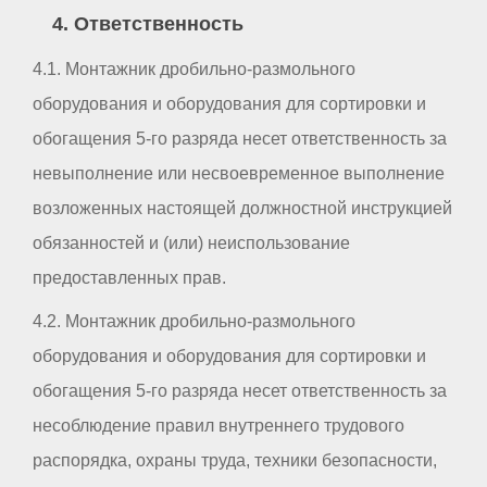
4. Ответственность
4.1. Монтажник дробильно-размольного
оборудования и оборудования для сортировки и
обогащения 5-го разряда несет ответственность за
невыполнение или несвоевременное выполнение
возложенных настоящей должностной инструкцией
обязанностей и (или) неиспользование
предоставленных прав.
4.2. Монтажник дробильно-размольного
оборудования и оборудования для сортировки и
обогащения 5-го разряда несет ответственность за
несоблюдение правил внутреннего трудового
распорядка, охраны труда, техники безопасности,