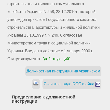
строительства и жилищно-коммунального
хозяйства Украины N 558, 28.12.2010)", который
утвержден приказом Государственного комитета
строительства, архитектуры и жилищной политики
Украины 13.10.1999 г. N 249. Согласован
Министерством труда и социальной политики
Украины. Введен в действие с 1 января 2000 г.
Статус документа -
'действующий'
.
Должностная инструкция на украинском
Скачать в виде DOC файла
Предисловие к должностной
инструкции