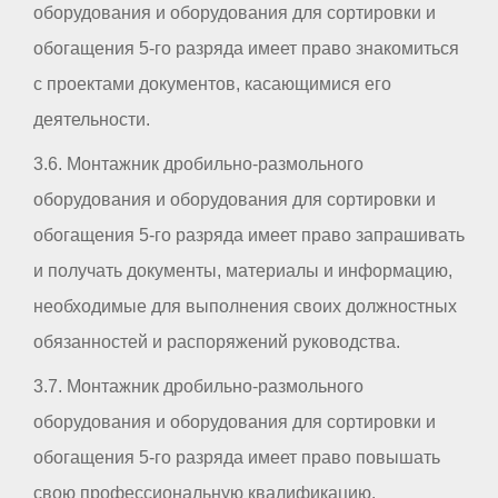
оборудования и оборудования для сортировки и
обогащения 5-го разряда имеет право знакомиться
с проектами документов, касающимися его
деятельности.
3.6. Монтажник дробильно-размольного
оборудования и оборудования для сортировки и
обогащения 5-го разряда имеет право запрашивать
и получать документы, материалы и информацию,
необходимые для выполнения своих должностных
обязанностей и распоряжений руководства.
3.7. Монтажник дробильно-размольного
оборудования и оборудования для сортировки и
обогащения 5-го разряда имеет право повышать
свою профессиональную квалификацию.