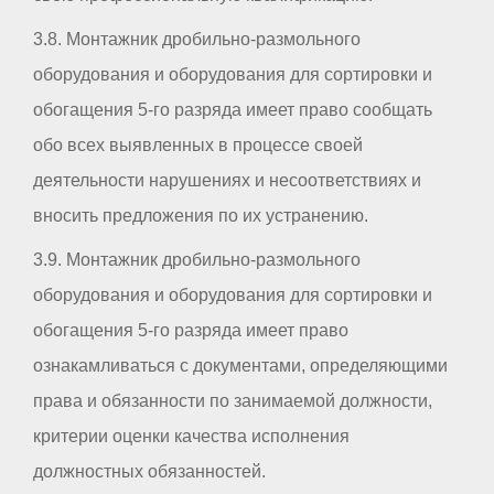
3.8. Монтажник дробильно-размольного
оборудования и оборудования для сортировки и
обогащения 5-го разряда имеет право сообщать
обо всех выявленных в процессе своей
деятельности нарушениях и несоответствиях и
вносить предложения по их устранению.
3.9. Монтажник дробильно-размольного
оборудования и оборудования для сортировки и
обогащения 5-го разряда имеет право
ознакамливаться с документами, определяющими
права и обязанности по занимаемой должности,
критерии оценки качества исполнения
должностных обязанностей.