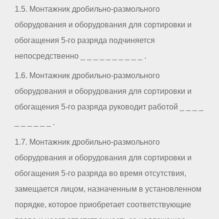
1.5. Монтажник дробильно-размольного
оборудования и оборудования для сортировки и
обогащения 5-го разряда подчиняется
непосредственно _ _ _ _ _ _ _ _ _ _ .
1.6. Монтажник дробильно-размольного
оборудования и оборудования для сортировки и
обогащения 5-го разряда руководит работой _ _ _ _
_ _ _ _ _ _ .
1.7. Монтажник дробильно-размольного
оборудования и оборудования для сортировки и
обогащения 5-го разряда во время отсутствия,
замещается лицом, назначенным в установленном
порядке, которое приобретает соответствующие