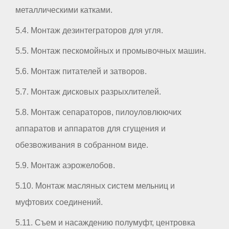
металлическими катками.
5.4. Монтаж дезинтеграторов для угля.
5.5. Монтаж пескомойных и промывочных машин.
5.6. Монтаж питателей и затворов.
5.7. Монтаж дисковых разрыхлителей.
5.8. Монтаж сепараторов, пилоуловлюючих
аппаратов и аппаратов для сгущения и
обезвоживания в собранном виде.
5.9. Монтаж аэрожелобов.
5.10. Монтаж масляных систем мельниц и
муфтових соединений.
5.11. Съем и насаждению полумуфт, центровка