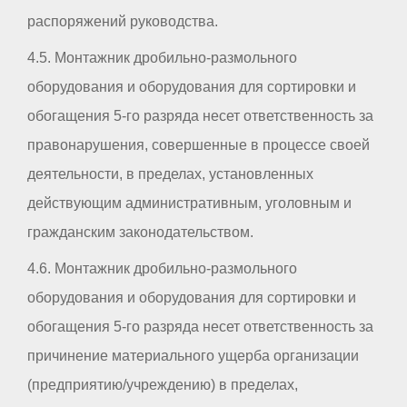
распоряжений руководства.
4.5. Монтажник дробильно-размольного
оборудования и оборудования для сортировки и
обогащения 5-го разряда несет ответственность за
правонарушения, совершенные в процессе своей
деятельности, в пределах, установленных
действующим административным, уголовным и
гражданским законодательством.
4.6. Монтажник дробильно-размольного
оборудования и оборудования для сортировки и
обогащения 5-го разряда несет ответственность за
причинение материального ущерба организации
(предприятию/учреждению) в пределах,