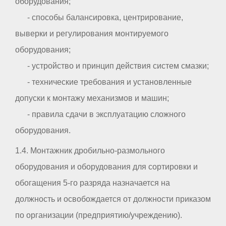
оборудования;
- способы балансировка, центрирование,
выверки и регулирования монтируемого
оборудования;
- устройство и принцип действия систем смазки;
- технические требования и установленные
допуски к монтажу механизмов и машин;
- правила сдачи в эксплуатацию сложного
оборудования.
1.4. Монтажник дробильно-размольного
оборудования и оборудования для сортировки и
обогащения 5-го разряда назначается на
должность и освобождается от должности приказом
по организации (предприятию/учреждению).