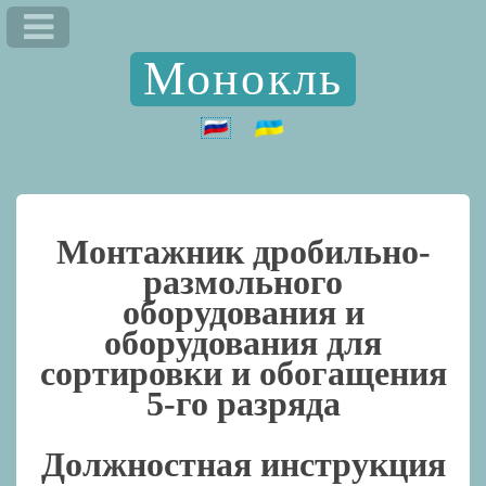
Монокль
Монтажник дробильно-
размольного
оборудования и
оборудования для
сортировки и обогащения
5-го разряда
Должностная инструкция