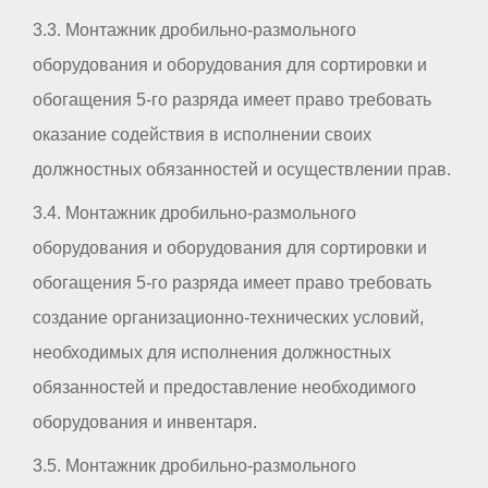
3.3. Монтажник дробильно-размольного
оборудования и оборудования для сортировки и
обогащения 5-го разряда имеет право требовать
оказание содействия в исполнении своих
должностных обязанностей и осуществлении прав.
3.4. Монтажник дробильно-размольного
оборудования и оборудования для сортировки и
обогащения 5-го разряда имеет право требовать
создание организационно-технических условий,
необходимых для исполнения должностных
обязанностей и предоставление необходимого
оборудования и инвентаря.
3.5. Монтажник дробильно-размольного