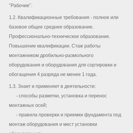
"Рабочие".
1.2. Квалификационные требования - полное или
базовое общее среднее образование.
Профессионально-техническое образование.
Повышение квалификации. Стаж работы
монтажником дробильно-размольного
оборудования и оборудования для сортировки и
обогащения 4 разряда не менее 1 года.
1.3. Знает и применяет в деятельности:
- способы разметки, установка и перенос
монтажных осей;
- правила проверки и приемки фундамента под
монтаж оборудования и мест установки