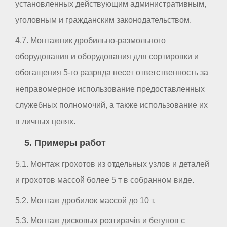
установленных действующим административным,
уголовным и гражданским законодательством.
4.7. Монтажник дробильно-размольного
оборудования и оборудования для сортировки и
обогащения 5-го разряда несет ответственность за
неправомерное использование предоставленных
служебных полномочий, а также использование их
в личных целях.
5. Примеры работ
5.1. Монтаж грохотов из отдельных узлов и деталей
и грохотов массой более 5 т в собранном виде.
5.2. Монтаж дробилок массой до 10 т.
5.3. Монтаж дисковых розтирачів и бегунов с