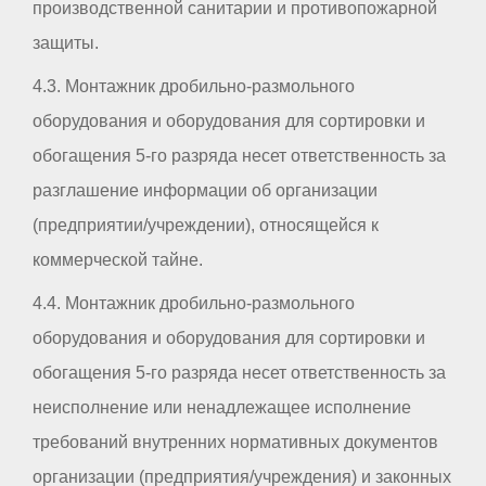
производственной санитарии и противопожарной
защиты.
4.3. Монтажник дробильно-размольного
оборудования и оборудования для сортировки и
обогащения 5-го разряда несет ответственность за
разглашение информации об организации
(предприятии/учреждении), относящейся к
коммерческой тайне.
4.4. Монтажник дробильно-размольного
оборудования и оборудования для сортировки и
обогащения 5-го разряда несет ответственность за
неисполнение или ненадлежащее исполнение
требований внутренних нормативных документов
организации (предприятия/учреждения) и законных