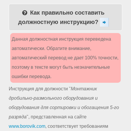
Как правильно составить
должностную инструкцию?
Данная должностная инструкция переведена
автоматически. Обратите внимание,
автоматический перевод не дает 100% точности,
поэтому в тексте могут быть незначительные
ошибки перевода.
Инструкция для должности "
Монтажник
дробильно-размольного оборудования и
оборудования для сортировки и обогащения 5-го
разряда
", представленная на сайте
www.borovik.com
, соответствует требованиям