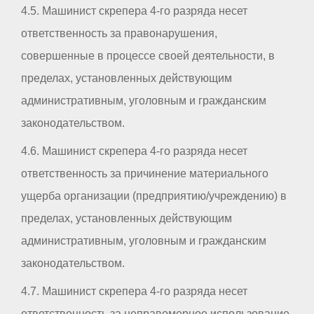
4.5. Машинист скрепера 4-го разряда несет
ответственность за правонарушения,
совершенные в процессе своей деятельности, в
пределах, установленных действующим
административным, уголовным и гражданским
законодательством.
4.6. Машинист скрепера 4-го разряда несет
ответственность за причинение материального
ущерба организации (предприятию/учреждению) в
пределах, установленных действующим
административным, уголовным и гражданским
законодательством.
4.7. Машинист скрепера 4-го разряда несет
ответственность за неправомерное использование