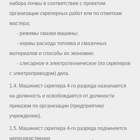
набора почвы в соответствии с проектом
организации скреперных работ или по отметкам
мастера;
- режимы смазки машины;
- нормы расхода топлива и смазочных
материалов и способы их экономии;
- слесарное и электротехническое (по скреперов
с электроприводом) дела.
1.4. Машинист скрепера 4-го разряда назначается
на должность и освобождается от должности
приказом по организации (предприятию/
учреждению).
1.5. Машинист скрепера 4-го разряда подчиняется
непосредственно _ _ _ _ _ _ _ _ _ _ .