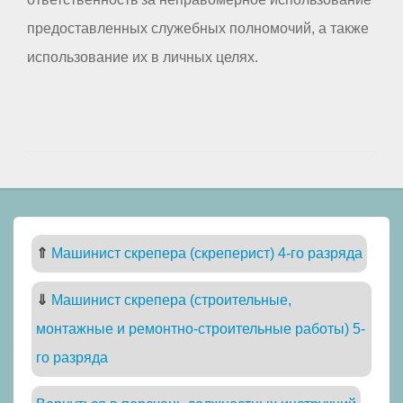
предоставленных служебных полномочий, а также
использование их в личных целях.
⇑
Машинист скрепера (скреперист) 4-го разряда
⇓
Машинист скрепера (строительные,
монтажные и ремонтно-строительные работы) 5-
го разряда