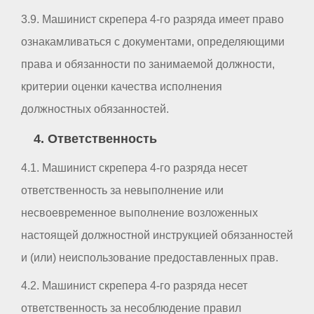
3.9. Машинист скрепера 4-го разряда имеет право
ознакамливаться с документами, определяющими
права и обязанности по занимаемой должности,
критерии оценки качества исполнения
должностных обязанностей.
4. Ответственность
4.1. Машинист скрепера 4-го разряда несет
ответственность за невыполнение или
несвоевременное выполнение возложенных
настоящей должностной инструкцией обязанностей
и (или) неиспользование предоставленных прав.
4.2. Машинист скрепера 4-го разряда несет
ответственность за несоблюдение правил