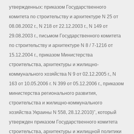
утвержденных: приказом Государственного
комитета по строительству и архитектуре N 25 от
08.08.2002 г., N 218 от 22.12.2003 г., N 149 от
29.08.2003 г., письмом Государственного комитета
по строительству и архитектуре N 8 / 7-1216 от
15.12.2004 г., приказом Министерства
строительства, архитектуры и жилищно-
коммунального хозяйства N 9 от 02.12.2005 г., N
163 от 10.05.2006 г. N 399 от 05.12.2006 г., приказом
министерства регионального развития,
строительства и жилищно-коммунального
хозяйства Украины N 558, 28.12.2010)", который
утвержден приказом Государственного комитета
строительства, архитектуры и жилищной политики