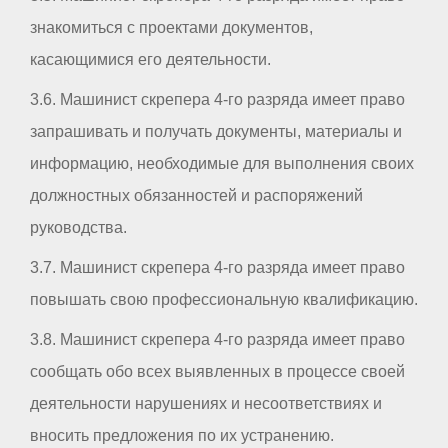
знакомиться с проектами документов,
касающимися его деятельности.
3.6. Машинист скрепера 4-го разряда имеет право
запрашивать и получать документы, материалы и
информацию, необходимые для выполнения своих
должностных обязанностей и распоряжений
руководства.
3.7. Машинист скрепера 4-го разряда имеет право
повышать свою профессиональную квалификацию.
3.8. Машинист скрепера 4-го разряда имеет право
сообщать обо всех выявленных в процессе своей
деятельности нарушениях и несоответствиях и
вносить предложения по их устранению.