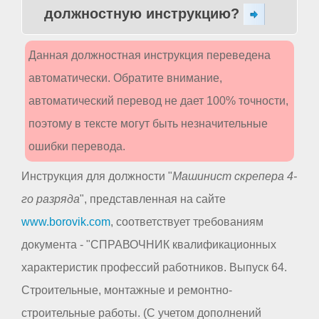
должностную инструкцию?
Данная должностная инструкция переведена
автоматически. Обратите внимание,
автоматический перевод не дает 100% точности,
поэтому в тексте могут быть незначительные
ошибки перевода.
Инструкция для должности "
Машинист скрепера 4-
го разряда
", представленная на сайте
www.borovik.com
, соответствует требованиям
документа - "СПРАВОЧНИК квалификационных
характеристик профессий работников. Выпуск 64.
Строительные, монтажные и ремонтно-
строительные работы. (С учетом дополнений