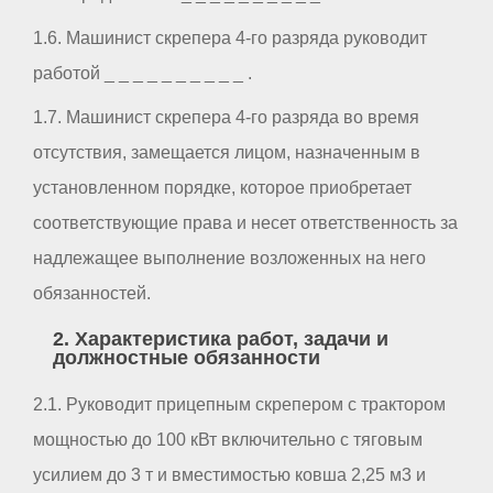
1.6. Машинист скрепера 4-го разряда руководит
работой _ _ _ _ _ _ _ _ _ _ .
1.7. Машинист скрепера 4-го разряда во время
отсутствия, замещается лицом, назначенным в
установленном порядке, которое приобретает
соответствующие права и несет ответственность за
надлежащее выполнение возложенных на него
обязанностей.
2. Характеристика работ, задачи и
должностные обязанности
2.1. Руководит прицепным скрепером с трактором
мощностью до 100 кВт включительно с тяговым
усилием до 3 т и вместимостью ковша 2,25 м3 и