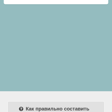
Как правильно составить