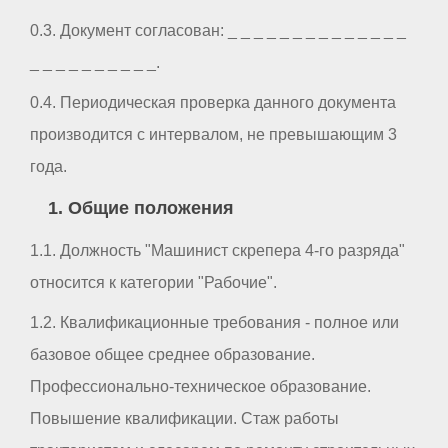
0.3. Документ согласован: _ _ _ _ _ _ _ _ _ _ _ _ _ _
_ _ _ _ _ _ _ _ _ _.
0.4. Периодическая проверка данного документа
производится с интервалом, не превышающим 3
года.
1. Общие положения
1.1. Должность "Машинист скрепера 4-го разряда"
относится к категории "Рабочие".
1.2. Квалификационные требования - полное или
базовое общее среднее образование.
Профессионально-техническое образование.
Повышение квалификации. Стаж работы