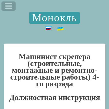
Монокль
Машинист скрепера
(строительные,
монтажные и ремонтно-
строительные работы) 4-
го разряда
Должностная инструкция