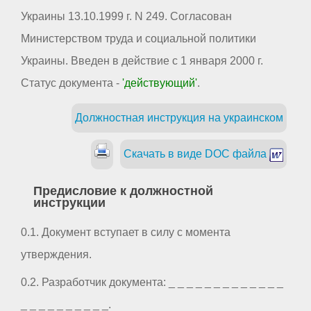
Украины 13.10.1999 г. N 249. Согласован
Министерством труда и социальной политики
Украины. Введен в действие с 1 января 2000 г.
Статус документа -
'действующий'
.
Должностная инструкция на украинском
Скачать в виде DOC файла
Предисловие к должностной
инструкции
0.1. Документ вступает в силу с момента
утверждения.
0.2. Разработчик документа: _ _ _ _ _ _ _ _ _ _ _ _ _
_ _ _ _ _ _ _ _ _ _.