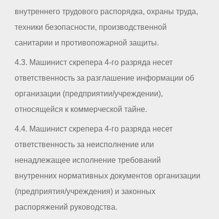
внутреннего трудового распорядка, охраны труда,
техники безопасности, производственной
санитарии и противопожарной защиты.
4.3. Машинист скрепера 4-го разряда несет
ответственность за разглашение информации об
организации (предприятии/учреждении),
относящейся к коммерческой тайне.
4.4. Машинист скрепера 4-го разряда несет
ответственность за неисполнение или
ненадлежащее исполнение требований
внутренних нормативных документов организации
(предприятия/учреждения) и законных
распоряжений руководства.