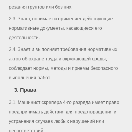
резания грунтов или без них.
2.3. Знает, понимает и применяет действующие
нормативные документы, касающиеся его
деятельности.
2.4. Знает и выполняет требования нормативных
актов об охране труда и окружающей среды,
соблюдает нормы, методы и приемы безопасного
выполнения работ.
3. Права
3.1. Машинист скрепера 4-го разряда имеет право
предпринимать действия для предотвращения и
устранения случаев любых нарушений или
несоответствий.