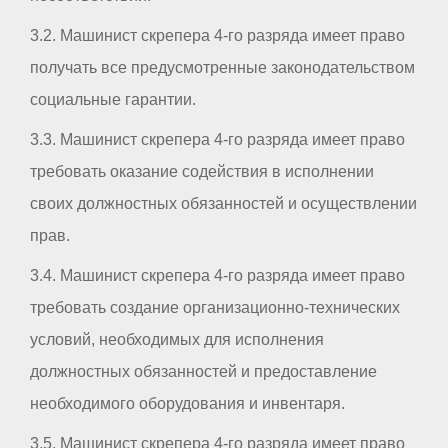
3.2. Машинист скрепера 4-го разряда имеет право
получать все предусмотренные законодательством
социальные гарантии.
3.3. Машинист скрепера 4-го разряда имеет право
требовать оказание содействия в исполнении
своих должностных обязанностей и осуществлении
прав.
3.4. Машинист скрепера 4-го разряда имеет право
требовать создание организационно-технических
условий, необходимых для исполнения
должностных обязанностей и предоставление
необходимого оборудования и инвентаря.
3.5. Машинист скрепера 4-го разряда имеет право