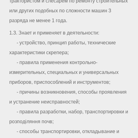
трактористом и слесарем по ремонту строительных
или других подобных по сложности машин 3
разряда не менее 1 года.
1.3. Знает и применяет в деятельности:
- устройство, принцип работы, технические
характеристики скрепера;
- правила применения контрольно-
измерительных, специальных и универсальных
приборов, приспособлений и инструментов;
- причины возникновения, способы проявления
и устранение неисправностей;
- правила разработки, набор, транспортировки и
розподіляння почв;
- способы транспортировки, откладывание и