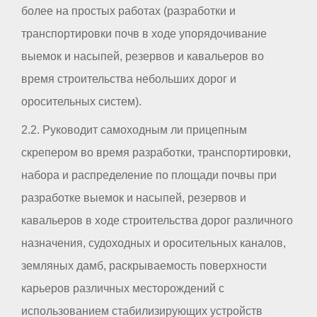
более на простых работах (разработки и
транспортировки почв в ходе упорядочивание
выемок и насыпей, резервов и кавальеров во
время строительства небольших дорог и
оросительных систем).
2.2. Руководит самоходным ли прицепным
скрепером во время разработки, транспортировки,
набора и распределение по площади почвы при
разработке выемок и насыпей, резервов и
кавальеров в ходе строительства дорог различного
назначения, судоходных и оросительных каналов,
земляных дамб, раскрываемость поверхности
карьеров различных месторождений с
использованием стабилизирующих устройств