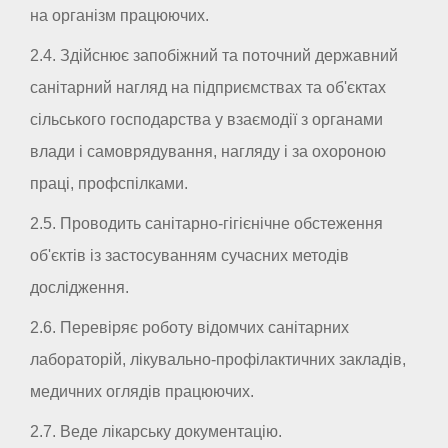
на організм працюючих.
2.4. Здійснює запобіжний та поточний державний
санітарний нагляд на підприємствах та об'єктах
сільського господарства у взаємодії з органами
влади і самоврядування, нагляду і за охороною
праці, профспілками.
2.5. Проводить санітарно-гігієнічне обстеження
об'єктів із застосуванням сучасних методів
дослідження.
2.6. Перевіряє роботу відомчих санітарних
лабораторій, лікувально-профілактичних закладів,
медичних оглядів працюючих.
2.7. Веде лікарську документацію.