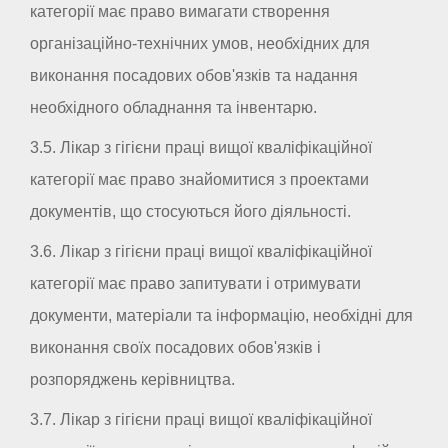
категорії має право вимагати створення
організаційно-технічних умов, необхідних для
виконання посадових обов'язків та надання
необхідного обладнання та інвентарю.
3.5. Лікар з гігієни праці вищої кваліфікаційної
категорії має право знайомитися з проектами
документів, що стосуються його діяльності.
3.6. Лікар з гігієни праці вищої кваліфікаційної
категорії має право запитувати і отримувати
документи, матеріали та інформацію, необхідні для
виконання своїх посадових обов'язків і
розпоряджень керівництва.
3.7. Лікар з гігієни праці вищої кваліфікаційної