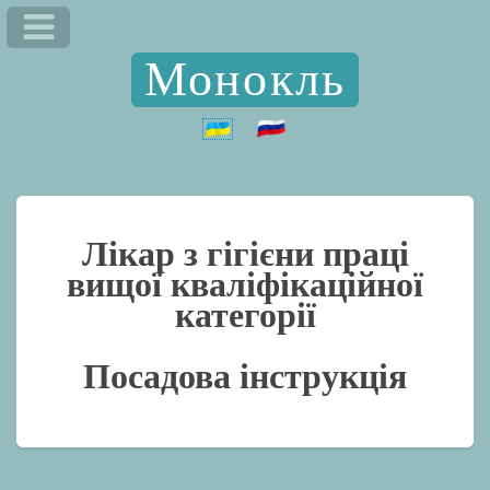
Монокль
Лікар з гігієни праці
вищої кваліфікаційної
категорії
Посадова інструкція