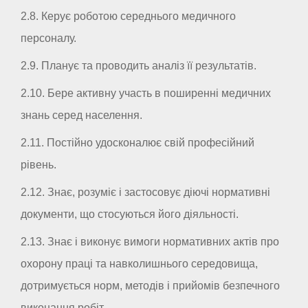
2.8. Керує роботою середнього медичного
персоналу.
2.9. Планує та проводить аналіз її результатів.
2.10. Бере активну участь в поширенні медичних
знань серед населення.
2.11. Постійно удосконалює свій професійний
рівень.
2.12. Знає, розуміє і застосовує діючі нормативні
документи, що стосуються його діяльності.
2.13. Знає і виконує вимоги нормативних актів про
охорону праці та навколишнього середовища,
дотримується норм, методів і прийомів безпечного
виконання робіт.