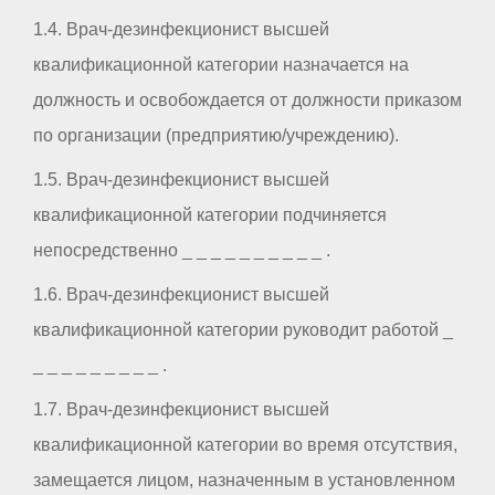
1.4. Врач-дезинфекционист высшей
квалификационной категории назначается на
должность и освобождается от должности приказом
по организации (предприятию/учреждению).
1.5. Врач-дезинфекционист высшей
квалификационной категории подчиняется
непосредственно _ _ _ _ _ _ _ _ _ _ .
1.6. Врач-дезинфекционист высшей
квалификационной категории руководит работой _
_ _ _ _ _ _ _ _ _ .
1.7. Врач-дезинфекционист высшей
квалификационной категории во время отсутствия,
замещается лицом, назначенным в установленном