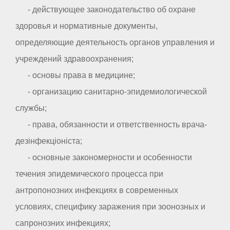
- действующее законодательство об охране
здоровья и нормативные документы,
определяющие деятельность органов управления и
учреждений здравоохранения;
- основы права в медицине;
- организацию санитарно-эпидемиологической
службы;
- права, обязанности и ответственность врача-
дезінфекціоніста;
- основные закономерности и особенности
течения эпидемического процесса при
антропонозних инфекциях в современных
условиях, специфику заражения при зоонозных и
сапронозних инфекциях;