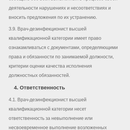
деятельности нарушениях и несоответствиях и
вносить предложения по их устранению.
3.9. Врач-дезинфекционист высшей
квалификационной категории имеет право
ознакамливаться с документами, определяющими
права и обязанности по занимаемой должности,
критерии оценки качества исполнения
должностных обязанностей.
4. Ответственность
4.1. Врач-дезинфекционист высшей
квалификационной категории несет
ответственность за невыполнение или
несвоевременное выполнение возложенных