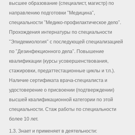
высшее образование (специалист, магистр) по
направлению подготовки "Медицина",
специальности "Медико-профилактическое дело".
Прохождения интернатуры по специальности
"Эпидемиология" с последующей специализацией
по "Дезинфекционного дела". Повышение
квалификации (курсы усовершенствования,
стажировки, предаттестационные циклы и т.п.).
Наличие сертификата врача-специалиста и
удостоверение о присвоении (подтверждении)
высшей квалификационной категории по этой
специальности. Стаж работы по специальности
более 10 лет.
1.3. Знает и применяет в деятельности: