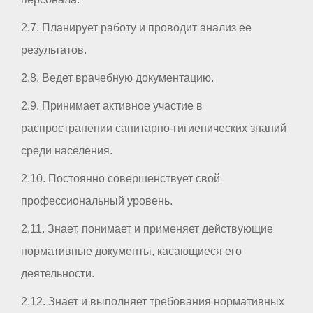
2.7. Планирует работу и проводит анализ ее
результатов.
2.8. Ведет врачебную документацию.
2.9. Принимает активное участие в
распространении санитарно-гигиенических знаний
среди населения.
2.10. Постоянно совершенствует свой
профессиональный уровень.
2.11. Знает, понимает и применяет действующие
нормативные документы, касающиеся его
деятельности.
2.12. Знает и выполняет требования нормативных