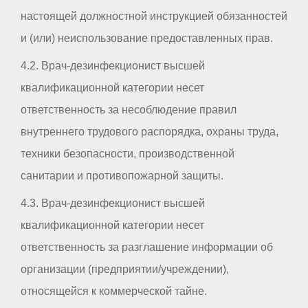
настоящей должностной инструкцией обязанностей
и (или) неиспользование предоставленных прав.
4.2. Врач-дезинфекционист высшей
квалификационной категории несет
ответственность за несоблюдение правил
внутреннего трудового распорядка, охраны труда,
техники безопасности, производственной
санитарии и противопожарной защиты.
4.3. Врач-дезинфекционист высшей
квалификационной категории несет
ответственность за разглашение информации об
организации (предприятии/учреждении),
относящейся к коммерческой тайне.