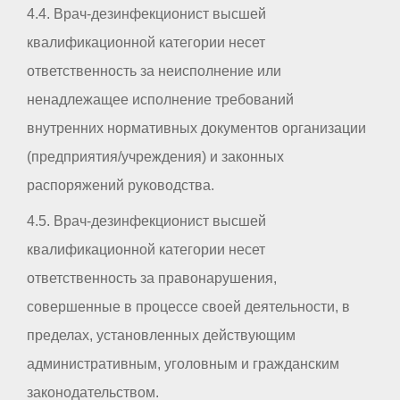
4.4. Врач-дезинфекционист высшей
квалификационной категории несет
ответственность за неисполнение или
ненадлежащее исполнение требований
внутренних нормативных документов организации
(предприятия/учреждения) и законных
распоряжений руководства.
4.5. Врач-дезинфекционист высшей
квалификационной категории несет
ответственность за правонарушения,
совершенные в процессе своей деятельности, в
пределах, установленных действующим
административным, уголовным и гражданским
законодательством.