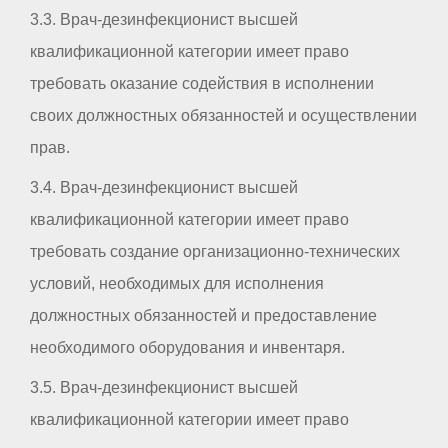
3.3. Врач-дезинфекционист высшей
квалификационной категории имеет право
требовать оказание содействия в исполнении
своих должностных обязанностей и осуществлении
прав.
3.4. Врач-дезинфекционист высшей
квалификационной категории имеет право
требовать создание организационно-технических
условий, необходимых для исполнения
должностных обязанностей и предоставление
необходимого оборудования и инвентаря.
3.5. Врач-дезинфекционист высшей
квалификационной категории имеет право