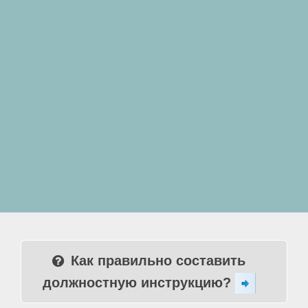
Как правильно составить
должностную инструкцию?