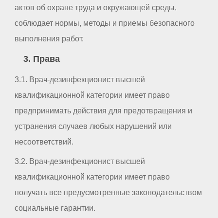
актов об охране труда и окружающей среды,
соблюдает нормы, методы и приемы безопасного
выполнения работ.
3. Права
3.1. Врач-дезинфекционист высшей
квалификационной категории имеет право
предпринимать действия для предотвращения и
устранения случаев любых нарушений или
несоответствий.
3.2. Врач-дезинфекционист высшей
квалификационной категории имеет право
получать все предусмотренные законодательством
социальные гарантии.