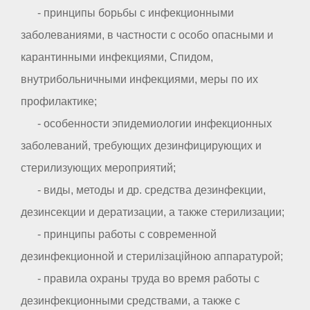
- принципы борьбы с инфекционными
заболеваниями, в частности с особо опасными и
карантинными инфекциями, Спидом,
внутрибольничными инфекциями, меры по их
профилактике;
- особенности эпидемиологии инфекционных
заболеваний, требующих дезинфицирующих и
стерилизующих мероприятий;
- виды, методы и др. средства дезинфекции,
дезинсекции и дератизации, а также стерилизации;
- принципы работы с современной
дезинфекционной и стерилізаційною аппаратурой;
- правила охраны труда во время работы с
дезинфекционными средствами, а также с