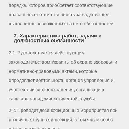
порядке, которое приобретает соответствующие
права и несет ответственность за надлежащее
выполнение возложенных на него обязанностей.
2. Характеристика работ, задачи и
должностные обязанности
2.1. Руководствуется действующим
законодательством Украины об охране здоровья и
нормативно-правовыми актами, которые
определяют деятельность органов управления и
учреждений здравоохранения, организацию
санитарно-эпидемиологической службы.
2.2. Проводит дезинфекционные мероприятия при
различных группах инфекций, в том числе особо
опасных и карантинных.