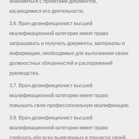
знакомиться с проектами документов,
касающимися его деятельности.
3.6. Врач-дезинфекционист высшей
квалификационной категории имеет право
запрашивать и получать документы, материалы и
информацию, необходимые для выполнения своих
должностных обязанностей и распоряжений
руководства.
3.7. Врач-дезинфекционист высшей
квалификационной категории имеет право
повышать свою профессиональную квалификацию.
3.8. Врач-дезинфекционист высшей
квалификационной категории имеет право
сообщать обо всех выявленных в процессе своей