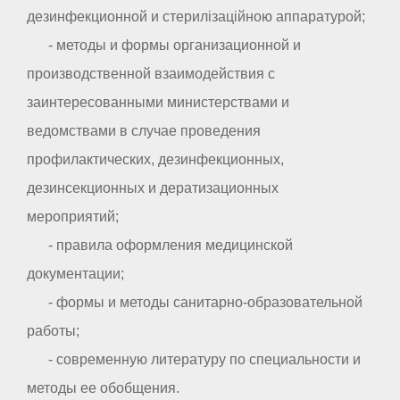
дезинфекционной и стерилізаційною аппаратурой;
- методы и формы организационной и
производственной взаимодействия с
заинтересованными министерствами и
ведомствами в случае проведения
профилактических, дезинфекционных,
дезинсекционных и дератизационных
мероприятий;
- правила оформления медицинской
документации;
- формы и методы санитарно-образовательной
работы;
- современную литературу по специальности и
методы ее обобщения.