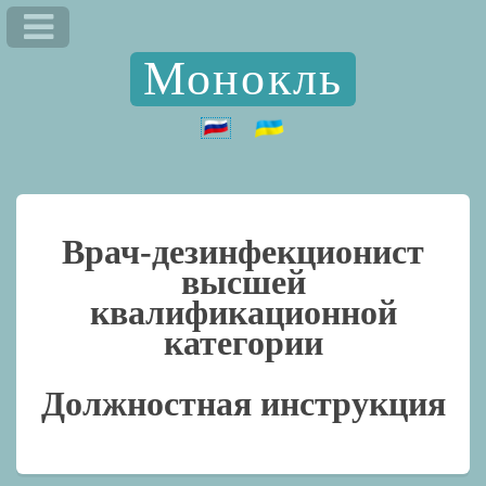
Монокль
Врач-дезинфекционист
высшей
квалификационной
категории
Должностная инструкция