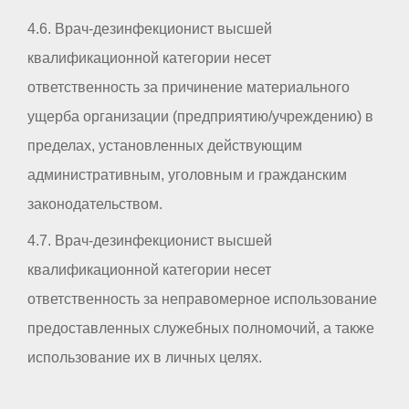
4.6. Врач-дезинфекционист высшей
квалификационной категории несет
ответственность за причинение материального
ущерба организации (предприятию/учреждению) в
пределах, установленных действующим
административным, уголовным и гражданским
законодательством.
4.7. Врач-дезинфекционист высшей
квалификационной категории несет
ответственность за неправомерное использование
предоставленных служебных полномочий, а также
использование их в личных целях.