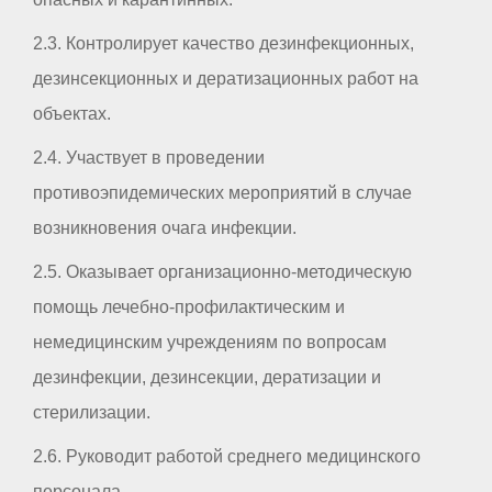
2.3. Контролирует качество дезинфекционных,
дезинсекционных и дератизационных работ на
объектах.
2.4. Участвует в проведении
противоэпидемических мероприятий в случае
возникновения очага инфекции.
2.5. Оказывает организационно-методическую
помощь лечебно-профилактическим и
немедицинским учреждениям по вопросам
дезинфекции, дезинсекции, дератизации и
стерилизации.
2.6. Руководит работой среднего медицинского
персонала.