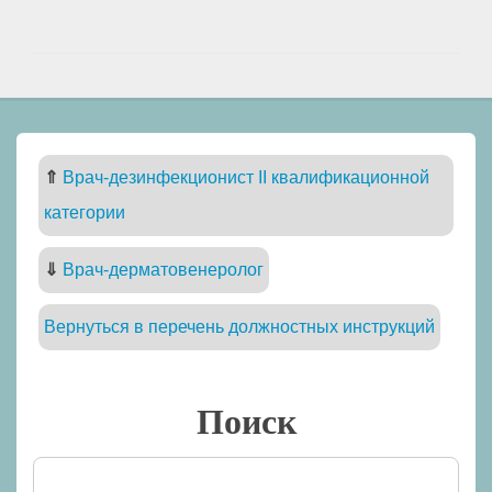
⇑
Врач-дезинфекционист II квалификационной
категории
⇓
Врач-дерматовенеролог
Вернуться в перечень должностных инструкций
Поиск