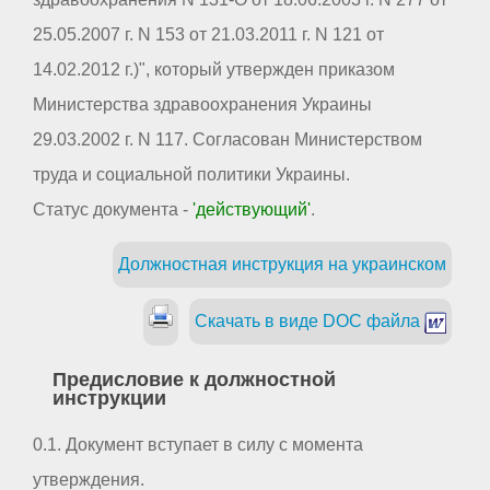
25.05.2007 г. N 153 от 21.03.2011 г. N 121 от
14.02.2012 г.)", который утвержден приказом
Министерства здравоохранения Украины
29.03.2002 г. N 117. Согласован Министерством
труда и социальной политики Украины.
Статус документа -
'действующий'
.
Должностная инструкция на украинском
Скачать в виде DOC файла
Предисловие к должностной
инструкции
0.1. Документ вступает в силу с момента
утверждения.