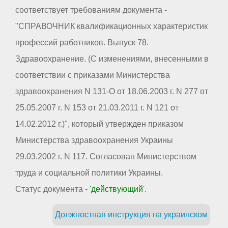
соответствует требованиям документа -
"СПРАВОЧНИК квалификационных характеристик
профессий работников. Выпуск 78.
Здравоохранение. (С изменениями, внесенными в
соответствии с приказами Министерства
здравоохранения N 131-О от 18.06.2003 г. N 277 от
25.05.2007 г. N 153 от 21.03.2011 г. N 121 от
14.02.2012 г.)", который утвержден приказом
Министерства здравоохранения Украины
29.03.2002 г. N 117. Согласован Министерством
труда и социальной политики Украины.
Статус документа -
'действующий'
.
Должностная инструкция на украинском