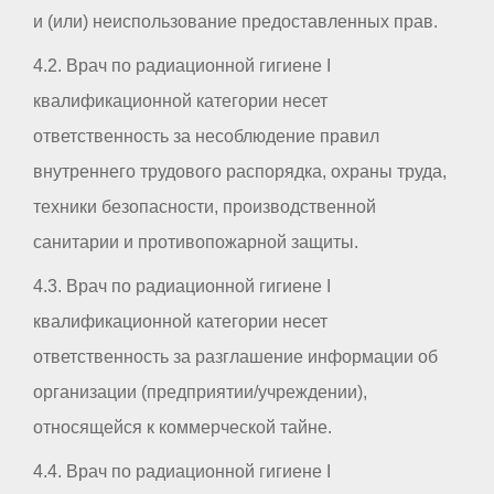
и (или) неиспользование предоставленных прав.
4.2. Врач по радиационной гигиене I
квалификационной категории несет
ответственность за несоблюдение правил
внутреннего трудового распорядка, охраны труда,
техники безопасности, производственной
санитарии и противопожарной защиты.
4.3. Врач по радиационной гигиене I
квалификационной категории несет
ответственность за разглашение информации об
организации (предприятии/учреждении),
относящейся к коммерческой тайне.
4.4. Врач по радиационной гигиене I