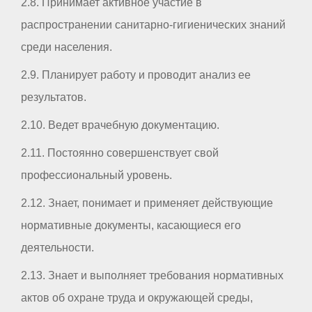
2.8. Принимает активное участие в
распространении санитарно-гигиенических знаний
среди населения.
2.9. Планирует работу и проводит анализ ее
результатов.
2.10. Ведет врачебную документацию.
2.11. Постоянно совершенствует свой
профессиональный уровень.
2.12. Знает, понимает и применяет действующие
нормативные документы, касающиеся его
деятельности.
2.13. Знает и выполняет требования нормативных
актов об охране труда и окружающей среды,