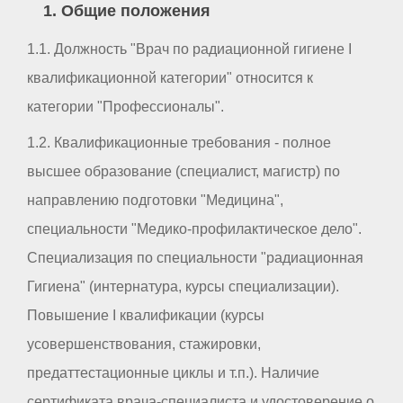
1. Общие положения
1.1. Должность "Врач по радиационной гигиене I
квалификационной категории" относится к
категории "Профессионалы".
1.2. Квалификационные требования - полное
высшее образование (специалист, магистр) по
направлению подготовки "Медицина",
специальности "Медико-профилактическое дело".
Специализация по специальности "радиационная
Гигиена" (интернатура, курсы специализации).
Повышение I квалификации (курсы
усовершенствования, стажировки,
предаттестационные циклы и т.п.). Наличие
сертификата врача-специалиста и удостоверение о