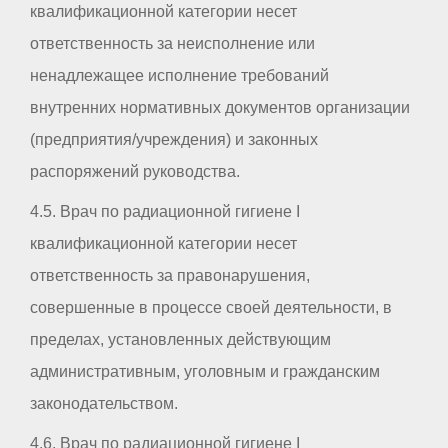
квалификационной категории несет
ответственность за неисполнение или
ненадлежащее исполнение требований
внутренних нормативных документов организации
(предприятия/учреждения) и законных
распоряжений руководства.
4.5. Врач по радиационной гигиене I
квалификационной категории несет
ответственность за правонарушения,
совершенные в процессе своей деятельности, в
пределах, установленных действующим
административным, уголовным и гражданским
законодательством.
4.6. Врач по радиационной гигиене I