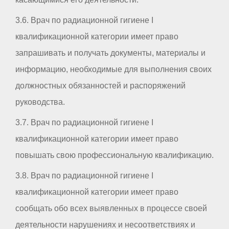
3.6. Врач по радиационной гигиене I
квалификационной категории имеет право
запрашивать и получать документы, материалы и
информацию, необходимые для выполнения своих
должностных обязанностей и распоряжений
руководства.
3.7. Врач по радиационной гигиене I
квалификационной категории имеет право
повышать свою профессиональную квалификацию.
3.8. Врач по радиационной гигиене I
квалификационной категории имеет право
сообщать обо всех выявленных в процессе своей
деятельности нарушениях и несоответствиях и