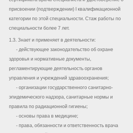
присвоении (подтверждении) I квалификационной
категории по этой специальности. Стаж работы по
специальности более 7 лет.
1.3. Знает и применяет в деятельности:
- действующее законодательство об охране
здоровья и нормативные документы,
регламентирующие деятельность органов
управления и учреждений здравоохранения;
- организации государственного санитарно-
эпидемического надзора, санитарные нормы и
правила по радиационной гигиены;
- основы права в медицине;
- права, обязанности и ответственность врача