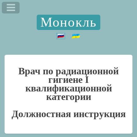
Монокль
Врач по радиационной
гигиене I
квалификационной
категории
Должностная инструкция