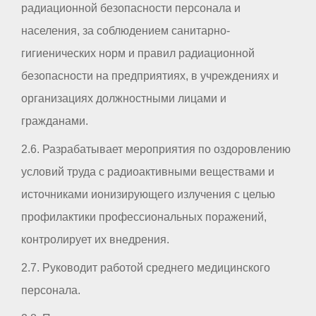
радиационной безопасности персонала и
населения, за соблюдением санитарно-
гигиенических норм и правил радиационной
безопасности на предприятиях, в учреждениях и
организациях должностными лицами и
гражданами.
2.6. Разрабатывает мероприятия по оздоровлению
условий труда с радиоактивными веществами и
источниками ионизирующего излучения с целью
профилактики профессиональных поражений,
контролирует их внедрения.
2.7. Руководит работой среднего медицинского
персонала.