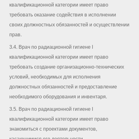
квалификационной категории имеет право
требовать оказание содействия в исполнении
своих должностных обязанностей и осуществлении
прав.
3.4. Врач по радиационной гигиене I
квалификационной категории имеет право
требовать создание организационно-технических
условий, необходимых для исполнения
должностных обязанностей и предоставление
необходимого оборудования и инвентаря.
3.5. Врач по радиационной гигиене I
квалификационной категории имеет право
знакомиться с проектами документов,
касающимися его деятельности.