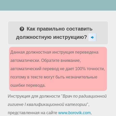
Как правильно составить
должностную инструкцию?
Данная должностная инструкция переведена
автоматически. Обратите внимание,
автоматический перевод не дает 100% точности,
поэтому в тексте могут быть незначительные
ошибки перевода.
Инструкция для должности "
Врач по радиационной
гигиене I квалификационной категории
",
представленная на сайте
www.borovik.com
,