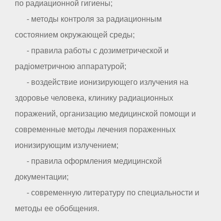
по радиационной гигиены;
- методы контроля за радиационным
состоянием окружающей среды;
- правила работы с дозиметрической и
радіометричною аппаратурой;
- воздействие ионизирующего излучения на
здоровье человека, клинику радиационных
поражений, организацию медицинской помощи и
современные методы лечения пораженных
ионизирующим излучением;
- правила оформления медицинской
документации;
- современную литературу по специальности и
методы ее обобщения.