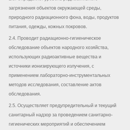
загрязнения объектов окружающей среды,
природного радиационного фона, воды, продуктов
питания, одежды, кожных покровов.
2.4. Проводит радиационно-гигиеническое
обследование объектов народного хозяйства,
использующих радиоактивные вещества и
источники ионизирующего излучения, с
применением лабораторно-инструментальных
методов исследования, составление актов
обследования.
2.5. Осуществляет предупредительный и текущий
санитарный надзор за проведением санитарно-
гигиенических мероприятий и обеспечением