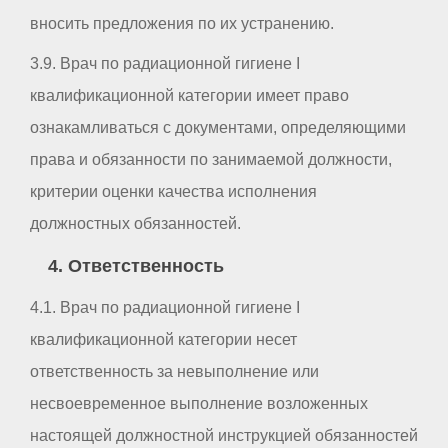
вносить предложения по их устранению.
3.9. Врач по радиационной гигиене I
квалификационной категории имеет право
ознакамливаться с документами, определяющими
права и обязанности по занимаемой должности,
критерии оценки качества исполнения
должностных обязанностей.
4. Ответственность
4.1. Врач по радиационной гигиене I
квалификационной категории несет
ответственность за невыполнение или
несвоевременное выполнение возложенных
настоящей должностной инструкцией обязанностей