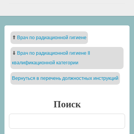
⇑
Врач по радиационной гигиене
⇓
Врач по радиационной гигиене II
квалификационной категории
Вернуться в перечень должностных инструкций
Поиск