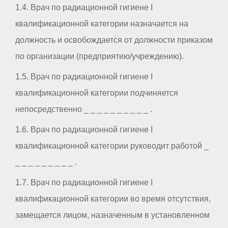
1.4. Врач по радиационной гигиене I
квалификационной категории назначается на
должность и освобождается от должности приказом
по организации (предприятию/учреждению).
1.5. Врач по радиационной гигиене I
квалификационной категории подчиняется
непосредственно _ _ _ _ _ _ _ _ _ _ .
1.6. Врач по радиационной гигиене I
квалификационной категории руководит работой _
_ _ _ _ _ _ _ _ _ .
1.7. Врач по радиационной гигиене I
квалификационной категории во время отсутствия,
замещается лицом, назначенным в установленном