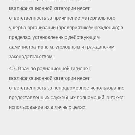
квалификационной категории несет
ответственность за причинение материального
ущерба организации (предприятию/учреждению) в
пределах, установленных действующим
административным, уголовным и гражданским
законодательством.
4.7. Врач по радиационной гигиене I
квалификационной категории несет
ответственность за неправомерное использование
предоставленных служебных полномочий, а также
использование их в личных целях.