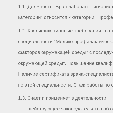
1.1. Должность "Врач-лаборант-гигиен
категории" относится к категории "Проф
1.2. Квалификационные требования - пол
специальности "Медико-профилактическ
факторов окружающей среды" с последу
окружающей среды". Повышение квалифик
Наличие сертификата врача-специалиста
по этой специальности. Стаж работы по 
1.3. Знает и применяет в деятельности:
- действующее законодательство об ох