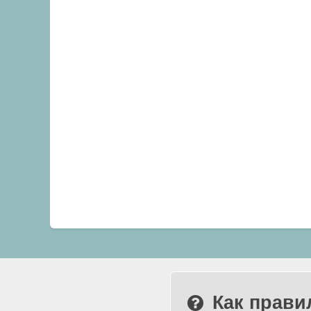
Как прави