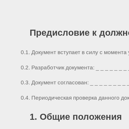
Предисловие к должн
0.1. Документ вступает в силу с момента
0.2. Разработчик документа: _ _ _ _ _ _ _ _ 
0.3. Документ согласован: _ _ _ _ _ _ _ _ _ 
0.4. Периодическая проверка данного до
1. Общие положения