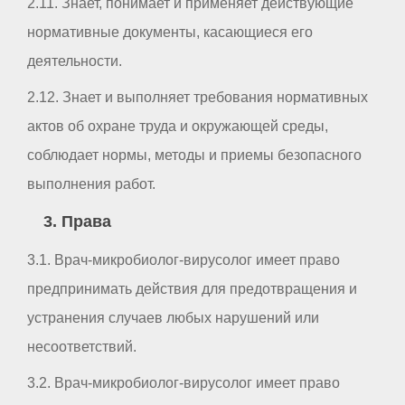
2.11. Знает, понимает и применяет действующие
нормативные документы, касающиеся его
деятельности.
2.12. Знает и выполняет требования нормативных
актов об охране труда и окружающей среды,
соблюдает нормы, методы и приемы безопасного
выполнения работ.
3. Права
3.1. Врач-микробиолог-вирусолог имеет право
предпринимать действия для предотвращения и
устранения случаев любых нарушений или
несоответствий.
3.2. Врач-микробиолог-вирусолог имеет право