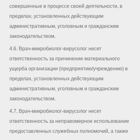
совершенные в процессе своей деятельности, в
пределах, установленных действующим
административным, уголовным и гражданским
законодательством.
4.6. Врач-микробиолог-вирусолог несет
ответственность за причинение материального
ущерба организации (предприятию/учреждению) в
пределах, установленных действующим
административным, уголовным и гражданским
законодательством.
4.7. Врач-микробиолог-вирусолог несет
ответственность за неправомерное использование
предоставленных служебных полномочий, а также