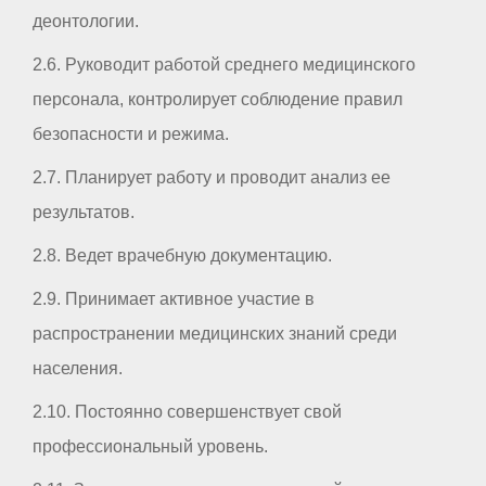
деонтологии.
2.6. Руководит работой среднего медицинского
персонала, контролирует соблюдение правил
безопасности и режима.
2.7. Планирует работу и проводит анализ ее
результатов.
2.8. Ведет врачебную документацию.
2.9. Принимает активное участие в
распространении медицинских знаний среди
населения.
2.10. Постоянно совершенствует свой
профессиональный уровень.