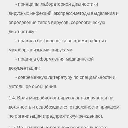
- принципы лабораторной диагностики
вирусных инфекций: экспресс-методы выделения и
определения типов вирусов, серологическую
диагностику;
- правила безопасности во время работы с
микроорганизмами, вирусами;
- правила оформления медицинской
документации;
- современную литературу по специальности и
методы ее обобщения.
1.4. Врач-микробиолог-вирусолог назначается на
должность и освобождается от должности приказом
по организации (предприятию/учреждению).
1.5. Врач-микробиолог-вирусолог подчиняется