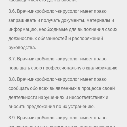
3.6. Врач-микробиолог-вирусолог имеет право
запрашивать и получать документы, материалы и
информацию, необходимые для выполнения своих
должностных обязанностей и распоряжений
руководства.
3.7. Врач-микробиолог-вирусолог имеет право
повышать свою профессиональную квалификацию.
3.8. Врач-микробиолог-вирусолог имеет право
сообщать обо всех выявленных в процессе своей
деятельности нарушениях и несоответствиях и
вносить предложения по их устранению.
3.9. Врач-микробиолог-вирусолог имеет право
ознакамливаться с документами, определяющими