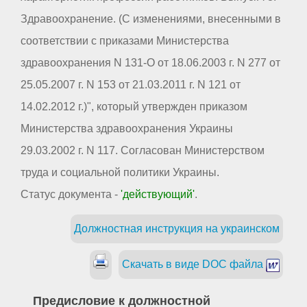
Здравоохранение. (С изменениями, внесенными в
соответствии с приказами Министерства
здравоохранения N 131-О от 18.06.2003 г. N 277 от
25.05.2007 г. N 153 от 21.03.2011 г. N 121 от
14.02.2012 г.)", который утвержден приказом
Министерства здравоохранения Украины
29.03.2002 г. N 117. Согласован Министерством
труда и социальной политики Украины.
Статус документа -
'действующий'
.
Должностная инструкция на украинском
Скачать в виде DOC файла
Предисловие к должностной