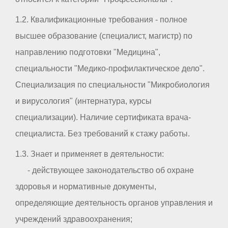
1.2. Квалификационные требования - полное
высшее образование (специалист, магистр) по
направлению подготовки "Медицина",
специальности "Медико-профилактическое дело".
Специализация по специальности "Микробиология
и вирусология" (интернатура, курсы
специализации). Наличие сертификата врача-
специалиста. Без требований к стажу работы.
1.3. Знает и применяет в деятельности:
- действующее законодательство об охране
здоровья и нормативные документы,
определяющие деятельность органов управления и
учреждений здравоохранения;