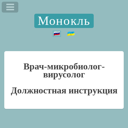
Монокль
Врач-микробиолог-
вирусолог
Должностная инструкция