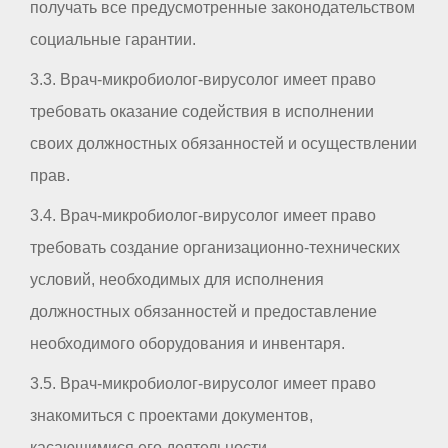
получать все предусмотренные законодательством
социальные гарантии.
3.3. Врач-микробиолог-вирусолог имеет право
требовать оказание содействия в исполнении
своих должностных обязанностей и осуществлении
прав.
3.4. Врач-микробиолог-вирусолог имеет право
требовать создание организационно-технических
условий, необходимых для исполнения
должностных обязанностей и предоставление
необходимого оборудования и инвентаря.
3.5. Врач-микробиолог-вирусолог имеет право
знакомиться с проектами документов,
касающимися его деятельности.