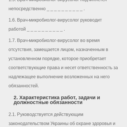
непосредственно _ _ _ _ _ _ _ _ _ _ .
1.6. Врач-микробиолог-вирусолог руководит
работой _ _ _ _ _ _ _ _ _ _ .
1.7. Врач-микробиолог-вирусолог во время
отсутствия, замещается лицом, назначенным в
установленном порядке, которое приобретает
соответствующие права и несет ответственность за
надлежащее выполнение возложенных на него
обязанностей.
2. Характеристика работ, задачи и
должностные обязанности
2.1. Руководствуется действующим
законодательством Украины об охране здоровья и