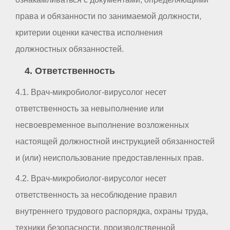
права и обязанности по занимаемой должности,
критерии оценки качества исполнения
должностных обязанностей.
4. Ответственность
4.1. Врач-микробиолог-вирусолог несет
ответственность за невыполнение или
несвоевременное выполнение возложенных
настоящей должностной инструкцией обязанностей
и (или) неиспользование предоставленных прав.
4.2. Врач-микробиолог-вирусолог несет
ответственность за несоблюдение правил
внутреннего трудового распорядка, охраны труда,
техники безопасности, производственной