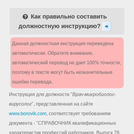
Как правильно составить
должностную инструкцию?
Данная должностная инструкция переведена
автоматически. Обратите внимание,
автоматический перевод не дает 100% точности,
поэтому в тексте могут быть незначительные
ошибки перевода.
Инструкция для должности "
Врач-микробиолог-
вирусолог
", представленная на сайте
www.borovik.com
, соответствует требованиям
документа - "СПРАВОЧНИК квалификационных
характеристик профессий работников. Выпуск 78.