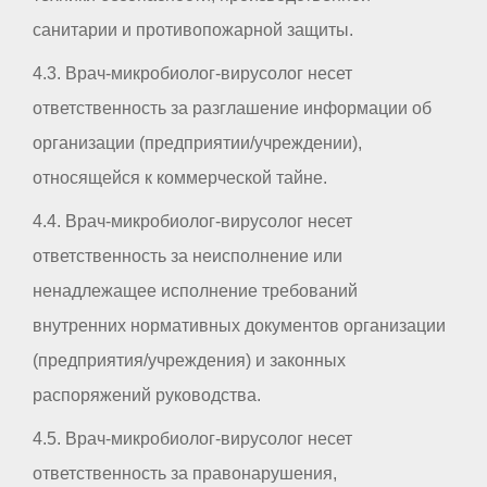
санитарии и противопожарной защиты.
4.3. Врач-микробиолог-вирусолог несет
ответственность за разглашение информации об
организации (предприятии/учреждении),
относящейся к коммерческой тайне.
4.4. Врач-микробиолог-вирусолог несет
ответственность за неисполнение или
ненадлежащее исполнение требований
внутренних нормативных документов организации
(предприятия/учреждения) и законных
распоряжений руководства.
4.5. Врач-микробиолог-вирусолог несет
ответственность за правонарушения,