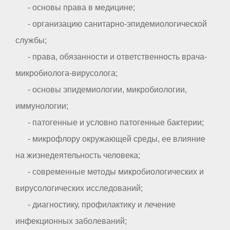
- основы права в медицине;
- организацию санитарно-эпидемиологической
службы;
- права, обязанности и ответственность врача-
микробиолога-вирусолога;
- основы эпидемиологии, микробиологии,
иммунологии;
- патогенные и условно патогенные бактерии;
- микрофлору окружающей среды, ее влияние
на жизнедеятельность человека;
- современные методы микробиологических и
вирусологических исследований;
- диагностику, профилактику и лечение
инфекционных заболеваний;