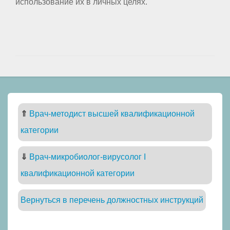
использование их в личных целях.
⇑
Врач-методист высшей квалификационной
категории
⇓
Врач-микробиолог-вирусолог I
квалификационной категории
Вернуться в перечень должностных инструкций