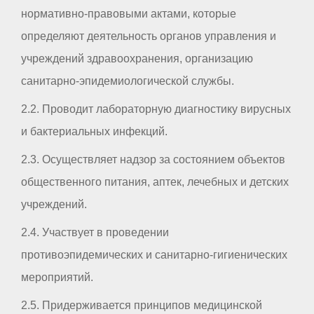
нормативно-правовыми актами, которые
определяют деятельность органов управления и
учреждений здравоохранения, организацию
санитарно-эпидемиологической службы.
2.2. Проводит лабораторную диагностику вирусных
и бактериальных инфекций.
2.3. Осуществляет надзор за состоянием объектов
общественного питания, аптек, лечебных и детских
учреждений.
2.4. Участвует в проведении
противоэпидемических и санитарно-гигиенических
мероприятий.
2.5. Придерживается принципов медицинской