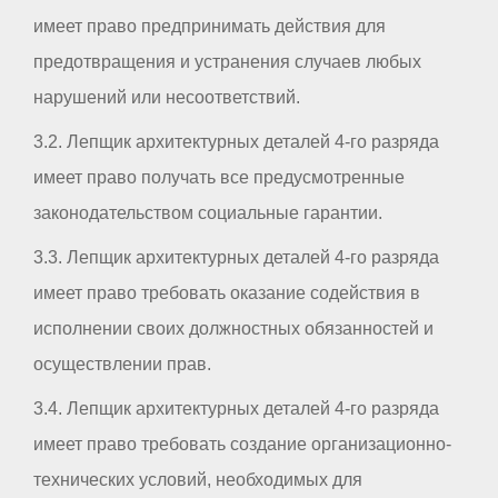
имеет право предпринимать действия для
предотвращения и устранения случаев любых
нарушений или несоответствий.
3.2. Лепщик архитектурных деталей 4-го разряда
имеет право получать все предусмотренные
законодательством социальные гарантии.
3.3. Лепщик архитектурных деталей 4-го разряда
имеет право требовать оказание содействия в
исполнении своих должностных обязанностей и
осуществлении прав.
3.4. Лепщик архитектурных деталей 4-го разряда
имеет право требовать создание организационно-
технических условий, необходимых для