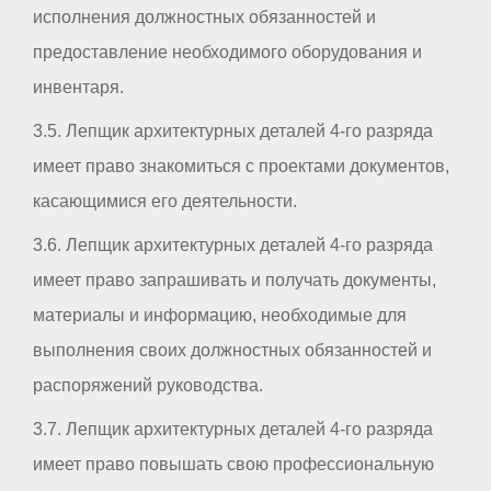
исполнения должностных обязанностей и
предоставление необходимого оборудования и
инвентаря.
3.5. Лепщик архитектурных деталей 4-го разряда
имеет право знакомиться с проектами документов,
касающимися его деятельности.
3.6. Лепщик архитектурных деталей 4-го разряда
имеет право запрашивать и получать документы,
материалы и информацию, необходимые для
выполнения своих должностных обязанностей и
распоряжений руководства.
3.7. Лепщик архитектурных деталей 4-го разряда
имеет право повышать свою профессиональную