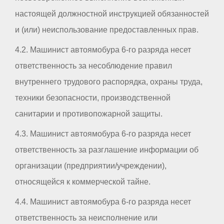
настоящей должностной инструкцией обязанностей
и (или) неиспользование предоставленных прав.
4.2. Машинист автоямобура 6-го разряда несет
ответственность за несоблюдение правил
внутреннего трудового распорядка, охраны труда,
техники безопасности, производственной
санитарии и противопожарной защиты.
4.3. Машинист автоямобура 6-го разряда несет
ответственность за разглашение информации об
организации (предприятии/учреждении),
относящейся к коммерческой тайне.
4.4. Машинист автоямобура 6-го разряда несет
ответственность за неисполнение или