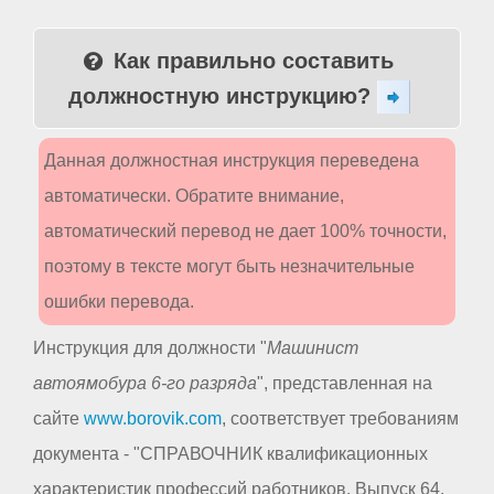
Как правильно составить
должностную инструкцию?
Данная должностная инструкция переведена
автоматически. Обратите внимание,
автоматический перевод не дает 100% точности,
поэтому в тексте могут быть незначительные
ошибки перевода.
Инструкция для должности "
Машинист
автоямобура 6-го разряда
", представленная на
сайте
www.borovik.com
, соответствует требованиям
документа - "СПРАВОЧНИК квалификационных
характеристик профессий работников. Выпуск 64.