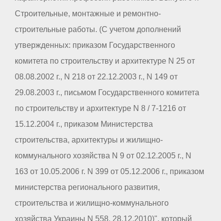
Строительные, монтажные и ремонтно-
строительные работы. (С учетом дополнений
утвержденных: приказом Государственного
комитета по строительству и архитектуре N 25 от
08.08.2002 г., N 218 от 22.12.2003 г., N 149 от
29.08.2003 г., письмом Государственного комитета
по строительству и архитектуре N 8 / 7-1216 от
15.12.2004 г., приказом Министерства
строительства, архитектуры и жилищно-
коммунального хозяйства N 9 от 02.12.2005 г., N
163 от 10.05.2006 г. N 399 от 05.12.2006 г., приказом
министерства регионального развития,
строительства и жилищно-коммунального
хозяйства Украины N 558, 28.12.2010)", который