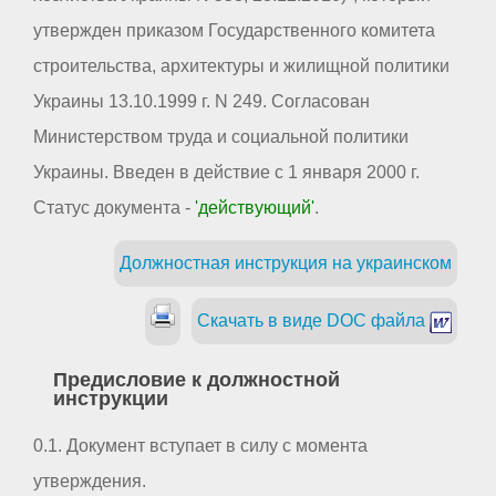
утвержден приказом Государственного комитета
строительства, архитектуры и жилищной политики
Украины 13.10.1999 г. N 249. Согласован
Министерством труда и социальной политики
Украины. Введен в действие с 1 января 2000 г.
Статус документа -
'действующий'
.
Должностная инструкция на украинском
Скачать в виде DOC файла
Предисловие к должностной
инструкции
0.1. Документ вступает в силу с момента
утверждения.