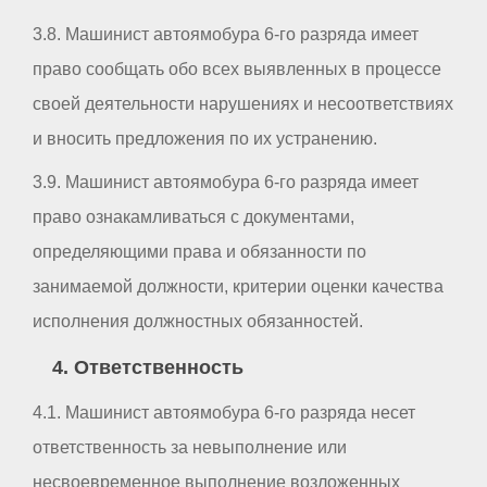
3.8. Машинист автоямобура 6-го разряда имеет
право сообщать обо всех выявленных в процессе
своей деятельности нарушениях и несоответствиях
и вносить предложения по их устранению.
3.9. Машинист автоямобура 6-го разряда имеет
право ознакамливаться с документами,
определяющими права и обязанности по
занимаемой должности, критерии оценки качества
исполнения должностных обязанностей.
4. Ответственность
4.1. Машинист автоямобура 6-го разряда несет
ответственность за невыполнение или
несвоевременное выполнение возложенных