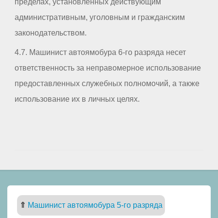
пределах, установленных действующим
административным, уголовным и гражданским
законодательством.
4.7. Машинист автоямобура 6-го разряда несет
ответственность за неправомерное использование
предоставленных служебных полномочий, а также
использование их в личных целях.
⇑
Машинист автоямобура 5-го разряда