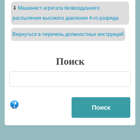
⇓
Машинист агрегата безвоздушного
распыления высокого давления 4-го разряда
Вернуться в перечень должностных инструкций
Поиск