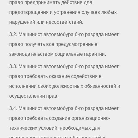
право предпринимать действия для
предотвращения и устранения случаев любых
нарушений или несоответствий.
3.2. Машинист автоямобура 6-го разряда имеет
право получать все предусмотренные
законодательством социальные гарантии.
3.3. Машинист автоямобура 6-го разряда имеет
право требовать оказание содействия в
исполнении своих должностных обязанностей и
осуществлении прав.
3.4. Машинист автоямобура 6-го разряда имеет
право требовать создание организационно-
технических условий, необходимых для
исполнения должностных обязанностей и