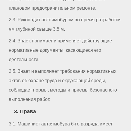
плановом предохранительном ремонте.
2.3. Руководит автоямобуром во время разработки
ям глубиной свыше 3,5 м.
2.4. Знает, понимает и применяет действующие
нормативные документы, касающиеся его
деятельности.
2.5. Знает и выполняет требования нормативных
актов об охране труда и окружающей среды,
соблюдает нормы, методы и приемы безопасного
выполнения работ.
3. Права
3.1. Машинист автоямобура 6-го разряда имеет