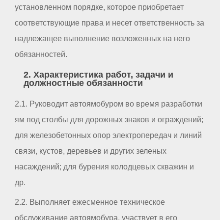
установленном порядке, которое приобретает
соответствующие права и несет ответственность за
надлежащее выполнение возложенных на него
обязанностей.
2. Характеристика работ, задачи и
должностные обязанности
2.1. Руководит автоямобуром во время разработки
ям под столбы для дорожных знаков и ограждений;
для железобетонных опор электропередач и линий
связи, кустов, деревьев и других зеленых
насаждений; для бурения колодцевых скважин и
др.
2.2. Выполняет ежесменное техническое
обслуживание автоямобура, участвует в его