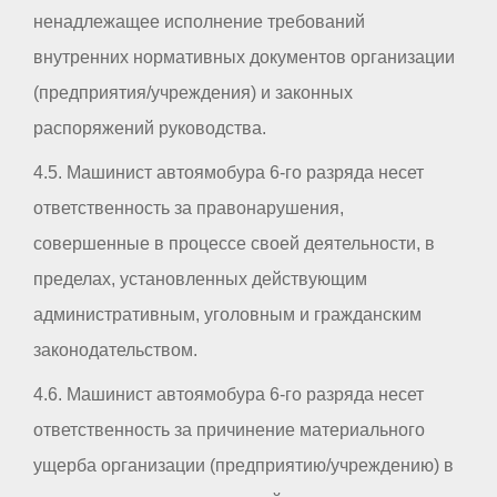
ненадлежащее исполнение требований
внутренних нормативных документов организации
(предприятия/учреждения) и законных
распоряжений руководства.
4.5. Машинист автоямобура 6-го разряда несет
ответственность за правонарушения,
совершенные в процессе своей деятельности, в
пределах, установленных действующим
административным, уголовным и гражданским
законодательством.
4.6. Машинист автоямобура 6-го разряда несет
ответственность за причинение материального
ущерба организации (предприятию/учреждению) в