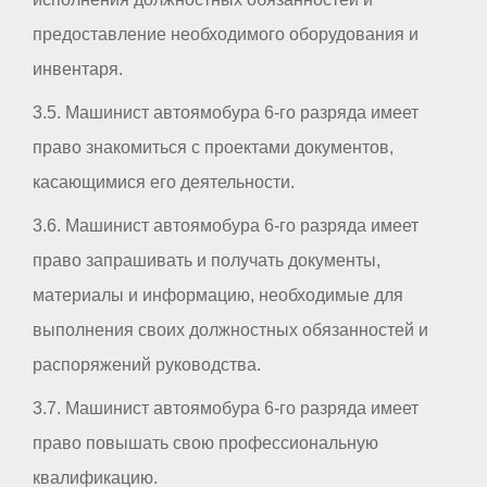
предоставление необходимого оборудования и
инвентаря.
3.5. Машинист автоямобура 6-го разряда имеет
право знакомиться с проектами документов,
касающимися его деятельности.
3.6. Машинист автоямобура 6-го разряда имеет
право запрашивать и получать документы,
материалы и информацию, необходимые для
выполнения своих должностных обязанностей и
распоряжений руководства.
3.7. Машинист автоямобура 6-го разряда имеет
право повышать свою профессиональную
квалификацию.