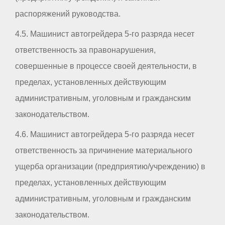
распоряжений руководства.
4.5. Машинист автогрейдера 5-го разряда несет
ответственность за правонарушения,
совершенные в процессе своей деятельности, в
пределах, установленных действующим
административным, уголовным и гражданским
законодательством.
4.6. Машинист автогрейдера 5-го разряда несет
ответственность за причинение материального
ущерба организации (предприятию/учреждению) в
пределах, установленных действующим
административным, уголовным и гражданским
законодательством.