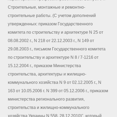
Строительные, монтажные и ремонтно-
строительные работы. (С учетом дополнений
утвержденных: приказом Государственного
комитета по строительству и архитектуре N 25 от
08.08.2002 г., N 218 от 22.12.2003 г., N 149 от
29.08.2003 г., письмом Государственного комитета
по строительству и архитектуре N 8 / 7-1216 от
15.12.2004 г., приказом Министерства
строительства, архитектуры и жилищно-
коммунального хозяйства N 9 от 02.12.2005 г., N
163 от 10.05.2006 г. N 399 от 05.12.2006 г., приказом
министерства регионального развития,
строительства и жилищно-коммунального
хозяйства Украины N 558, 28.12.2010)", который