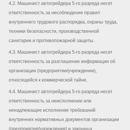
4.2. Машинист автогрейдера 5-го разряда несет
ответственность за несоблюдение правил
внутреннего трудового распорядка, охраны труда,
техники безопасности, производственной
санитарии и противопожарной защиты.
4.3. Машинист автогрейдера 5-го разряда несет
ответственность за разглашение информации об
организации (предприятии/учреждении),
относящейся к коммерческой тайне.
4.4. Машинист автогрейдера 5-го разряда несет
ответственность за неисполнение или
ненадлежащее исполнение требований
внутренних нормативных документов организации
(предприятия/учреждения) и законных