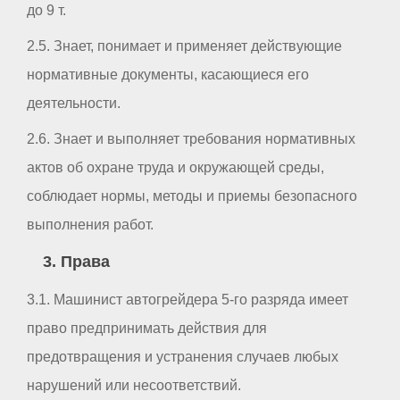
до 9 т.
2.5. Знает, понимает и применяет действующие
нормативные документы, касающиеся его
деятельности.
2.6. Знает и выполняет требования нормативных
актов об охране труда и окружающей среды,
соблюдает нормы, методы и приемы безопасного
выполнения работ.
3. Права
3.1. Машинист автогрейдера 5-го разряда имеет
право предпринимать действия для
предотвращения и устранения случаев любых
нарушений или несоответствий.