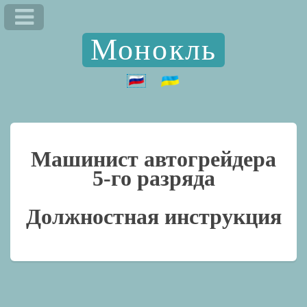
Монокль
Машинист автогрейдера
5-го разряда
Должностная инструкция