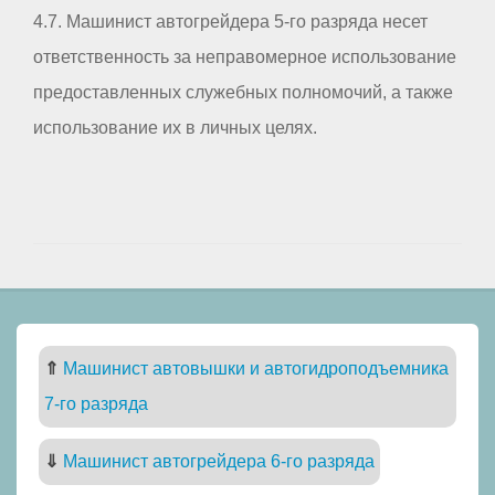
4.7. Машинист автогрейдера 5-го разряда несет
ответственность за неправомерное использование
предоставленных служебных полномочий, а также
использование их в личных целях.
⇑
Машинист автовышки и автогидроподъемника
7-го разряда
⇓
Машинист автогрейдера 6-го разряда