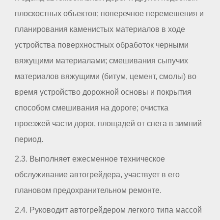
плоскостных объектов; поперечное перемешения и
планирования каменистых материалов в ходе
устройства поверхностных обработок черными
вяжущими материалами; смешивания сыпучих
материалов вяжущими (битум, цемент, смолы) во
время устройство дорожной основы и покрытия
способом смешивания на дороге; очистка
проезжей части дорог, площадей от снега в зимний
период.
2.3. Выполняет ежесменное техническое
обслуживание автогрейдера, участвует в его
плановом предохранительном ремонте.
2.4. Руководит автогрейдером легкого типа массой