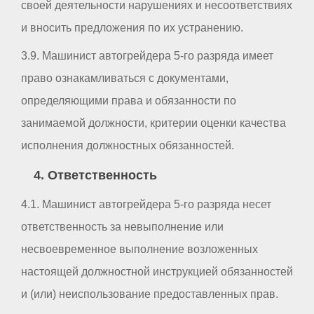
своей деятельности нарушениях и несоответствиях
и вносить предложения по их устранению.
3.9. Машинист автогрейдера 5-го разряда имеет
право ознакамливаться с документами,
определяющими права и обязанности по
занимаемой должности, критерии оценки качества
исполнения должностных обязанностей.
4. Ответственность
4.1. Машинист автогрейдера 5-го разряда несет
ответственность за невыполнение или
несвоевременное выполнение возложенных
настоящей должностной инструкцией обязанностей
и (или) неиспользование предоставленных прав.