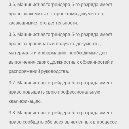
3.5. Машинист автогрейдера 5-го разряда имеет
право знакомиться с проектами документов,
касающимися его деятельности.
3.6. Машинист автогрейдера 5-го разряда имеет
право запрашивать и получать документы,
материалы и информацию, необходимые для
выполнения своих должностных обязанностей и
распоряжений руководства.
3.7. Машинист автогрейдера 5-го разряда имеет
право повышать свою профессиональную
квалификацию.
3.8. Машинист автогрейдера 5-го разряда имеет
право сообщать обо всех выявленных в процессе