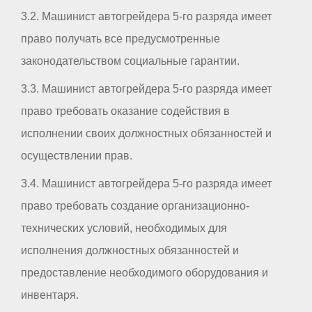
3.2. Машинист автогрейдера 5-го разряда имеет
право получать все предусмотренные
законодательством социальные гарантии.
3.3. Машинист автогрейдера 5-го разряда имеет
право требовать оказание содействия в
исполнении своих должностных обязанностей и
осуществлении прав.
3.4. Машинист автогрейдера 5-го разряда имеет
право требовать создание организационно-
технических условий, необходимых для
исполнения должностных обязанностей и
предоставление необходимого оборудования и
инвентаря.