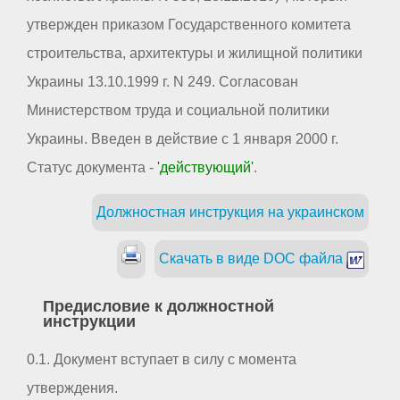
утвержден приказом Государственного комитета
строительства, архитектуры и жилищной политики
Украины 13.10.1999 г. N 249. Согласован
Министерством труда и социальной политики
Украины. Введен в действие с 1 января 2000 г.
Статус документа -
'действующий'
.
Должностная инструкция на украинском
Скачать в виде DOC файла
Предисловие к должностной
инструкции
0.1. Документ вступает в силу с момента
утверждения.