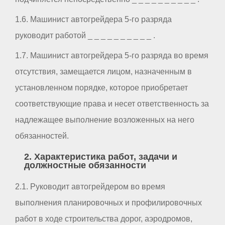
1.6. Машинист автогрейдера 5-го разряда
руководит работой _ _ _ _ _ _ _ _ _ _ .
1.7. Машинист автогрейдера 5-го разряда во время
отсутствия, замещается лицом, назначенным в
установленном порядке, которое приобретает
соответствующие права и несет ответственность за
надлежащее выполнение возложенных на него
обязанностей.
2. Характеристика работ, задачи и
должностные обязанности
2.1. Руководит автогрейдером во время
выполнения планировочных и профилировочных
работ в ходе строительства дорог, аэродромов,