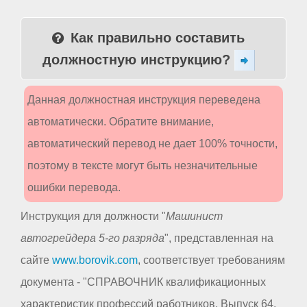
Как правильно составить
должностную инструкцию?
Данная должностная инструкция переведена
автоматически. Обратите внимание,
автоматический перевод не дает 100% точности,
поэтому в тексте могут быть незначительные
ошибки перевода.
Инструкция для должности "
Машинист
автогрейдера 5-го разряда
", представленная на
сайте
www.borovik.com
, соответствует требованиям
документа - "СПРАВОЧНИК квалификационных
характеристик профессий работников. Выпуск 64.