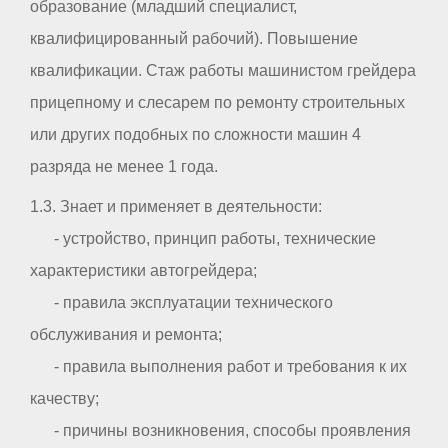
образование (младший специалист,
квалифицированный рабочий). Повышение
квалификации. Стаж работы машинистом грейдера
прицепному и слесарем по ремонту строительных
или других подобных по сложности машин 4
разряда не менее 1 года.
1.3. Знает и применяет в деятельности:
- устройство, принцип работы, технические
характеристики автогрейдера;
- правила эксплуатации технического
обслуживания и ремонта;
- правила выполнения работ и требования к их
качеству;
- причины возникновения, способы проявления