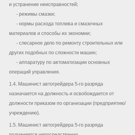
и устранение неисправностей;
- режимы смазки;
- нормы расхода топлива и смазочных
материалов и способы их экономии;
- слесарное дело по ремонту строительных или
других подобных по сложности машин;
- аппаратуру по автоматизации основных
операций управления.
1.4. Машинист автогрейдера 5-го разряда
назначается на должность и освобождается от
должности приказом по организации (предприятию/
учреждению).
1.5. Машинист автогрейдера 5-го разряда
подчиняется непосредственно _ _ _ _ _ _ _ _ _ _ .