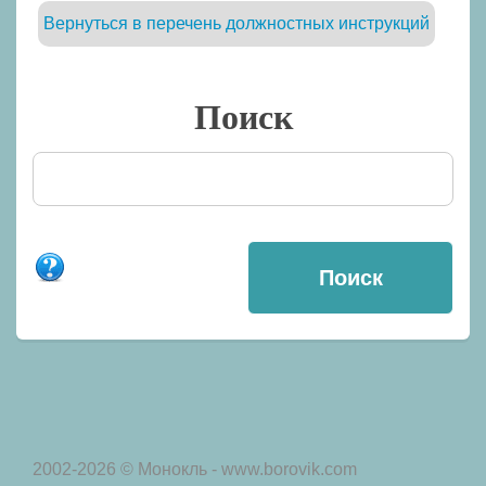
Вернуться в перечень должностных инструкций
Поиск
2002-2026 © Монокль - www.borovik.com