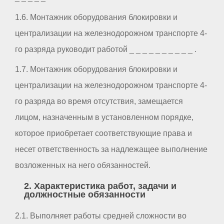
1.6. Монтажник оборудования блокировки и
централизации на железнодорожном транспорте 4-
го разряда руководит работой _ _ _ _ _ _ _ _ _ _ .
1.7. Монтажник оборудования блокировки и
централизации на железнодорожном транспорте 4-
го разряда во время отсутствия, замещается
лицом, назначенным в установленном порядке,
которое приобретает соответствующие права и
несет ответственность за надлежащее выполнение
возложенных на него обязанностей.
2. Характеристика работ, задачи и
должностные обязанности
2.1. Выполняет работы средней сложности во