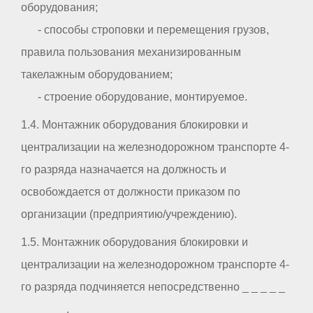
оборудования;
- способы строповки и перемещения грузов,
правила пользования механизированным
такелажным оборудованием;
- строение оборудование, монтируемое.
1.4. Монтажник оборудования блокировки и
централизации на железнодорожном транспорте 4-
го разряда назначается на должность и
освобождается от должности приказом по
организации (предприятию/учреждению).
1.5. Монтажник оборудования блокировки и
централизации на железнодорожном транспорте 4-
го разряда подчиняется непосредственно _ _ _ _ _
_ _ _ _ _ .