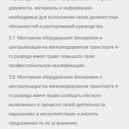
документы, материалы и информацию,
необходимые для выполнения своих должностных
обязанностей и распоряжений руководства.
3.7. Монтажник оборудования блокировки и
централизации на железнодорожном транспорте 4-
го разряда имеет право повышать свою
профессиональную квалификацию.
3.8. Монтажник оборудования блокировки и
централизации на железнодорожном транспорте 4-
го разряда имеет право сообщать обо всех
выявленных в процессе своей деятельности
нарушениях и несоответствиях и вносить
предложения по их устранению.