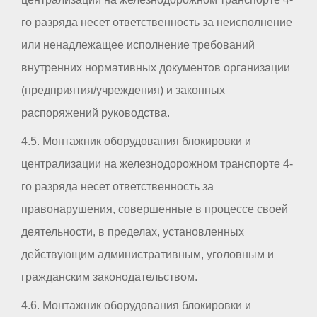
го разряда несет ответственность за неисполнение
или ненадлежащее исполнение требований
внутренних нормативных документов организации
(предприятия/учреждения) и законных
распоряжений руководства.
4.5. Монтажник оборудования блокировки и
централизации на железнодорожном транспорте 4-
го разряда несет ответственность за
правонарушения, совершенные в процессе своей
деятельности, в пределах, установленных
действующим административным, уголовным и
гражданским законодательством.
4.6. Монтажник оборудования блокировки и