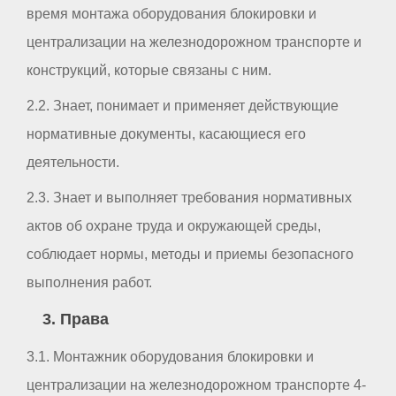
время монтажа оборудования блокировки и
централизации на железнодорожном транспорте и
конструкций, которые связаны с ним.
2.2. Знает, понимает и применяет действующие
нормативные документы, касающиеся его
деятельности.
2.3. Знает и выполняет требования нормативных
актов об охране труда и окружающей среды,
соблюдает нормы, методы и приемы безопасного
выполнения работ.
3. Права
3.1. Монтажник оборудования блокировки и
централизации на железнодорожном транспорте 4-