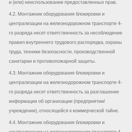
и (или) неиспользование предоставленных прав.
4.2. Монтажник оборудования блокировки и
централизации на железнодорожном транспорте 4-
го разряда несет ответственность за несоблюдение
правил внутреннего трудового распорядка, охраны
труда, техники безопасности, производственной
санитарии и противопожарной защиты.
4.3. Монтажник оборудования блокировки и
централизации на железнодорожном транспорте 4-
го разряда несет ответственность за разглашение
информации об организации (предприятии/
учреждении), относящейся к коммерческой тайне.
4.4. Монтажник оборудования блокировки и
централизации на железнодорожном транспорте 4-