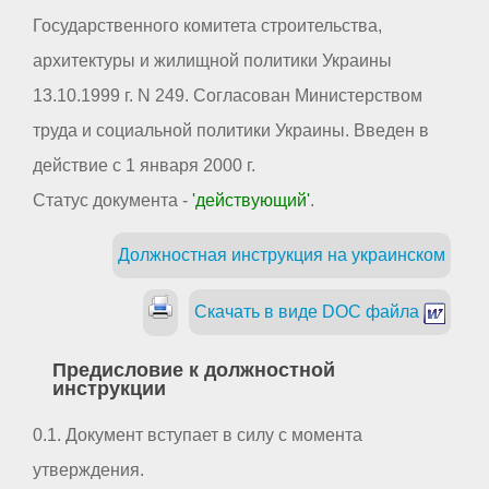
Государственного комитета строительства,
архитектуры и жилищной политики Украины
13.10.1999 г. N 249. Согласован Министерством
труда и социальной политики Украины. Введен в
действие с 1 января 2000 г.
Статус документа -
'действующий'
.
Должностная инструкция на украинском
Скачать в виде DOC файла
Предисловие к должностной
инструкции
0.1. Документ вступает в силу с момента
утверждения.