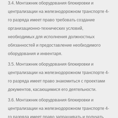
3.4. Монтажник оборудования блокировки и
централизации на железнодорожном транспорте 4-
го разряда имеет право требовать создание
организационно-технических условий,
необходимых для исполнения должностных
обязанностей и предоставление необходимого
оборудования и инвентаря.
3.5. Монтажник оборудования блокировки и
централизации на железнодорожном транспорте 4-
го разряда имеет право знакомиться с проектами
документов, касающимися его деятельности.
3.6. Монтажник оборудования блокировки и
централизации на железнодорожном транспорте 4-
го разряда имеет право запрашивать и получать