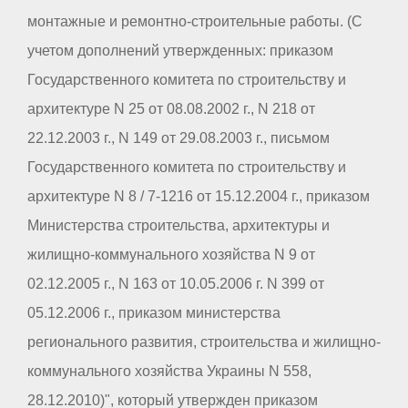
монтажные и ремонтно-строительные работы. (С
учетом дополнений утвержденных: приказом
Государственного комитета по строительству и
архитектуре N 25 от 08.08.2002 г., N 218 от
22.12.2003 г., N 149 от 29.08.2003 г., письмом
Государственного комитета по строительству и
архитектуре N 8 / 7-1216 от 15.12.2004 г., приказом
Министерства строительства, архитектуры и
жилищно-коммунального хозяйства N 9 от
02.12.2005 г., N 163 от 10.05.2006 г. N 399 от
05.12.2006 г., приказом министерства
регионального развития, строительства и жилищно-
коммунального хозяйства Украины N 558,
28.12.2010)", который утвержден приказом