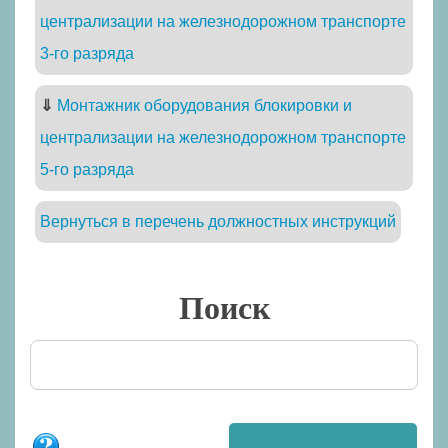
централизации на железнодорожном транспорте
3-го разряда
⇓
Монтажник оборудования блокировки и
централизации на железнодорожном транспорте
5-го разряда
Вернуться в перечень должностных инструкций
Поиск