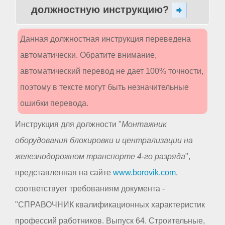
должностную инструкцию?
Данная должностная инструкция переведена
автоматически. Обратите внимание,
автоматический перевод не дает 100% точности,
поэтому в тексте могут быть незначительные
ошибки перевода.
Инструкция для должности "
Монтажник
оборудования блокировки и централизации на
железнодорожном транспорте 4-го разряда
",
представленная на сайте
www.borovik.com
,
соответствует требованиям документа -
"СПРАВОЧНИК квалификационных характеристик
профессий работников. Выпуск 64. Строительные,