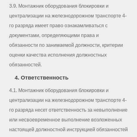
3.9. Монтажник оборудования блокировки и
централизации на железнодорожном транспорте 4-
го разряда имеет право ознакамливаться с
документами, определяющими права и
обязанности по занимаемой должности, критерии
оценки качества исполнения должностных
обязанностей.
4. Ответственность
4.1. Монтажник оборудования блокировки и
централизации на железнодорожном транспорте 4-
го разряда несет ответственность за невыполнение
или несвоевременное выполнение возложенных
настоящей должностной инструкцией обязанностей