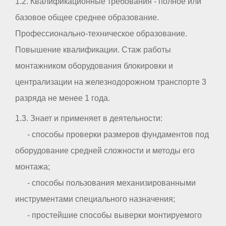
1.2. Квалификационные требования - полное или
базовое общее среднее образование.
Профессионально-техническое образование.
Повышение квалификации. Стаж работы
монтажником оборудования блокировки и
централизации на железнодорожном транспорте 3
разряда не менее 1 года.
1.3. Знает и применяет в деятельности:
- способы проверки размеров фундаментов под
оборудование средней сложности и методы его
монтажа;
- способы пользования механизированными
инструментами специального назначения;
- простейшие способы выверки монтируемого