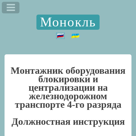
Монокль
Монтажник оборудования
блокировки и
централизации на
железнодорожном
транспорте 4-го разряда
Должностная инструкция