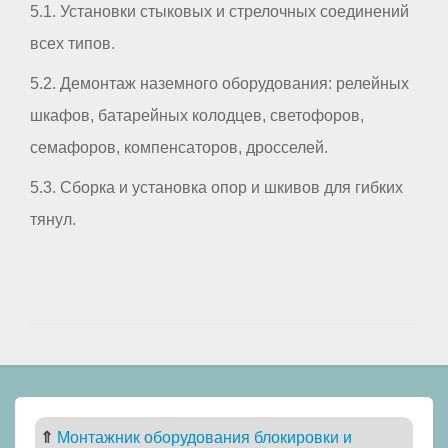
5.1. Установки стыковых и стрелочных соединений
всех типов.
5.2. Демонтаж наземного оборудования: релейных
шкафов, батарейных колодцев, светофоров,
семафоров, компенсаторов, дросселей.
5.3. Сборка и установка опор и шкивов для гибких
тянул.
⇑
Монтажник оборудования блокировки и