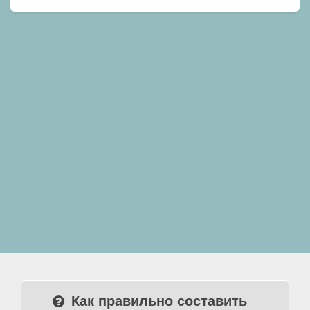
Как правильно составить