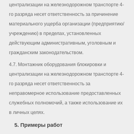
централизации на железнодорожном транспорте 4-
го разряда несет ответственность за причинение
материального ущерба организации (предприятию/
учреждению) в пределах, установленных
действующим административным, уголовным и
гражданским законодательством.
4.7. Монтажник оборудования блокировки и
централизации на железнодорожном транспорте 4-
го разряда несет ответственность за
неправомерное использование предоставленных
служебных полномочий, а также использование их
в личных целях.
5. Примеры работ