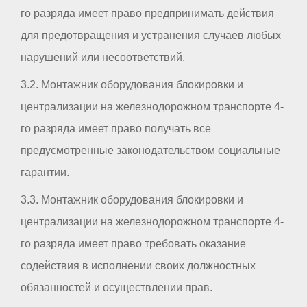
го разряда имеет право предпринимать действия
для предотвращения и устранения случаев любых
нарушений или несоответствий.
3.2. Монтажник оборудования блокировки и
централизации на железнодорожном транспорте 4-
го разряда имеет право получать все
предусмотренные законодательством социальные
гарантии.
3.3. Монтажник оборудования блокировки и
централизации на железнодорожном транспорте 4-
го разряда имеет право требовать оказание
содействия в исполнении своих должностных
обязанностей и осуществлении прав.