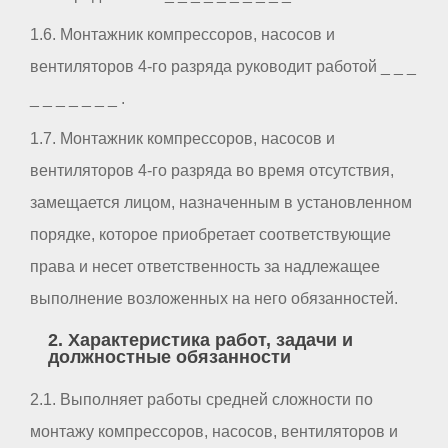
1.6. Монтажник компрессоров, насосов и
вентиляторов 4-го разряда руководит работой _ _ _
_ _ _ _ _ _ _ .
1.7. Монтажник компрессоров, насосов и
вентиляторов 4-го разряда во время отсутствия,
замещается лицом, назначенным в установленном
порядке, которое приобретает соответствующие
права и несет ответственность за надлежащее
выполнение возложенных на него обязанностей.
2. Характеристика работ, задачи и
должностные обязанности
2.1. Выполняет работы средней сложности по
монтажу компрессоров, насосов, вентиляторов и