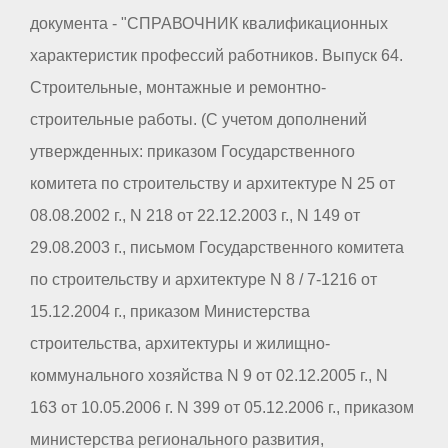
документа - "СПРАВОЧНИК квалификационных
характеристик профессий работников. Выпуск 64.
Строительные, монтажные и ремонтно-
строительные работы. (С учетом дополнений
утвержденных: приказом Государственного
комитета по строительству и архитектуре N 25 от
08.08.2002 г., N 218 от 22.12.2003 г., N 149 от
29.08.2003 г., письмом Государственного комитета
по строительству и архитектуре N 8 / 7-1216 от
15.12.2004 г., приказом Министерства
строительства, архитектуры и жилищно-
коммунального хозяйства N 9 от 02.12.2005 г., N
163 от 10.05.2006 г. N 399 от 05.12.2006 г., приказом
министерства регионального развития,