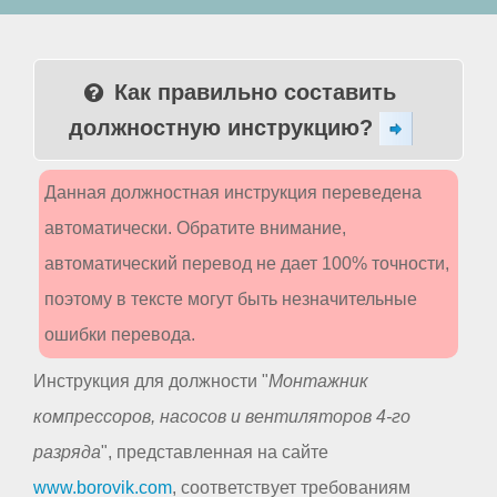
Как правильно составить
должностную инструкцию?
Данная должностная инструкция переведена
автоматически. Обратите внимание,
автоматический перевод не дает 100% точности,
поэтому в тексте могут быть незначительные
ошибки перевода.
Инструкция для должности "
Монтажник
компрессоров, насосов и вентиляторов 4-го
разряда
", представленная на сайте
www.borovik.com
, соответствует требованиям