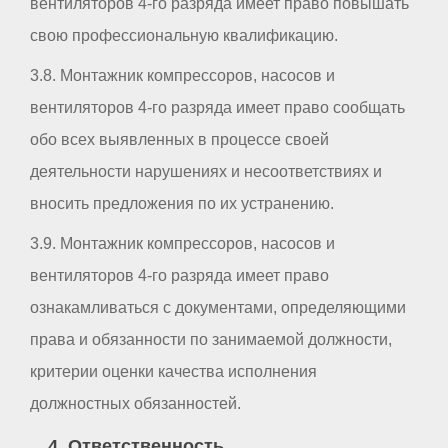
вентиляторов 4-го разряда имеет право повышать
свою профессиональную квалификацию.
3.8. Монтажник компрессоров, насосов и
вентиляторов 4-го разряда имеет право сообщать
обо всех выявленных в процессе своей
деятельности нарушениях и несоответствиях и
вносить предложения по их устранению.
3.9. Монтажник компрессоров, насосов и
вентиляторов 4-го разряда имеет право
ознакамливаться с документами, определяющими
права и обязанности по занимаемой должности,
критерии оценки качества исполнения
должностных обязанностей.
4. Ответственность