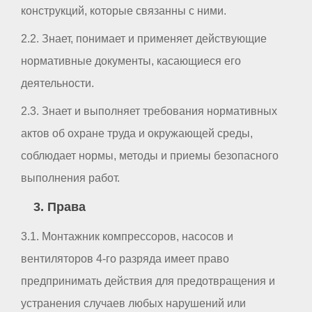
конструкций, которые связанны с ними.
2.2. Знает, понимает и применяет действующие
нормативные документы, касающиеся его
деятельности.
2.3. Знает и выполняет требования нормативных
актов об охране труда и окружающей среды,
соблюдает нормы, методы и приемы безопасного
выполнения работ.
3. Права
3.1. Монтажник компрессоров, насосов и
вентиляторов 4-го разряда имеет право
предпринимать действия для предотвращения и
устранения случаев любых нарушений или