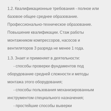
1.2. Квалификационные требования - полное или
базовое общее среднее образование.
Профессионально-техническое образование.
Повышение квалификации. Стаж работы
монтажником компрессоров, насосов и
вентиляторов 3 разряда не менее 1 года.
1.3. Знает и применяет в деятельности:
- способы проверки фундаментов под
оборудование средней сложности и методы
монтажа этого оборудования;
- способы пользования механизированным
инструментом специального назначения;
- простейшие способы выверки