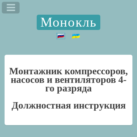
Монокль
Монтажник компрессоров,
насосов и вентиляторов 4-
го разряда
Должностная инструкция