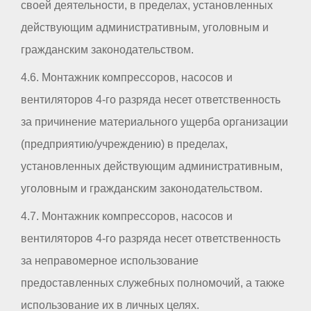
своей деятельности, в пределах, установленных
действующим административным, уголовным и
гражданским законодательством.
4.6. Монтажник компрессоров, насосов и
вентиляторов 4-го разряда несет ответственность
за причинение материального ущерба организации
(предприятию/учреждению) в пределах,
установленных действующим административным,
уголовным и гражданским законодательством.
4.7. Монтажник компрессоров, насосов и
вентиляторов 4-го разряда несет ответственность
за неправомерное использование
предоставленных служебных полномочий, а также
использование их в личных целях.