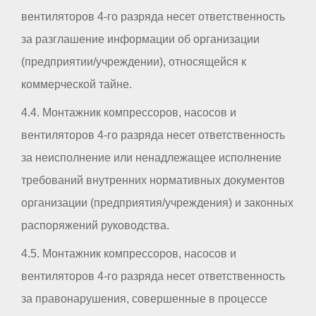
вентиляторов 4-го разряда несет ответственность
за разглашение информации об организации
(предприятии/учреждении), относящейся к
коммерческой тайне.
4.4. Монтажник компрессоров, насосов и
вентиляторов 4-го разряда несет ответственность
за неисполнение или ненадлежащее исполнение
требований внутренних нормативных документов
организации (предприятия/учреждения) и законных
распоряжений руководства.
4.5. Монтажник компрессоров, насосов и
вентиляторов 4-го разряда несет ответственность
за правонарушения, совершенные в процессе