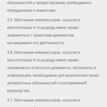
обязанностей и предоставление необходимого
оборудования и инвентаря.
3.5. Монтажник компрессоров, насосов и
вентиляторов 4-го разряда имеет право
знакомиться с проектами документов,
касающимися его деятельности.
3.6. Монтажник компрессоров, насосов и
вентиляторов 4-го разряда имеет право
запрашивать и получать документы, материалы и
информацию, необходимые для выполнения своих
должностных обязанностей и распоряжений
руководства.
3.7. Монтажник компрессоров, насосов и