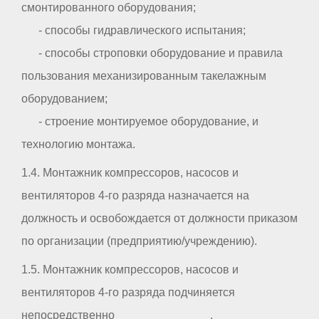
смонтированного оборудования;
- способы гидравлического испытания;
- способы строповки оборудование и правила
пользования механизированным такелажным
оборудованием;
- строение монтируемое оборудование, и
технологию монтажа.
1.4. Монтажник компрессоров, насосов и
вентиляторов 4-го разряда назначается на
должность и освобождается от должности приказом
по организации (предприятию/учреждению).
1.5. Монтажник компрессоров, насосов и
вентиляторов 4-го разряда подчиняется
непосредственно _ _ _ _ _ _ _ _ _ _ .