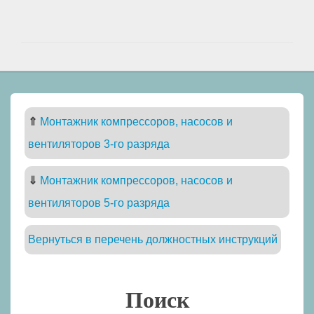
⇑
Монтажник компрессоров, насосов и
вентиляторов 3-го разряда
⇓
Монтажник компрессоров, насосов и
вентиляторов 5-го разряда
Вернуться в перечень должностных инструкций
Поиск