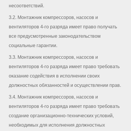
несоответствий.
3.2. Монтажник компрессоров, насосов и
вентиляторов 4-го разряда имеет право получать
все предусмотренные законодательством
социальные гарантии.
3.3. Монтажник компрессоров, насосов и
вентиляторов 4-го разряда имеет право требовать
оказание содействия в исполнении своих
должностных обязанностей и осуществлении прав.
3.4. Монтажник компрессоров, насосов и
вентиляторов 4-го разряда имеет право требовать
создание организационно-технических условий,
необходимых для исполнения должностных