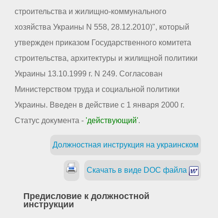
строительства и жилищно-коммунального
хозяйства Украины N 558, 28.12.2010)", который
утвержден приказом Государственного комитета
строительства, архитектуры и жилищной политики
Украины 13.10.1999 г. N 249. Согласован
Министерством труда и социальной политики
Украины. Введен в действие с 1 января 2000 г.
Статус документа -
'действующий'
.
Должностная инструкция на украинском
Скачать в виде DOC файла
Предисловие к должностной
инструкции