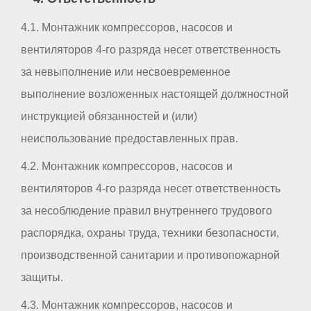
4.1. Монтажник компрессоров, насосов и
вентиляторов 4-го разряда несет ответственность
за невыполнение или несвоевременное
выполнение возложенных настоящей должностной
инструкцией обязанностей и (или)
неиспользование предоставленных прав.
4.2. Монтажник компрессоров, насосов и
вентиляторов 4-го разряда несет ответственность
за несоблюдение правил внутреннего трудового
распорядка, охраны труда, техники безопасности,
производственной санитарии и противопожарной
защиты.
4.3. Монтажник компрессоров, насосов и