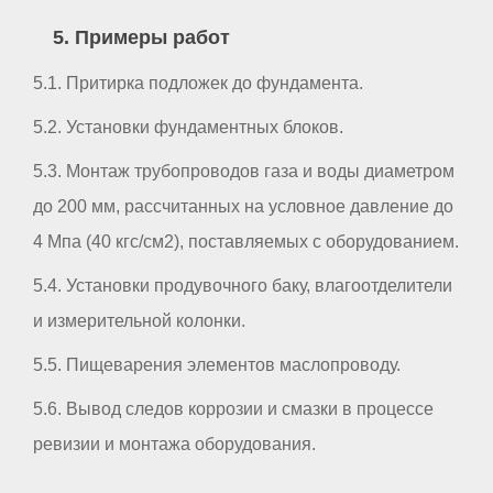
5. Примеры работ
5.1. Притирка подложек до фундамента.
5.2. Установки фундаментных блоков.
5.3. Монтаж трубопроводов газа и воды диаметром
до 200 мм, рассчитанных на условное давление до
4 Мпа (40 кгс/см2), поставляемых с оборудованием.
5.4. Установки продувочного баку, влагоотделители
и измерительной колонки.
5.5. Пищеварения элементов маслопроводу.
5.6. Вывод следов коррозии и смазки в процессе
ревизии и монтажа оборудования.