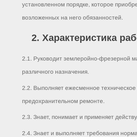
установленном порядке, которое приобр
возложенных на него обязанностей.
2. Характеристика ра
2.1. Руководит землеройно-фрезерной м
различного назначения.
2.2. Выполняет ежесменное техническое
предохранительном ремонте.
2.3. Знает, понимает и применяет дейс
2.4. Знает и выполняет требования нор