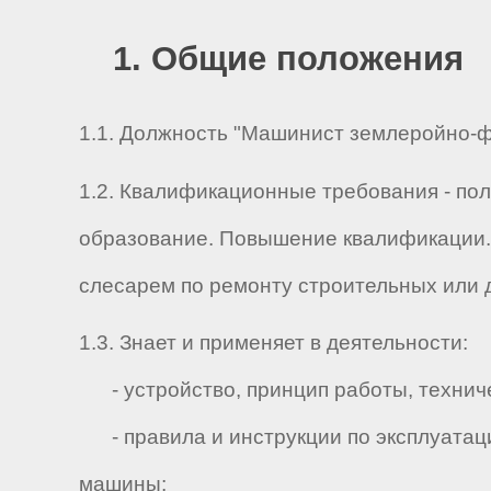
1. Общие положения
1.1. Должность "Машинист землеройно-ф
1.2. Квалификационные требования - по
образование. Повышение квалификации.
слесарем по ремонту строительных или 
1.3. Знает и применяет в деятельности:
- устройство, принцип работы, техниче
- правила и инструкции по эксплуатац
машины;