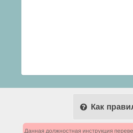
Как прави
Данная должностная инструкция переве