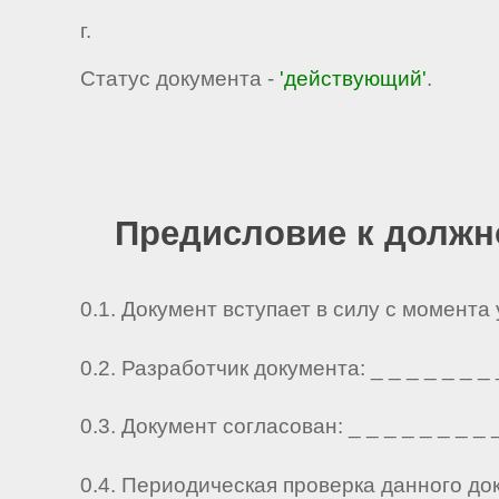
г.
Статус документа -
'действующий'
.
Предисловие к должн
0.1. Документ вступает в силу с момента
0.2. Разработчик документа: _ _ _ _ _ _ _ _ 
0.3. Документ согласован: _ _ _ _ _ _ _ _ _ 
0.4. Периодическая проверка данного до