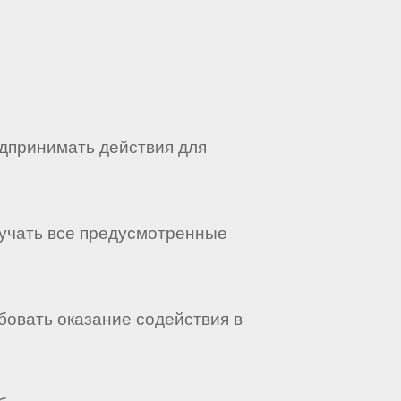
дпринимать действия для
учать все предусмотренные
овать оказание содействия в