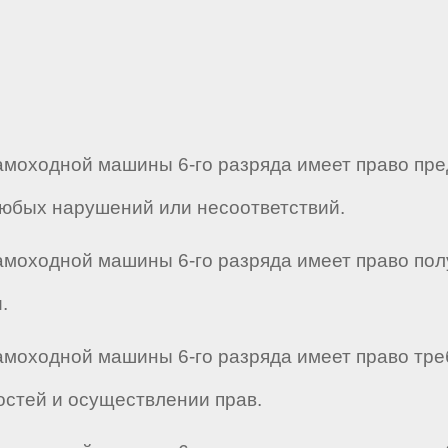
моходной машины 6-го разряда имеет право пре
юбых нарушений или несоответствий.
амоходной машины 6-го разряда имеет право пол
.
моходной машины 6-го разряда имеет право треб
стей и осуществлении прав.