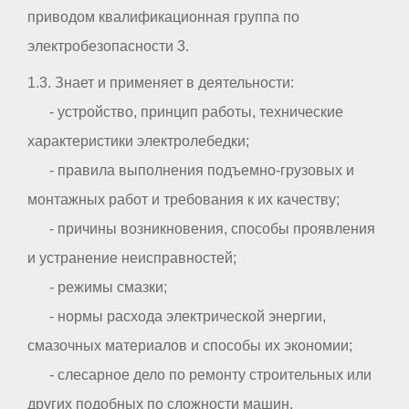
приводом квалификационная группа по
электробезопасности 3.
1.3. Знает и применяет в деятельности:
- устройство, принцип работы, технические
характеристики электролебедки;
- правила выполнения подъемно-грузовых и
монтажных работ и требования к их качеству;
- причины возникновения, способы проявления
и устранение неисправностей;
- режимы смазки;
- нормы расхода электрической энергии,
смазочных материалов и способы их экономии;
- слесарное дело по ремонту строительных или
других подобных по сложности машин.