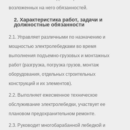
возложенных на него обязанностей.
2. Характеристика работ, задачи и
должностные обязанности
2.1. Управляет различными по назначению и
мощностью электролебедками во время
выполнения подъемно-грузовых и монтажных
работ (разгрузка, погрузка грузов, монтаж
оборудования, отдельных строительных
конструкций и их элементов).
2.2. Выполняет ежесменное техническое
обслуживание электролебедки, участвует ее
плановом предохранительном ремонте.
2.3. Руководит многобарабанной лебедкой и