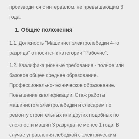
производится с интервалом, не превышающим 3
года.
1. Общие положения
1.1. Должность "Машинист электролебедки 4-го
разряда" относится к категории "Рабочие".
1.2. Квалификационные требования - полное или
базовое общее среднее образование.
Профессионально-техническое образование.
Повышение квалификации. Стаж работы
машинистом электролебедки и слесарем по
ремонту строительных или других подобных по
сложности машин 3 разряда не менее 1 года. В
случае управления лебедкой с электрическим