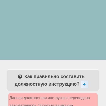
Как правильно составить
должностную инструкцию?
Данная должностная инструкция переведена
автоматически. Обратите внимание,