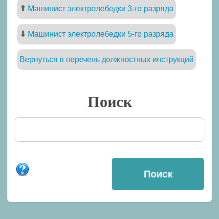
⇑
Машинист электролебедки 3-го разряда
⇓
Машинист электролебедки 5-го разряда
Вернуться в перечень должностных инструкций
Поиск