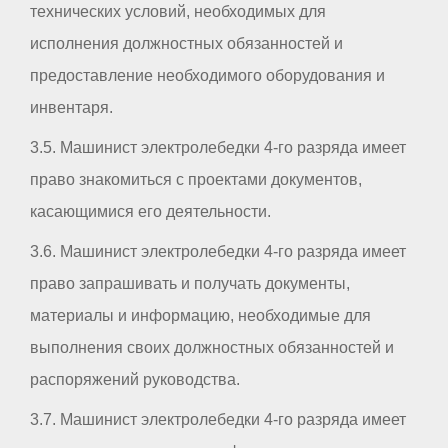
технических условий, необходимых для
исполнения должностных обязанностей и
предоставление необходимого оборудования и
инвентаря.
3.5. Машинист электролебедки 4-го разряда имеет
право знакомиться с проектами документов,
касающимися его деятельности.
3.6. Машинист электролебедки 4-го разряда имеет
право запрашивать и получать документы,
материалы и информацию, необходимые для
выполнения своих должностных обязанностей и
распоряжений руководства.
3.7. Машинист электролебедки 4-го разряда имеет