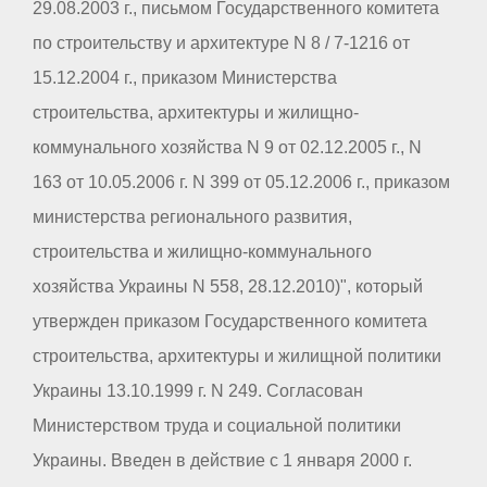
29.08.2003 г., письмом Государственного комитета
по строительству и архитектуре N 8 / 7-1216 от
15.12.2004 г., приказом Министерства
строительства, архитектуры и жилищно-
коммунального хозяйства N 9 от 02.12.2005 г., N
163 от 10.05.2006 г. N 399 от 05.12.2006 г., приказом
министерства регионального развития,
строительства и жилищно-коммунального
хозяйства Украины N 558, 28.12.2010)", который
утвержден приказом Государственного комитета
строительства, архитектуры и жилищной политики
Украины 13.10.1999 г. N 249. Согласован
Министерством труда и социальной политики
Украины. Введен в действие с 1 января 2000 г.