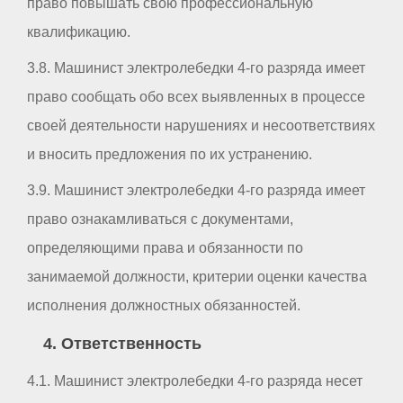
право повышать свою профессиональную
квалификацию.
3.8. Машинист электролебедки 4-го разряда имеет
право сообщать обо всех выявленных в процессе
своей деятельности нарушениях и несоответствиях
и вносить предложения по их устранению.
3.9. Машинист электролебедки 4-го разряда имеет
право ознакамливаться с документами,
определяющими права и обязанности по
занимаемой должности, критерии оценки качества
исполнения должностных обязанностей.
4. Ответственность
4.1. Машинист электролебедки 4-го разряда несет