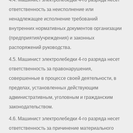
ответственность за неисполнение или
ненадлежащее исполнение требований
внутренних нормативных документов организации
(предприятия/учреждения) и законных
распоряжений руководства.
4.5. Машинист электролебедки 4-го разряда несет
ответственность за правонарушения,
совершенные в процессе своей деятельности, в
пределах, установленных действующим
административным, уголовным и гражданским
законодательством.
4.6. Машинист электролебедки 4-го разряда несет
ответственность за причинение материального