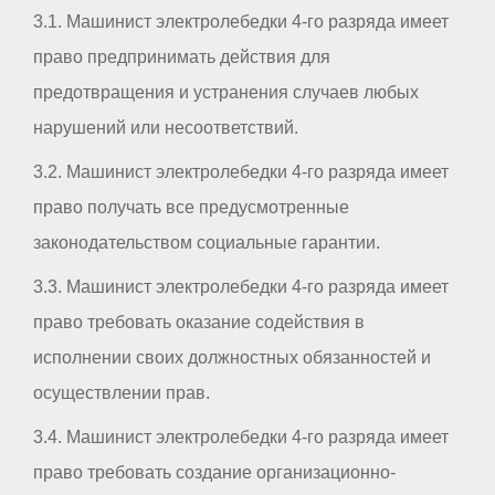
3.1. Машинист электролебедки 4-го разряда имеет
право предпринимать действия для
предотвращения и устранения случаев любых
нарушений или несоответствий.
3.2. Машинист электролебедки 4-го разряда имеет
право получать все предусмотренные
законодательством социальные гарантии.
3.3. Машинист электролебедки 4-го разряда имеет
право требовать оказание содействия в
исполнении своих должностных обязанностей и
осуществлении прав.
3.4. Машинист электролебедки 4-го разряда имеет
право требовать создание организационно-