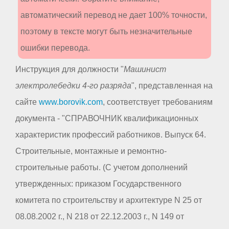
автоматический перевод не дает 100% точности,
поэтому в тексте могут быть незначительные
ошибки перевода.
Инструкция для должности "
Машинист
электролебедки 4-го разряда
", представленная на
сайте
www.borovik.com
, соответствует требованиям
документа - "СПРАВОЧНИК квалификационных
характеристик профессий работников. Выпуск 64.
Строительные, монтажные и ремонтно-
строительные работы. (С учетом дополнений
утвержденных: приказом Государственного
комитета по строительству и архитектуре N 25 от
08.08.2002 г., N 218 от 22.12.2003 г., N 149 от