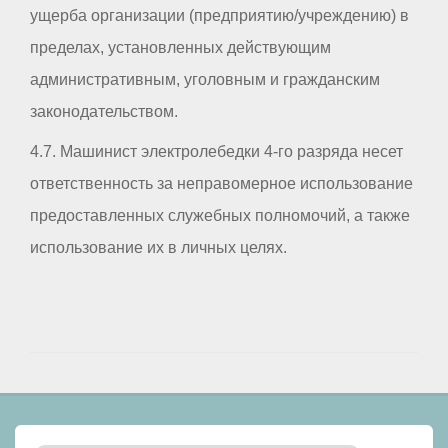
ущерба организации (предприятию/учреждению) в
пределах, установленных действующим
административным, уголовным и гражданским
законодательством.
4.7. Машинист электролебедки 4-го разряда несет
ответственность за неправомерное использование
предоставленных служебных полномочий, а также
использование их в личных целях.