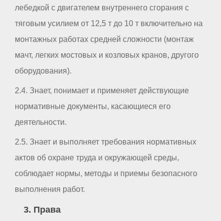
лебедкой с двигателем внутреннего сгорания с
тяговым усилием от 12,5 т до 10 т включительно на
монтажных работах средней сложности (монтаж
мачт, легких мостовых и козловых кранов, другого
оборудования).
2.4. Знает, понимает и применяет действующие
нормативные документы, касающиеся его
деятельности.
2.5. Знает и выполняет требования нормативных
актов об охране труда и окружающей среды,
соблюдает нормы, методы и приемы безопасного
выполнения работ.
3. Права