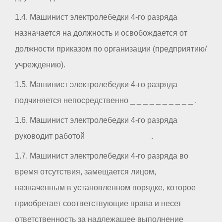
1.4. Машинист электролебедки 4-го разряда
назначается на должность и освобождается от
должности приказом по организации (предприятию/
учреждению).
1.5. Машинист электролебедки 4-го разряда
подчиняется непосредственно _ _ _ _ _ _ _ _ _ _ .
1.6. Машинист электролебедки 4-го разряда
руководит работой _ _ _ _ _ _ _ _ _ _ .
1.7. Машинист электролебедки 4-го разряда во
время отсутствия, замещается лицом,
назначенным в установленном порядке, которое
приобретает соответствующие права и несет
ответственность за надлежащее выполнение