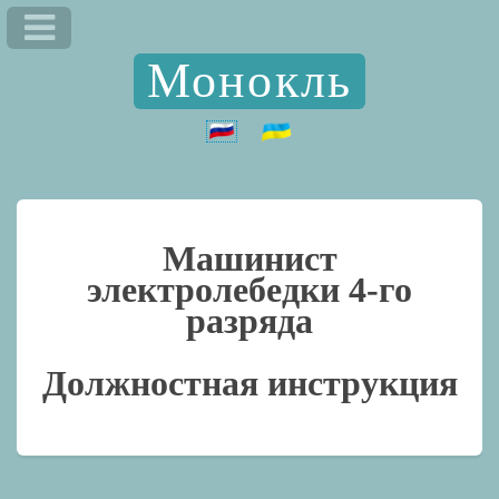
Монокль
Машинист
электролебедки 4-го
разряда
Должностная инструкция