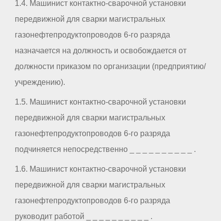
1.4. Машинист контактно-сварочной установки
передвижной для сварки магистральных
газонефтепродуктопроводов 6-го разряда
назначается на должность и освобождается от
должности приказом по организации (предприятию/
учреждению).
1.5. Машинист контактно-сварочной установки
передвижной для сварки магистральных
газонефтепродуктопроводов 6-го разряда
подчиняется непосредственно _ _ _ _ _ _ _ _ _ _ .
1.6. Машинист контактно-сварочной установки
передвижной для сварки магистральных
газонефтепродуктопроводов 6-го разряда
руководит работой _ _ _ _ _ _ _ _ _ _ .