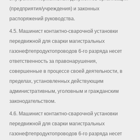
(предприятия/учреждения) и законных
распоряжений руководства.
4.5. Машинист контактно-сварочной установки
передвижной для сварки магистральных
газонефтепродуктопроводов 6-го разряда несет
ответственность за правонарушения,
совершенные в процессе своей деятельности, в
пределах, установленных действующим
административным, уголовным и гражданским
законодательством.
4.6. Машинист контактно-сварочной установки
передвижной для сварки магистральных
газонефтепродуктопроводов 6-го разряда несет