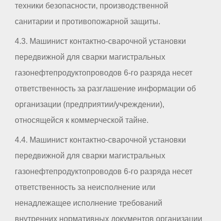
техники безопасности, производственной
санитарии и противопожарной защиты.
4.3. Машинист контактно-сварочной установки
передвижной для сварки магистральных
газонефтепродуктопроводов 6-го разряда несет
ответственность за разглашение информации об
организации (предприятии/учреждении),
относящейся к коммерческой тайне.
4.4. Машинист контактно-сварочной установки
передвижной для сварки магистральных
газонефтепродуктопроводов 6-го разряда несет
ответственность за неисполнение или
ненадлежащее исполнение требований
внутренних нормативных документов организации