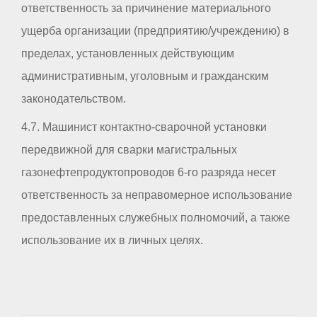
ответственность за причинение материального
ущерба организации (предприятию/учреждению) в
пределах, установленных действующим
административным, уголовным и гражданским
законодательством.
4.7. Машинист контактно-сварочной установки
передвижной для сварки магистральных
газонефтепродуктопроводов 6-го разряда несет
ответственность за неправомерное использование
предоставленных служебных полномочий, а также
использование их в личных целях.