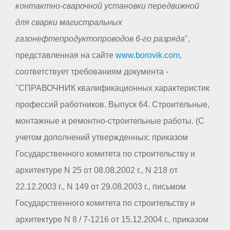
контактно-сварочной установки передвижной
для сварки магистральных
газонефтепродуктопроводов 6-го разряда
",
представленная на сайте
www.borovik.com
,
соответствует требованиям документа -
"СПРАВОЧНИК квалификационных характеристик
профессий работников. Выпуск 64. Строительные,
монтажные и ремонтно-строительные работы. (С
учетом дополнений утвержденных: приказом
Государственного комитета по строительству и
архитектуре N 25 от 08.08.2002 г., N 218 от
22.12.2003 г., N 149 от 29.08.2003 г., письмом
Государственного комитета по строительству и
архитектуре N 8 / 7-1216 от 15.12.2004 г., приказом