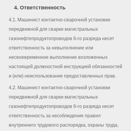
4. Ответственность
4.1. Машинист контактно-сварочной установки
передвижной для сварки магистральных
газонефтепродуктопроводов 6-го разряда несет
ответственность за невыполнение или
несвоевременное выполнение возложенных
настоящей должностной инструкцией обязанностей
и (или) неиспользование предоставленных прав.
4.2. Машинист контактно-сварочной установки
передвижной для сварки магистральных
газонефтепродуктопроводов 6-го разряда несет
ответственность за несоблюдение правил
внутреннего трудового распорядка, охраны труда,