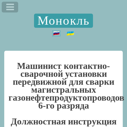
Монокль
Машинист контактно-
сварочной установки
передвижной для сварки
магистральных
газонефтепродуктопроводов
6-го разряда
Должностная инструкция