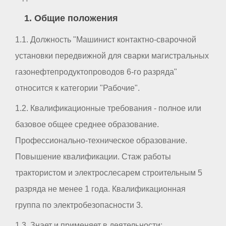
1. Общие положения
1.1. Должность "Машинист контактно-сварочной
установки передвижной для сварки магистральных
газонефтепродуктопроводов 6-го разряда"
относится к категории "Рабочие".
1.2. Квалификационные требования - полное или
базовое общее среднее образование.
Профессионально-техническое образование.
Повышение квалификации. Стаж работы
трактористом и электрослесарем строительным 5
разряда не менее 1 года. Квалификационная
группа по электробезопасности 3.
1.3. Знает и применяет в деятельности: