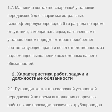
1.7. Машинист контактно-сварочной установки
передвижной для сварки магистральных
газонефтепродуктопроводов 6-го разряда во время
отсутствия, замещается лицом, назначенным в
установленном порядке, которое приобретает
соответствующие права и несет ответственность за
надлежащее выполнение возложенных на него
обязанностей.
2. Характеристика работ, задачи и
должностные обязанности
2.1. Руководит контактно-сварочной установкой
передвижной во время выполнения сварочных
работ в ходе прокладки различных трубопроводов