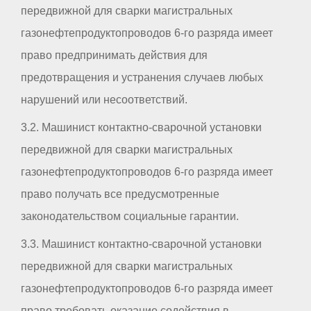
передвижной для сварки магистральных
газонефтепродуктопроводов 6-го разряда имеет
право предпринимать действия для
предотвращения и устранения случаев любых
нарушений или несоответствий.
3.2. Машинист контактно-сварочной установки
передвижной для сварки магистральных
газонефтепродуктопроводов 6-го разряда имеет
право получать все предусмотренные
законодательством социальные гарантии.
3.3. Машинист контактно-сварочной установки
передвижной для сварки магистральных
газонефтепродуктопроводов 6-го разряда имеет
право требовать оказание содействия в