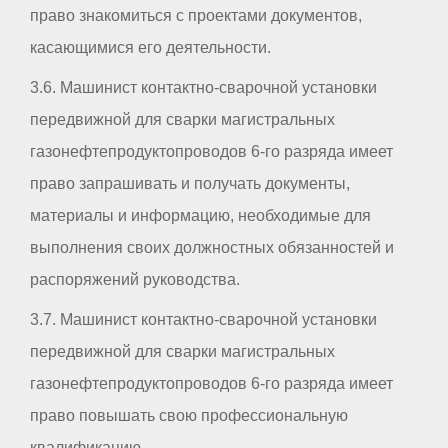
право знакомиться с проектами документов,
касающимися его деятельности.
3.6. Машинист контактно-сварочной установки
передвижной для сварки магистральных
газонефтепродуктопроводов 6-го разряда имеет
право запрашивать и получать документы,
материалы и информацию, необходимые для
выполнения своих должностных обязанностей и
распоряжений руководства.
3.7. Машинист контактно-сварочной установки
передвижной для сварки магистральных
газонефтепродуктопроводов 6-го разряда имеет
право повышать свою профессиональную
квалификацию.