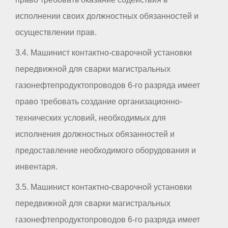
исполнении своих должностных обязанностей и
осуществлении прав.
3.4. Машинист контактно-сварочной установки
передвижной для сварки магистральных
газонефтепродуктопроводов 6-го разряда имеет
право требовать создание организационно-
технических условий, необходимых для
исполнения должностных обязанностей и
предоставление необходимого оборудования и
инвентаря.
3.5. Машинист контактно-сварочной установки
передвижной для сварки магистральных
газонефтепродуктопроводов 6-го разряда имеет