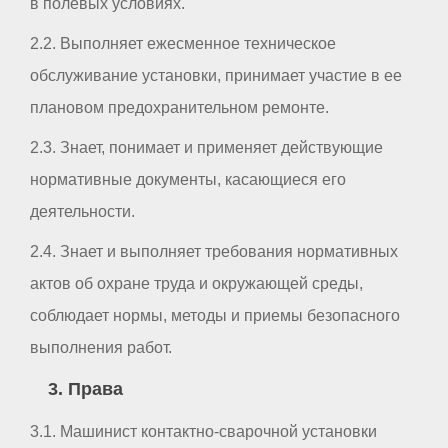
в полевых условиях.
2.2. Выполняет ежесменное техническое
обслуживание установки, принимает участие в ее
плановом предохранительном ремонте.
2.3. Знает, понимает и применяет действующие
нормативные документы, касающиеся его
деятельности.
2.4. Знает и выполняет требования нормативных
актов об охране труда и окружающей среды,
соблюдает нормы, методы и приемы безопасного
выполнения работ.
3. Права
3.1. Машинист контактно-сварочной установки