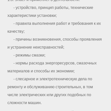
- устройство, принцип работы, технические
характеристики установки;
- правила выполнения работ и требования к их
качеству;
- причины возникновения, способы проявления
и устранение неисправностей;
- режимы смазки;
- нормы расхода энергоресурсов, смазочных
материалов и способы их экономии;
- слесарное и электротехническую дела по
ремонту и обслуживанию строительных, в том
числе электрических или других подобных по
сложности машин.