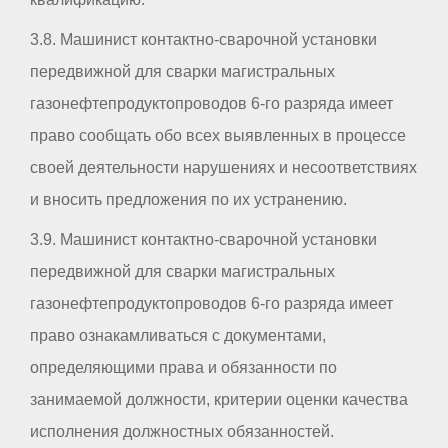
3.8. Машинист контактно-сварочной установки
передвижной для сварки магистральных
газонефтепродуктопроводов 6-го разряда имеет
право сообщать обо всех выявленных в процессе
своей деятельности нарушениях и несоответствиях
и вносить предложения по их устранению.
3.9. Машинист контактно-сварочной установки
передвижной для сварки магистральных
газонефтепродуктопроводов 6-го разряда имеет
право ознакамливаться с документами,
определяющими права и обязанности по
занимаемой должности, критерии оценки качества
исполнения должностных обязанностей.