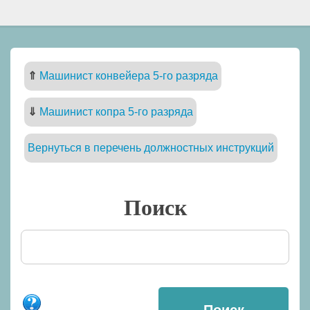
⇑
Машинист конвейера 5-го разряда
⇓
Машинист копра 5-го разряда
Вернуться в перечень должностных инструкций
Поиск