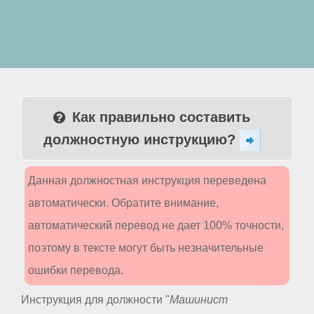
Как правильно составить
должностную инструкцию?
Данная должностная инструкция переведена
автоматически. Обратите внимание,
автоматический перевод не дает 100% точности,
поэтому в тексте могут быть незначительные
ошибки перевода.
Инструкция для должности "
Машинист