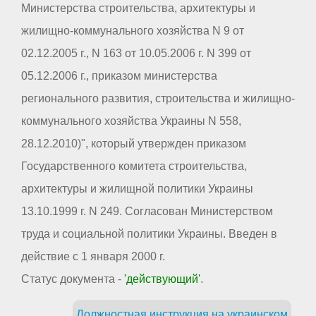
Министерства строительства, архитектуры и
жилищно-коммунального хозяйства N 9 от
02.12.2005 г., N 163 от 10.05.2006 г. N 399 от
05.12.2006 г., приказом министерства
регионального развития, строительства и жилищно-
коммунального хозяйства Украины N 558,
28.12.2010)", который утвержден приказом
Государственного комитета строительства,
архитектуры и жилищной политики Украины
13.10.1999 г. N 249. Согласован Министерством
труда и социальной политики Украины. Введен в
действие с 1 января 2000 г.
Статус документа -
'действующий'
.
Должностная инструкция на украинском