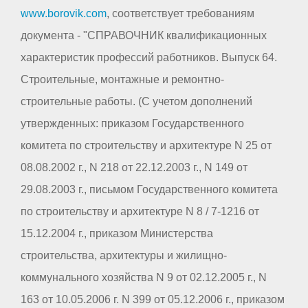
www.borovik.com
, соответствует требованиям
документа - "СПРАВОЧНИК квалификационных
характеристик профессий работников. Выпуск 64.
Строительные, монтажные и ремонтно-
строительные работы. (С учетом дополнений
утвержденных: приказом Государственного
комитета по строительству и архитектуре N 25 от
08.08.2002 г., N 218 от 22.12.2003 г., N 149 от
29.08.2003 г., письмом Государственного комитета
по строительству и архитектуре N 8 / 7-1216 от
15.12.2004 г., приказом Министерства
строительства, архитектуры и жилищно-
коммунального хозяйства N 9 от 02.12.2005 г., N
163 от 10.05.2006 г. N 399 от 05.12.2006 г., приказом