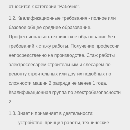
относится к категории "Рабочие".
1.2. Квалификационные требования - полное или
базовое общее среднее образование.
Профессионально-техническое образование без
требований к стажу работы. Получение профессии
непосредственно на производстве. Стаж работы
электрослесарем строительным и слесарем по
ремонту строительных или других подобных по
сложности машин 2 разряда не менее 1 года.
Квалификационная группа по электробезопасности
2.
1.3. Знает и применяет в деятельности:
- устройство, принцип работы, технические