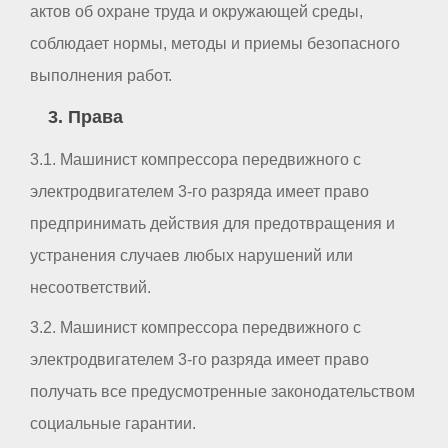
актов об охране труда и окружающей среды,
соблюдает нормы, методы и приемы безопасного
выполнения работ.
3. Права
3.1. Машинист компрессора передвижного с
электродвигателем 3-го разряда имеет право
предпринимать действия для предотвращения и
устранения случаев любых нарушений или
несоответствий.
3.2. Машинист компрессора передвижного с
электродвигателем 3-го разряда имеет право
получать все предусмотренные законодательством
социальные гарантии.