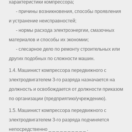
характеристики компрессора;
- причины возникновения, способы проявления
и устранение неисправностей;
- нормы расхода электроэнергии, смазочных
материалов и способы их экономии;
- слесарное дело по ремонту строительных или
других подобных по сложности машин.
1.4. Машинист компрессора передвижного с
электродвигателем 3-го разряда назначается на
должность и освобождается от должности приказом
по организации (предприятию/учреждению).
1.5. Машинист компрессора передвижного с
электродвигателем 3-го разряда подчиняется
непосредственно _ _ _ _ _ _ _ _ _ _ .