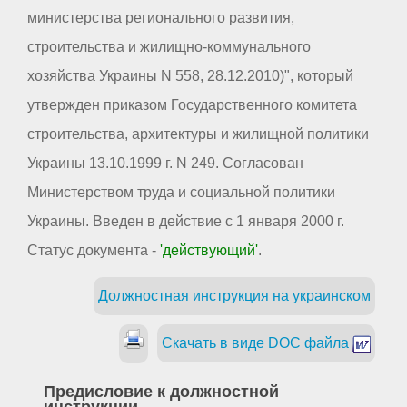
министерства регионального развития,
строительства и жилищно-коммунального
хозяйства Украины N 558, 28.12.2010)", который
утвержден приказом Государственного комитета
строительства, архитектуры и жилищной политики
Украины 13.10.1999 г. N 249. Согласован
Министерством труда и социальной политики
Украины. Введен в действие с 1 января 2000 г.
Статус документа -
'действующий'
.
Должностная инструкция на украинском
Скачать в виде DOC файла
Предисловие к должностной
инструкции