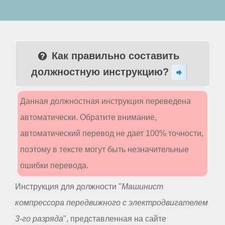
Как правильно составить
должностную инструкцию?
Данная должностная инструкция переведена
автоматически. Обратите внимание,
автоматический перевод не дает 100% точности,
поэтому в тексте могут быть незначительные
ошибки перевода.
Инструкция для должности "
Машинист
компрессора передвижного с электродвигателем
3-го разряда
", представленная на сайте