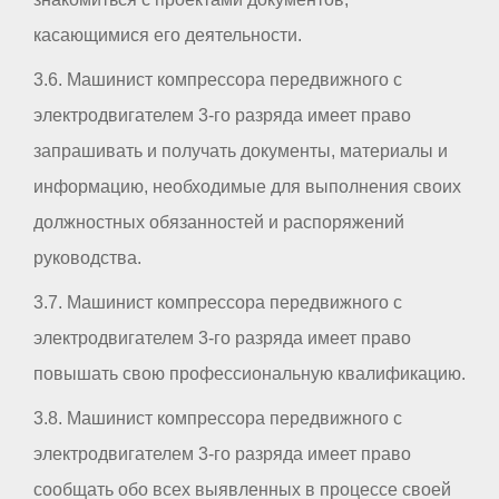
касающимися его деятельности.
3.6. Машинист компрессора передвижного с
электродвигателем 3-го разряда имеет право
запрашивать и получать документы, материалы и
информацию, необходимые для выполнения своих
должностных обязанностей и распоряжений
руководства.
3.7. Машинист компрессора передвижного с
электродвигателем 3-го разряда имеет право
повышать свою профессиональную квалификацию.
3.8. Машинист компрессора передвижного с
электродвигателем 3-го разряда имеет право
сообщать обо всех выявленных в процессе своей