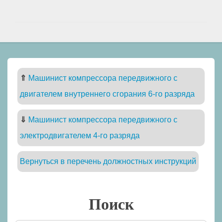
⇑
Машинист компрессора передвижного с
двигателем внутреннего сгорания 6-го разряда
⇓
Машинист компрессора передвижного с
электродвигателем 4-го разряда
Вернуться в перечень должностных инструкций
Поиск