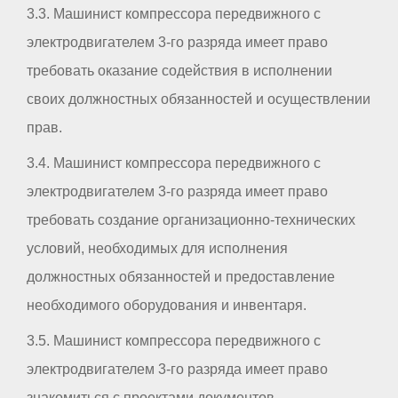
3.3. Машинист компрессора передвижного с
электродвигателем 3-го разряда имеет право
требовать оказание содействия в исполнении
своих должностных обязанностей и осуществлении
прав.
3.4. Машинист компрессора передвижного с
электродвигателем 3-го разряда имеет право
требовать создание организационно-технических
условий, необходимых для исполнения
должностных обязанностей и предоставление
необходимого оборудования и инвентаря.
3.5. Машинист компрессора передвижного с
электродвигателем 3-го разряда имеет право
знакомиться с проектами документов,