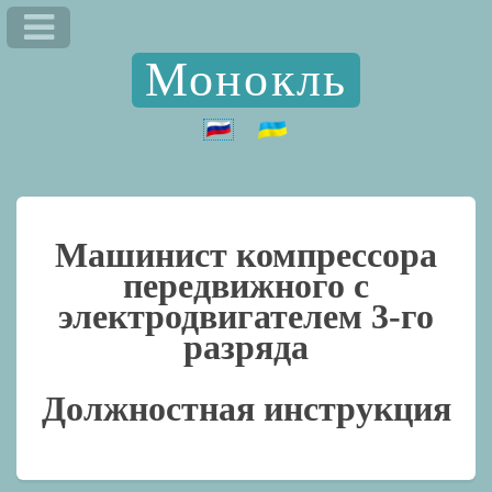
Монокль
Машинист компрессора
передвижного с
электродвигателем 3-го
разряда
Должностная инструкция