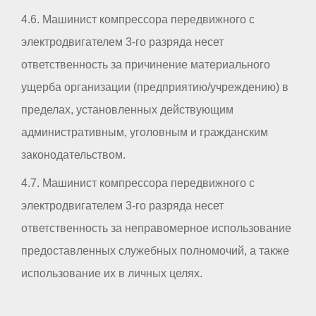
4.6. Машинист компрессора передвижного с
электродвигателем 3-го разряда несет
ответственность за причинение материального
ущерба организации (предприятию/учреждению) в
пределах, установленных действующим
административным, уголовным и гражданским
законодательством.
4.7. Машинист компрессора передвижного с
электродвигателем 3-го разряда несет
ответственность за неправомерное использование
предоставленных служебных полномочий, а также
использование их в личных целях.