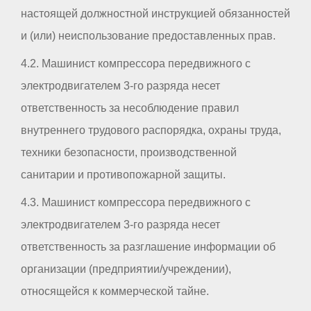
настоящей должностной инструкцией обязанностей
и (или) неиспользование предоставленных прав.
4.2. Машинист компрессора передвижного с
электродвигателем 3-го разряда несет
ответственность за несоблюдение правил
внутреннего трудового распорядка, охраны труда,
техники безопасности, производственной
санитарии и противопожарной защиты.
4.3. Машинист компрессора передвижного с
электродвигателем 3-го разряда несет
ответственность за разглашение информации об
организации (предприятии/учреждении),
относящейся к коммерческой тайне.