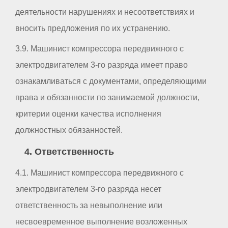
деятельности нарушениях и несоответствиях и
вносить предложения по их устранению.
3.9. Машинист компрессора передвижного с
электродвигателем 3-го разряда имеет право
ознакамливаться с документами, определяющими
права и обязанности по занимаемой должности,
критерии оценки качества исполнения
должностных обязанностей.
4. Ответственность
4.1. Машинист компрессора передвижного с
электродвигателем 3-го разряда несет
ответственность за невыполнение или
несвоевременное выполнение возложенных