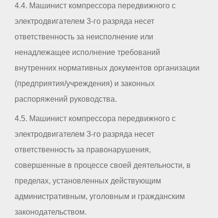
4.4. Машинист компрессора передвижного с
электродвигателем 3-го разряда несет
ответственность за неисполнение или
ненадлежащее исполнение требований
внутренних нормативных документов организации
(предприятия/учреждения) и законных
распоряжений руководства.
4.5. Машинист компрессора передвижного с
электродвигателем 3-го разряда несет
ответственность за правонарушения,
совершенные в процессе своей деятельности, в
пределах, установленных действующим
административным, уголовным и гражданским
законодательством.