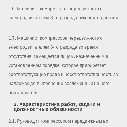
1.6. Машинист компрессора передвижного с
электродвигателем 3-го разряда руководит работой
_ _ _ _ _ _ _ _ _ _ .
1.7. Машинист компрессора передвижного с
электродвигателем 3-го разряда во время
отсутствия, замещается лицом, назначенным в
установленном порядке, которое приобретает
соответствующие права и несет ответственность за
надлежащее выполнение возложенных на него
обязанностей.
2. Характеристика работ, задачи и
должностные обязанности
2.1. Руководит компрессором передвижным во