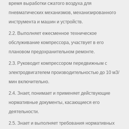
время выработки сжатого воздуха для
пневматических механизмов, механизированного
инструмента и машин и устройств.
2.2. Выполняет ежесменное техническое
обслуживание компрессора, участвует в его
плановом предохранительном ремонте.
2.3. Руководит компрессором передвижным с
электродвигателем производительностью до 10 м3/
мин включительно.
2.4. Знает, понимает и применяет действующие
нормативные документы, касающиеся его
деятельности.
2.5. Знает и выполняет требования нормативных