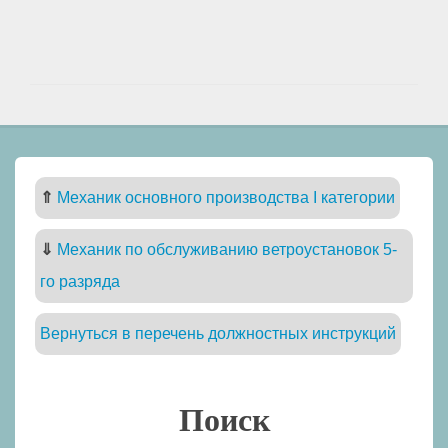
⇑
Механик основного производства I категории
⇓
Механик по обслуживанию ветроустановок 5-
го разряда
Вернуться в перечень должностных инструкций
Поиск