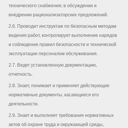
технического снабжения; в обсуждении и
внедрении рационализаторских предложений.
2.6. Проводит инструктаж по безопасным методам
ведения работ, контролирует выполнение нарядов
и соблюдение правил безопасности и технической
эксплуатации персоналом обслуживания.
2.7. Ведет установленную документацию,
отчетность.
2.8. Знает, понимает и применяет действующие
нормативные документы, касающиеся его
деятельности.
2.9. Знает и выполняет требования нормативных
актов об охране труда и окружающей среды,