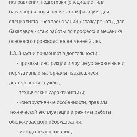
направления подготовки (специалист или
бакалавр) и повышение квалификации; для
специалиста - без требований к стажу работы, для
бакалавра - стаж работы по профессии механика
основного производства не менее 2 лет.
1.3. Знает и применяет в деятельности:
- приказы, инструкции и другие установочные и
нормативные материалы, касающиеся
деятельности службы;
- технические характеристики;
- конструктивные особенности, правила
технической эксплуатации и режимы работы
обслуживаемого оборудования;
- методы планирования;