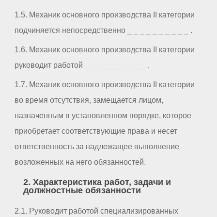
1.5. Механик основного производства II категории
подчиняется непосредственно _ _ _ _ _ _ _ _ _ _ .
1.6. Механик основного производства II категории
руководит работой _ _ _ _ _ _ _ _ _ _ .
1.7. Механик основного производства II категории
во время отсутствия, замещается лицом,
назначенным в установленном порядке, которое
приобретает соответствующие права и несет
ответственность за надлежащее выполнение
возложенных на него обязанностей.
2. Характеристика работ, задачи и
должностные обязанности
2.1. Руководит работой специализированных