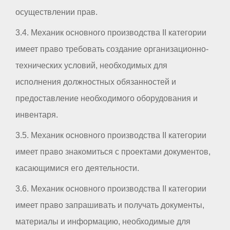
осуществлении прав.
3.4. Механик основного производства II категории
имеет право требовать создание организационно-
технических условий, необходимых для
исполнения должностных обязанностей и
предоставление необходимого оборудования и
инвентаря.
3.5. Механик основного производства II категории
имеет право знакомиться с проектами документов,
касающимися его деятельности.
3.6. Механик основного производства II категории
имеет право запрашивать и получать документы,
материалы и информацию, необходимые для