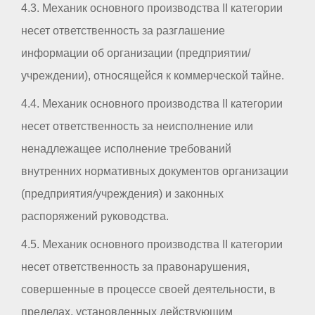
4.3. Механик основного производства II категории
несет ответственность за разглашение
информации об организации (предприятии/
учреждении), относящейся к коммерческой тайне.
4.4. Механик основного производства II категории
несет ответственность за неисполнение или
ненадлежащее исполнение требований
внутренних нормативных документов организации
(предприятия/учреждения) и законных
распоряжений руководства.
4.5. Механик основного производства II категории
несет ответственность за правонарушения,
совершенные в процессе своей деятельности, в
пределах, установленных действующим