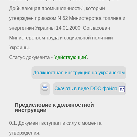
Добывающая промышленность", который
утвержден приказом N 62 Министерства топлива и
энергетики Украины 14.01.2000. Согласован
Министерством труда и социальной политики
Украины.
Статус документа -
'действующий'
.
Должностная инструкция на украинском
Скачать в виде DOC файла
Предисловие к должностной
инструкции
0.1. Документ вступает в силу с момента
утверждения.