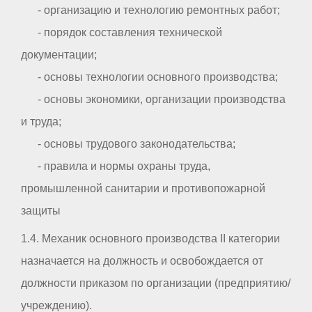
- организацию и технологию ремонтных работ;
- порядок составления технической
документации;
- основы технологии основного производства;
- основы экономики, организации производства
и труда;
- основы трудового законодательства;
- правила и нормы охраны труда,
промышленной санитарии и противопожарной
защиты
1.4. Механик основного производства II категории
назначается на должность и освобождается от
должности приказом по организации (предприятию/
учреждению).