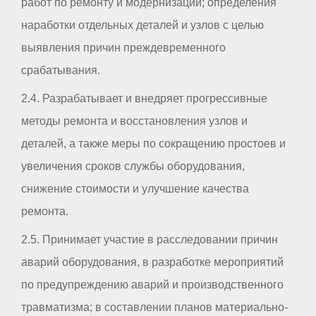
работ по ремонту и модернизации; определения
наработки отдельных деталей и узлов с целью
выявления причин преждевременного
срабатывания.
2.4. Разрабатывает и внедряет прогрессивные
методы ремонта и восстановления узлов и
деталей, а также меры по сокращению простоев и
увеличения сроков службы оборудования,
снижение стоимости и улучшение качества
ремонта.
2.5. Принимает участие в расследовании причин
аварий оборудования, в разработке мероприятий
по предупреждению аварий и производственного
травматизма; в составлении планов материально-