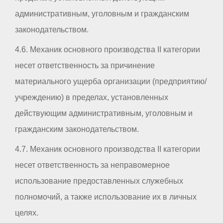
административным, уголовным и гражданским
законодательством.
4.6. Механик основного производства II категории
несет ответственность за причинение
материального ущерба организации (предприятию/
учреждению) в пределах, установленных
действующим административным, уголовным и
гражданским законодательством.
4.7. Механик основного производства II категории
несет ответственность за неправомерное
использование предоставленных служебных
полномочий, а также использование их в личных
целях.