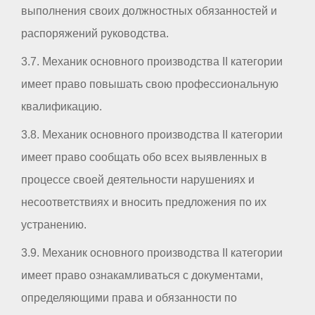
выполнения своих должностных обязанностей и
распоряжений руководства.
3.7. Механик основного производства II категории
имеет право повышать свою профессиональную
квалификацию.
3.8. Механик основного производства II категории
имеет право сообщать обо всех выявленных в
процессе своей деятельности нарушениях и
несоответствиях и вносить предложения по их
устранению.
3.9. Механик основного производства II категории
имеет право ознакамливаться с документами,
определяющими права и обязанности по