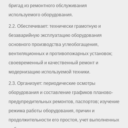
бригад из ремонтного обслуживания
используемого оборудования.
2.2. Обеспечивает: технически грамотную и
безаварийную эксплуатацию оборудования
основного производства углеобогащения,
вентиляционных и противопожарных установок;
своевременный и качественный ремонт и
модернизацию используемой техники.
2.3. Организует: периодические осмотры
оборудования и составление графиков планово-
предупредительных ремонтов, паспортов; изучение
режима работы оборудования, причин и
продолжительности его простоя, учет выполненных