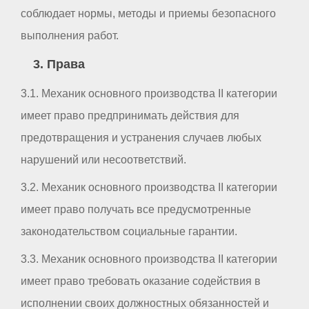
соблюдает нормы, методы и приемы безопасного
выполнения работ.
3. Права
3.1. Механик основного производства II категории
имеет право предпринимать действия для
предотвращения и устранения случаев любых
нарушений или несоответствий.
3.2. Механик основного производства II категории
имеет право получать все предусмотренные
законодательством социальные гарантии.
3.3. Механик основного производства II категории
имеет право требовать оказание содействия в
исполнении своих должностных обязанностей и