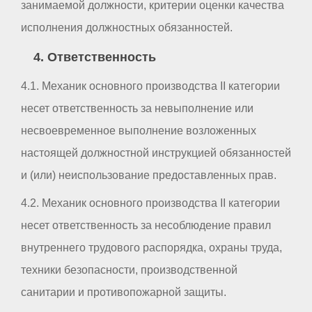
занимаемой должности, критерии оценки качества
исполнения должностных обязанностей.
4. Ответственность
4.1. Механик основного производства II категории
несет ответственность за невыполнение или
несвоевременное выполнение возложенных
настоящей должностной инструкцией обязанностей
и (или) неиспользование предоставленных прав.
4.2. Механик основного производства II категории
несет ответственность за несоблюдение правил
внутреннего трудового распорядка, охраны труда,
техники безопасности, производственной
санитарии и противопожарной защиты.