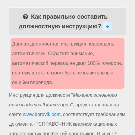
Как правильно составить
должностную инструкцию?
Данная должностная инструкция переведена
автоматически. Обратите внимание,
автоматический перевод не дает 100% точности,
поэтому в тексте могут быть незначительные
ошибки перевода.
Инструкция для должности "
Механик основного
производства II категории
", представленная на
сайте
www.borovik.com
, соответствует требованиям
документа - "СПРАВОЧНИК квалификационных
характеристик профессий работников. Выпуск 5.