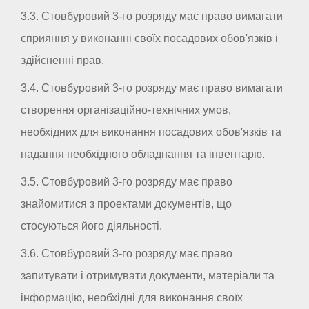
3.3. Стовбуровий 3-го розряду має право вимагати
сприяння у виконанні своїх посадових обов'язків і
здійсненні прав.
3.4. Стовбуровий 3-го розряду має право вимагати
створення організаційно-технічних умов,
необхідних для виконання посадових обов'язків та
надання необхідного обладнання та інвентарю.
3.5. Стовбуровий 3-го розряду має право
знайомитися з проектами документів, що
стосуються його діяльності.
3.6. Стовбуровий 3-го розряду має право
запитувати і отримувати документи, матеріали та
інформацію, необхідні для виконання своїх