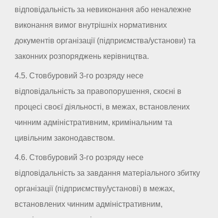
відповідальність за невиконання або неналежне
виконання вимог внутрішніх нормативних
документів організації (підприємства/установи) та
законних розпоряджень керівництва.
4.5. Стовбуровий 3-го розряду несе
відповідальність за правопорушення, скоєні в
процесі своєї діяльності, в межах, встановлених
чинним адміністративним, кримінальним та
цивільним законодавством.
4.6. Стовбуровий 3-го розряду несе
відповідальність за завдання матеріального збитку
організації (підприємству/установі) в межах,
встановлених чинним адміністративним,