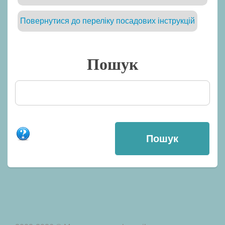
Повернутися до переліку посадових інструкцій
Пошук