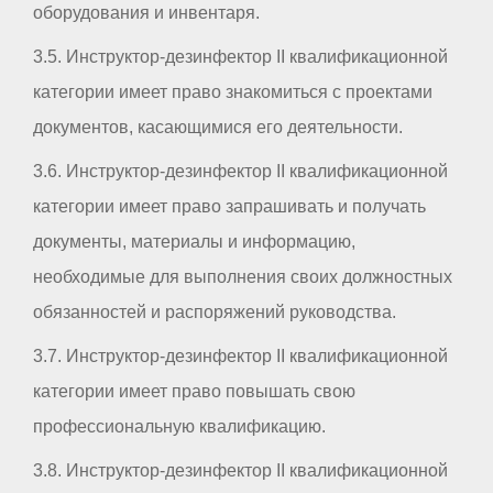
оборудования и инвентаря.
3.5. Инструктор-дезинфектор II квалификационной
категории имеет право знакомиться с проектами
документов, касающимися его деятельности.
3.6. Инструктор-дезинфектор II квалификационной
категории имеет право запрашивать и получать
документы, материалы и информацию,
необходимые для выполнения своих должностных
обязанностей и распоряжений руководства.
3.7. Инструктор-дезинфектор II квалификационной
категории имеет право повышать свою
профессиональную квалификацию.
3.8. Инструктор-дезинфектор II квалификационной