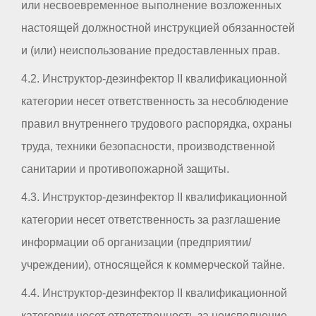
или несвоевременное выполнение возложенных
настоящей должностной инструкцией обязанностей
и (или) неиспользование предоставленных прав.
4.2. Инструктор-дезинфектор II квалификационной
категории несет ответственность за несоблюдение
правил внутреннего трудового распорядка, охраны
труда, техники безопасности, производственной
санитарии и противопожарной защиты.
4.3. Инструктор-дезинфектор II квалификационной
категории несет ответственность за разглашение
информации об организации (предприятии/
учреждении), относящейся к коммерческой тайне.
4.4. Инструктор-дезинфектор II квалификационной
категории несет ответственность за неисполнение