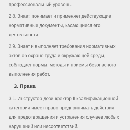
профессиональный уровень.
2.8. Знает, понимает и применяет действующие
нормативные документы, касающиеся его
деятельности.
2.9. Знает и выполняет требования нормативных
актов об охране труда и окружающей среды,
соблюдает нормы, методы и приемы безопасного
выполнения работ.
3. Права
3.1. Инструктор-дезинфектор II квалификационной
категории имеет право предпринимать действия
для предотвращения и устранения случаев любых
нарушений или несоответствий.