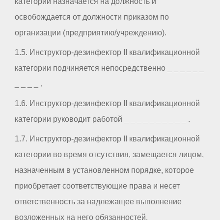
категории назначается на должность и
освобождается от должности приказом по
организации (предприятию/учреждению).
1.5. Инструктор-дезинфектор II квалификационной
категории подчиняется непосредственно _ _ _ _ _ _
_ _ _ _ .
1.6. Инструктор-дезинфектор II квалификационной
категории руководит работой _ _ _ _ _ _ _ _ _ _ .
1.7. Инструктор-дезинфектор II квалификационной
категории во время отсутствия, замещается лицом,
назначенным в установленном порядке, которое
приобретает соответствующие права и несет
ответственность за надлежащее выполнение
возложенных на него обязанностей.