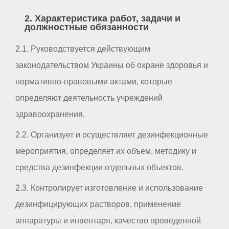
2. Характеристика работ, задачи и
должностные обязанности
2.1. Руководствуется действующим
законодательством Украины об охране здоровья и
нормативно-правовыми актами, которые
определяют деятельность учреждений
здравоохранения.
2.2. Организует и осуществляет дезинфекционные
мероприятия, определяет их объем, методику и
средства дезинфекции отдельных объектов.
2.3. Контролирует изготовление и использование
дезинфицирующих растворов, применение
аппаратуры и инвентаря, качество проведенной