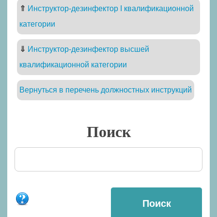
⇑
Инструктор-дезинфектор I квалификационной
категории
⇓
Инструктор-дезинфектор высшей
квалификационной категории
Вернуться в перечень должностных инструкций
Поиск