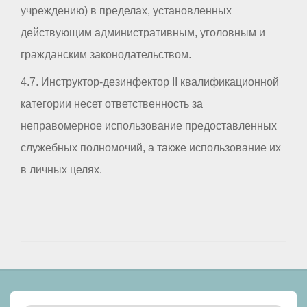
учреждению) в пределах, установленных
действующим административным, уголовным и
гражданским законодательством.
4.7. Инструктор-дезинфектор II квалификационной
категории несет ответственность за
неправомерное использование предоставленных
служебных полномочий, а также использование их
в личных целях.