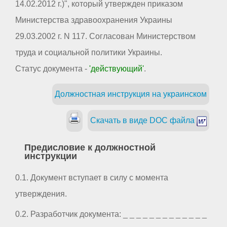
14.02.2012 г.)", который утвержден приказом
Министерства здравоохранения Украины
29.03.2002 г. N 117. Согласован Министерством
труда и социальной политики Украины.
Статус документа -
'действующий'
.
Должностная инструкция на украинском
Скачать в виде DOC файла
Предисловие к должностной
инструкции
0.1. Документ вступает в силу с момента
утверждения.
0.2. Разработчик документа: _ _ _ _ _ _ _ _ _ _ _ _ _