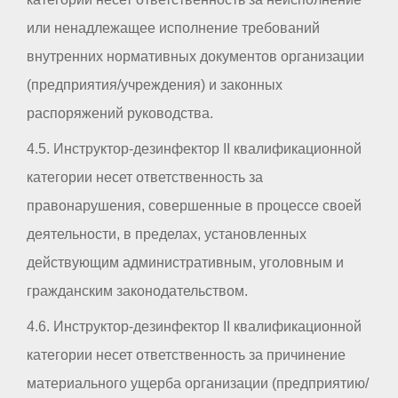
или ненадлежащее исполнение требований
внутренних нормативных документов организации
(предприятия/учреждения) и законных
распоряжений руководства.
4.5. Инструктор-дезинфектор II квалификационной
категории несет ответственность за
правонарушения, совершенные в процессе своей
деятельности, в пределах, установленных
действующим административным, уголовным и
гражданским законодательством.
4.6. Инструктор-дезинфектор II квалификационной
категории несет ответственность за причинение
материального ущерба организации (предприятию/