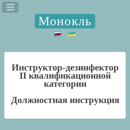
Монокль
Инструктор-дезинфектор
II квалификационной
категории
Должностная инструкция