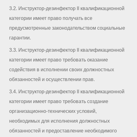
3.2. Инструктор-дезинфектор II квалификационной
категории имеет право получать все
предусмотренные законодательством социальные
гарантии.
3.3. Инструктор-дезинфектор II квалификационной
категории имеет право требовать оказание
содействия в исполнении своих должностных
обязанностей и осуществлении прав.
3.4. Инструктор-дезинфектор II квалификационной
категории имеет право требовать создание
организационно-технических условий,
необходимых для исполнения должностных
обязанностей и предоставление необходимого