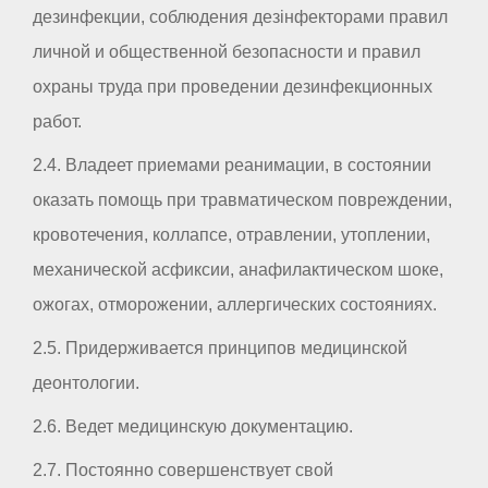
дезинфекции, соблюдения дезінфекторами правил
личной и общественной безопасности и правил
охраны труда при проведении дезинфекционных
работ.
2.4. Владеет приемами реанимации, в состоянии
оказать помощь при травматическом повреждении,
кровотечения, коллапсе, отравлении, утоплении,
механической асфиксии, анафилактическом шоке,
ожогах, отморожении, аллергических состояниях.
2.5. Придерживается принципов медицинской
деонтологии.
2.6. Ведет медицинскую документацию.
2.7. Постоянно совершенствует свой