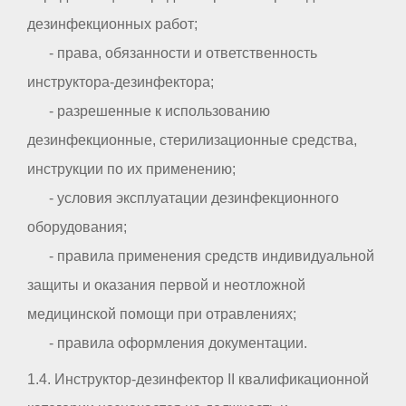
дезинфекционных работ;
- права, обязанности и ответственность
инструктора-дезинфектора;
- разрешенные к использованию
дезинфекционные, стерилизационные средства,
инструкции по их применению;
- условия эксплуатации дезинфекционного
оборудования;
- правила применения средств индивидуальной
защиты и оказания первой и неотложной
медицинской помощи при отравлениях;
- правила оформления документации.
1.4. Инструктор-дезинфектор II квалификационной