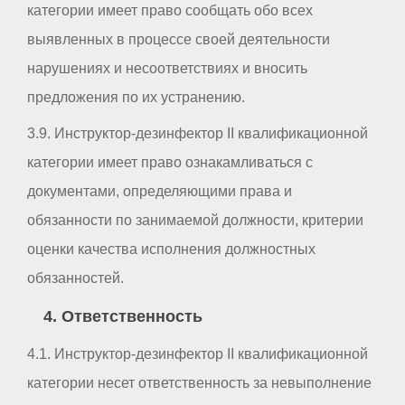
категории имеет право сообщать обо всех
выявленных в процессе своей деятельности
нарушениях и несоответствиях и вносить
предложения по их устранению.
3.9. Инструктор-дезинфектор II квалификационной
категории имеет право ознакамливаться с
документами, определяющими права и
обязанности по занимаемой должности, критерии
оценки качества исполнения должностных
обязанностей.
4. Ответственность
4.1. Инструктор-дезинфектор II квалификационной
категории несет ответственность за невыполнение