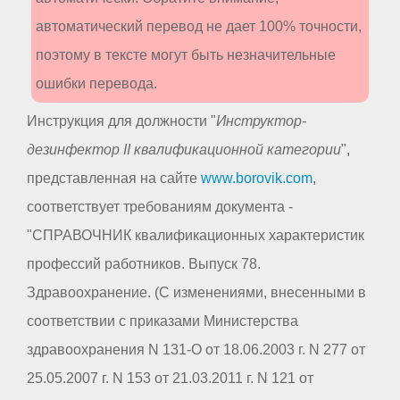
автоматический перевод не дает 100% точности,
поэтому в тексте могут быть незначительные
ошибки перевода.
Инструкция для должности "
Инструктор-
дезинфектор II квалификационной категории
",
представленная на сайте
www.borovik.com
,
соответствует требованиям документа -
"СПРАВОЧНИК квалификационных характеристик
профессий работников. Выпуск 78.
Здравоохранение. (С изменениями, внесенными в
соответствии с приказами Министерства
здравоохранения N 131-О от 18.06.2003 г. N 277 от
25.05.2007 г. N 153 от 21.03.2011 г. N 121 от