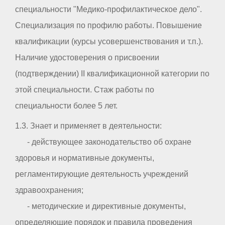
специальности "Медико-профилактическое дело".
Специализация по профилю работы. Повышение
квалификации (курсы усовершенствования и т.п.).
Наличие удостоверения о присвоении
(подтверждении) II квалификационной категории по
этой специальности. Стаж работы по
специальности более 5 лет.
1.3. Знает и применяет в деятельности:
- действующее законодательство об охране
здоровья и нормативные документы,
регламентирующие деятельность учреждений
здравоохранения;
- методические и директивные документы,
определяющие порядок и правила проведения