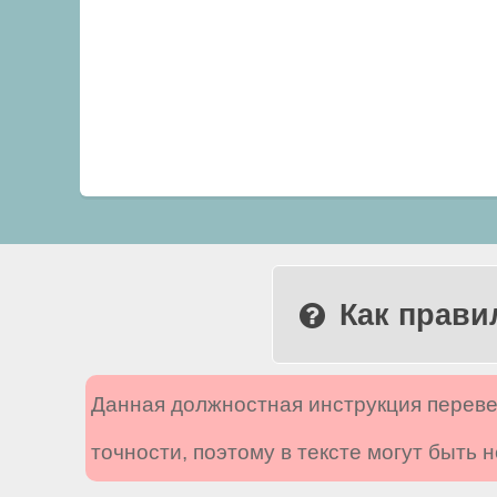
Как прави
Данная должностная инструкция переве
точности, поэтому в тексте могут быть