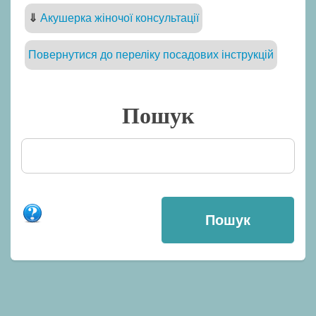
⇓
Акушерка жіночої консультації
Повернутися до переліку посадових інструкцій
Пошук