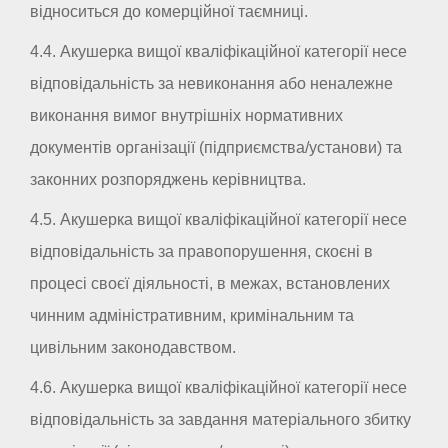
відноситься до комерційної таємниці.
4.4. Акушерка вищої кваліфікаційної категорії несе
відповідальність за невиконання або неналежне
виконання вимог внутрішніх нормативних
документів організації (підприємства/установи) та
законних розпоряджень керівництва.
4.5. Акушерка вищої кваліфікаційної категорії несе
відповідальність за правопорушення, скоєні в
процесі своєї діяльності, в межах, встановлених
чинним адміністративним, кримінальним та
цивільним законодавством.
4.6. Акушерка вищої кваліфікаційної категорії несе
відповідальність за завдання матеріального збитку