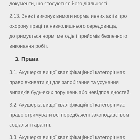
документи, що стосуються його діяльності.
2.13. Знає і виконує вимоги нормативних актів про
охорону праці та навколишнього середовища,
дотримується норм, методів і прийомів безпечного
виконання робіт.
3. Права
3.1. Акушерка вищої кваліфікаційної категорії має
право вживати дії для запобігання та усунення
випадків будь-яких порушень або невідповідностей.
3.2. Акушерка вищої кваліфікаційної категорії має
право отримувати всі передбачені законодавством
соціальні гарантії.
3.3. Акушерка вищої кваліфікаційної категорії має