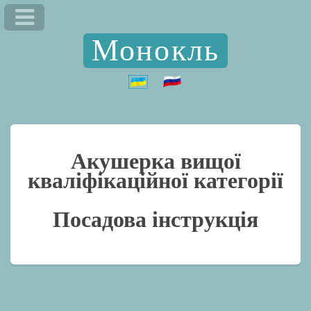
Монокль
Акушерка вищої
кваліфікаційної категорії
Посадова інструкція