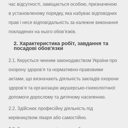
час відсутності, заміщається особою, призначеною
в установленому порядку, яка набуває відповідних
прав і несе відповідальність за належне виконання
покладених на нього обов'язків.
2. Характеристика робіт, завдання та
посадові обов'язки
2.1. Керується чинним законодавством України про
охорону здоров'я та нормативно-правовими
актами, що визначають діяльність закладів охорони
здоров'я та організацію акушерсько-гінекологічної
допомоги дорослому та дитячому населенню.
2.2. Здійснює професійну діяльність під
керівництвом лікаря або самостійно.