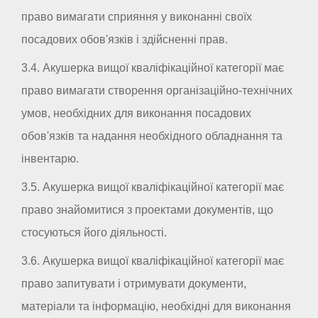
право вимагати сприяння у виконанні своїх
посадових обов'язків і здійсненні прав.
3.4. Акушерка вищої кваліфікаційної категорії має
право вимагати створення організаційно-технічних
умов, необхідних для виконання посадових
обов'язків та надання необхідного обладнання та
інвентарю.
3.5. Акушерка вищої кваліфікаційної категорії має
право знайомитися з проектами документів, що
стосуються його діяльності.
3.6. Акушерка вищої кваліфікаційної категорії має
право запитувати і отримувати документи,
матеріали та інформацію, необхідні для виконання