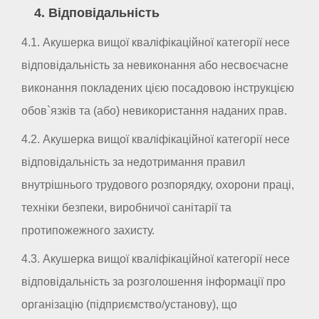
4. Відповідальність
4.1. Акушерка вищої кваліфікаційної категорії несе
відповідальність за невиконання або несвоєчасне
виконання покладених цією посадовою інструкцією
обов`язків та (або) невикористання наданих прав.
4.2. Акушерка вищої кваліфікаційної категорії несе
відповідальність за недотримання правил
внутрішнього трудового розпорядку, охорони праці,
техніки безпеки, виробничої санітарії та
протипожежного захисту.
4.3. Акушерка вищої кваліфікаційної категорії несе
відповідальність за розголошення інформації про
організацію (підприємство/установу), що