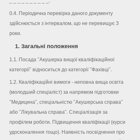
_ _ _ _ _ _ _ _ _ _.
0.4. Періодична перевірка даного документу
здійснюється з інтервалом, що не перевищує 3
роки.
1. Загальні положення
1.1. Посада "Акушерка вищої кваліфікаційної
категорії" відноситься до категорії "Фахівці".
1.2. Кваліфікаційні вимоги - неповна вища освіта
(молодший спеціаліст) за напрямом підготовки
"Медицина", спеціальністю "Акушерська справа"
або "Лікувальна справа". Спеціалізація за
профілем роботи. Підвищення кваліфікації (курси
удосконалення тощо). Наявність посвідчення про