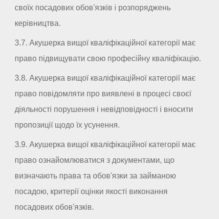
своїх посадових обов'язків і розпоряджень
керівництва.
3.7. Акушерка вищої кваліфікаційної категорії має
право підвищувати свою професійну кваліфікацію.
3.8. Акушерка вищої кваліфікаційної категорії має
право повідомляти про виявлені в процесі своєї
діяльності порушення і невідповідності і вносити
пропозиції щодо їх усунення.
3.9. Акушерка вищої кваліфікаційної категорії має
право ознайомлюватися з документами, що
визначають права та обов'язки за займаною
посадою, критерії оцінки якості виконання
посадових обов'язків.