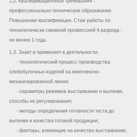
1.2. Квалификационные требования -
профессионально-техническое образование.
Повышение квалификации. Стаж работы по
технологически смежной профессией 4 разряда -
не менее 1 года.
1.3. Знает и применяет в деятельности:
- технологический процесс производства
хлебобулочных изделий на комплексно-
механизированной линии;
- параметры режимов выстаивание и выпечки,
способы их регулирования;
- методы определения готовности теста до
выпечки и качества готовой продукции;
- факторы, влияющие на качество выстаивание,