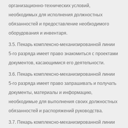
организационно-технических условий,
необходимых для исполнения должностных
обязанностей и предоставление необходимого
оборудования и инвентаря.
3.5. Пекарь комплексно-механизированной линии
5-го разряда имеет право знакомиться с проектами
документов, касающимися его деятельности.
3.6. Пекарь комплексно-механизированной линии
5-го разряда имеет право запрашивать и получать
документы, материалы и информацию,
необходимые для выполнения своих должностных
обязанностей и распоряжений руководства.
3.7. Пекарь комплексно-механизированной линии