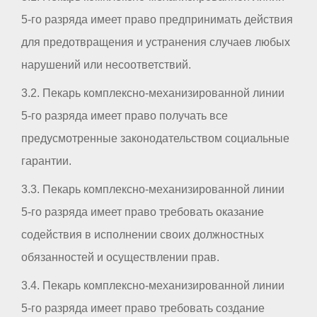
5-го разряда имеет право предпринимать действия
для предотвращения и устранения случаев любых
нарушений или несоответствий.
3.2. Пекарь комплексно-механизированной линии
5-го разряда имеет право получать все
предусмотренные законодательством социальные
гарантии.
3.3. Пекарь комплексно-механизированной линии
5-го разряда имеет право требовать оказание
содействия в исполнении своих должностных
обязанностей и осуществлении прав.
3.4. Пекарь комплексно-механизированной линии
5-го разряда имеет право требовать создание