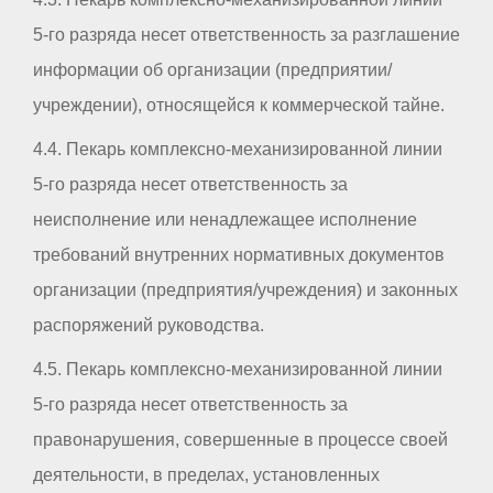
5-го разряда несет ответственность за разглашение
информации об организации (предприятии/
учреждении), относящейся к коммерческой тайне.
4.4. Пекарь комплексно-механизированной линии
5-го разряда несет ответственность за
неисполнение или ненадлежащее исполнение
требований внутренних нормативных документов
организации (предприятия/учреждения) и законных
распоряжений руководства.
4.5. Пекарь комплексно-механизированной линии
5-го разряда несет ответственность за
правонарушения, совершенные в процессе своей
деятельности, в пределах, установленных