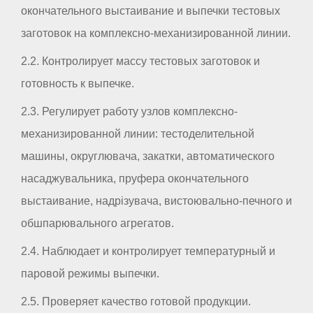
окончательного выстаивание и выпечки тестовых
заготовок на комплексно-механизированной линии.
2.2. Контролирует массу тестовых заготовок и
готовность к выпечке.
2.3. Регулирует работу узлов комплексно-
механизированной линии: тестоделительной
машины, округлювача, закатки, автоматического
насаджувальника, пруфера окончательного
выстаивание, надрізувача, вистоювально-печного и
обшпарювального агрегатов.
2.4. Наблюдает и контролирует температурный и
паровой режимы выпечки.
2.5. Проверяет качество готовой продукции.