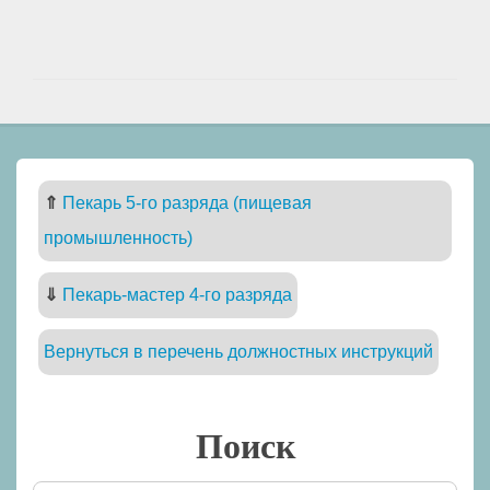
⇑
Пекарь 5-го разряда (пищевая
промышленность)
⇓
Пекарь-мастер 4-го разряда
Вернуться в перечень должностных инструкций
Поиск