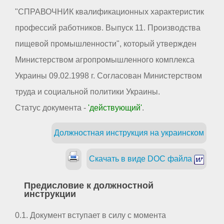
"СПРАВОЧНИК квалификационных характеристик
профессий работников. Выпуск 11. Производства
пищевой промышленности", который утвержден
Министерством агропромышленного комплекса
Украины 09.02.1998 г. Согласован Министерством
труда и социальной политики Украины.
Статус документа -
'действующий'
.
Должностная инструкция на украинском
Скачать в виде DOC файла
Предисловие к должностной
инструкции
0.1. Документ вступает в силу с момента