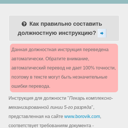
Как правильно составить
должностную инструкцию?
Данная должностная инструкция переведена
автоматически. Обратите внимание,
автоматический перевод не дает 100% точности,
поэтому в тексте могут быть незначительные
ошибки перевода.
Инструкция для должности "
Пекарь комплексно-
механизированной линии 5-го разряда
",
представленная на сайте
www.borovik.com
,
соответствует требованиям документа -