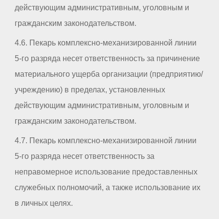
действующим административным, уголовным и
гражданским законодательством.
4.6. Пекарь комплексно-механизированной линии
5-го разряда несет ответственность за причинение
материального ущерба организации (предприятию/
учреждению) в пределах, установленных
действующим административным, уголовным и
гражданским законодательством.
4.7. Пекарь комплексно-механизированной линии
5-го разряда несет ответственность за
неправомерное использование предоставленных
служебных полномочий, а также использование их
в личных целях.