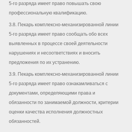
5-го разряда имеет право повышать свою
профессиональную квалификацию.
3.8. Пекарь комплексно-механизированной линии
5-го разряда имеет право сообщать обо всех
выявленных в процессе своей деятельности
нарушениях и несоответствиях и вносить
предложения по их устранению.
3.9. Пекарь комплексно-механизированной линии
5-го разряда имеет право ознакамливаться с
документами, определяющими права и
обязанности по занимаемой должности, критерии
оценки качества исполнения должностных
обязанностей.