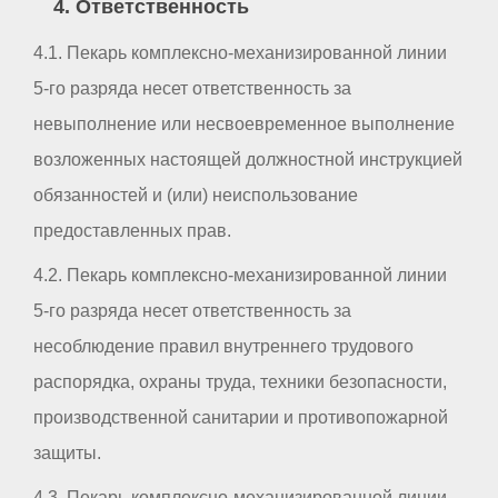
4. Ответственность
4.1. Пекарь комплексно-механизированной линии
5-го разряда несет ответственность за
невыполнение или несвоевременное выполнение
возложенных настоящей должностной инструкцией
обязанностей и (или) неиспользование
предоставленных прав.
4.2. Пекарь комплексно-механизированной линии
5-го разряда несет ответственность за
несоблюдение правил внутреннего трудового
распорядка, охраны труда, техники безопасности,
производственной санитарии и противопожарной
защиты.
4.3. Пекарь комплексно-механизированной линии