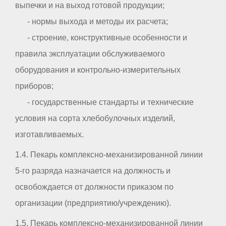
выпечки и на выход готовой продукции;
- нормы выхода и методы их расчета;
- строение, конструктивные особенности и
правила эксплуатации обслуживаемого
оборудования и контрольно-измерительных
приборов;
- государственные стандарты и технические
условия на сорта хлебобулочных изделий,
изготавливаемых.
1.4. Пекарь комплексно-механизированной линии
5-го разряда назначается на должность и
освобождается от должности приказом по
организации (предприятию/учреждению).
1.5. Пекарь комплексно-механизированной линии