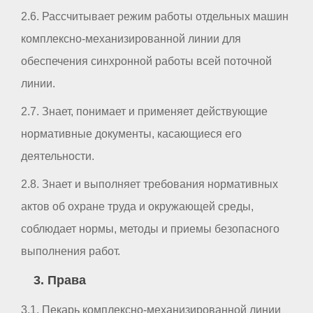
2.6. Рассчитывает режим работы отдельных машин
комплексно-механизированной линии для
обеспечения синхронной работы всей поточной
линии.
2.7. Знает, понимает и применяет действующие
нормативные документы, касающиеся его
деятельности.
2.8. Знает и выполняет требования нормативных
актов об охране труда и окружающей среды,
соблюдает нормы, методы и приемы безопасного
выполнения работ.
3. Права
3.1. Пекарь комплексно-механизированной линии