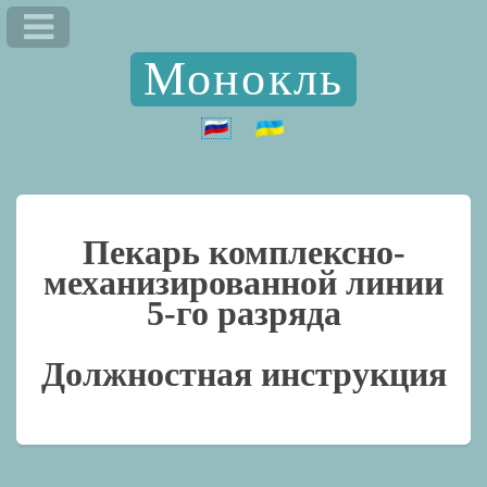
Монокль
Пекарь комплексно-
механизированной линии
5-го разряда
Должностная инструкция