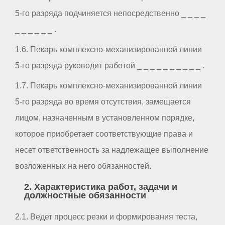
5-го разряда подчиняется непосредственно _ _ _ _
_ _ _ _ _ _ .
1.6. Пекарь комплексно-механизированной линии
5-го разряда руководит работой _ _ _ _ _ _ _ _ _ _ .
1.7. Пекарь комплексно-механизированной линии
5-го разряда во время отсутствия, замещается
лицом, назначенным в установленном порядке,
которое приобретает соответствующие права и
несет ответственность за надлежащее выполнение
возложенных на него обязанностей.
2. Характеристика работ, задачи и
должностные обязанности
2.1. Ведет процесс резки и формирования теста,