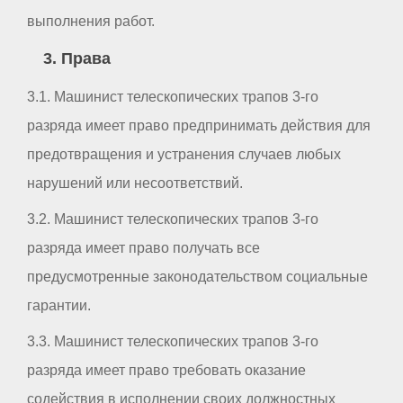
выполнения работ.
3. Права
3.1. Машинист телескопических трапов 3-го
разряда имеет право предпринимать действия для
предотвращения и устранения случаев любых
нарушений или несоответствий.
3.2. Машинист телескопических трапов 3-го
разряда имеет право получать все
предусмотренные законодательством социальные
гарантии.
3.3. Машинист телескопических трапов 3-го
разряда имеет право требовать оказание
содействия в исполнении своих должностных