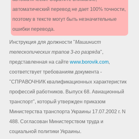
автоматический перевод не дает 100% точности,
поэтому в тексте могут быть незначительные
ошибки перевода.
Инструкция для должности "
Машинист
телескопических трапов 3-го разряда
",
представленная на сайте
www.borovik.com
,
соответствует требованиям документа -
"СПРАВОЧНИК квалификационных характеристик
профессий работников. Выпуск 68. Авиационный
транспорт", который утвержден приказом
Министерства транспорта Украины 17.07.2002 г. N
488. Согласован Министерством труда и
социальной политики Украины.