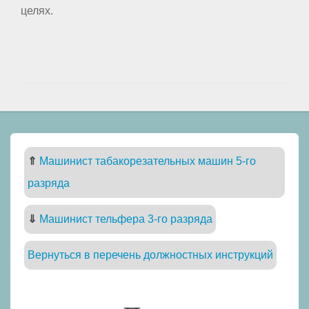
целях.
⇑
Машинист табакорезательных машин 5-го
разряда
⇓
Машинист тельфера 3-го разряда
Вернуться в перечень должностных инструкций