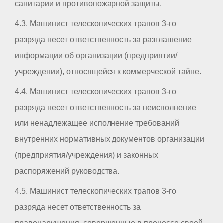
санитарии и противопожарной защиты.
4.3. Машинист телескопических трапов 3-го
разряда несет ответственность за разглашение
информации об организации (предприятии/
учреждении), относящейся к коммерческой тайне.
4.4. Машинист телескопических трапов 3-го
разряда несет ответственность за неисполнение
или ненадлежащее исполнение требований
внутренних нормативных документов организации
(предприятия/учреждения) и законных
распоряжений руководства.
4.5. Машинист телескопических трапов 3-го
разряда несет ответственность за
правонарушения, совершенные в процессе своей