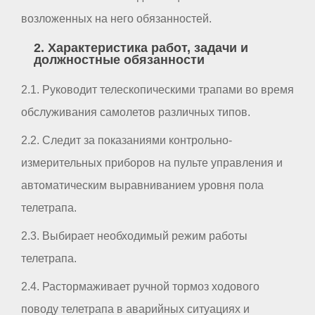
возложенных на него обязанностей.
2. Характеристика работ, задачи и
должностные обязанности
2.1. Руководит телескопическими трапами во время
обслуживания самолетов различных типов.
2.2. Следит за показаниями контрольно-
измерительных приборов на пульте управления и
автоматическим выравниванием уровня пола
телетрапа.
2.3. Выбирает необходимый режим работы
телетрапа.
2.4. Растормаживает ручной тормоз ходового
поводу телетрапа в аварийных ситуациях и