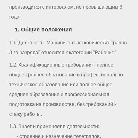
производится с интервалом, не превышающим 3
года.
1. Общие положения
1.1. Должность "Машинист телескопических трапов
3-го разряда" относится к категории "Рабочие".
1.2. Квалификационные требования - полное
общее среднее образование и профессионально-
техническое образование или полное общее
среднее образование и профессиональная
подготовка на производстве, без требований к
стажу работы.
1.3. Знает и применяет в деятельности:
- строение и назначение телетрапов,