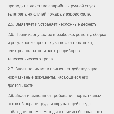
приводит в действие аварийный ручной спуск
телетрапа на случай пожара в аэровокзале.
2.5. Выявляет и устраняет несложные дефекты.
2.6. Принимает участие в разборке, ремонту, сборке
и регулировке простых узлов электромашин,
электроаппаратов и электроприборов
телескопического трапа.
2.7. Знает, понимает и применяет действующие
нормативные документы, касающиеся его
деятельности.
2.8. Знает и выполняет требования нормативных
актов об охране труда и окружающей среды,
соблюдает нормы, методы и приемы безопасного