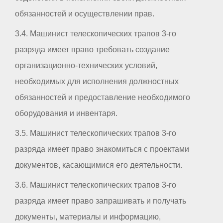
обязанностей и осуществлении прав.
3.4. Машинист телескопических трапов 3-го
разряда имеет право требовать создание
организационно-технических условий,
необходимых для исполнения должностных
обязанностей и предоставление необходимого
оборудования и инвентаря.
3.5. Машинист телескопических трапов 3-го
разряда имеет право знакомиться с проектами
документов, касающимися его деятельности.
3.6. Машинист телескопических трапов 3-го
разряда имеет право запрашивать и получать
документы, материалы и информацию,