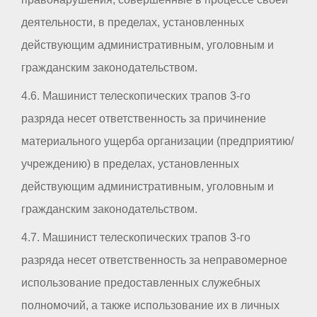
деятельности, в пределах, установленных
действующим административным, уголовным и
гражданским законодательством.
4.6. Машинист телескопических трапов 3-го
разряда несет ответственность за причинение
материального ущерба организации (предприятию/
учреждению) в пределах, установленных
действующим административным, уголовным и
гражданским законодательством.
4.7. Машинист телескопических трапов 3-го
разряда несет ответственность за неправомерное
использование предоставленных служебных
полномочий, а также использование их в личных