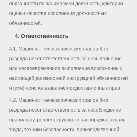
обязанности по занимаемой должности, критерии
оценки качества исполнения должностных
обязанностей.
4. Ответственность
4.1. Машинист телескопических трапов 3-го
разряда несет ответственность за невыполнение
или несвоевременное выполнение возложенных
настоящей должностной инструкцией обязанностей
и (или) неиспользование предоставленных прав.
4.2. Машинист телескопических трапов 3-го
разряда несет ответственность за несоблюдение
правил внутреннего трудового распорядка, охраны
труда, техники безопасности, производственной