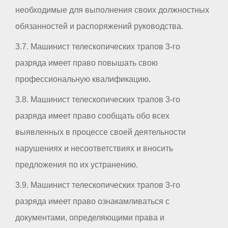
необходимые для выполнения своих должностных
обязанностей и распоряжений руководства.
3.7. Машинист телескопических трапов 3-го
разряда имеет право повышать свою
профессиональную квалификацию.
3.8. Машинист телескопических трапов 3-го
разряда имеет право сообщать обо всех
выявленных в процессе своей деятельности
нарушениях и несоответствиях и вносить
предложения по их устранению.
3.9. Машинист телескопических трапов 3-го
разряда имеет право ознакамливаться с
документами, определяющими права и