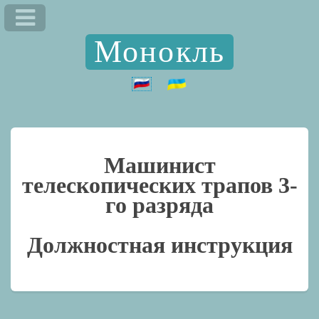
Монокль
Машинист
телескопических трапов 3-
го разряда
Должностная инструкция