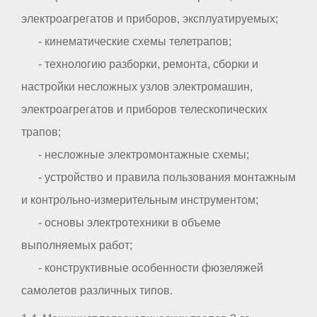
электроагрегатов и приборов, эксплуатируемых;
- кинематические схемы телетрапов;
- технологию разборки, ремонта, сборки и
настройки несложных узлов электромашин,
электроагрегатов и приборов телескопических
трапов;
- несложные электромонтажные схемы;
- устройство и правила пользования монтажным
и контрольно-измерительным инструментом;
- основы электротехники в объеме
выполняемых работ;
- конструктивные особенности фюзеляжей
самолетов различных типов.