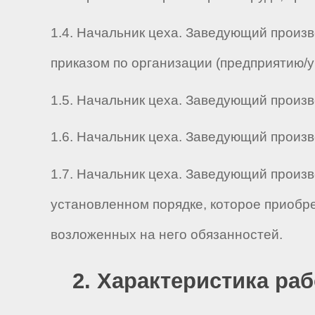
1.4. Начальник цеха. Заведующий произ
приказом по организации (предприятию/
1.5. Начальник цеха. Заведующий произво
1.6. Начальник цеха. Заведующий произво
1.7. Начальник цеха. Заведующий произ
установленном порядке, которое приобр
возложенных на него обязанностей.
2. Характеристика ра