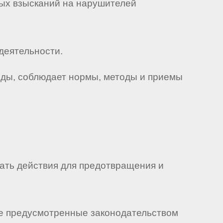
ых взысканий на нарушителей
деятельности.
еды, соблюдает нормы, методы и приемы
ать действия для предотвращения и
се предусмотренные законодательством