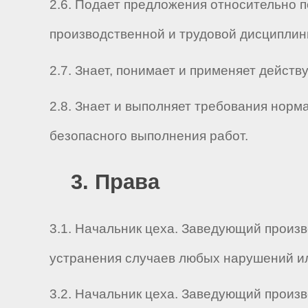
2.6. Подает предложения относительно
производственной и трудовой дисциплин
2.7. Знает, понимает и применяет дейс
2.8. Знает и выполняет требования нор
безопасного выполнения работ.
3. Права
3.1. Начальник цеха. Заведующий произ
устранения случаев любых нарушений ил
3.2. Начальник цеха. Заведующий произ