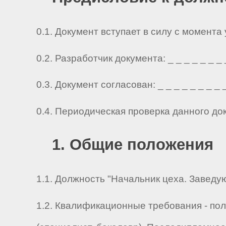
0.1. Документ вступает в силу с момента
0.2. Разработчик документа: _ _ _ _ _ _ _ _ 
0.3. Документ согласован: _ _ _ _ _ _ _ _ _ 
0.4. Периодическая проверка данного до
1. Общие положения
1.1. Должность "Начальник цеха. Заведу
1.2. Квалификационные требования - по