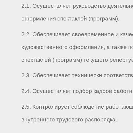
2.1. Осуществляет руководство деятельн
оформления спектаклей (программ).
2.2. Обеспечивает своевременное и кач
художественного оформления, а также п
спектаклей (программ) текущего реперту
2.3. Обеспечивает технически соответс
2.4. Осуществляет подбор кадров работн
2.5. Контролирует соблюдение работающ
внутреннего трудового распорядка.