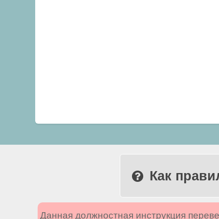
Как прави
Данная должностная инструкция переве