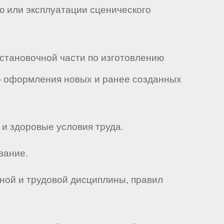
ю или эксплуатации сценического
становочной части по изготовлению
го оформления новых и ранее созданных
и здоровые условия труда.
вание.
ной и трудовой дисциплины, правил