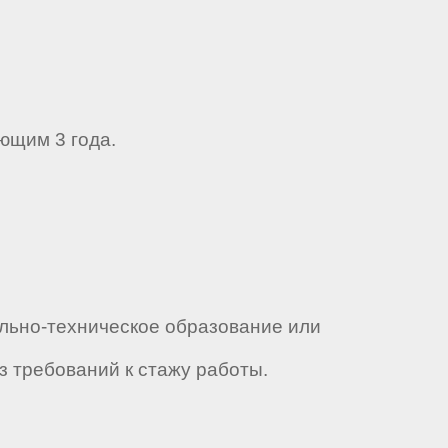
ющим 3 года.
льно-техническое образование или
з требований к стажу работы.