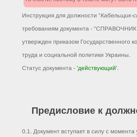
Инструкция для должности "
Кабельщик-с
требованиям документа - "СПРАВОЧНИК к
утвержден приказом Государственного к
труда и социальной политики Украины.
Статус документа -
'действующий'
.
Предисловие к должн
0.1. Документ вступает в силу с момента