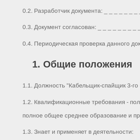
0.2. Разработчик документа: _ _ _ _ _ _ _ _ 
0.3. Документ согласован: _ _ _ _ _ _ _ _ _ 
0.4. Периодическая проверка данного до
1. Общие положения
1.1. Должность "Кабельщик-спайщик 3-го 
1.2. Квалификационные требования - по
полное общее среднее образование и пр
1.3. Знает и применяет в деятельности: