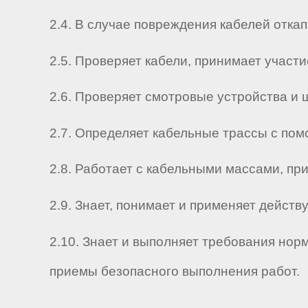
2.4. В случае повреждения кабелей откап
2.5. Проверяет кабели, принимает участ
2.6. Проверяет смотровые устройства и
2.7. Определяет кабельные трассы с по
2.8. Работает с кабельными массами, пр
2.9. Знает, понимает и применяет дейс
2.10. Знает и выполняет требования нор
приемы безопасного выполнения работ.