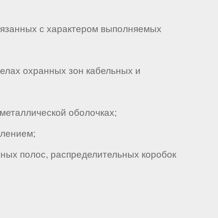
вязанных с характером выполняемых
елах охранных зон кабельных и
металлической оболочках;
лением;
ных полос, распределительных коробок