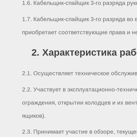
1.6. Кабельщик-спайщик 3-го разряда руков
1.7. Кабельщик-спайщик 3-го разряда во
приобретает соответствующие права и н
2. Характеристика ра
2.1. Осуществляет техническое обслужив
2.2. Участвует в эксплуатационно-техни
ограждения, открытии колодцев и их ве
ящиков).
2.3. Принимает участие в обзоре, текущ