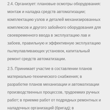
2.4. Организует: плановые осмотры оборудования:
монтаж и наладка средств автоматизации;
комплектацию узлов и деталей механизированных
комплексов и другого забойного оборудования для
своевременного ввода в эксплуатацию лав и
забоев, правильную и эффективную эксплуатацию
пылеулавливающих установок, капитальный
ремонт средств автоматизации.
2.5. Принимает участие в составлении планов
материально-технического снабжения; в
разработке планов механизации и автоматизации
производственных процессов, трудоемких ручных
работ; в приемке работ от подрядных ремонтных и
наладочных организаций (бригад); в