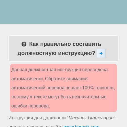
Как правильно составить
должностную инструкцию?
Данная должностная инструкция переведена
автоматически. Обратите внимание,
автоматический перевод не дает 100% точности,
поэтому в тексте могут быть незначительные
ошибки перевода.
Инструкция для должности "
Механик I категории
",
представленная на сайте
www.borovik.com
,