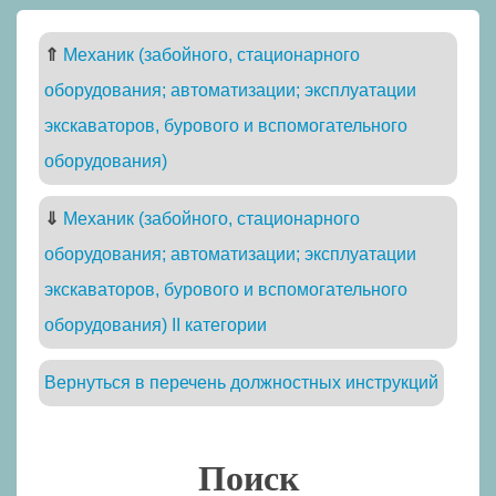
⇑
Механик (забойного, стационарного
оборудования; автоматизации; эксплуатации
экскаваторов, бурового и вспомогательного
оборудования)
⇓
Механик (забойного, стационарного
оборудования; автоматизации; эксплуатации
экскаваторов, бурового и вспомогательного
оборудования) II категории
Вернуться в перечень должностных инструкций
Поиск