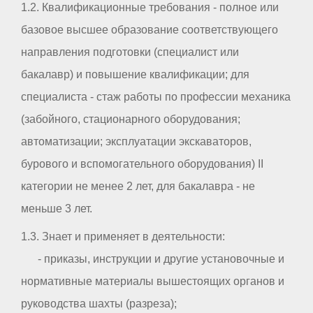
1.2. Квалификационные требования - полное или
базовое высшее образование соответствующего
направления подготовки (специалист или
бакалавр) и повышение квалификации; для
специалиста - стаж работы по профессии механика
(забойного, стационарного оборудования;
автоматизации; эксплуатации экскаваторов,
бурового и вспомогательного оборудования) II
категории не менее 2 лет, для бакалавра - не
меньше 3 лет.
1.3. Знает и применяет в деятельности:
- приказы, инструкции и другие установочные и
нормативные материалы вышестоящих органов и
руководства шахты (разреза);