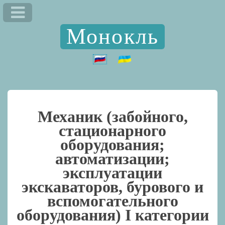
Монокль
Механик (забойного,
стационарного
оборудования;
автоматизации;
эксплуатации
экскаваторов, бурового и
вспомогательного
оборудования) I категории