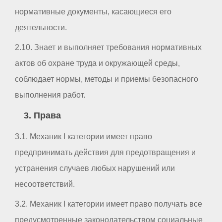
нормативные документы, касающиеся его
деятельности.
2.10. Знает и выполняет требования нормативных
актов об охране труда и окружающей среды,
соблюдает нормы, методы и приемы безопасного
выполнения работ.
3. Права
3.1. Механик I категории имеет право
предпринимать действия для предотвращения и
устранения случаев любых нарушений или
несоответствий.
3.2. Механик I категории имеет право получать все
предусмотренные законодательством социальные