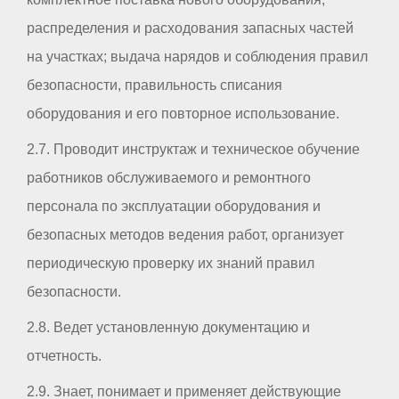
распределения и расходования запасных частей
на участках; выдача нарядов и соблюдения правил
безопасности, правильность списания
оборудования и его повторное использование.
2.7. Проводит инструктаж и техническое обучение
работников обслуживаемого и ремонтного
персонала по эксплуатации оборудования и
безопасных методов ведения работ, организует
периодическую проверку их знаний правил
безопасности.
2.8. Ведет установленную документацию и
отчетность.
2.9. Знает, понимает и применяет действующие