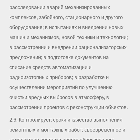
расследовании аварий механизированных
комплексов, забойного, стационарного и другого
оборудования; в испытаниях и внедрении новых
машин и механизмов, новой техники и технологии;
в рассмотрении и внедрении рационализаторских
предложений; в подготовке документов на
списание средств автоматизации и
радиоизотопных приборов; в разработке и
осуществлении мероприятий по улучшению
очистки вредных выбросов в атмосферу, в
рассмотрении проектов с реконструкции объектов.
2.6. Контролирует: сроки и качество выполнения
ремонтных и монтажных работ; своевременное и
комплектное поставка нового оборудования;