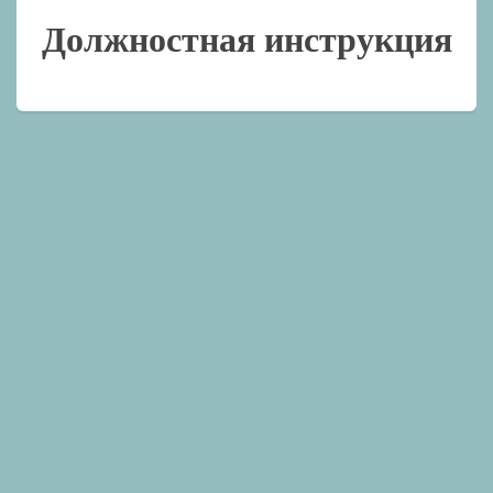
Должностная инструкция