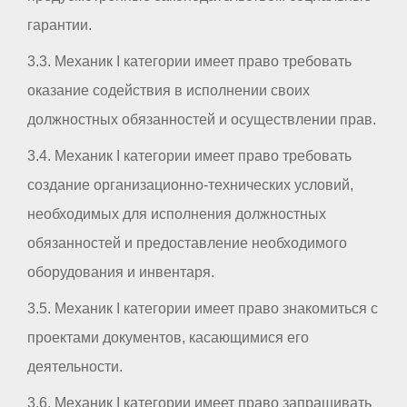
гарантии.
3.3. Механик I категории имеет право требовать
оказание содействия в исполнении своих
должностных обязанностей и осуществлении прав.
3.4. Механик I категории имеет право требовать
создание организационно-технических условий,
необходимых для исполнения должностных
обязанностей и предоставление необходимого
оборудования и инвентаря.
3.5. Механик I категории имеет право знакомиться с
проектами документов, касающимися его
деятельности.
3.6. Механик I категории имеет право запрашивать