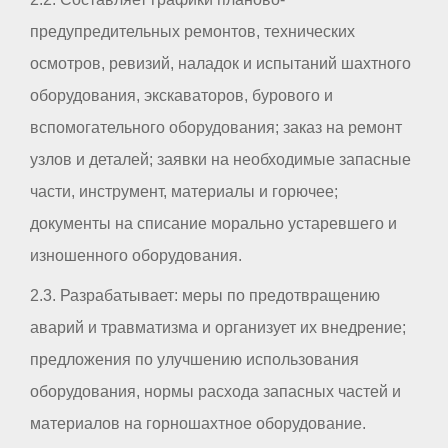
предупредительных ремонтов, технических
осмотров, ревизий, наладок и испытаний шахтного
оборудования, экскаваторов, бурового и
вспомогательного оборудования; заказ на ремонт
узлов и деталей; заявки на необходимые запасные
части, инструмент, материалы и горючее;
документы на списание морально устаревшего и
изношенного оборудования.
2.3. Разрабатывает: меры по предотвращению
аварий и травматизма и организует их внедрение;
предложения по улучшению использования
оборудования, нормы расхода запасных частей и
материалов на горношахтное оборудование.