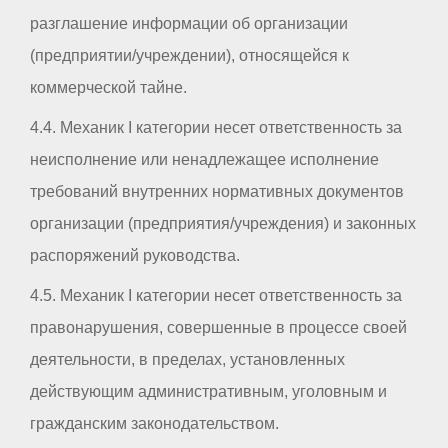
разглашение информации об организации
(предприятии/учреждении), относящейся к
коммерческой тайне.
4.4. Механик I категории несет ответственность за
неисполнение или ненадлежащее исполнение
требований внутренних нормативных документов
организации (предприятия/учреждения) и законных
распоряжений руководства.
4.5. Механик I категории несет ответственность за
правонарушения, совершенные в процессе своей
деятельности, в пределах, установленных
действующим административным, уголовным и
гражданским законодательством.