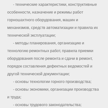
- технические характеристики, конструктивные
особенности, назначение и режимы работ
горношахтного оборудования, машин и
механизмов, средств автоматизации и правила их
технической эксплуатации;
- методы планирования, организацию и
технологию ремонтных работ, правила приемки
оборудования после ремонта и сдачи в ремонт,
порядок составления дефектных ведомостей и
другой технической документации;
- основы технологии горного производства;
- основы экономики, организации производства
и труда;
- основы трудового законодательства;