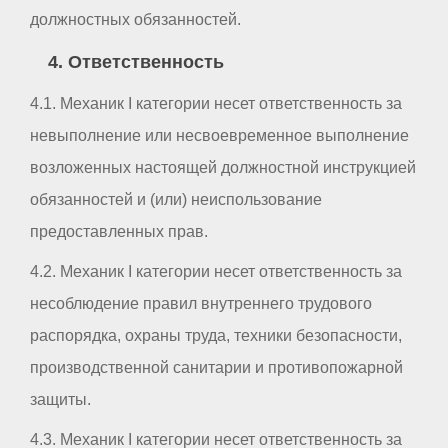
должностных обязанностей.
4. Ответственность
4.1. Механик I категории несет ответственность за
невыполнение или несвоевременное выполнение
возложенных настоящей должностной инструкцией
обязанностей и (или) неиспользование
предоставленных прав.
4.2. Механик I категории несет ответственность за
несоблюдение правил внутреннего трудового
распорядка, охраны труда, техники безопасности,
производственной санитарии и противопожарной
защиты.
4.3. Механик I категории несет ответственность за