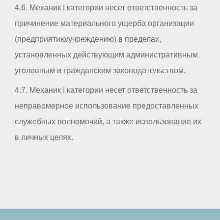
4.6. Механик I категории несет ответственность за
причинение материального ущерба организации
(предприятию/учреждению) в пределах,
установленных действующим административным,
уголовным и гражданским законодательством.
4.7. Механик I категории несет ответственность за
неправомерное использование предоставленных
служебных полномочий, а также использование их
в личных целях.