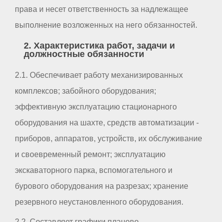
права и несет ответственность за надлежащее
выполнение возложенных на него обязанностей.
2. Характеристика работ, задачи и
должностные обязанности
2.1. Обеспечивает работу механизированных
комплексов; забойного оборудования;
эффективную эксплуатацию стационарного
оборудования на шахте, средств автоматизации -
приборов, аппаратов, устройств, их обслуживание
и своевременный ремонт; эксплуатацию
экскаваторного парка, вспомогательного и
бурового оборудования на разрезах; хранение
резервного неустановленного оборудования.
2.2. Составляет графики планово-