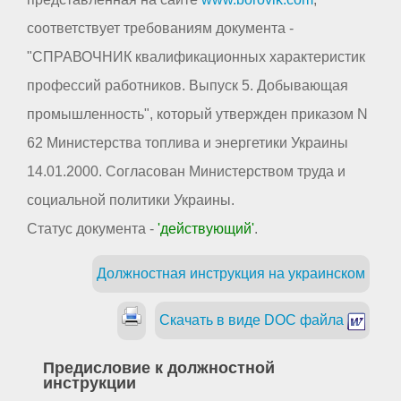
соответствует требованиям документа -
"СПРАВОЧНИК квалификационных характеристик
профессий работников. Выпуск 5. Добывающая
промышленность", который утвержден приказом N
62 Министерства топлива и энергетики Украины
14.01.2000. Согласован Министерством труда и
социальной политики Украины.
Статус документа -
'действующий'
.
Должностная инструкция на украинском
Скачать в виде DOC файла
Предисловие к должностной
инструкции