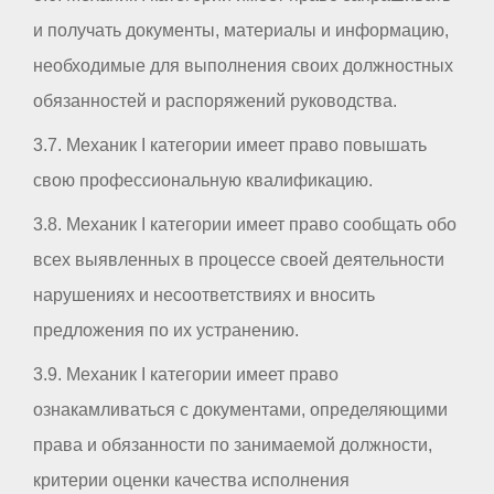
и получать документы, материалы и информацию,
необходимые для выполнения своих должностных
обязанностей и распоряжений руководства.
3.7. Механик I категории имеет право повышать
свою профессиональную квалификацию.
3.8. Механик I категории имеет право сообщать обо
всех выявленных в процессе своей деятельности
нарушениях и несоответствиях и вносить
предложения по их устранению.
3.9. Механик I категории имеет право
ознакамливаться с документами, определяющими
права и обязанности по занимаемой должности,
критерии оценки качества исполнения