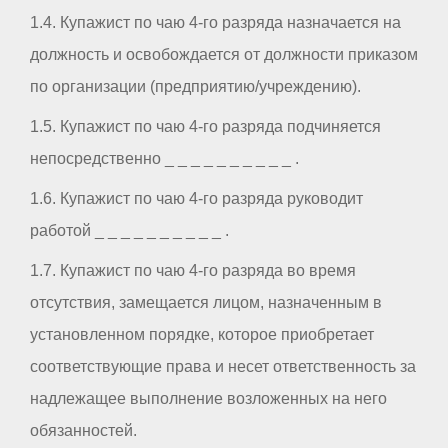
1.4. Купажист по чаю 4-го разряда назначается на
должность и освобождается от должности приказом
по организации (предприятию/учреждению).
1.5. Купажист по чаю 4-го разряда подчиняется
непосредственно _ _ _ _ _ _ _ _ _ _ .
1.6. Купажист по чаю 4-го разряда руководит
работой _ _ _ _ _ _ _ _ _ _ .
1.7. Купажист по чаю 4-го разряда во время
отсутствия, замещается лицом, назначенным в
установленном порядке, которое приобретает
соответствующие права и несет ответственность за
надлежащее выполнение возложенных на него
обязанностей.