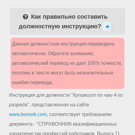
Как правильно составить
должностную инструкцию?
Данная должностная инструкция переведена
автоматически. Обратите внимание,
автоматический перевод не дает 100% точности,
поэтому в тексте могут быть незначительные
ошибки перевода.
Инструкция для должности "
Купажист по чаю 4-го
разряда
", представленная на сайте
www.borovik.com
, соответствует требованиям
документа - "СПРАВОЧНИК квалификационных
характеристик профессий работников. Выпуск 11.