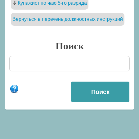
⇓
Купажист по чаю 5-го разряда
Вернуться в перечень должностных инструкций
Поиск