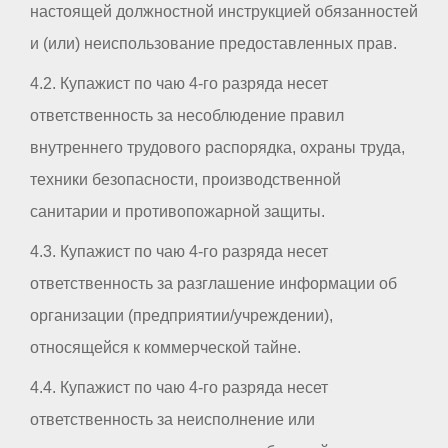
настоящей должностной инструкцией обязанностей
и (или) неиспользование предоставленных прав.
4.2. Купажист по чаю 4-го разряда несет
ответственность за несоблюдение правил
внутреннего трудового распорядка, охраны труда,
техники безопасности, производственной
санитарии и противопожарной защиты.
4.3. Купажист по чаю 4-го разряда несет
ответственность за разглашение информации об
организации (предприятии/учреждении),
относящейся к коммерческой тайне.
4.4. Купажист по чаю 4-го разряда несет
ответственность за неисполнение или