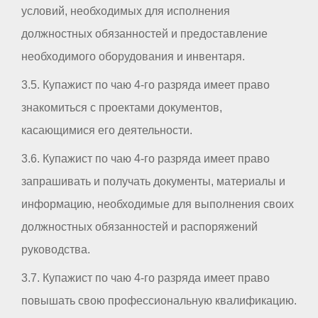
условий, необходимых для исполнения
должностных обязанностей и предоставление
необходимого оборудования и инвентаря.
3.5. Купажист по чаю 4-го разряда имеет право
знакомиться с проектами документов,
касающимися его деятельности.
3.6. Купажист по чаю 4-го разряда имеет право
запрашивать и получать документы, материалы и
информацию, необходимые для выполнения своих
должностных обязанностей и распоряжений
руководства.
3.7. Купажист по чаю 4-го разряда имеет право
повышать свою профессиональную квалификацию.