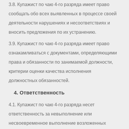
3.8. Купажист по чаю 4-го разряда имеет право
сообщать обо всех выявленных в процессе своей
деятельности нарушениях и несоответствиях и
вносить предложения по их устранению.
3.9. Купажист по чаю 4-го разряда имеет право
ознакамливаться с документами, определяющими
права и обязанности по занимаемой должности,
критерии оценки качества исполнения
должностных обязанностей.
4. Ответственность
4.1. Купажист по чаю 4-го разряда несет
ответственность за невыполнение или
несвоевременное выполнение возложенных