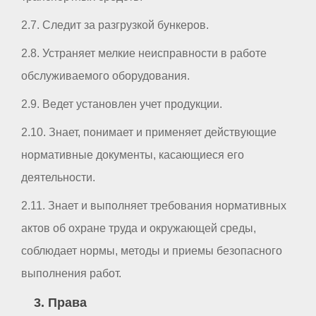
2.7. Следит за разгрузкой бункеров.
2.8. Устраняет мелкие неисправности в работе
обслуживаемого оборудования.
2.9. Ведет установлен учет продукции.
2.10. Знает, понимает и применяет действующие
нормативные документы, касающиеся его
деятельности.
2.11. Знает и выполняет требования нормативных
актов об охране труда и окружающей среды,
соблюдает нормы, методы и приемы безопасного
выполнения работ.
3. Права