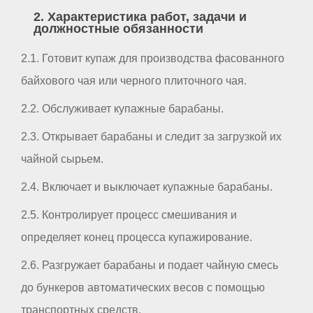
2. Характеристика работ, задачи и
должностные обязанности
2.1. Готовит купаж для производства фасованного
байхового чая или черного плиточного чая.
2.2. Обслуживает купажные барабаны.
2.3. Открывает барабаны и следит за загрузкой их
чайной сырьем.
2.4. Включает и выключает купажные барабаны.
2.5. Контролирует процесс смешивания и
определяет конец процесса купажирование.
2.6. Разгружает барабаны и подает чайную смесь
до бункеров автоматических весов с помощью
транспортных средств.