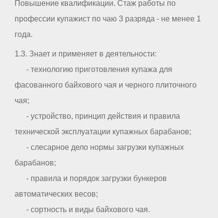
Повышение квалификации. Стаж работы по
профессии купажист по чаю 3 разряда - не менее 1
года.
1.3. Знает и применяет в деятельности:
- технологию приготовления купажа для
фасованного байхового чая и черного плиточного
чая;
- устройство, принцип действия и правила
технической эксплуатации купажных барабанов;
- слесарное дело нормы загрузки купажных
барабанов;
- правила и порядок загрузки бункеров
автоматических весов;
- сортность и виды байхового чая.