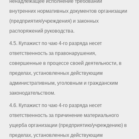
ненадлежащее исполнение требований
внутренних нормативных документов организации
(предприятия/учреждения) и законных
распоряжений руководства.
4.5. Купажист по чаю 4-го разряда несет
ответственность за правонарушения,
совершенные в процессе своей деятельности, в
пределах, установленных действующим
административным, уголовным и гражданским
законодательством.
4.6. Купажист по чаю 4-го разряда несет
ответственность за причинение материального
ущерба организации (предприятию/учреждению) в
пределах, установленных действующим