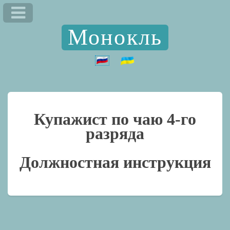
Монокль
Купажист по чаю 4-го
разряда
Должностная инструкция