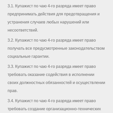
3.1. Купажист по чаю 4-го разряда имеет право
предпринимать действия для предотвращения и
устранения случаев любых нарушений или
несоответствий.
3.2. Купажист по чаю 4-го разряда имеет право
получать все предусмотренные законодательством
социальные гарантии.
3.3. Купажист по чаю 4-го разряда имеет право
требовать оказание содействия в исполнении
своих должностных обязанностей и осуществлении
прав.
3.4. Купажист по чаю 4-го разряда имеет право
требовать создание организационно-технических