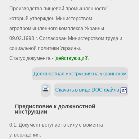
Производства пищевой промышленности",
который утвержден Министерством
агропромышленного комплекса Украины
09.02.1998 г. Согласован Министерством труда и
социальной политики Украины.
Статус документа -
'действующий'
.
Должностная инструкция на украинском
Скачать в виде DOC файла
Предисловие к должностной
инструкции
0.1. Документ вступает в силу с момента
утверждения.