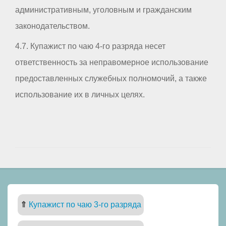
административным, уголовным и гражданским
законодательством.
4.7. Купажист по чаю 4-го разряда несет
ответственность за неправомерное использование
предоставленных служебных полномочий, а также
использование их в личных целях.
⇑
Купажист по чаю 3-го разряда