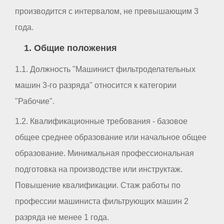
производится с интервалом, не превышающим 3
года.
1. Общие положения
1.1. Должность "Машинист фильтроделательных
машин 3-го разряда" относится к категории
"Рабочие".
1.2. Квалификационные требования - базовое
общее среднее образование или начальное общее
образование. Минимальная профессиональная
подготовка на производстве или инструктаж.
Повышение квалификации. Стаж работы по
профессии машиниста фильтрующих машин 2
разряда не менее 1 года.