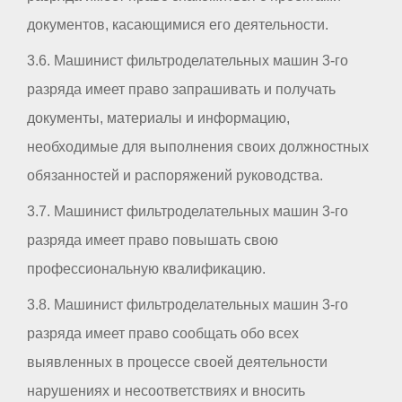
документов, касающимися его деятельности.
3.6. Машинист фильтроделательных машин 3-го
разряда имеет право запрашивать и получать
документы, материалы и информацию,
необходимые для выполнения своих должностных
обязанностей и распоряжений руководства.
3.7. Машинист фильтроделательных машин 3-го
разряда имеет право повышать свою
профессиональную квалификацию.
3.8. Машинист фильтроделательных машин 3-го
разряда имеет право сообщать обо всех
выявленных в процессе своей деятельности
нарушениях и несоответствиях и вносить