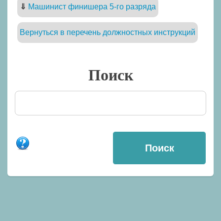
⇓
Машинист финишера 5-го разряда
Вернуться в перечень должностных инструкций
Поиск