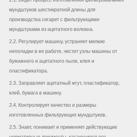
мундштуков шестикратной длины для
производства сигарет с фильтрующими
мундштуками из ацетатного волокна.
2.2. Регулирует машину, устраняет мелкие
неполадки в ее работе, чистит узлы машины от
бумажного и ацетатного пыли, клея и
пластификатора.
2.3. Заправляет ацетатный жгут, пластификатор,
клей, бумага в машину.
2.4. Контролирует качество и размеры
изготовленных фильтрующих мундштуков.
2.5. Знает, понимает и применяет действующие
нормативные документы, касающиеся его