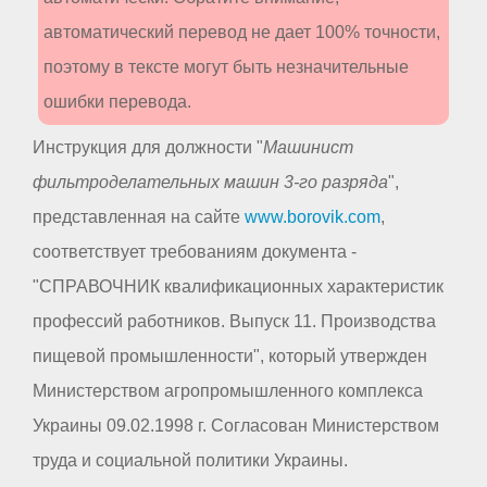
автоматический перевод не дает 100% точности,
поэтому в тексте могут быть незначительные
ошибки перевода.
Инструкция для должности "
Машинист
фильтроделательных машин 3-го разряда
",
представленная на сайте
www.borovik.com
,
соответствует требованиям документа -
"СПРАВОЧНИК квалификационных характеристик
профессий работников. Выпуск 11. Производства
пищевой промышленности", который утвержден
Министерством агропромышленного комплекса
Украины 09.02.1998 г. Согласован Министерством
труда и социальной политики Украины.