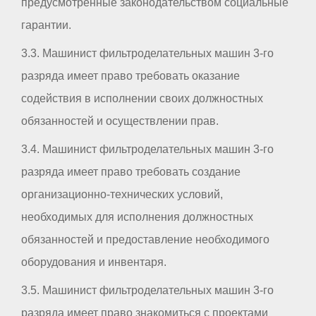
предусмотренные законодательством социальные
гарантии.
3.3. Машинист фильтроделательных машин 3-го
разряда имеет право требовать оказание
содействия в исполнении своих должностных
обязанностей и осуществлении прав.
3.4. Машинист фильтроделательных машин 3-го
разряда имеет право требовать создание
организационно-технических условий,
необходимых для исполнения должностных
обязанностей и предоставление необходимого
оборудования и инвентаря.
3.5. Машинист фильтроделательных машин 3-го
разряда имеет право знакомиться с проектами