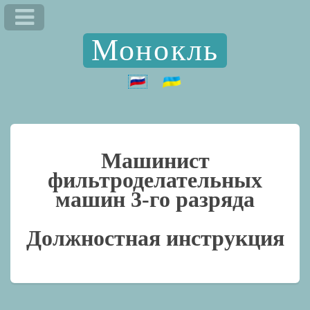
Монокль
Машинист
фильтроделательных
машин 3-го разряда
Должностная инструкция