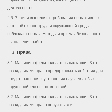
деятельности.
2.6. Знает и выполняет требования нормативных
актов об охране труда и окружающей среды,
соблюдает нормы, методы и приемы безопасного
выполнения работ.
3. Права
3.1. Машинист фильтроделательных машин 3-го
разряда имеет право предпринимать действия для
предотвращения и устранения случаев любых
нарушений или несоответствий.
3.2. Машинист фильтроделательных машин 3-го
разряда имеет право получать все