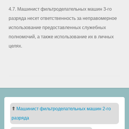
4.7. Машинист фильтроделательных машин 3-го
разряда несет ответственность за неправомерное
использование предоставленных служебных
полномочий, а также использование их в личных
целях.
⇑
Машинист фильтроделательных машин 2-го
разряда