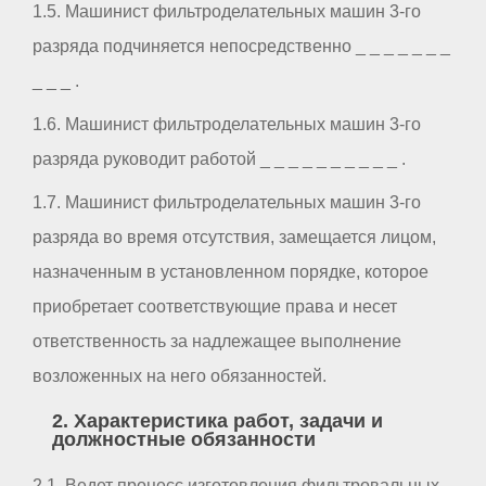
1.5. Машинист фильтроделательных машин 3-го
разряда подчиняется непосредственно _ _ _ _ _ _ _
_ _ _ .
1.6. Машинист фильтроделательных машин 3-го
разряда руководит работой _ _ _ _ _ _ _ _ _ _ .
1.7. Машинист фильтроделательных машин 3-го
разряда во время отсутствия, замещается лицом,
назначенным в установленном порядке, которое
приобретает соответствующие права и несет
ответственность за надлежащее выполнение
возложенных на него обязанностей.
2. Характеристика работ, задачи и
должностные обязанности
2.1. Ведет процесс изготовления фильтровальных