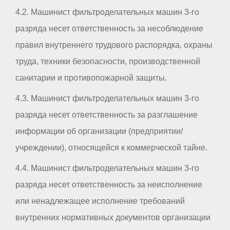
4.2. Машинист фильтроделательных машин 3-го
разряда несет ответственность за несоблюдение
правил внутреннего трудового распорядка, охраны
труда, техники безопасности, производственной
санитарии и противопожарной защиты.
4.3. Машинист фильтроделательных машин 3-го
разряда несет ответственность за разглашение
информации об организации (предприятии/
учреждении), относящейся к коммерческой тайне.
4.4. Машинист фильтроделательных машин 3-го
разряда несет ответственность за неисполнение
или ненадлежащее исполнение требований
внутренних нормативных документов организации