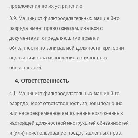
предложения по их устранению.
3.9. Машинист фильтроделательных машин 3-го
разряда имеет право ознакамливаться с
документами, определяющими права и
обязанности по занимаемой должности, критерии
оценки качества исполнения должностных
обязанностей.
4. Ответственность
4.1. Машинист фильтроделательных машин 3-го
разряда несет ответственность за невыполнение
или несвоевременное выполнение возложенных
настоящей должностной инструкцией обязанностей
и (или) неиспользование предоставленных прав.