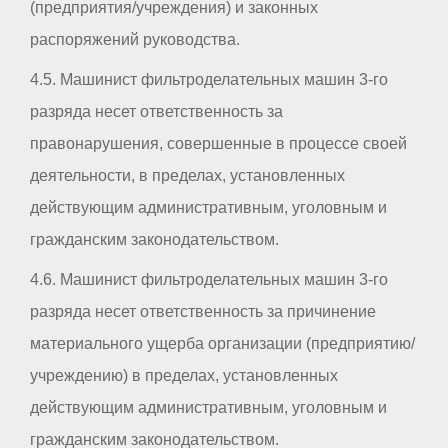
(предприятия/учреждения) и законных
распоряжений руководства.
4.5. Машинист фильтроделательных машин 3-го
разряда несет ответственность за
правонарушения, совершенные в процессе своей
деятельности, в пределах, установленных
действующим административным, уголовным и
гражданским законодательством.
4.6. Машинист фильтроделательных машин 3-го
разряда несет ответственность за причинение
материального ущерба организации (предприятию/
учреждению) в пределах, установленных
действующим административным, уголовным и
гражданским законодательством.