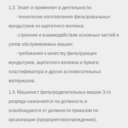
1.3. Знает и применяет в деятельности:
- технологию изготовления фильтровальных
мундштуков из ацетатного волокна;
- строение и взаимодействие основных частей и
узлов обслуживаемых машин;
- требования к качеству фильтрующих
мундштуков, ацетатного волокна и бумаги,
пластификатора и других вспомогательных
материалов.
1.4. Машинист фильтроделательных машин 3-го
разряда назначается на должность и
освобождается от должности приказом по
организации (предприятию/учреждению).