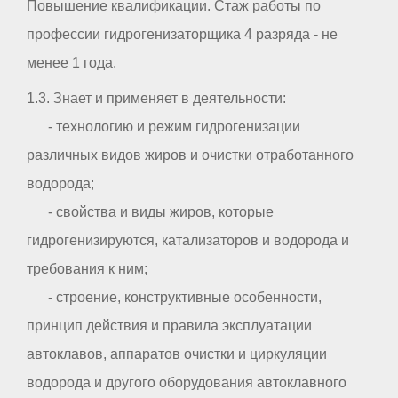
Повышение квалификации. Стаж работы по
профессии гидрогенизаторщика 4 разряда - не
менее 1 года.
1.3. Знает и применяет в деятельности:
- технологию и режим гидрогенизации
различных видов жиров и очистки отработанного
водорода;
- свойства и виды жиров, которые
гидрогенизируются, катализаторов и водорода и
требования к ним;
- строение, конструктивные особенности,
принцип действия и правила эксплуатации
автоклавов, аппаратов очистки и циркуляции
водорода и другого оборудования автоклавного