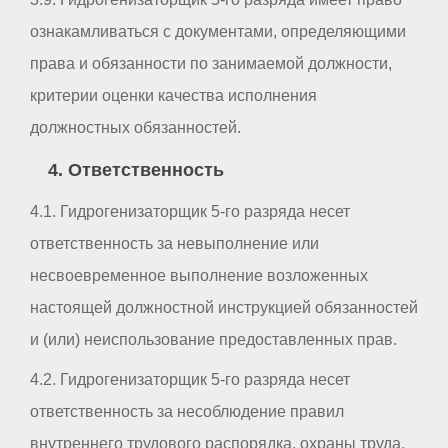
ознакамливаться с документами, определяющими
права и обязанности по занимаемой должности,
критерии оценки качества исполнения
должностных обязанностей.
4. Ответственность
4.1. Гидрогенизаторщик 5-го разряда несет
ответственность за невыполнение или
несвоевременное выполнение возложенных
настоящей должностной инструкцией обязанностей
и (или) неиспользование предоставленных прав.
4.2. Гидрогенизаторщик 5-го разряда несет
ответственность за несоблюдение правил
внутреннего трудового распорядка, охраны труда,