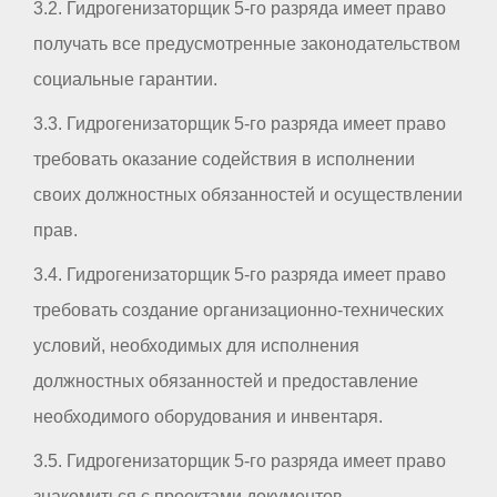
3.2. Гидрогенизаторщик 5-го разряда имеет право
получать все предусмотренные законодательством
социальные гарантии.
3.3. Гидрогенизаторщик 5-го разряда имеет право
требовать оказание содействия в исполнении
своих должностных обязанностей и осуществлении
прав.
3.4. Гидрогенизаторщик 5-го разряда имеет право
требовать создание организационно-технических
условий, необходимых для исполнения
должностных обязанностей и предоставление
необходимого оборудования и инвентаря.
3.5. Гидрогенизаторщик 5-го разряда имеет право
знакомиться с проектами документов,