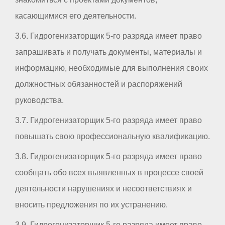
касающимися его деятельности.
3.6. Гидрогенизаторщик 5-го разряда имеет право
запрашивать и получать документы, материалы и
информацию, необходимые для выполнения своих
должностных обязанностей и распоряжений
руководства.
3.7. Гидрогенизаторщик 5-го разряда имеет право
повышать свою профессиональную квалификацию.
3.8. Гидрогенизаторщик 5-го разряда имеет право
сообщать обо всех выявленных в процессе своей
деятельности нарушениях и несоответствиях и
вносить предложения по их устранению.
3.9. Гидрогенизаторщик 5-го разряда имеет право