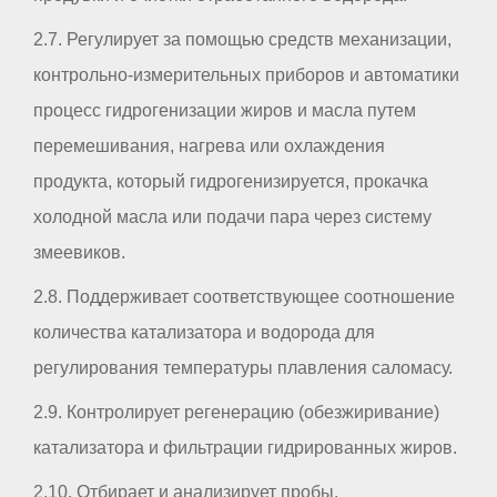
2.7. Регулирует за помощью средств механизации,
контрольно-измерительных приборов и автоматики
процесс гидрогенизации жиров и масла путем
перемешивания, нагрева или охлаждения
продукта, который гидрогенизируется, прокачка
холодной масла или подачи пара через систему
змеевиков.
2.8. Поддерживает соответствующее соотношение
количества катализатора и водорода для
регулирования температуры плавления саломасу.
2.9. Контролирует регенерацию (обезжиривание)
катализатора и фильтрации гидрированных жиров.
2.10. Отбирает и анализирует пробы.