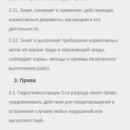
2.11. Знает, понимает и применяет действующие
нормативные документы, касающиеся его
деятельности.
2.12. Знает и выполняет требования нормативных
актов об охране труда и окружающей среды,
соблюдает нормы, методы и приемы безопасного
выполнения работ.
3. Права
3.1. Гидрогенизаторщик 5-го разряда имеет право
предпринимать действия для предотвращения и
устранения случаев любых нарушений или
несоответствий.