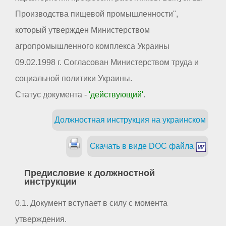
Производства пищевой промышленности",
который утвержден Министерством
агропромышленного комплекса Украины
09.02.1998 г. Согласован Министерством труда и
социальной политики Украины.
Статус документа -
'действующий'
.
Должностная инструкция на украинском
Скачать в виде DOC файла
Предисловие к должностной
инструкции
0.1. Документ вступает в силу с момента
утверждения.