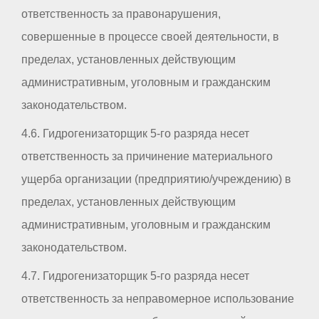
ответственность за правонарушения,
совершенные в процессе своей деятельности, в
пределах, установленных действующим
административным, уголовным и гражданским
законодательством.
4.6. Гидрогенизаторщик 5-го разряда несет
ответственность за причинение материального
ущерба организации (предприятию/учреждению) в
пределах, установленных действующим
административным, уголовным и гражданским
законодательством.
4.7. Гидрогенизаторщик 5-го разряда несет
ответственность за неправомерное использование