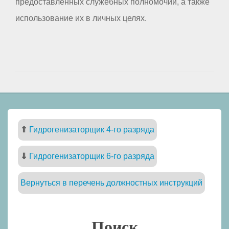
предоставленных служебных полномочий, а также
использование их в личных целях.
⇑
Гидрогенизаторщик 4-го разряда
⇓
Гидрогенизаторщик 6-го разряда
Вернуться в перечень должностных инструкций
Поиск