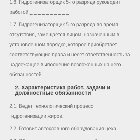
1.6. Гидрогенизаторщик 5-го разряда руководит
работой _ _ _ _ _ _ _ _ _ _ .
1.7. Гидрогенизаторщик 5-го разряда во время
отсутствия, замещается лицом, назначенным в
установленном порядке, которое приобретает
соответствующие права и несет ответственность за
надлежащее выполнение возложенных на него
обязанностей.
2. Характеристика работ, задачи и
должностные обязанности
2.1. Ведет технологический процесс
гидрогенизации жиров.
2.2. Готовит автоклавного оборудования цеха.