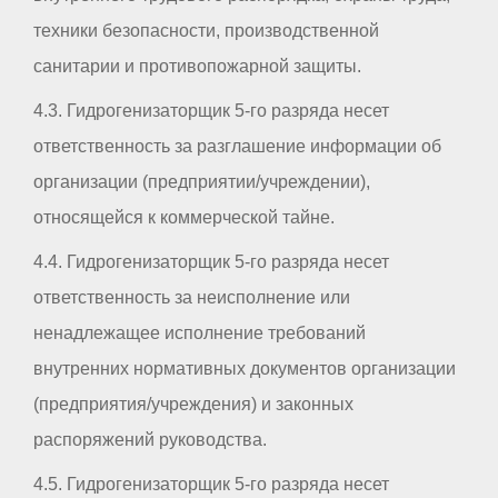
техники безопасности, производственной
санитарии и противопожарной защиты.
4.3. Гидрогенизаторщик 5-го разряда несет
ответственность за разглашение информации об
организации (предприятии/учреждении),
относящейся к коммерческой тайне.
4.4. Гидрогенизаторщик 5-го разряда несет
ответственность за неисполнение или
ненадлежащее исполнение требований
внутренних нормативных документов организации
(предприятия/учреждения) и законных
распоряжений руководства.
4.5. Гидрогенизаторщик 5-го разряда несет