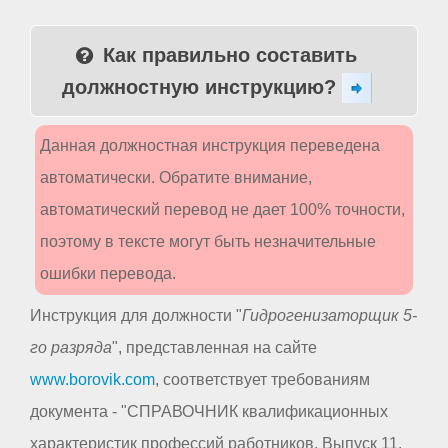
Как правильно составить
должностную инструкцию?
Данная должностная инструкция переведена
автоматически. Обратите внимание,
автоматический перевод не дает 100% точности,
поэтому в тексте могут быть незначительные
ошибки перевода.
Инструкция для должности "
Гидрогенизаторщик 5-
го разряда
", представленная на сайте
www.borovik.com
, соответствует требованиям
документа - "СПРАВОЧНИК квалификационных
характеристик профессий работников. Выпуск 11.