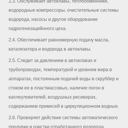
2.3. Обслуживает автоклавы, теплообменники,
водородные компрессоры, очистительные системы
водорода, насосы и другое оборудование
гидрогенизацийнного цеха.
2.4. Обеспечивает равномерную подачу масла,
катализатора и водорода в автоклавы.
2.5. Следит за давлением в автоклавах и
трубопроводах, температурой и уровнем жира в
аппаратах, постоянным подачей воды в скруббер и
стоком ее в пластмассовых, наличие погон в
каплеуловителей, воздушных ресиверах,
содержанием примесей в циркуляционном водные.
2.6. Проверяет действие системы автоматического
продувки и очистки отработанного водорода.