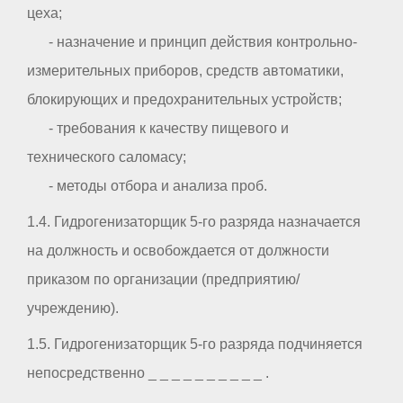
цеха;
- назначение и принцип действия контрольно-
измерительных приборов, средств автоматики,
блокирующих и предохранительных устройств;
- требования к качеству пищевого и
технического саломасу;
- методы отбора и анализа проб.
1.4. Гидрогенизаторщик 5-го разряда назначается
на должность и освобождается от должности
приказом по организации (предприятию/
учреждению).
1.5. Гидрогенизаторщик 5-го разряда подчиняется
непосредственно _ _ _ _ _ _ _ _ _ _ .